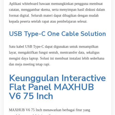
Aplikasi whiteboard bawaan memungkinkan pengguna membuat
catatan, menggambar skema, serta menyimpan hasil diskusi dalam
format digital. Seluruh materi dapat dibagikan dengan mudah
kepada peserta setelah rapat atau pembelajaran selesai.
USB Type-C One Cable Solution
Satu kabel USB Type-C dapat digunakan untuk menampilkan
layar, mengaktifkan fungsi sentuh, mentransfer data, sekaligus
mengisi daya laptop. Solusi ini membuat instalasi lebih sederhana
dan meja meeting tetap rapi.
Keunggulan Interactive
Flat Panel MAXHUB
V6 75 Inch
MAXHUB V6 75 Inch menawarkan berbagai fitur yang