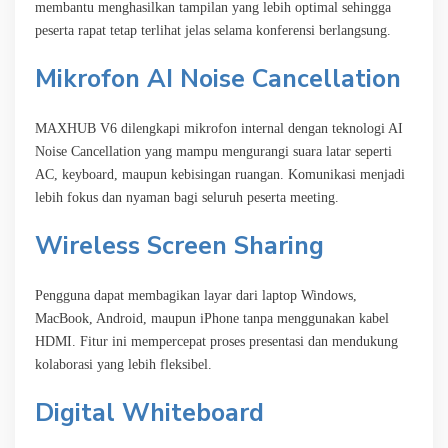
membantu menghasilkan tampilan yang lebih optimal sehingga
peserta rapat tetap terlihat jelas selama konferensi berlangsung.
Mikrofon AI Noise Cancellation
MAXHUB V6 dilengkapi mikrofon internal dengan teknologi AI
Noise Cancellation yang mampu mengurangi suara latar seperti
AC, keyboard, maupun kebisingan ruangan. Komunikasi menjadi
lebih fokus dan nyaman bagi seluruh peserta meeting.
Wireless Screen Sharing
Pengguna dapat membagikan layar dari laptop Windows,
MacBook, Android, maupun iPhone tanpa menggunakan kabel
HDMI. Fitur ini mempercepat proses presentasi dan mendukung
kolaborasi yang lebih fleksibel.
Digital Whiteboard