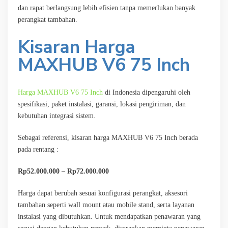
dan rapat berlangsung lebih efisien tanpa memerlukan banyak
perangkat tambahan.
Kisaran Harga
MAXHUB V6 75 Inch
Harga MAXHUB V6 75 Inch
di Indonesia dipengaruhi oleh
spesifikasi, paket instalasi, garansi, lokasi pengiriman, dan
kebutuhan integrasi sistem.
Sebagai referensi, kisaran harga MAXHUB V6 75 Inch berada
pada rentang :
Rp52.000.000 – Rp72.000.000
Harga dapat berubah sesuai konfigurasi perangkat, aksesori
tambahan seperti wall mount atau mobile stand, serta layanan
instalasi yang dibutuhkan. Untuk mendapatkan penawaran yang