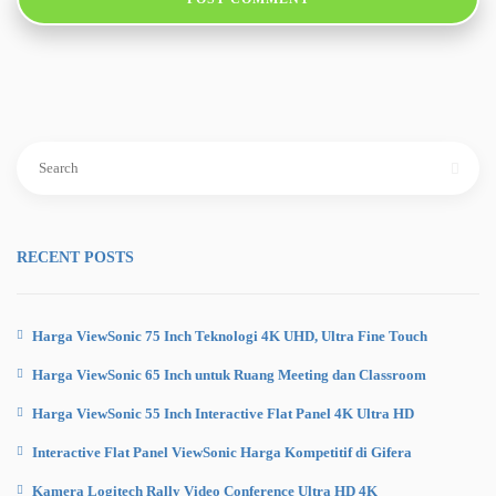
Search
for:
RECENT POSTS
Harga ViewSonic 75 Inch Teknologi 4K UHD, Ultra Fine Touch
Harga ViewSonic 65 Inch untuk Ruang Meeting dan Classroom
Harga ViewSonic 55 Inch Interactive Flat Panel 4K Ultra HD
Interactive Flat Panel ViewSonic Harga Kompetitif di Gifera
Kamera Logitech Rally Video Conference Ultra HD 4K