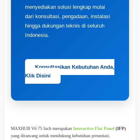
menyediakan solusi lengkap mulai
dari konsultasi, pengadaan, instalasi
hingga dukungan teknis di seluruh
Indonesia.
Konsultasikan Kebutuhan Anda,
Klik Disini
MAXHUB V6 75 Inch merupakan
Interactive Flat Panel
(IFP)
yang dirancang untuk mendukung kebutuhan presentasi,