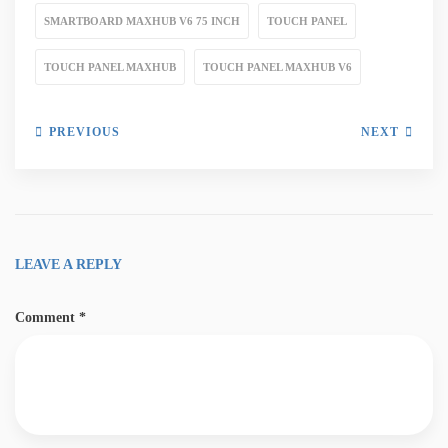
SMARTBOARD MAXHUB V6 75 INCH
TOUCH PANEL
TOUCH PANEL MAXHUB
TOUCH PANEL MAXHUB V6
PREVIOUS
NEXT
LEAVE A REPLY
Comment
*