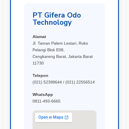
PT Gifera Odo
Technology
Alamat
Jl. Taman Palem Lestari, Ruko
Pelangi Blok E08,
Cengkareng Barat, Jakarta Barat
11730
Telepon
(021) 52398644 / (021) 22556514
WhatsApp
0811-493-6665