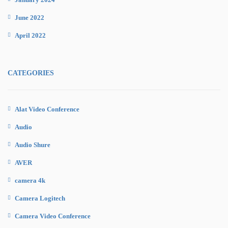
June 2022
April 2022
CATEGORIES
Alat Video Conference
Audio
Audio Shure
AVER
camera 4k
Camera Logitech
Camera Video Conference