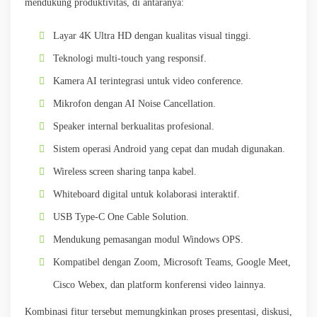
mendukung produktivitas, di antaranya:
Layar 4K Ultra HD dengan kualitas visual tinggi.
Teknologi multi-touch yang responsif.
Kamera AI terintegrasi untuk video conference.
Mikrofon dengan AI Noise Cancellation.
Speaker internal berkualitas profesional.
Sistem operasi Android yang cepat dan mudah digunakan.
Wireless screen sharing tanpa kabel.
Whiteboard digital untuk kolaborasi interaktif.
USB Type-C One Cable Solution.
Mendukung pemasangan modul Windows OPS.
Kompatibel dengan Zoom, Microsoft Teams, Google Meet,
Cisco Webex, dan platform konferensi video lainnya.
Kombinasi fitur tersebut memungkinkan proses presentasi, diskusi,