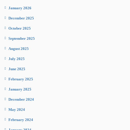
January 2026
December 2025
October 2025
September 2025
August 2025
July 2025
June 2025
February 2025
January 2025
December 2024
May 2024
February 2024
January 2024