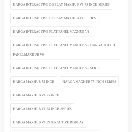
HARGA INTERACTIVE DISPLAY MAXHUB V6 75 INCH SERIES
HARGA INTERACTIVE DISPLAY MAXHUB V6 SERIES
HARGA INTERACTIVE FLAT PANEL MAXHUB V6
HARGA INTERACTIVE FLAT PANEL MAXHUB V6 HARGA TOUCH
PANEL MAXHUB V6
HARGA INTERACTIVE FLAT PANEL MAXHUB V6 SERIES
HARGA MAXHUB 75 INCH
HARGA MAXHUB 75 INCH SERIES
HARGA MAXHUB V6 75 INCH
HARGA MAXHUB V6 75 INCH SERIES
HARGA MAXHUB V6 INTERACTIVE DISPLAY