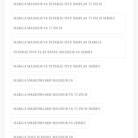
HARGA MAXHUB V6 INTERACTIVE DISPLAY 75 INCH
HARGA MAXHUB V6 INTERACTIVE DISPLAY 75 INCH SERIES
HARGA MAXHUB V6 75 INCH
HARGA MAXHUB V6 INTERACTIVE DISPLAY HARGA
INTERACTIVE FLAT PANEL MAXHUB V6 SERIES
HARGA MAXHUB V6 INTERACTIVE DISPLAY SERIES
HARGA SMARTBOARD MAXHUB V6
HARGA SMARTBOARD MAXHUB V6 75 INCH
HARGA SMARTBOARD MAXHUB V6 75 INCH SERIES
HARGA SMARTBOARD MAXHUB V6 SERIES
HARGA TOUCH PANEL MAXHUB V6