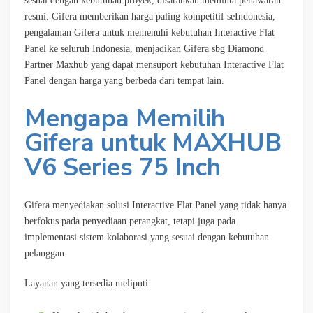
sesuai dengan kebutuhan proyek, disarankan meminta penawaran
resmi. Gifera memberikan harga paling kompetitif seIndonesia,
pengalaman Gifera untuk memenuhi kebutuhan Interactive Flat
Panel ke seluruh Indonesia, menjadikan Gifera sbg Diamond
Partner Maxhub yang dapat mensuport kebutuhan Interactive Flat
Panel dengan harga yang berbeda dari tempat lain.
Mengapa Memilih
Gifera untuk MAXHUB
V6 Series 75 Inch
Gifera menyediakan solusi Interactive Flat Panel yang tidak hanya
berfokus pada penyediaan perangkat, tetapi juga pada
implementasi sistem kolaborasi yang sesuai dengan kebutuhan
pelanggan.
Layanan yang tersedia meliputi: