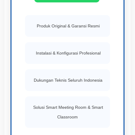
Produk Original & Garansi Resmi
Instalasi & Konfigurasi Profesional
Dukungan Teknis Seluruh Indonesia
Solusi Smart Meeting Room & Smart
Classroom