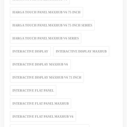
HARGA TOUCH PANEL MAXHUB V6 75 INCH
HARGA TOUCH PANEL MAXHUB V6 75 INCH SERIES
HARGA TOUCH PANEL MAXHUB V6 SERIES
INTERACTIVE DISPLAY
INTERACTIVE DISPLAY MAXHUB
INTERACTIVE DISPLAY MAXHUB V6
INTERACTIVE DISPLAY MAXHUB V6 75 INCH
INTERACTIVE FLAT PANEL
INTERACTIVE FLAT PANEL MAXHUB
INTERACTIVE FLAT PANEL MAXHUB V6