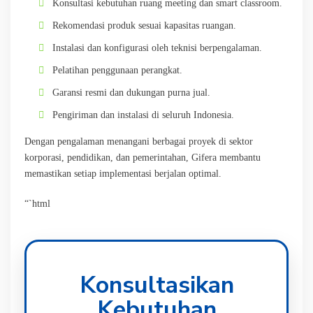
Konsultasi kebutuhan ruang meeting dan smart classroom.
Rekomendasi produk sesuai kapasitas ruangan.
Instalasi dan konfigurasi oleh teknisi berpengalaman.
Pelatihan penggunaan perangkat.
Garansi resmi dan dukungan purna jual.
Pengiriman dan instalasi di seluruh Indonesia.
Dengan pengalaman menangani berbagai proyek di sektor
korporasi, pendidikan, dan pemerintahan, Gifera membantu
memastikan setiap implementasi berjalan optimal.
“`html
Konsultasikan
Kebutuhan