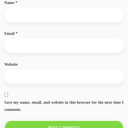
Name
*
Email
*
Website
Save my name, email, and website in this browser for the next time I
comment.