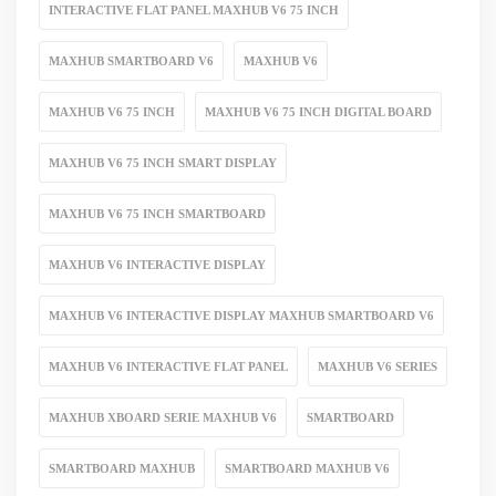
INTERACTIVE FLAT PANEL MAXHUB V6 75 INCH
MAXHUB SMARTBOARD V6
MAXHUB V6
MAXHUB V6 75 INCH
MAXHUB V6 75 INCH DIGITAL BOARD
MAXHUB V6 75 INCH SMART DISPLAY
MAXHUB V6 75 INCH SMARTBOARD
MAXHUB V6 INTERACTIVE DISPLAY
MAXHUB V6 INTERACTIVE DISPLAY MAXHUB SMARTBOARD V6
MAXHUB V6 INTERACTIVE FLAT PANEL
MAXHUB V6 SERIES
MAXHUB XBOARD SERIE MAXHUB V6
SMARTBOARD
SMARTBOARD MAXHUB
SMARTBOARD MAXHUB V6