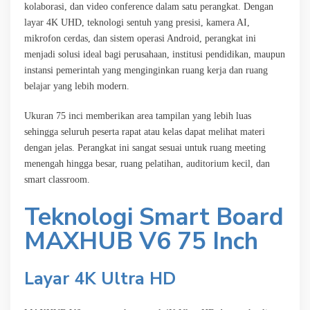
kolaborasi, dan video conference dalam satu perangkat. Dengan
layar 4K UHD, teknologi sentuh yang presisi, kamera AI,
mikrofon cerdas, dan sistem operasi Android, perangkat ini
menjadi solusi ideal bagi perusahaan, institusi pendidikan, maupun
instansi pemerintah yang menginginkan ruang kerja dan ruang
belajar yang lebih modern.
Ukuran 75 inci memberikan area tampilan yang lebih luas
sehingga seluruh peserta rapat atau kelas dapat melihat materi
dengan jelas. Perangkat ini sangat sesuai untuk ruang meeting
menengah hingga besar, ruang pelatihan, auditorium kecil, dan
smart classroom.
Teknologi Smart Board
MAXHUB V6 75 Inch
Layar 4K Ultra HD