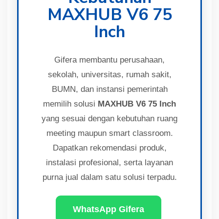
MAXHUB V6 75
Inch
Gifera membantu perusahaan,
sekolah, universitas, rumah sakit,
BUMN, dan instansi pemerintah
memilih solusi
MAXHUB V6 75 Inch
yang sesuai dengan kebutuhan ruang
meeting maupun smart classroom.
Dapatkan rekomendasi produk,
instalasi profesional, serta layanan
purna jual dalam satu solusi terpadu.
WhatsApp Gifera