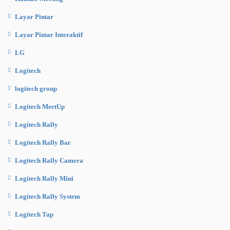
Layar Pintar
Layar Pintar Interaktif
LG
Logitech
logitech group
Logitech MeetUp
Logitech Rally
Logitech Rally Bar
Logitech Rally Camera
Logitech Rally Mini
Logitech Rally System
Logitech Tap