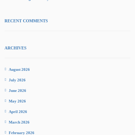
RECENT COMMENTS
ARCHIVES
August 2026
July 2026
June 2026
May 2026
April 2026
March 2026
February 2026