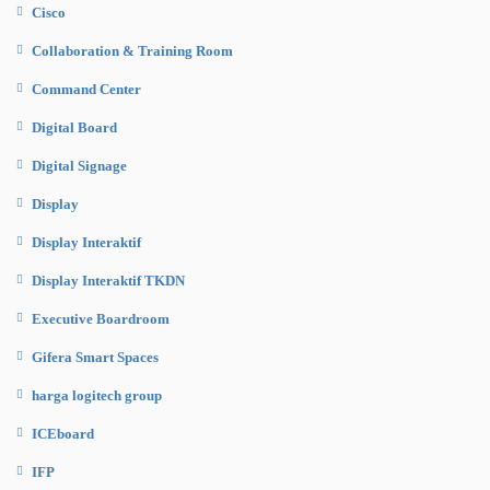
Cisco
Collaboration & Training Room
Command Center
Digital Board
Digital Signage
Display
Display Interaktif
Display Interaktif TKDN
Executive Boardroom
Gifera Smart Spaces
harga logitech group
ICEboard
IFP