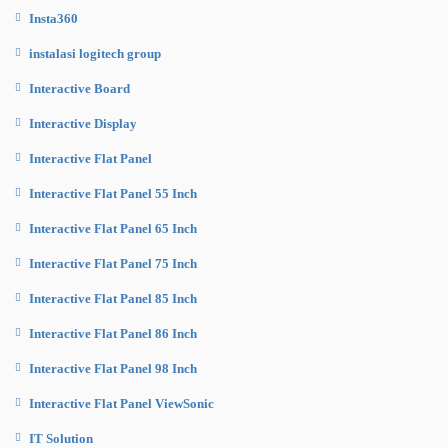
Insta360
instalasi logitech group
Interactive Board
Interactive Display
Interactive Flat Panel
Interactive Flat Panel 55 Inch
Interactive Flat Panel 65 Inch
Interactive Flat Panel 75 Inch
Interactive Flat Panel 85 Inch
Interactive Flat Panel 86 Inch
Interactive Flat Panel 98 Inch
Interactive Flat Panel ViewSonic
IT Solution