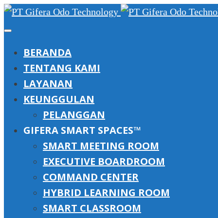
BERANDA
TENTANG KAMI
LAYANAN
KEUNGGULAN
PELANGGAN
GIFERA SMART SPACES™
SMART MEETING ROOM
EXECUTIVE BOARDROOM
COMMAND CENTER
HYBRID LEARNING ROOM
SMART CLASSROOM