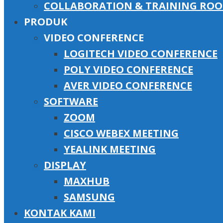
COLLABORATION & TRAINING RO
PRODUK
VIDEO CONFERENCE
LOGITECH VIDEO CONFERENCE
POLY VIDEO CONFERENCE
AVER VIDEO CONFERENCE
SOFTWARE
ZOOM
CISCO WEBEX MEETING
YEALINK MEETING
DISPLAY
MAXHUB
SAMSUNG
KONTAK KAMI