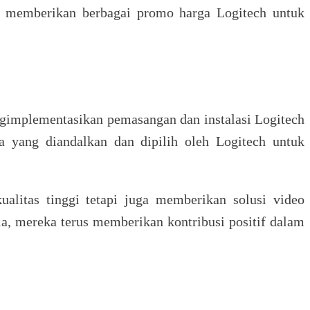
s memberikan berbagai promo harga Logitech untuk
ngimplementasikan pemasangan dan instalasi Logitech
 yang diandalkan dan dipilih oleh Logitech untuk
alitas tinggi tetapi juga memberikan solusi video
ia, mereka terus memberikan kontribusi positif dalam