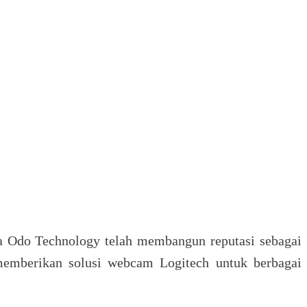
ra Odo Technology telah membangun reputasi sebagai
 memberikan solusi webcam Logitech untuk berbagai