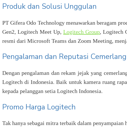
Produk dan Solusi Unggulan
PT Gifera Odo Technology menawarkan beragam prod
Gen2, Logitech Meet Up,
Logitech Group
, Logitech
resmi dari Microsoft Teams dan Zoom Meeting, menja
Pengalaman dan Reputasi Cemerlang
Dengan pengalaman dan rekam jejak yang cemerlang
Logitech di Indonesia. Baik untuk kamera ruang rap
kepada pelanggan setia Logitech Indonesia.
Promo Harga Logitech
Tak hanya sebagai mitra terbaik dalam penyampaian 