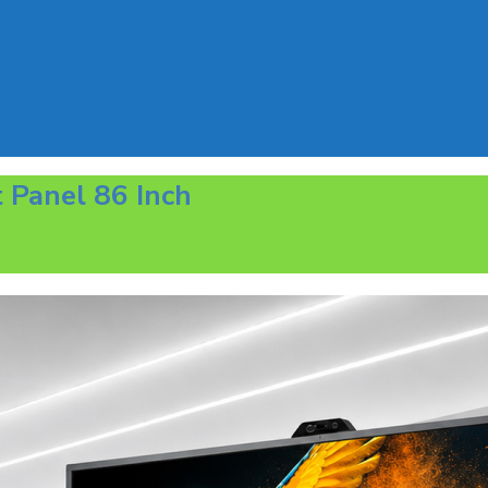
t Panel 86 Inch