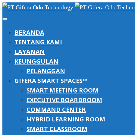
BERANDA
TENTANG KAMI
LAYANAN
KEUNGGULAN
PELANGGAN
GIFERA SMART SPACES™
SMART MEETING ROOM
EXECUTIVE BOARDROOM
COMMAND CENTER
HYBRID LEARNING ROOM
SMART CLASSROOM