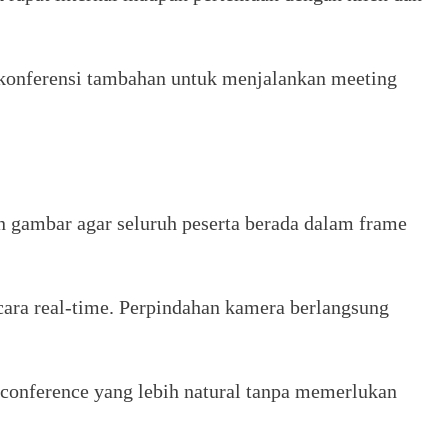
 konferensi tambahan untuk menjalankan meeting
 gambar agar seluruh peserta berada dalam frame
ra real-time. Perpindahan kamera berlangsung
conference yang lebih natural tanpa memerlukan