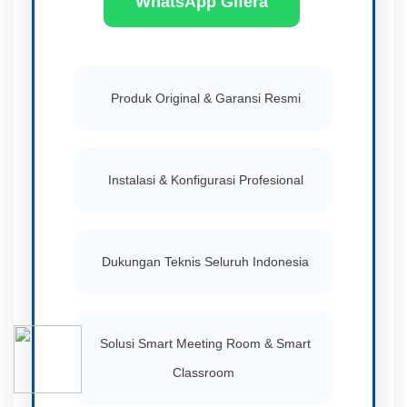
WhatsApp Gifera
Produk Original & Garansi Resmi
Instalasi & Konfigurasi Profesional
Dukungan Teknis Seluruh Indonesia
Solusi Smart Meeting Room & Smart
Classroom