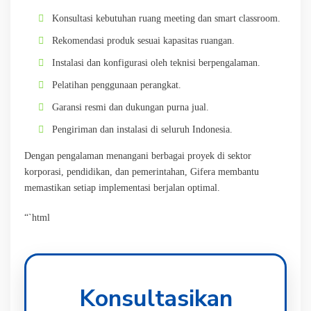
Konsultasi kebutuhan ruang meeting dan smart classroom.
Rekomendasi produk sesuai kapasitas ruangan.
Instalasi dan konfigurasi oleh teknisi berpengalaman.
Pelatihan penggunaan perangkat.
Garansi resmi dan dukungan purna jual.
Pengiriman dan instalasi di seluruh Indonesia.
Dengan pengalaman menangani berbagai proyek di sektor
korporasi, pendidikan, dan pemerintahan, Gifera membantu
memastikan setiap implementasi berjalan optimal.
“`html
Konsultasikan