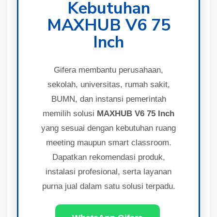
Kebutuhan
MAXHUB V6 75
Inch
Gifera membantu perusahaan,
sekolah, universitas, rumah sakit,
BUMN, dan instansi pemerintah
memilih solusi
MAXHUB V6 75 Inch
yang sesuai dengan kebutuhan ruang
meeting maupun smart classroom.
Dapatkan rekomendasi produk,
instalasi profesional, serta layanan
purna jual dalam satu solusi terpadu.