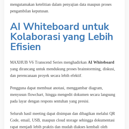
mengutamakan ketelitian dalam penyajian data maupun proses
pengambilan keputusan.
AI Whiteboard untuk
Kolaborasi yang Lebih
Efisien
MAXHUB V6 Transcend Series menghadirkan
AI Whiteboard
yang dirancang untuk mendukung proses brainstorming, diskusi,
dan perencanaan proyek secara lebih efektif.
Pengguna dapat membuat anotasi, menggambar diagram,
menyusun flowchart, hingga mengedit dokumen secara langsung
pada layar dengan respons sentuhan yang presisi.
Seluruh hasil meeting dapat disimpan dan dibagikan melalui QR
Code, email, USB, maupun cloud storage sehingga dokumentasi
rapat menjadi lebih praktis dan mudah diakses kembali oleh