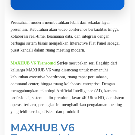
Perusahaan modern membutuhkan lebih dari sekadar layar
presentasi. Kebutuhan akan video conference berkualitas tinggi,
kolaborasi real-time, keamanan data, dan integrasi dengan
berbagai sistem bisnis menjadikan Interactive Flat Panel sebagai
pusat kendali dalam ruang meeting modern.
MAXHUB V6 Transcend
Series
merupakan seri flagship dari
keluarga MAXHUB V6 yang dirancang untuk memenuhi
kebutuhan executive boardroom, ruang rapat perusahaan,
command center, hingga ruang kolaborasi enterprise. Dengan
menggabungkan teknologi Artificial Intelligence (AI), kamera
profesional, sistem audio premium, layar 4K Ultra HD, dan sistem
operasi terbaru, perangkat ini menghadirkan pengalaman meeting
yang lebih cerdas, efisien, dan produktif.
MAXHUB V6