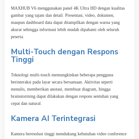
MAXHUB V6 menggunakan panel 4K Ultra HD dengan kualitas
gambar yang tajam dan detail. Presentasi, video, dokumen,
maupun dashboard data dapat ditampilkan dengan warna yang
akurat sehingga informasi lebih mudah dipahami oleh seluruh
peserta.
Multi-Touch dengan Respons
Tinggi
Teknologi multi-touch memungkinkan beberapa pengguna
berinteraksi pada layar secara bersamaan. Aktivitas seperti
menulis, memberikan anotasi, membuat diagram, hingga
brainstorming dapat dilakukan dengan respons sentuhan yang
cepat dan natural.
Kamera AI Terintegrasi
Kamera beresolusi tinggi mendukung kebutuhan video conference