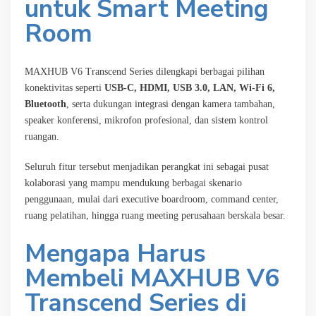
untuk Smart Meeting
Room
MAXHUB V6 Transcend Series dilengkapi berbagai pilihan
konektivitas seperti
USB-C, HDMI, USB 3.0, LAN, Wi-Fi 6,
Bluetooth
, serta dukungan integrasi dengan kamera tambahan,
speaker konferensi, mikrofon profesional, dan sistem kontrol
ruangan.
Seluruh fitur tersebut menjadikan perangkat ini sebagai pusat
kolaborasi yang mampu mendukung berbagai skenario
penggunaan, mulai dari executive boardroom, command center,
ruang pelatihan, hingga ruang meeting perusahaan berskala besar.
Mengapa Harus
Membeli MAXHUB V6
Transcend Series di