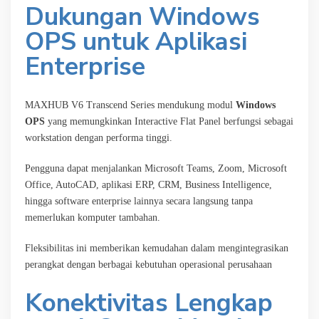
Dukungan Windows
OPS untuk Aplikasi
Enterprise
MAXHUB V6 Transcend Series mendukung modul
Windows
OPS
yang memungkinkan Interactive Flat Panel berfungsi sebagai
workstation dengan performa tinggi.
Pengguna dapat menjalankan Microsoft Teams, Zoom, Microsoft
Office, AutoCAD, aplikasi ERP, CRM, Business Intelligence,
hingga software enterprise lainnya secara langsung tanpa
memerlukan komputer tambahan.
Fleksibilitas ini memberikan kemudahan dalam mengintegrasikan
perangkat dengan berbagai kebutuhan operasional perusahaan
Konektivitas Lengkap