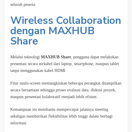
seluruh peserta.
Wireless Collaboration
dengan MAXHUB
Share
Melalui teknologi
MAXHUB Share
, pengguna dapat melakukan
presentasi secara nirkabel dari laptop, smartphone, maupun tablet
tanpa menggunakan kabel HDMI.
Fitur multi-screen memungkinkan beberapa perangkat ditampilkan
secara bersamaan sehingga proses evaluasi data, diskusi proyek,
maupun presentasi kolaboratif menjadi lebih efisien.
Kemampuan ini membantu mempercepat jalannya meeting
sekaligus memberikan fleksibilitas lebih tinggi dalam berbagi
informasi.