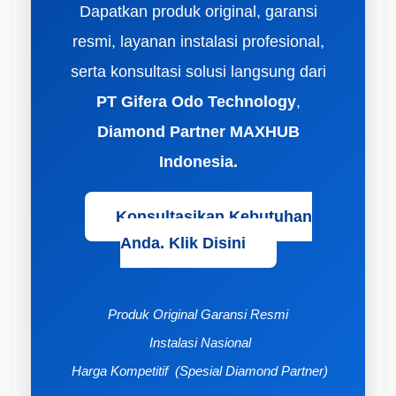
Dapatkan produk original, garansi
resmi, layanan instalasi profesional,
serta konsultasi solusi langsung dari
PT Gifera Odo Technology
,
Diamond Partner MAXHUB
Indonesia.
Konsultasikan Kebutuhan
Anda. Klik Disini
Produk Original
Garansi Resmi
Instalasi Nasional
Harga Kompetitif (Spesial Diamond Partner)