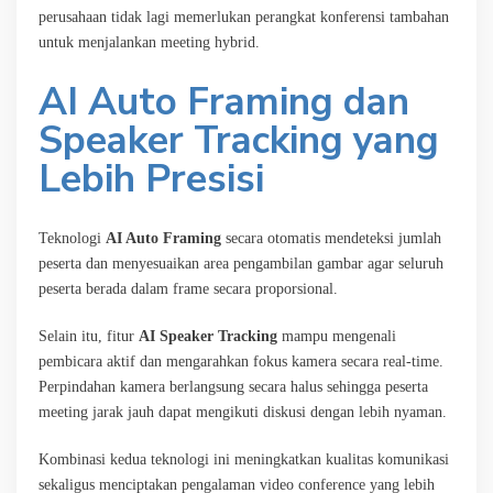
perusahaan tidak lagi memerlukan perangkat konferensi tambahan
untuk menjalankan meeting hybrid.
AI Auto Framing dan
Speaker Tracking yang
Lebih Presisi
Teknologi
AI Auto Framing
secara otomatis mendeteksi jumlah
peserta dan menyesuaikan area pengambilan gambar agar seluruh
peserta berada dalam frame secara proporsional.
Selain itu, fitur
AI Speaker Tracking
mampu mengenali
pembicara aktif dan mengarahkan fokus kamera secara real-time.
Perpindahan kamera berlangsung secara halus sehingga peserta
meeting jarak jauh dapat mengikuti diskusi dengan lebih nyaman.
Kombinasi kedua teknologi ini meningkatkan kualitas komunikasi
sekaligus menciptakan pengalaman video conference yang lebih