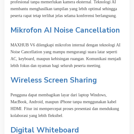
profesional tanpa memerlukan kamera eksternal. Teknologi AI
membantu menghasilkan tampilan yang lebih optimal sehingga
peserta rapat tetap terlihat jelas selama konferensi berlangsung.
Mikrofon AI Noise Cancellation
MAXHUB V6 dilengkapi mikrofon internal dengan teknologi AI
Noise Cancellation yang mampu mengurangi suara latar seperti
AC, keyboard, maupun kebisingan ruangan. Komunikasi menjadi
lebih fokus dan nyaman bagi seluruh peserta meeting.
Wireless Screen Sharing
Pengguna dapat membagikan layar dari laptop Windows,
MacBook, Android, maupun iPhone tanpa menggunakan kabel
HDMI. Fitur ini mempercepat proses presentasi dan mendukung
kolaborasi yang lebih fleksibel.
Digital Whiteboard