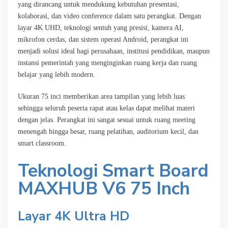
yang dirancang untuk mendukung kebutuhan presentasi,
kolaborasi, dan video conference dalam satu perangkat. Dengan
layar 4K UHD, teknologi sentuh yang presisi, kamera AI,
mikrofon cerdas, dan sistem operasi Android, perangkat ini
menjadi solusi ideal bagi perusahaan, institusi pendidikan, maupun
instansi pemerintah yang menginginkan ruang kerja dan ruang
belajar yang lebih modern.
Ukuran 75 inci memberikan area tampilan yang lebih luas
sehingga seluruh peserta rapat atau kelas dapat melihat materi
dengan jelas. Perangkat ini sangat sesuai untuk ruang meeting
menengah hingga besar, ruang pelatihan, auditorium kecil, dan
smart classroom.
Teknologi Smart Board
MAXHUB V6 75 Inch
Layar 4K Ultra HD