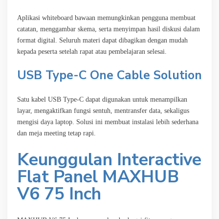
Aplikasi whiteboard bawaan memungkinkan pengguna membuat
catatan, menggambar skema, serta menyimpan hasil diskusi dalam
format digital. Seluruh materi dapat dibagikan dengan mudah
kepada peserta setelah rapat atau pembelajaran selesai.
USB Type-C One Cable Solution
Satu kabel USB Type-C dapat digunakan untuk menampilkan
layar, mengaktifkan fungsi sentuh, mentransfer data, sekaligus
mengisi daya laptop. Solusi ini membuat instalasi lebih sederhana
dan meja meeting tetap rapi.
Keunggulan Interactive
Flat Panel MAXHUB
V6 75 Inch