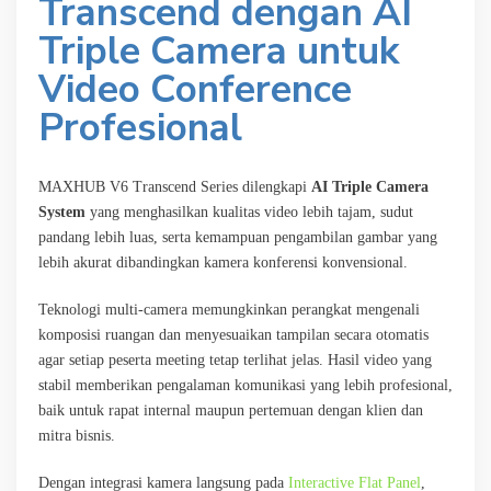
Transcend dengan AI
Triple Camera untuk
Video Conference
Profesional
MAXHUB V6 Transcend Series dilengkapi
AI Triple Camera
System
yang menghasilkan kualitas video lebih tajam, sudut
pandang lebih luas, serta kemampuan pengambilan gambar yang
lebih akurat dibandingkan kamera konferensi konvensional.
Teknologi multi-camera memungkinkan perangkat mengenali
komposisi ruangan dan menyesuaikan tampilan secara otomatis
agar setiap peserta meeting tetap terlihat jelas. Hasil video yang
stabil memberikan pengalaman komunikasi yang lebih profesional,
baik untuk rapat internal maupun pertemuan dengan klien dan
mitra bisnis.
Dengan integrasi kamera langsung pada
Interactive Flat Panel
,