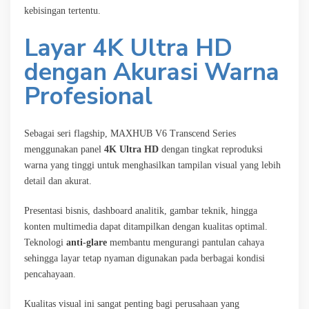
kebisingan tertentu.
Layar 4K Ultra HD
dengan Akurasi Warna
Profesional
Sebagai seri flagship, MAXHUB V6 Transcend Series
menggunakan panel
4K Ultra HD
dengan tingkat reproduksi
warna yang tinggi untuk menghasilkan tampilan visual yang lebih
detail dan akurat.
Presentasi bisnis, dashboard analitik, gambar teknik, hingga
konten multimedia dapat ditampilkan dengan kualitas optimal.
Teknologi
anti-glare
membantu mengurangi pantulan cahaya
sehingga layar tetap nyaman digunakan pada berbagai kondisi
pencahayaan.
Kualitas visual ini sangat penting bagi perusahaan yang