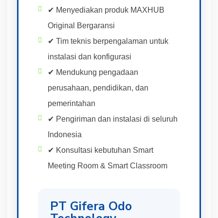
✔ Menyediakan produk MAXHUB
Original Bergaransi
✔ Tim teknis berpengalaman untuk
instalasi dan konfigurasi
✔ Mendukung pengadaan
perusahaan, pendidikan, dan
pemerintahan
✔ Pengiriman dan instalasi di seluruh
Indonesia
✔ Konsultasi kebutuhan Smart
Meeting Room & Smart Classroom
PT Gifera Odo