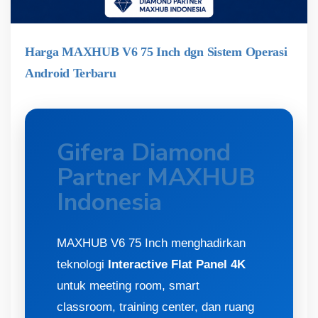
Harga MAXHUB V6 75 Inch dgn Sistem Operasi
Android Terbaru
Gifera Diamond
Partner MAXHUB
Indonesia
MAXHUB V6 75 Inch menghadirkan
teknologi
Interactive Flat Panel 4K
untuk meeting room, smart
classroom, training center, dan ruang