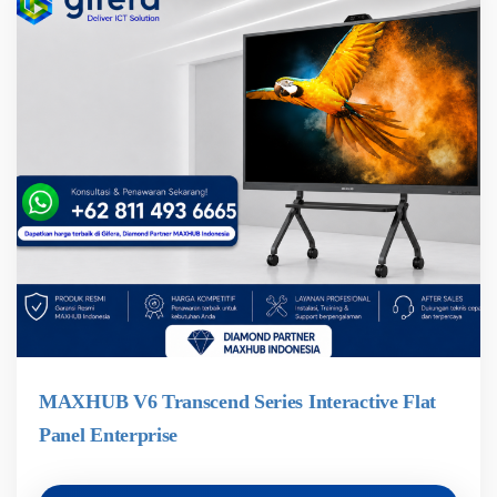
MAXHUB V6 Transcend Series Interactive Flat
Panel Enterprise