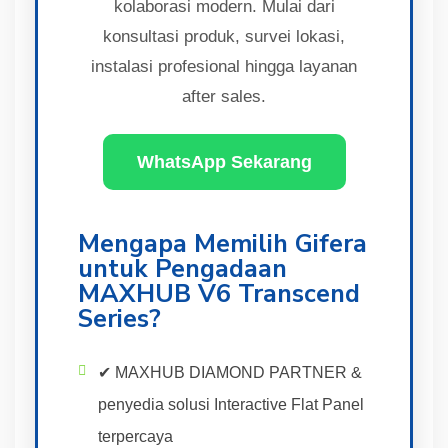
kolaborasi modern. Mulai dari
konsultasi produk, survei lokasi,
instalasi profesional hingga layanan
after sales.
WhatsApp Sekarang
Mengapa Memilih Gifera
untuk Pengadaan
MAXHUB V6 Transcend
Series?
✔ MAXHUB DIAMOND PARTNER &
penyedia solusi Interactive Flat Panel
terpercaya