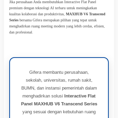
Jika perusahaan Anda membutuhkan Interactive Flat Panel
premium dengan teknologi AI terbaru untuk meningkatkan
kualitas kolaborasi dan produktivitas,
MAXHUB V6 Transcend
Series
bersama Gifera merupakan pilihan yang tepat untuk
menghadirkan ruang meeting modern yang lebih cerdas, efisien,
dan profesional.
Gifera membantu perusahaan,
sekolah, universitas, rumah sakit,
BUMN, dan instansi pemerintah dalam
menghadirkan solusi
Interactive Flat
Panel MAXHUB V6
Transcend Series
yang sesuai dengan kebutuhan ruang