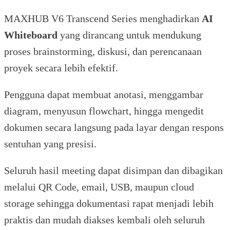
MAXHUB V6 Transcend Series menghadirkan
AI
Whiteboard
yang dirancang untuk mendukung
proses brainstorming, diskusi, dan perencanaan
proyek secara lebih efektif.
Pengguna dapat membuat anotasi, menggambar
diagram, menyusun flowchart, hingga mengedit
dokumen secara langsung pada layar dengan respons
sentuhan yang presisi.
Seluruh hasil meeting dapat disimpan dan dibagikan
melalui QR Code, email, USB, maupun cloud
storage sehingga dokumentasi rapat menjadi lebih
praktis dan mudah diakses kembali oleh seluruh