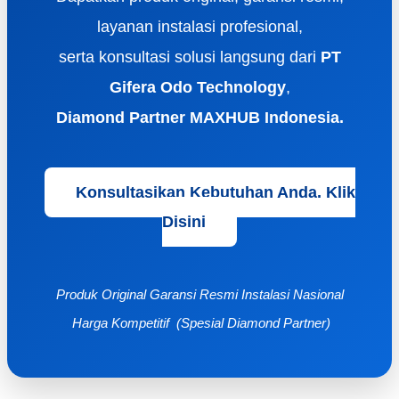
layanan instalasi profesional,
serta konsultasi solusi langsung dari
PT
Gifera Odo Technology
,
Diamond Partner MAXHUB Indonesia.
Konsultasikan Kebutuhan Anda. Klik
Disini
Produk Original
Garansi Resmi
Instalasi Nasional
Harga Kompetitif (Spesial Diamond Partner)