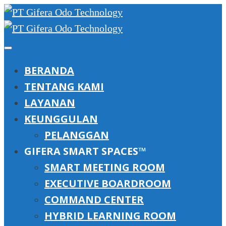
BERANDA
TENTANG KAMI
LAYANAN
KEUNGGULAN
PELANGGAN
GIFERA SMART SPACES™
SMART MEETING ROOM
EXECUTIVE BOARDROOM
COMMAND CENTER
HYBRID LEARNING ROOM