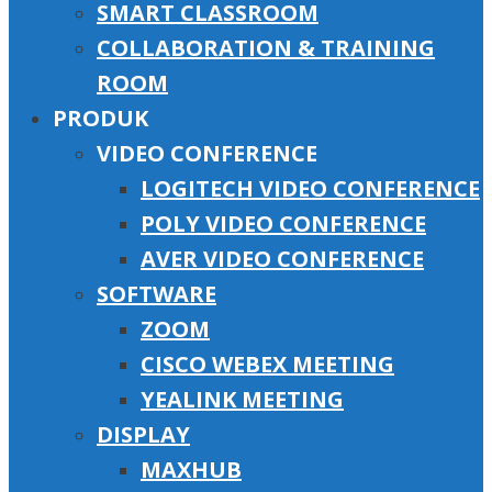
SMART CLASSROOM
COLLABORATION & TRAINING
ROOM
PRODUK
VIDEO CONFERENCE
LOGITECH VIDEO CONFERENCE
POLY VIDEO CONFERENCE
AVER VIDEO CONFERENCE
SOFTWARE
ZOOM
CISCO WEBEX MEETING
YEALINK MEETING
DISPLAY
MAXHUB