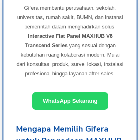
Gifera membantu perusahaan, sekolah,
universitas, rumah sakit, BUMN, dan instansi
pemerintah dalam menghadirkan solusi
Interactive Flat Panel MAXHUB V6
Transcend Series
yang sesuai dengan
kebutuhan ruang kolaborasi modern. Mulai
dari konsultasi produk, survei lokasi, instalasi
profesional hingga layanan after sales.
WhatsApp Sekarang
Mengapa Memilih Gifera