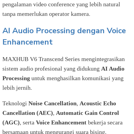
pengalaman video conference yang lebih natural
tanpa memerlukan operator kamera.
AI Audio Processing dengan Voice
Enhancement
MAXHUB V6 Transcend Series mengintegrasikan
sistem audio profesional yang didukung
AI Audio
Processing
untuk menghasilkan komunikasi yang
lebih jernih.
Teknologi
Noise Cancellation
,
Acoustic Echo
Cancellation (AEC)
,
Automatic Gain Control
(AGC)
, serta
Voice Enhancement
bekerja secara
bersamaan untuk mengurangi suara bising,