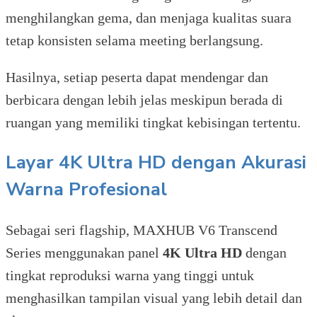
menghilangkan gema, dan menjaga kualitas suara
tetap konsisten selama meeting berlangsung.
Hasilnya, setiap peserta dapat mendengar dan
berbicara dengan lebih jelas meskipun berada di
ruangan yang memiliki tingkat kebisingan tertentu.
Layar 4K Ultra HD dengan Akurasi
Warna Profesional
Sebagai seri flagship, MAXHUB V6 Transcend
Series menggunakan panel
4K Ultra HD
dengan
tingkat reproduksi warna yang tinggi untuk
menghasilkan tampilan visual yang lebih detail dan