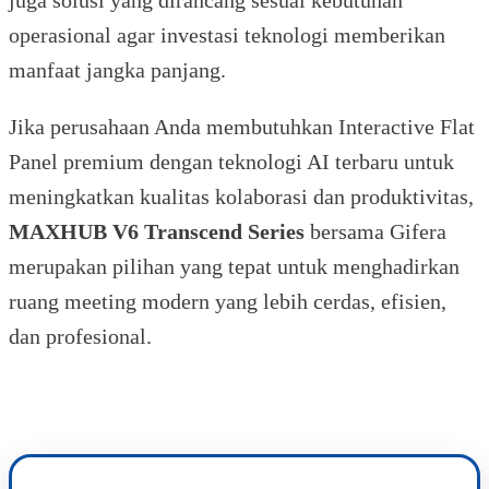
juga solusi yang dirancang sesuai kebutuhan
operasional agar investasi teknologi memberikan
manfaat jangka panjang.
Jika perusahaan Anda membutuhkan Interactive Flat
Panel premium dengan teknologi AI terbaru untuk
meningkatkan kualitas kolaborasi dan produktivitas,
MAXHUB V6 Transcend Series
bersama Gifera
merupakan pilihan yang tepat untuk menghadirkan
ruang meeting modern yang lebih cerdas, efisien,
dan profesional.