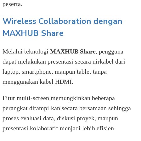
peserta.
Wireless Collaboration dengan
MAXHUB Share
Melalui teknologi
MAXHUB Share
, pengguna
dapat melakukan presentasi secara nirkabel dari
laptop, smartphone, maupun tablet tanpa
menggunakan kabel HDMI.
Fitur multi-screen memungkinkan beberapa
perangkat ditampilkan secara bersamaan sehingga
proses evaluasi data, diskusi proyek, maupun
presentasi kolaboratif menjadi lebih efisien.