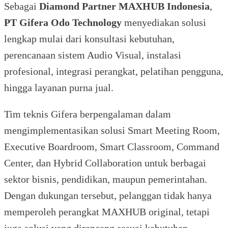
Sebagai
Diamond Partner MAXHUB Indonesia
,
PT Gifera Odo Technology
menyediakan solusi
lengkap mulai dari konsultasi kebutuhan,
perencanaan sistem Audio Visual, instalasi
profesional, integrasi perangkat, pelatihan pengguna,
hingga layanan purna jual.
Tim teknis Gifera berpengalaman dalam
mengimplementasikan solusi Smart Meeting Room,
Executive Boardroom, Smart Classroom, Command
Center, dan Hybrid Collaboration untuk berbagai
sektor bisnis, pendidikan, maupun pemerintahan.
Dengan dukungan tersebut, pelanggan tidak hanya
memperoleh perangkat MAXHUB original, tetapi