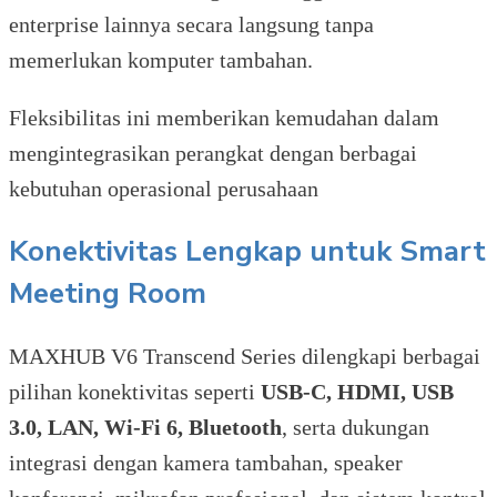
enterprise lainnya secara langsung tanpa
memerlukan komputer tambahan.
Fleksibilitas ini memberikan kemudahan dalam
mengintegrasikan perangkat dengan berbagai
kebutuhan operasional perusahaan
Konektivitas Lengkap untuk Smart
Meeting Room
MAXHUB V6 Transcend Series dilengkapi berbagai
pilihan konektivitas seperti
USB-C, HDMI, USB
3.0, LAN, Wi-Fi 6, Bluetooth
, serta dukungan
integrasi dengan kamera tambahan, speaker