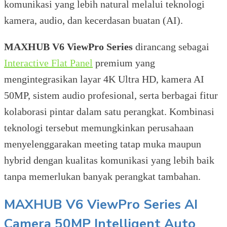
komunikasi yang lebih natural melalui teknologi
kamera, audio, dan kecerdasan buatan (AI).
MAXHUB V6 ViewPro Series
dirancang sebagai
Interactive Flat Panel
premium yang
mengintegrasikan layar 4K Ultra HD, kamera AI
50MP, sistem audio profesional, serta berbagai fitur
kolaborasi pintar dalam satu perangkat. Kombinasi
teknologi tersebut memungkinkan perusahaan
menyelenggarakan meeting tatap muka maupun
hybrid dengan kualitas komunikasi yang lebih baik
tanpa memerlukan banyak perangkat tambahan.
MAXHUB V6 ViewPro Series
AI
Camera 50MP Intelligent Auto