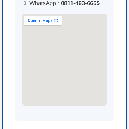
📱 WhatsApp :
0811-493-6665