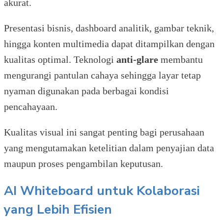
akurat.
Presentasi bisnis, dashboard analitik, gambar teknik,
hingga konten multimedia dapat ditampilkan dengan
kualitas optimal. Teknologi
anti-glare
membantu
mengurangi pantulan cahaya sehingga layar tetap
nyaman digunakan pada berbagai kondisi
pencahayaan.
Kualitas visual ini sangat penting bagi perusahaan
yang mengutamakan ketelitian dalam penyajian data
maupun proses pengambilan keputusan.
AI Whiteboard untuk Kolaborasi
yang Lebih Efisien