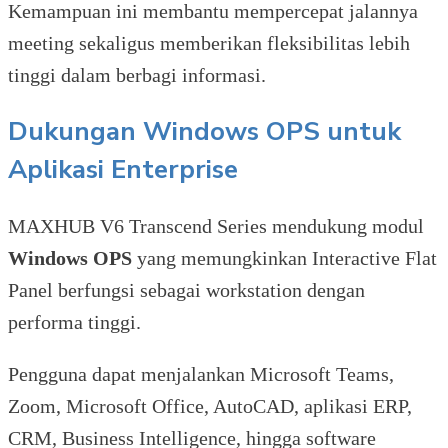
Kemampuan ini membantu mempercepat jalannya
meeting sekaligus memberikan fleksibilitas lebih
tinggi dalam berbagi informasi.
Dukungan Windows OPS untuk
Aplikasi Enterprise
MAXHUB V6 Transcend Series mendukung modul
Windows OPS
yang memungkinkan Interactive Flat
Panel berfungsi sebagai workstation dengan
performa tinggi.
Pengguna dapat menjalankan Microsoft Teams,
Zoom, Microsoft Office, AutoCAD, aplikasi ERP,
CRM, Business Intelligence, hingga software