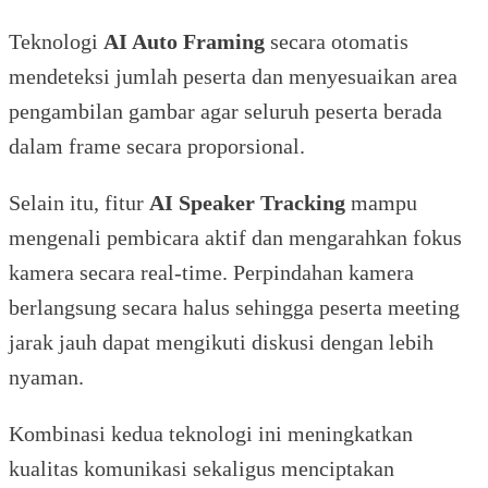
Teknologi
AI Auto Framing
secara otomatis
mendeteksi jumlah peserta dan menyesuaikan area
pengambilan gambar agar seluruh peserta berada
dalam frame secara proporsional.
Selain itu, fitur
AI Speaker Tracking
mampu
mengenali pembicara aktif dan mengarahkan fokus
kamera secara real-time. Perpindahan kamera
berlangsung secara halus sehingga peserta meeting
jarak jauh dapat mengikuti diskusi dengan lebih
nyaman.
Kombinasi kedua teknologi ini meningkatkan
kualitas komunikasi sekaligus menciptakan