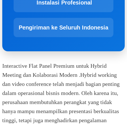
Instalasi Profesional
Pengiriman ke Seluruh Indonesia
Interactive Flat Panel Premium untuk Hybrid
Meeting dan Kolaborasi Modern .Hybrid working
dan video conference telah menjadi bagian penting
dalam operasional bisnis modern. Oleh karena itu,
perusahaan membutuhkan perangkat yang tidak
hanya mampu menampilkan presentasi berkualitas
tinggi, tetapi juga menghadirkan pengalaman