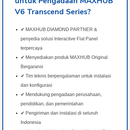
untuk Pengadaan MAXHUB
V6 Transcend Series?
✔ MAXHUB DIAMOND PARTNER &
penyedia solusi Interactive Flat Panel
terpercaya
✔ Menyediakan produk MAXHUB Original
Bergaransi
✔ Tim teknis berpengalaman untuk instalasi
dan konfigurasi
✔ Mendukung pengadaan perusahaan,
pendidikan, dan pemerintahan
✔ Pengiriman dan instalasi di seluruh
Indonesia