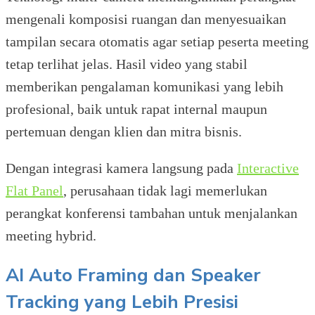
mengenali komposisi ruangan dan menyesuaikan
tampilan secara otomatis agar setiap peserta meeting
tetap terlihat jelas. Hasil video yang stabil
memberikan pengalaman komunikasi yang lebih
profesional, baik untuk rapat internal maupun
pertemuan dengan klien dan mitra bisnis.
Dengan integrasi kamera langsung pada
Interactive
Flat Panel
, perusahaan tidak lagi memerlukan
perangkat konferensi tambahan untuk menjalankan
meeting hybrid.
AI Auto Framing dan Speaker
Tracking yang Lebih Presisi