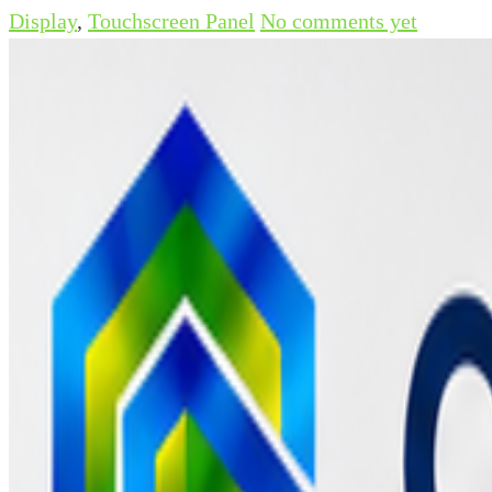
Display
,
Touchscreen Panel
No comments yet