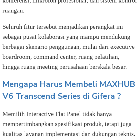
konferensi, mikrofon profesional, dan sistem kontrol
ruangan.
Seluruh fitur tersebut menjadikan perangkat ini
sebagai pusat kolaborasi yang mampu mendukung
berbagai skenario penggunaan, mulai dari executive
boardroom, command center, ruang pelatihan,
hingga ruang meeting perusahaan berskala besar.
Mengapa Harus Membeli MAXHUB
V6 Transcend Series di Gifera ?
Memilih Interactive Flat Panel tidak hanya
mempertimbangkan spesifikasi produk, tetapi juga
kualitas layanan implementasi dan dukungan teknis.