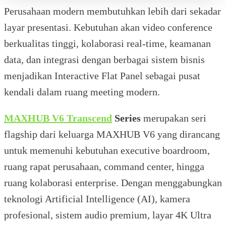
Perusahaan modern membutuhkan lebih dari sekadar
layar presentasi. Kebutuhan akan video conference
berkualitas tinggi, kolaborasi real-time, keamanan
data, dan integrasi dengan berbagai sistem bisnis
menjadikan Interactive Flat Panel sebagai pusat
kendali dalam ruang meeting modern.
MAXHUB V6 Transcend
Series
merupakan seri
flagship dari keluarga MAXHUB V6 yang dirancang
untuk memenuhi kebutuhan executive boardroom,
ruang rapat perusahaan, command center, hingga
ruang kolaborasi enterprise. Dengan menggabungkan
teknologi Artificial Intelligence (AI), kamera
profesional, sistem audio premium, layar 4K Ultra