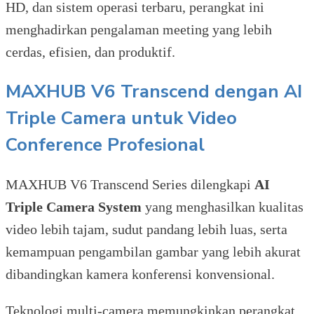
HD, dan sistem operasi terbaru, perangkat ini
menghadirkan pengalaman meeting yang lebih
cerdas, efisien, dan produktif.
MAXHUB V6 Transcend dengan AI
Triple Camera untuk Video
Conference Profesional
MAXHUB V6 Transcend Series dilengkapi
AI
Triple Camera System
yang menghasilkan kualitas
video lebih tajam, sudut pandang lebih luas, serta
kemampuan pengambilan gambar yang lebih akurat
dibandingkan kamera konferensi konvensional.
Teknologi multi-camera memungkinkan perangkat