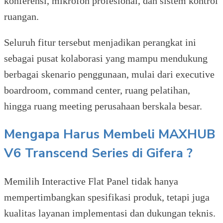
konferensi, mikrofon profesional, dan sistem kontrol
ruangan.
Seluruh fitur tersebut menjadikan perangkat ini
sebagai pusat kolaborasi yang mampu mendukung
berbagai skenario penggunaan, mulai dari executive
boardroom, command center, ruang pelatihan,
hingga ruang meeting perusahaan berskala besar.
Mengapa Harus Membeli MAXHUB
V6 Transcend Series di Gifera ?
Memilih Interactive Flat Panel tidak hanya
mempertimbangkan spesifikasi produk, tetapi juga
kualitas layanan implementasi dan dukungan teknis.