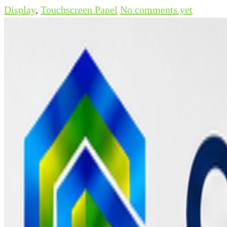
Display
,
Touchscreen Panel
No comments yet