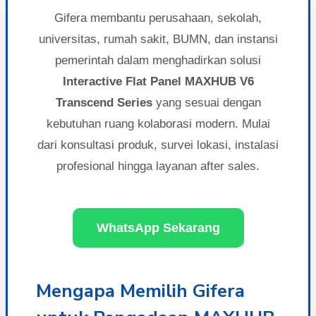
Gifera membantu perusahaan, sekolah,
universitas, rumah sakit, BUMN, dan instansi
pemerintah dalam menghadirkan solusi
Interactive Flat Panel MAXHUB V6
Transcend Series
yang sesuai dengan
kebutuhan ruang kolaborasi modern. Mulai
dari konsultasi produk, survei lokasi, instalasi
profesional hingga layanan after sales.
WhatsApp Sekarang
Mengapa Memilih Gifera