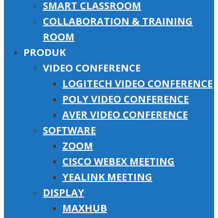
SMART CLASSROOM
COLLABORATION & TRAINING
ROOM
PRODUK
VIDEO CONFERENCE
LOGITECH VIDEO CONFERENCE
POLY VIDEO CONFERENCE
AVER VIDEO CONFERENCE
SOFTWARE
ZOOM
CISCO WEBEX MEETING
YEALINK MEETING
DISPLAY
MAXHUB