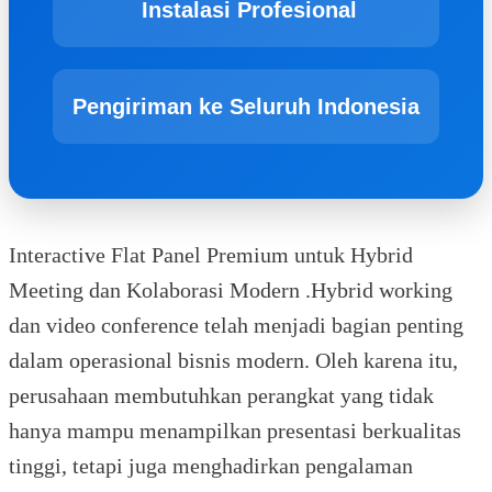
Instalasi Profesional
Pengiriman ke Seluruh Indonesia
Interactive Flat Panel Premium untuk Hybrid
Meeting dan Kolaborasi Modern .Hybrid working
dan video conference telah menjadi bagian penting
dalam operasional bisnis modern. Oleh karena itu,
perusahaan membutuhkan perangkat yang tidak
hanya mampu menampilkan presentasi berkualitas
tinggi, tetapi juga menghadirkan pengalaman