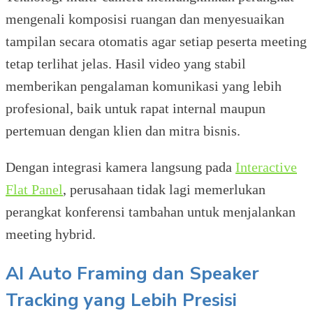
mengenali komposisi ruangan dan menyesuaikan
tampilan secara otomatis agar setiap peserta meeting
tetap terlihat jelas. Hasil video yang stabil
memberikan pengalaman komunikasi yang lebih
profesional, baik untuk rapat internal maupun
pertemuan dengan klien dan mitra bisnis.
Dengan integrasi kamera langsung pada
Interactive
Flat Panel
, perusahaan tidak lagi memerlukan
perangkat konferensi tambahan untuk menjalankan
meeting hybrid.
AI Auto Framing dan Speaker
Tracking yang Lebih Presisi