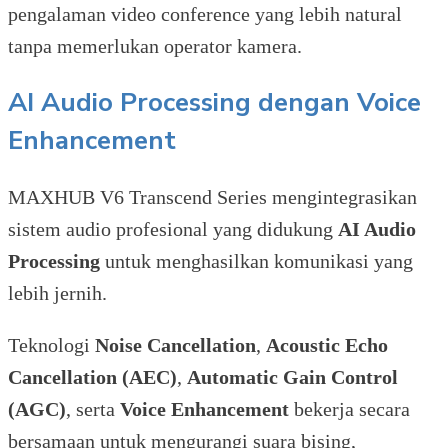
pengalaman video conference yang lebih natural
tanpa memerlukan operator kamera.
AI Audio Processing dengan Voice
Enhancement
MAXHUB V6 Transcend Series mengintegrasikan
sistem audio profesional yang didukung
AI Audio
Processing
untuk menghasilkan komunikasi yang
lebih jernih.
Teknologi
Noise Cancellation
,
Acoustic Echo
Cancellation (AEC)
,
Automatic Gain Control
(AGC)
, serta
Voice Enhancement
bekerja secara
bersamaan untuk mengurangi suara bising,