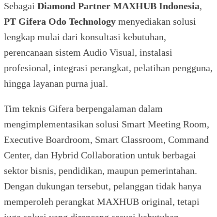
Sebagai
Diamond Partner MAXHUB Indonesia
,
PT Gifera Odo Technology
menyediakan solusi
lengkap mulai dari konsultasi kebutuhan,
perencanaan sistem Audio Visual, instalasi
profesional, integrasi perangkat, pelatihan pengguna,
hingga layanan purna jual.
Tim teknis Gifera berpengalaman dalam
mengimplementasikan solusi Smart Meeting Room,
Executive Boardroom, Smart Classroom, Command
Center, dan Hybrid Collaboration untuk berbagai
sektor bisnis, pendidikan, maupun pemerintahan.
Dengan dukungan tersebut, pelanggan tidak hanya
memperoleh perangkat MAXHUB original, tetapi