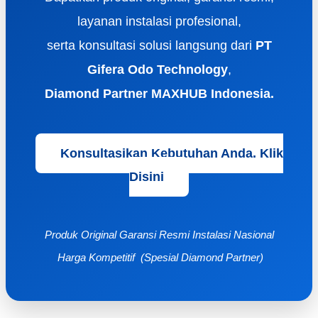
layanan instalasi profesional,
serta konsultasi solusi langsung dari
PT
Gifera Odo Technology
,
Diamond Partner MAXHUB Indonesia.
Konsultasikan Kebutuhan Anda. Klik
Disini
Produk Original
Garansi Resmi
Instalasi Nasional
Harga Kompetitif (Spesial Diamond Partner)