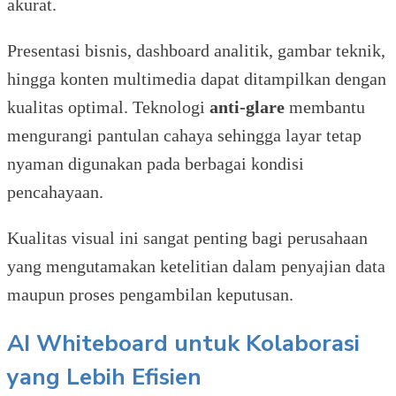
akurat.
Presentasi bisnis, dashboard analitik, gambar teknik,
hingga konten multimedia dapat ditampilkan dengan
kualitas optimal. Teknologi
anti-glare
membantu
mengurangi pantulan cahaya sehingga layar tetap
nyaman digunakan pada berbagai kondisi
pencahayaan.
Kualitas visual ini sangat penting bagi perusahaan
yang mengutamakan ketelitian dalam penyajian data
maupun proses pengambilan keputusan.
AI Whiteboard untuk Kolaborasi
yang Lebih Efisien