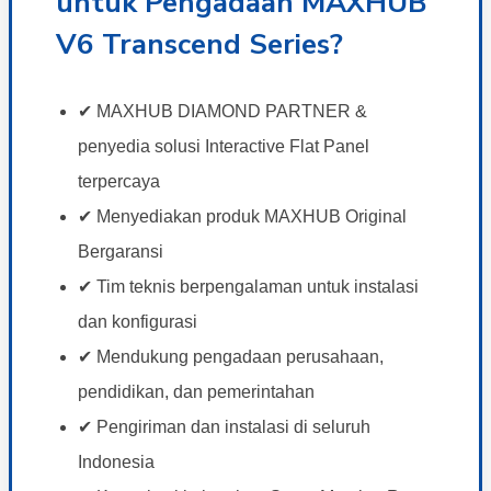
untuk Pengadaan MAXHUB
V6 Transcend Series?
✔ MAXHUB DIAMOND PARTNER &
penyedia solusi Interactive Flat Panel
terpercaya
✔ Menyediakan produk MAXHUB Original
Bergaransi
✔ Tim teknis berpengalaman untuk instalasi
dan konfigurasi
✔ Mendukung pengadaan perusahaan,
pendidikan, dan pemerintahan
✔ Pengiriman dan instalasi di seluruh
Indonesia