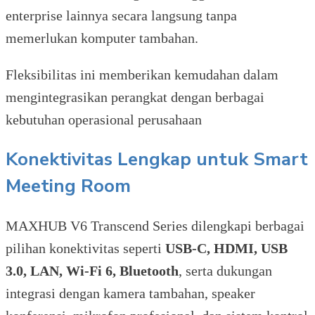
enterprise lainnya secara langsung tanpa
memerlukan komputer tambahan.
Fleksibilitas ini memberikan kemudahan dalam
mengintegrasikan perangkat dengan berbagai
kebutuhan operasional perusahaan
Konektivitas Lengkap untuk Smart
Meeting Room
MAXHUB V6 Transcend Series dilengkapi berbagai
pilihan konektivitas seperti
USB-C, HDMI, USB
3.0, LAN, Wi-Fi 6, Bluetooth
, serta dukungan
integrasi dengan kamera tambahan, speaker