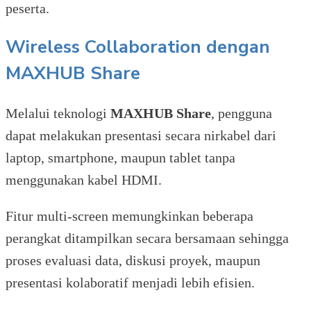
peserta.
Wireless Collaboration dengan
MAXHUB Share
Melalui teknologi
MAXHUB Share
, pengguna
dapat melakukan presentasi secara nirkabel dari
laptop, smartphone, maupun tablet tanpa
menggunakan kabel HDMI.
Fitur multi-screen memungkinkan beberapa
perangkat ditampilkan secara bersamaan sehingga
proses evaluasi data, diskusi proyek, maupun
presentasi kolaboratif menjadi lebih efisien.