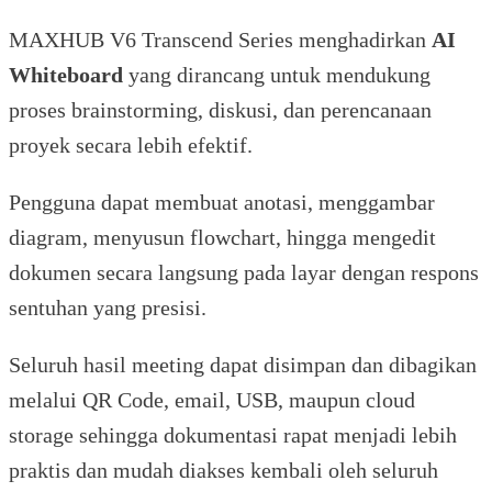
MAXHUB V6 Transcend Series menghadirkan
AI
Whiteboard
yang dirancang untuk mendukung
proses brainstorming, diskusi, dan perencanaan
proyek secara lebih efektif.
Pengguna dapat membuat anotasi, menggambar
diagram, menyusun flowchart, hingga mengedit
dokumen secara langsung pada layar dengan respons
sentuhan yang presisi.
Seluruh hasil meeting dapat disimpan dan dibagikan
melalui QR Code, email, USB, maupun cloud
storage sehingga dokumentasi rapat menjadi lebih
praktis dan mudah diakses kembali oleh seluruh