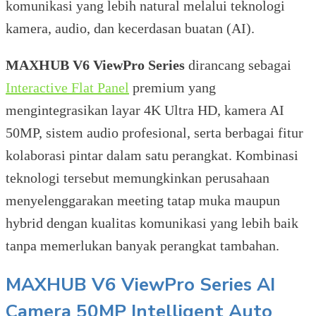
komunikasi yang lebih natural melalui teknologi
kamera, audio, dan kecerdasan buatan (AI).
MAXHUB V6 ViewPro Series
dirancang sebagai
Interactive Flat Panel
premium yang
mengintegrasikan layar 4K Ultra HD, kamera AI
50MP, sistem audio profesional, serta berbagai fitur
kolaborasi pintar dalam satu perangkat. Kombinasi
teknologi tersebut memungkinkan perusahaan
menyelenggarakan meeting tatap muka maupun
hybrid dengan kualitas komunikasi yang lebih baik
tanpa memerlukan banyak perangkat tambahan.
MAXHUB V6 ViewPro Series
AI
Camera 50MP Intelligent Auto