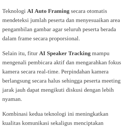
Teknologi
AI Auto Framing
secara otomatis
mendeteksi jumlah peserta dan menyesuaikan area
pengambilan gambar agar seluruh peserta berada
dalam frame secara proporsional.
Selain itu, fitur
AI Speaker Tracking
mampu
mengenali pembicara aktif dan mengarahkan fokus
kamera secara real-time. Perpindahan kamera
berlangsung secara halus sehingga peserta meeting
jarak jauh dapat mengikuti diskusi dengan lebih
nyaman.
Kombinasi kedua teknologi ini meningkatkan
kualitas komunikasi sekaligus menciptakan