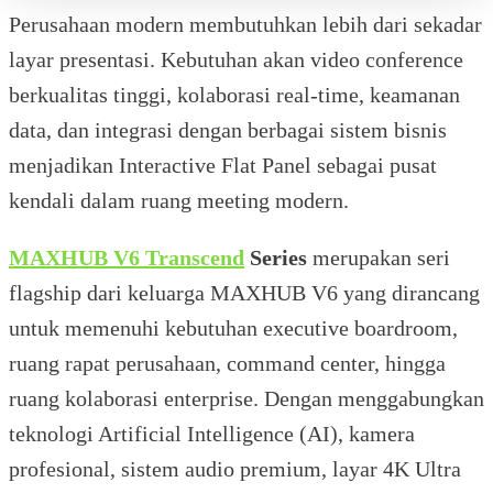
Perusahaan modern membutuhkan lebih dari sekadar
layar presentasi. Kebutuhan akan video conference
berkualitas tinggi, kolaborasi real-time, keamanan
data, dan integrasi dengan berbagai sistem bisnis
menjadikan Interactive Flat Panel sebagai pusat
kendali dalam ruang meeting modern.
MAXHUB V6 Transcend
Series
merupakan seri
flagship dari keluarga MAXHUB V6 yang dirancang
untuk memenuhi kebutuhan executive boardroom,
ruang rapat perusahaan, command center, hingga
ruang kolaborasi enterprise. Dengan menggabungkan
teknologi Artificial Intelligence (AI), kamera
profesional, sistem audio premium, layar 4K Ultra