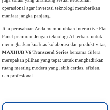
juga solusi yang dirancang sesuai kebutuhan
operasional agar investasi teknologi memberikan
manfaat jangka panjang.
Jika perusahaan Anda membutuhkan Interactive Flat
Panel premium dengan teknologi AI terbaru untuk
meningkatkan kualitas kolaborasi dan produktivitas,
MAXHUB V6 Transcend Series
bersama Gifera
merupakan pilihan yang tepat untuk menghadirkan
ruang meeting modern yang lebih cerdas, efisien,
dan profesional.