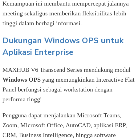
Kemampuan ini membantu mempercepat jalannya
meeting sekaligus memberikan fleksibilitas lebih
tinggi dalam berbagi informasi.
Dukungan Windows OPS untuk
Aplikasi Enterprise
MAXHUB V6 Transcend Series mendukung modul
Windows OPS
yang memungkinkan Interactive Flat
Panel berfungsi sebagai workstation dengan
performa tinggi.
Pengguna dapat menjalankan Microsoft Teams,
Zoom, Microsoft Office, AutoCAD, aplikasi ERP,
CRM, Business Intelligence, hingga software