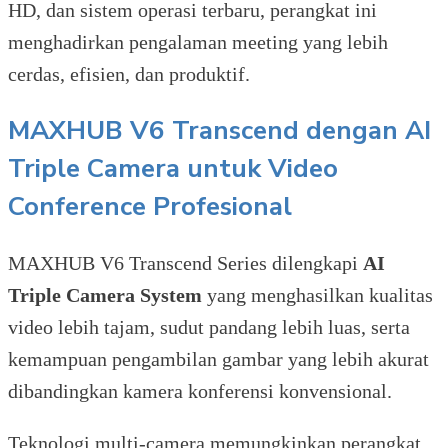
HD, dan sistem operasi terbaru, perangkat ini
menghadirkan pengalaman meeting yang lebih
cerdas, efisien, dan produktif.
MAXHUB V6 Transcend dengan AI
Triple Camera untuk Video
Conference Profesional
MAXHUB V6 Transcend Series dilengkapi
AI
Triple Camera System
yang menghasilkan kualitas
video lebih tajam, sudut pandang lebih luas, serta
kemampuan pengambilan gambar yang lebih akurat
dibandingkan kamera konferensi konvensional.
Teknologi multi-camera memungkinkan perangkat