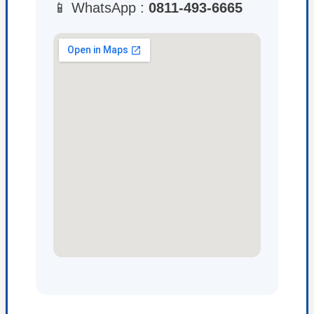
📱 WhatsApp :
0811-493-6665