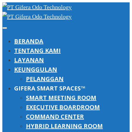
BERANDA
TENTANG KAMI
LAYANAN
KEUNGGULAN
PELANGGAN
GIFERA SMART SPACES™
SMART MEETING ROOM
EXECUTIVE BOARDROOM
COMMAND CENTER
HYBRID LEARNING ROOM