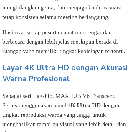
menghilangkan gema, dan menjaga kualitas suara
tetap konsisten selama meeting berlangsung.
Hasilnya, setiap peserta dapat mendengar dan
berbicara dengan lebih jelas meskipun berada di
ruangan yang memiliki tingkat kebisingan tertentu.
Layar 4K Ultra HD dengan Akurasi
Warna Profesional
Sebagai seri flagship, MAXHUB V6 Transcend
Series menggunakan panel
4K Ultra HD
dengan
tingkat reproduksi warna yang tinggi untuk
menghasilkan tampilan visual yang lebih detail dan