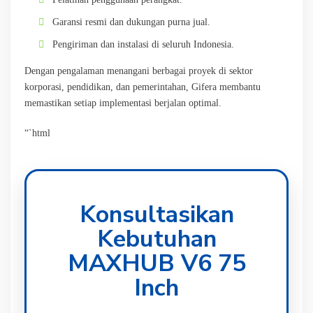
Garansi resmi dan dukungan purna jual.
Pengiriman dan instalasi di seluruh Indonesia.
Dengan pengalaman menangani berbagai proyek di sektor
korporasi, pendidikan, dan pemerintahan, Gifera membantu
memastikan setiap implementasi berjalan optimal.
“`html
Konsultasikan
Kebutuhan
MAXHUB V6 75
Inch