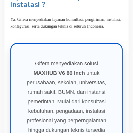
instalasi ?
Ya. Gifera menyediakan layanan konsultasi, pengiriman, instalasi,
konfigurasi, serta dukungan teknis di seluruh Indonesia.
Gifera menyediakan solusi
MAXHUB V6 86 Inch
untuk
perusahaan, sekolah, universitas,
rumah sakit, BUMN, dan instansi
pemerintah. Mulai dari konsultasi
kebutuhan, pengadaan, instalasi
profesional yang berperngalaman
hingga dukungan teknis tersedia