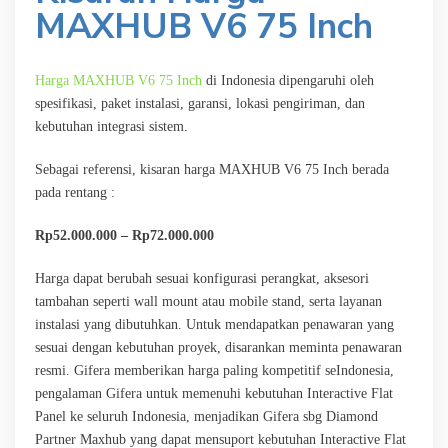
MAXHUB V6 75 Inch
Harga MAXHUB V6 75 Inch
di Indonesia dipengaruhi oleh
spesifikasi, paket instalasi, garansi, lokasi pengiriman, dan
kebutuhan integrasi sistem.
Sebagai referensi, kisaran harga MAXHUB V6 75 Inch berada
pada rentang :
Rp52.000.000 – Rp72.000.000
Harga dapat berubah sesuai konfigurasi perangkat, aksesori
tambahan seperti wall mount atau mobile stand, serta layanan
instalasi yang dibutuhkan. Untuk mendapatkan penawaran yang
sesuai dengan kebutuhan proyek, disarankan meminta penawaran
resmi. Gifera memberikan harga paling kompetitif seIndonesia,
pengalaman Gifera untuk memenuhi kebutuhan Interactive Flat
Panel ke seluruh Indonesia, menjadikan Gifera sbg Diamond
Partner Maxhub yang dapat mensuport kebutuhan Interactive Flat