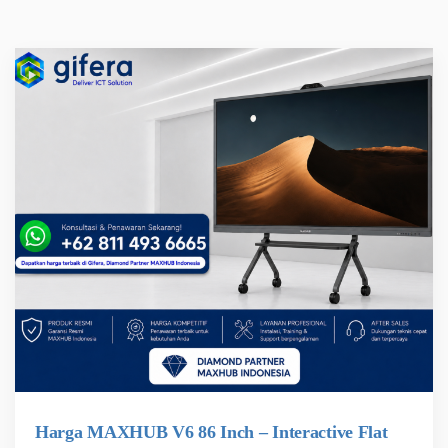
Harga MAXHUB V6 86 Inch – Interactive Flat