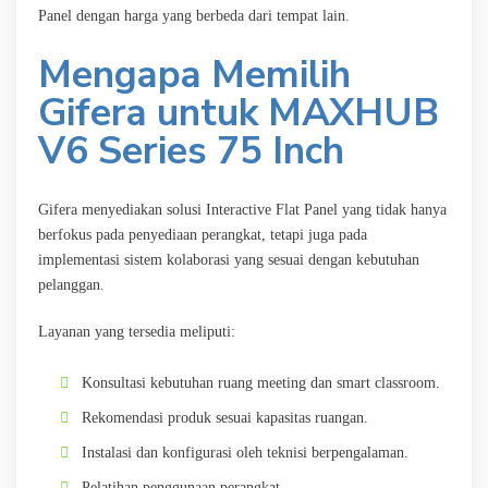
Panel dengan harga yang berbeda dari tempat lain.
Mengapa Memilih
Gifera untuk MAXHUB
V6 Series 75 Inch
Gifera menyediakan solusi Interactive Flat Panel yang tidak hanya
berfokus pada penyediaan perangkat, tetapi juga pada
implementasi sistem kolaborasi yang sesuai dengan kebutuhan
pelanggan.
Layanan yang tersedia meliputi:
Konsultasi kebutuhan ruang meeting dan smart classroom.
Rekomendasi produk sesuai kapasitas ruangan.
Instalasi dan konfigurasi oleh teknisi berpengalaman.
Pelatihan penggunaan perangkat.