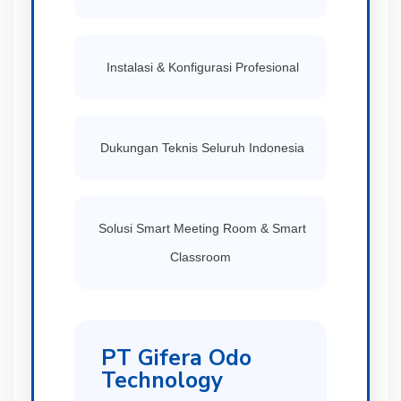
Instalasi & Konfigurasi Profesional
Dukungan Teknis Seluruh Indonesia
Solusi Smart Meeting Room & Smart
Classroom
PT Gifera Odo
Technology