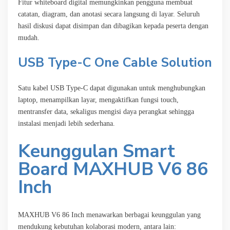
Fitur whiteboard digital memungkinkan pengguna membuat
catatan, diagram, dan anotasi secara langsung di layar. Seluruh
hasil diskusi dapat disimpan dan dibagikan kepada peserta dengan
mudah.
USB Type-C One Cable Solution
Satu kabel USB Type-C dapat digunakan untuk menghubungkan
laptop, menampilkan layar, mengaktifkan fungsi touch,
mentransfer data, sekaligus mengisi daya perangkat sehingga
instalasi menjadi lebih sederhana.
Keunggulan Smart
Board MAXHUB V6 86
Inch
MAXHUB V6 86 Inch menawarkan berbagai keunggulan yang
mendukung kebutuhan kolaborasi modern, antara lain: