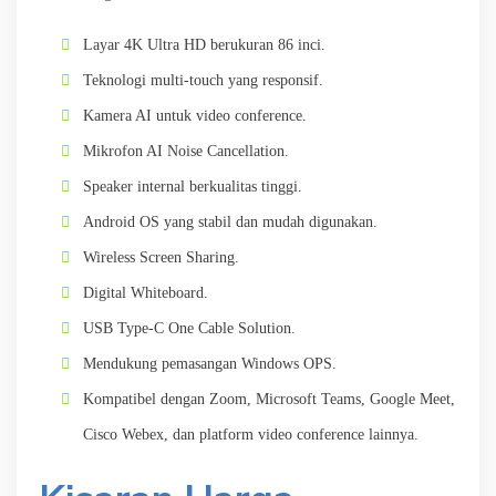
Layar 4K Ultra HD berukuran 86 inci.
Teknologi multi-touch yang responsif.
Kamera AI untuk video conference.
Mikrofon AI Noise Cancellation.
Speaker internal berkualitas tinggi.
Android OS yang stabil dan mudah digunakan.
Wireless Screen Sharing.
Digital Whiteboard.
USB Type-C One Cable Solution.
Mendukung pemasangan Windows OPS.
Kompatibel dengan Zoom, Microsoft Teams, Google Meet,
Cisco Webex, dan platform video conference lainnya.