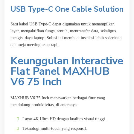
USB Type-C One Cable Solution
Satu kabel USB Type-C dapat digunakan untuk menampilkan
layar, mengaktifkan fungsi sentuh, mentransfer data, sekaligus
mengisi daya laptop. Solusi ini membuat instalasi lebih sederhana
dan meja meeting tetap rapi.
Keunggulan Interactive
Flat Panel MAXHUB
V6 75 Inch
MAXHUB V6 75 Inch menawarkan berbagai fitur yang
mendukung produktivitas, di antaranya:
Layar 4K Ultra HD dengan kualitas visual tinggi.
Teknologi multi-touch yang responsif.