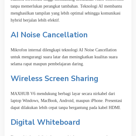
tanpa memerlukan perangkat tambahan. Teknologi AI membantu
menghasilkan tampilan yang lebih optimal sehingga komunikasi
hybrid berjalan lebih efektif.
AI Noise Cancellation
Mikrofon internal dilengkapi teknologi AI Noise Cancellation
untuk mengurangi suara latar dan meningkatkan kualitas suara
selama rapat maupun pembelajaran daring.
Wireless Screen Sharing
MAXHUB V6 mendukung berbagi layar secara nirkabel dari
laptop Windows, MacBook, Android, maupun iPhone. Presentasi
dapat dilakukan lebih cepat tanpa bergantung pada kabel HDMI.
Digital Whiteboard