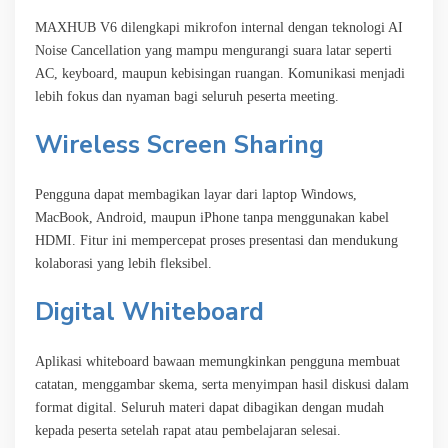
MAXHUB V6 dilengkapi mikrofon internal dengan teknologi AI
Noise Cancellation yang mampu mengurangi suara latar seperti
AC, keyboard, maupun kebisingan ruangan. Komunikasi menjadi
lebih fokus dan nyaman bagi seluruh peserta meeting.
Wireless Screen Sharing
Pengguna dapat membagikan layar dari laptop Windows,
MacBook, Android, maupun iPhone tanpa menggunakan kabel
HDMI. Fitur ini mempercepat proses presentasi dan mendukung
kolaborasi yang lebih fleksibel.
Digital Whiteboard
Aplikasi whiteboard bawaan memungkinkan pengguna membuat
catatan, menggambar skema, serta menyimpan hasil diskusi dalam
format digital. Seluruh materi dapat dibagikan dengan mudah
kepada peserta setelah rapat atau pembelajaran selesai.