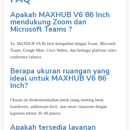
Apakah MAXHUB V6 86 Inch
mendukung Zoom dan
Microsoft Teams ?
Ya. MAXHUB V6 86 Inch kompatibel dengan Zoom, Microsoft
Teams, Google Meet, Cisco Webex, dan berbagai platform video
conference lainnya.
Berapa ukuran ruangan yang
ideal untuk MAXHUB V6 86
Inch?
Ukuran ini direkomendasikan untuk ruang meeting besar,
boardroom, auditorium kecil, atau smart classroom dengan
kapasitas sekitar 20–40 peserta.
Apakah tersedia layanan