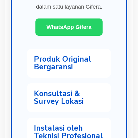
dalam satu layanan Gifera.
WhatsApp Gifera
Produk Original
Bergaransi
Konsultasi &
Survey Lokasi
Instalasi oleh
Teknisi Profesional