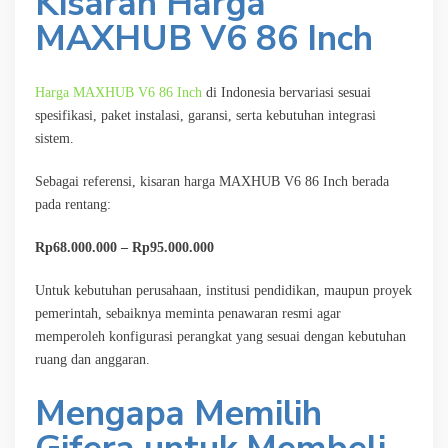
Kisaran Harga
MAXHUB V6 86 Inch
Harga MAXHUB V6 86 Inch
di Indonesia bervariasi sesuai
spesifikasi, paket instalasi, garansi, serta kebutuhan integrasi
sistem.
Sebagai referensi, kisaran harga MAXHUB V6 86 Inch berada
pada rentang:
Rp68.000.000 – Rp95.000.000
Untuk kebutuhan perusahaan, institusi pendidikan, maupun proyek
pemerintah, sebaiknya meminta penawaran resmi agar
memperoleh konfigurasi perangkat yang sesuai dengan kebutuhan
ruang dan anggaran.
Mengapa Memilih