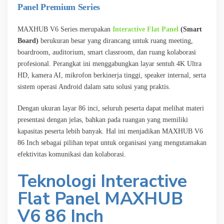
Panel Premium Series
MAXHUB V6 Series merupakan
Interactive Flat Panel
(Smart
Board)
berukuran besar yang dirancang untuk ruang meeting,
boardroom, auditorium, smart classroom, dan ruang kolaborasi
profesional. Perangkat ini menggabungkan layar sentuh 4K Ultra
HD, kamera AI, mikrofon berkinerja tinggi, speaker internal, serta
sistem operasi Android dalam satu solusi yang praktis.
Dengan ukuran layar 86 inci, seluruh peserta dapat melihat materi
presentasi dengan jelas, bahkan pada ruangan yang memiliki
kapasitas peserta lebih banyak. Hal ini menjadikan MAXHUB V6
86 Inch sebagai pilihan tepat untuk organisasi yang mengutamakan
efektivitas komunikasi dan kolaborasi.
Teknologi Interactive
Flat Panel MAXHUB
V6 86 Inch