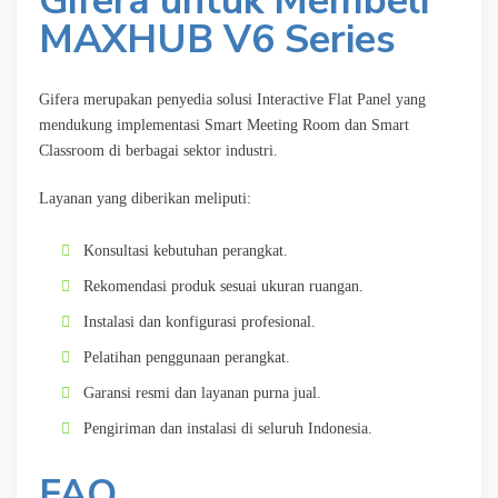
Gifera untuk Membeli
MAXHUB V6 Series
Gifera merupakan penyedia solusi Interactive Flat Panel yang
mendukung implementasi Smart Meeting Room dan Smart
Classroom di berbagai sektor industri.
Layanan yang diberikan meliputi:
Konsultasi kebutuhan perangkat.
Rekomendasi produk sesuai ukuran ruangan.
Instalasi dan konfigurasi profesional.
Pelatihan penggunaan perangkat.
Garansi resmi dan layanan purna jual.
Pengiriman dan instalasi di seluruh Indonesia.
FAQ