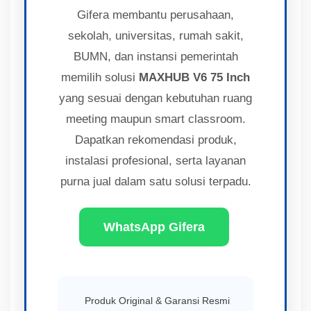
Gifera membantu perusahaan,
sekolah, universitas, rumah sakit,
BUMN, dan instansi pemerintah
memilih solusi
MAXHUB V6 75 Inch
yang sesuai dengan kebutuhan ruang
meeting maupun smart classroom.
Dapatkan rekomendasi produk,
instalasi profesional, serta layanan
purna jual dalam satu solusi terpadu.
WhatsApp Gifera
Produk Original & Garansi Resmi