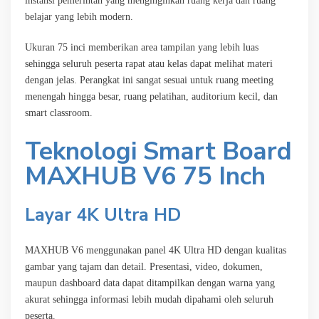
instansi pemerintah yang menginginkan ruang kerja dan ruang
belajar yang lebih modern.
Ukuran 75 inci memberikan area tampilan yang lebih luas
sehingga seluruh peserta rapat atau kelas dapat melihat materi
dengan jelas. Perangkat ini sangat sesuai untuk ruang meeting
menengah hingga besar, ruang pelatihan, auditorium kecil, dan
smart classroom.
Teknologi Smart Board
MAXHUB V6 75 Inch
Layar 4K Ultra HD
MAXHUB V6 menggunakan panel 4K Ultra HD dengan kualitas
gambar yang tajam dan detail. Presentasi, video, dokumen,
maupun dashboard data dapat ditampilkan dengan warna yang
akurat sehingga informasi lebih mudah dipahami oleh seluruh
peserta.