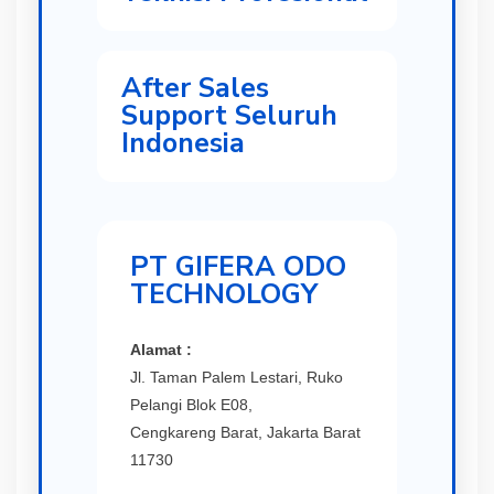
After Sales
Support Seluruh
Indonesia
PT GIFERA ODO
TECHNOLOGY
Alamat :
Jl. Taman Palem Lestari, Ruko
Pelangi Blok E08,
Cengkareng Barat, Jakarta Barat
11730