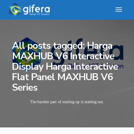
All posts tagged: Harga
MAXHUB V6 Interactive
Display Harga Interactive
Flat Panel MAXHUB V6
Series
The hardest part of starting up is starting out.