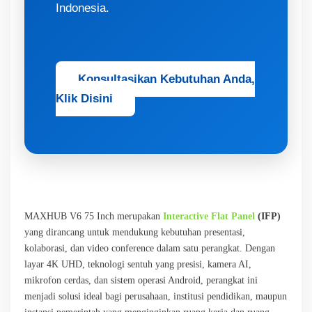
Indonesia.
Konsultasikan Kebutuhan Anda,
Klik Disini
MAXHUB V6 75 Inch merupakan
Interactive Flat Panel
(IFP)
yang dirancang untuk mendukung kebutuhan presentasi,
kolaborasi, dan video conference dalam satu perangkat. Dengan
layar 4K UHD, teknologi sentuh yang presisi, kamera AI,
mikrofon cerdas, dan sistem operasi Android, perangkat ini
menjadi solusi ideal bagi perusahaan, institusi pendidikan, maupun