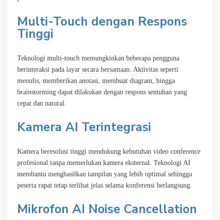
Multi-Touch dengan Respons
Tinggi
Teknologi multi-touch memungkinkan beberapa pengguna
berinteraksi pada layar secara bersamaan. Aktivitas seperti
menulis, memberikan anotasi, membuat diagram, hingga
brainstorming dapat dilakukan dengan respons sentuhan yang
cepat dan natural.
Kamera AI Terintegrasi
Kamera beresolusi tinggi mendukung kebutuhan video conference
profesional tanpa memerlukan kamera eksternal. Teknologi AI
membantu menghasilkan tampilan yang lebih optimal sehingga
peserta rapat tetap terlihat jelas selama konferensi berlangsung.
Mikrofon AI Noise Cancellation