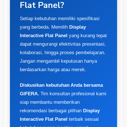
Flat Panel?
Setiap kebutuhan memiliki spesifikasi
yang berbeda. Memilih
Display
Interactive Flat Panel
yang kurang tepat
dapat mengurangi efektivitas presentasi,
kolaborasi, hingga proses pembelajaran.
Jangan mengambil keputusan hanya
berdasarkan harga atau merek.
Diskusikan kebutuhan Anda bersama
GIFERA.
Tim konsultan profesional kami
siap membantu memberikan
rekomendasi berbagai pilihan
Display
Interactive Flat Panel
terbaik sesuai