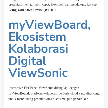
presentasi menjadi lebih cepat, fleksibel, dan mendukung konsep
Bring Your Own Device (BYOD)
.
myViewBoard,
Ekosistem
Kolaborasi
Digital
ViewSonic
Interactive Flat Panel ViewSonic dilengkapi dengan
myViewBoard
, platform kolaborasi berbasis cloud yang dirancang
untuk mendukung produktivitas bisnis maupun pendidikan.