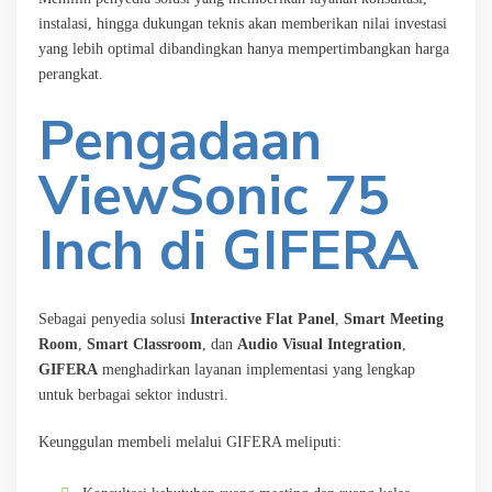
instalasi, hingga dukungan teknis akan memberikan nilai investasi
yang lebih optimal dibandingkan hanya mempertimbangkan harga
perangkat.
Pengadaan
ViewSonic 75
Inch di GIFERA
Sebagai penyedia solusi
Interactive Flat Panel
,
Smart Meeting
Room
,
Smart Classroom
, dan
Audio Visual Integration
,
GIFERA
menghadirkan layanan implementasi yang lengkap
untuk berbagai sektor industri.
Keunggulan membeli melalui GIFERA meliputi: