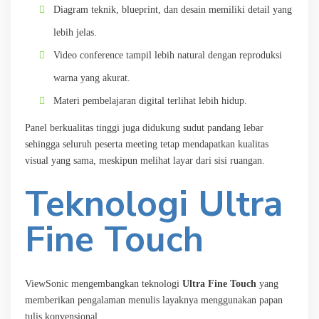
Diagram teknik, blueprint, dan desain memiliki detail yang
lebih jelas.
Video conference tampil lebih natural dengan reproduksi
warna yang akurat.
Materi pembelajaran digital terlihat lebih hidup.
Panel berkualitas tinggi juga didukung sudut pandang lebar
sehingga seluruh peserta meeting tetap mendapatkan kualitas
visual yang sama, meskipun melihat layar dari sisi ruangan.
Teknologi Ultra
Fine Touch
ViewSonic mengembangkan teknologi
Ultra Fine Touch
yang
memberikan pengalaman menulis layaknya menggunakan papan
tulis konvensional.