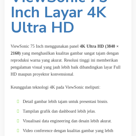
Inch Layar 4K
Ultra HD
ViewSonic 75 Inch menggunakan panel
4K Ultra HD (3840 ×
2160)
yang menghasilkan kualitas gambar sangat tajam dengan
reproduksi warna yang akurat. Resolusi tinggi ini memberikan
pengalaman visual yang jauh lebih baik dibandingkan layar Full
HD maupun proyektor konvensional.
Keunggulan teknologi 4K pada ViewSonic meliputi:
Detail gambar lebih tajam untuk presentasi bisnis.
Tampilan grafik dan dashboard lebih jelas.
Visualisasi data engineering dan desain lebih akurat.
Video conference dengan kualitas gambar yang lebih