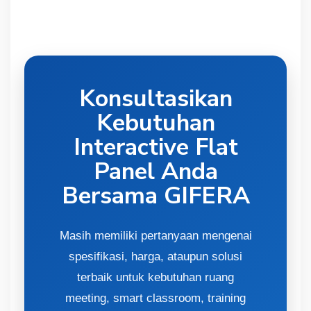
Konsultasikan
Kebutuhan
Interactive Flat
Panel Anda
Bersama GIFERA
Masih memiliki pertanyaan mengenai
spesifikasi, harga, ataupun solusi
terbaik untuk kebutuhan ruang
meeting, smart classroom, training