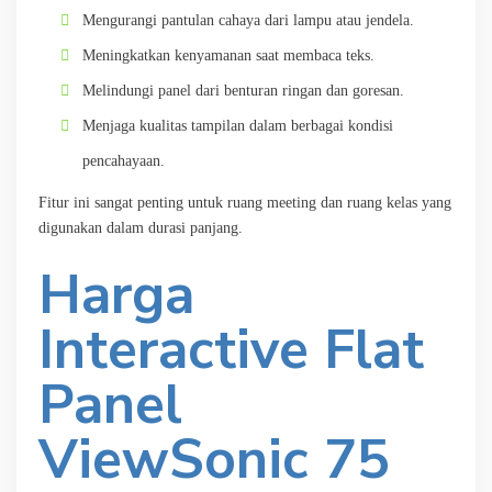
Mengurangi pantulan cahaya dari lampu atau jendela.
Meningkatkan kenyamanan saat membaca teks.
Melindungi panel dari benturan ringan dan goresan.
Menjaga kualitas tampilan dalam berbagai kondisi
pencahayaan.
Fitur ini sangat penting untuk ruang meeting dan ruang kelas yang
digunakan dalam durasi panjang.
Harga
Interactive Flat
Panel
ViewSonic 75