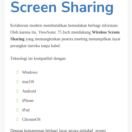
Screen Sharing
Kolaborasi modern membutuhkan kemudahan berbagi informasi.
Oleh karena itu, ViewSonic 75 Inch mendukung
Wireless Screen
Sharing
yang memungkinkan peserta meeting menampilkan layar
perangkat mereka tanpa kabel.
Teknologi ini kompatibel dengan:
Windows
macOS
Android
iPhone
iPad
ChromeOS
Dengan kemampuan berbagi layar secara nirkabel, proses