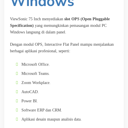
Windows
ViewSonic 75 Inch menyediakan
slot OPS (Open Pluggable
Specification)
yang memungkinkan pemasangan modul PC
Windows langsung di dalam panel.
Dengan modul OPS, Interactive Flat Panel mampu menjalankan
berbagai aplikasi profesional, seperti:
Microsoft Office.
Microsoft Teams.
Zoom Workplace.
AutoCAD.
Power BI.
Software ERP dan CRM.
Aplikasi desain maupun analisis data.