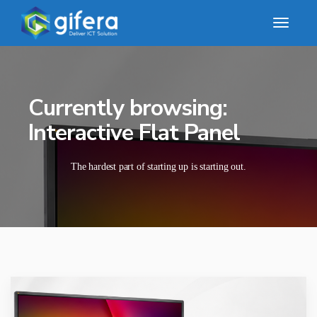
Currently browsing:
Interactive Flat Panel
The hardest part of starting up is starting out.