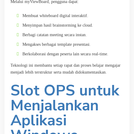
Melalui myViewBoard, pengguna dapat:
Membuat whiteboard digital interaktif.
Menyimpan hasil brainstorming ke cloud.
Berbagi catatan meeting secara instan.
Mengakses berbagai template presentasi.
Berkolaborasi dengan peserta lain secara real-time.
Teknologi ini membantu setiap rapat dan proses belajar mengajar
menjadi lebih terstruktur serta mudah didokumentasikan.
Slot OPS untuk
Menjalankan
Aplikasi