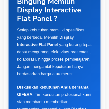
Bingung Memilih
Display Interactive
Flat Panel ?
Setiap kebutuhan memiliki spesifikasi
yang berbeda. Memilih
Display
Interactive Flat Panel
yang kurang tepat
dapat mengurangi efektivitas presentasi,
kolaborasi, hingga proses pembelajaran.
Jangan mengambil keputusan hanya
berdasarkan harga atau merek.
Diskusikan kebutuhan Anda bersama
GIFERA.
Tim konsultan profesional kami
siap membantu memberikan