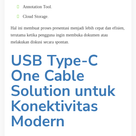
Annotation Tool.
Cloud Storage.
Hal ini membuat proses presentasi menjadi lebih cepat dan efisien,
terutama ketika pengguna ingin membuka dokumen atau
melakukan diskusi secara spontan.
USB Type-C
One Cable
Solution untuk
Konektivitas
Modern