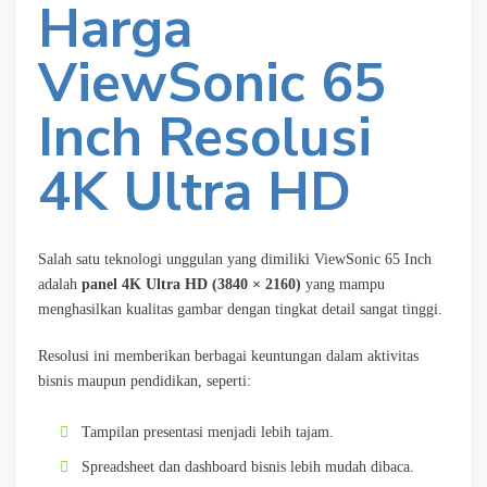
Harga
ViewSonic 65
Inch Resolusi
4K Ultra HD
Salah satu teknologi unggulan yang dimiliki ViewSonic 65 Inch
adalah
panel 4K Ultra HD (3840 × 2160)
yang mampu
menghasilkan kualitas gambar dengan tingkat detail sangat tinggi.
Resolusi ini memberikan berbagai keuntungan dalam aktivitas
bisnis maupun pendidikan, seperti:
Tampilan presentasi menjadi lebih tajam.
Spreadsheet dan dashboard bisnis lebih mudah dibaca.