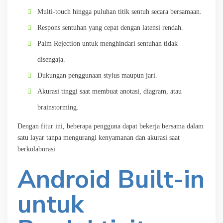
Multi-touch hingga puluhan titik sentuh secara bersamaan.
Respons sentuhan yang cepat dengan latensi rendah.
Palm Rejection untuk menghindari sentuhan tidak
disengaja.
Dukungan penggunaan stylus maupun jari.
Akurasi tinggi saat membuat anotasi, diagram, atau
brainstorming.
Dengan fitur ini, beberapa pengguna dapat bekerja bersama dalam
satu layar tanpa mengurangi kenyamanan dan akurasi saat
berkolaborasi.
Android Built-in
untuk