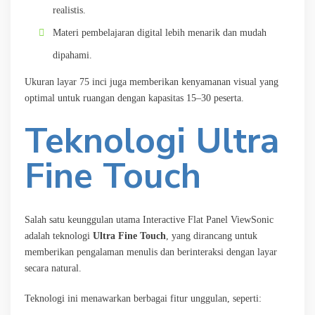
realistis.
Materi pembelajaran digital lebih menarik dan mudah
dipahami.
Ukuran layar 75 inci juga memberikan kenyamanan visual yang
optimal untuk ruangan dengan kapasitas 15–30 peserta.
Teknologi Ultra
Fine Touch
Salah satu keunggulan utama Interactive Flat Panel ViewSonic
adalah teknologi
Ultra Fine Touch
, yang dirancang untuk
memberikan pengalaman menulis dan berinteraksi dengan layar
secara natural.
Teknologi ini menawarkan berbagai fitur unggulan, seperti: