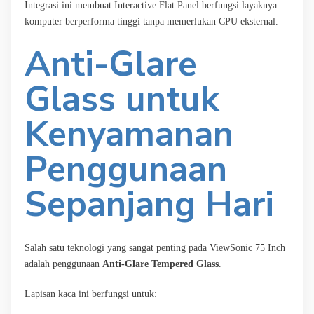
Integrasi ini membuat Interactive Flat Panel berfungsi layaknya
komputer berperforma tinggi tanpa memerlukan CPU eksternal.
Anti-Glare
Glass untuk
Kenyamanan
Penggunaan
Sepanjang Hari
Salah satu teknologi yang sangat penting pada ViewSonic 75 Inch
adalah penggunaan
Anti-Glare Tempered Glass
.
Lapisan kaca ini berfungsi untuk: