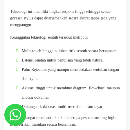
Teknologi ini memiliki tingkat respons tinggi sehingga setiap
goresan stylus dapat diterjemahkan secara akurat tanpa jeda yang
mengganggu.
Keunggulan teknologi sentuh tersebut meliputi:
Multi-touch hingga puluhan titik sentuh secara bersamaan.
Latensi rendah untuk penulisan yang lebih natural.
Palm Rejection yang mampu membedakan sentuhan tangan
dan stylus.
Akurasi tinggi untuk membuat diagram, flowchart, maupun
anotasi dokumen.
Dukungan kolaborasi multi-user dalam satu layar.
Fitur ini sangat membantu ketika beberapa peserta meeting ingin
memberikan masukan secara bersamaan.