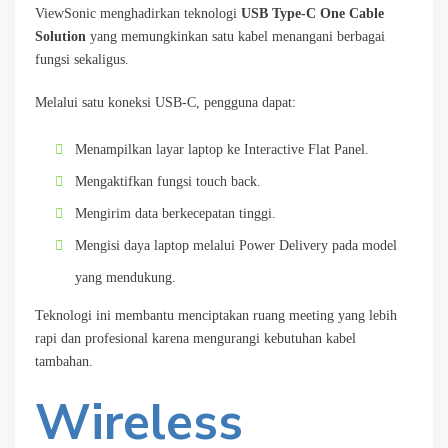
ViewSonic menghadirkan teknologi
USB Type-C One Cable
Solution
yang memungkinkan satu kabel menangani berbagai
fungsi sekaligus.
Melalui satu koneksi USB-C, pengguna dapat:
Menampilkan layar laptop ke Interactive Flat Panel.
Mengaktifkan fungsi touch back.
Mengirim data berkecepatan tinggi.
Mengisi daya laptop melalui Power Delivery pada model
yang mendukung.
Teknologi ini membantu menciptakan ruang meeting yang lebih
rapi dan profesional karena mengurangi kebutuhan kabel
tambahan.
Wireless