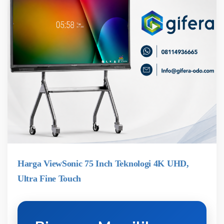
Harga ViewSonic 75 Inch Teknologi 4K UHD,
Ultra Fine Touch