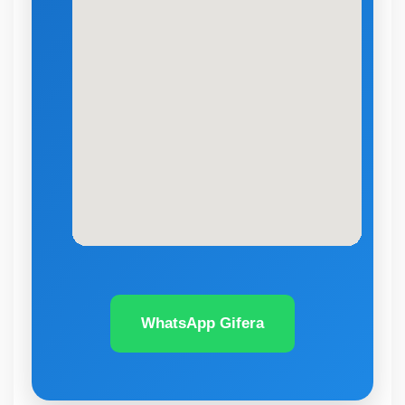
WhatsApp Gifera