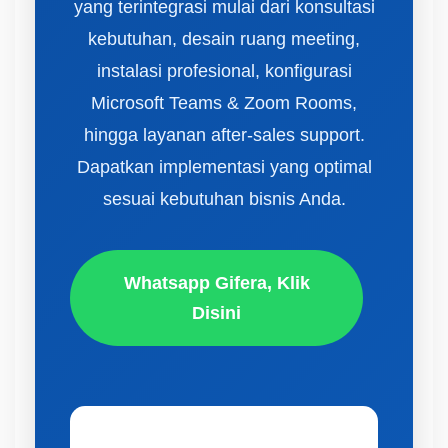
yang terintegrasi mulai dari konsultasi
kebutuhan, desain ruang meeting,
instalasi profesional, konfigurasi
Microsoft Teams & Zoom Rooms,
hingga layanan after-sales support.
Dapatkan implementasi yang optimal
sesuai kebutuhan bisnis Anda.
Whatsapp Gifera, Klik
Disini