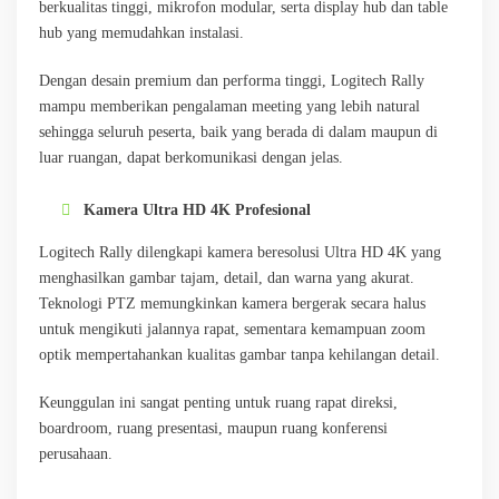
berkualitas tinggi, mikrofon modular, serta display hub dan table
hub yang memudahkan instalasi.
Dengan desain premium dan performa tinggi, Logitech Rally
mampu memberikan pengalaman meeting yang lebih natural
sehingga seluruh peserta, baik yang berada di dalam maupun di
luar ruangan, dapat berkomunikasi dengan jelas.
Kamera Ultra HD 4K Profesional
Logitech Rally dilengkapi kamera beresolusi Ultra HD 4K yang
menghasilkan gambar tajam, detail, dan warna yang akurat.
Teknologi PTZ memungkinkan kamera bergerak secara halus
untuk mengikuti jalannya rapat, sementara kemampuan zoom
optik mempertahankan kualitas gambar tanpa kehilangan detail.
Keunggulan ini sangat penting untuk ruang rapat direksi,
boardroom, ruang presentasi, maupun ruang konferensi
perusahaan.