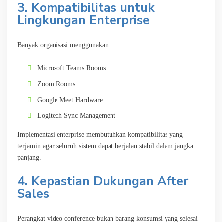
3. Kompatibilitas untuk
Lingkungan Enterprise
Banyak organisasi menggunakan:
Microsoft Teams Rooms
Zoom Rooms
Google Meet Hardware
Logitech Sync Management
Implementasi enterprise membutuhkan kompatibilitas yang
terjamin agar seluruh sistem dapat berjalan stabil dalam jangka
panjang.
4. Kepastian Dukungan After
Sales
Perangkat video conference bukan barang konsumsi yang selesai