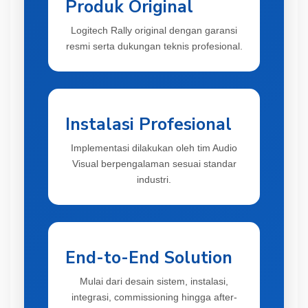
Produk Original
Logitech Rally original dengan garansi
resmi serta dukungan teknis profesional.
Instalasi Profesional
Implementasi dilakukan oleh tim Audio
Visual berpengalaman sesuai standar
industri.
End-to-End Solution
Mulai dari desain sistem, instalasi,
integrasi, commissioning hingga after-