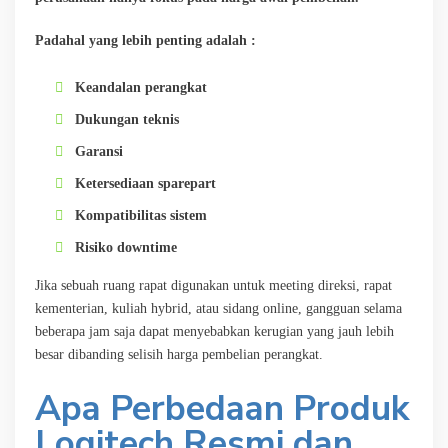
Padahal yang lebih penting adalah :
Keandalan perangkat
Dukungan teknis
Garansi
Ketersediaan sparepart
Kompatibilitas sistem
Risiko downtime
Jika sebuah ruang rapat digunakan untuk meeting direksi, rapat
kementerian, kuliah hybrid, atau sidang online, gangguan selama
beberapa jam saja dapat menyebabkan kerugian yang jauh lebih
besar dibanding selisih harga pembelian perangkat.
Apa Perbedaan Produk
Logitech Resmi dan