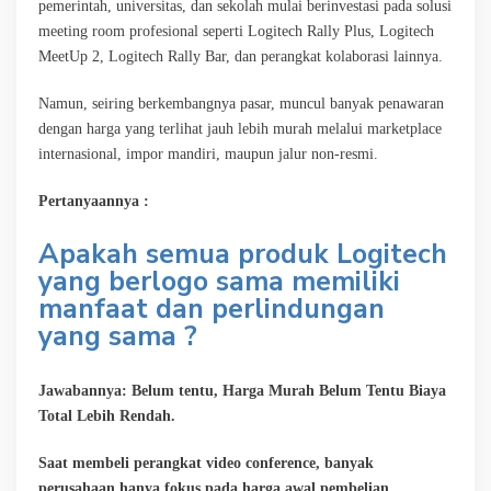
pemerintah, universitas, dan sekolah mulai berinvestasi pada solusi
meeting room profesional seperti Logitech Rally Plus, Logitech
MeetUp 2, Logitech Rally Bar, dan perangkat kolaborasi lainnya.
Namun, seiring berkembangnya pasar, muncul banyak penawaran
dengan harga yang terlihat jauh lebih murah melalui marketplace
internasional, impor mandiri, maupun jalur non-resmi.
Pertanyaannya :
Apakah semua produk Logitech
yang berlogo sama memiliki
manfaat dan perlindungan
yang sama ?
Jawabannya: Belum tentu, Harga Murah Belum Tentu Biaya
Total Lebih Rendah.
Saat membeli perangkat video conference, banyak
perusahaan hanya fokus pada harga awal pembelian.