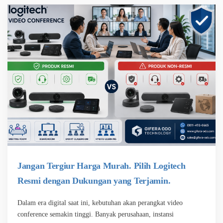
Jangan Tergiur Harga Murah. Pilih Logitech
Resmi dengan Dukungan yang Terjamin.
Dalam era digital saat ini, kebutuhan akan perangkat video
conference semakin tinggi. Banyak perusahaan, instansi