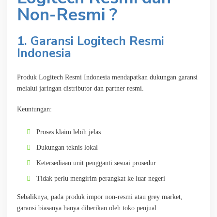
Non-Resmi ?
1. Garansi Logitech Resmi
Indonesia
Produk Logitech Resmi Indonesia mendapatkan dukungan garansi
melalui jaringan distributor dan partner resmi.
Keuntungan:
Proses klaim lebih jelas
Dukungan teknis lokal
Ketersediaan unit pengganti sesuai prosedur
Tidak perlu mengirim perangkat ke luar negeri
Sebaliknya, pada produk impor non-resmi atau grey market,
garansi biasanya hanya diberikan oleh toko penjual.