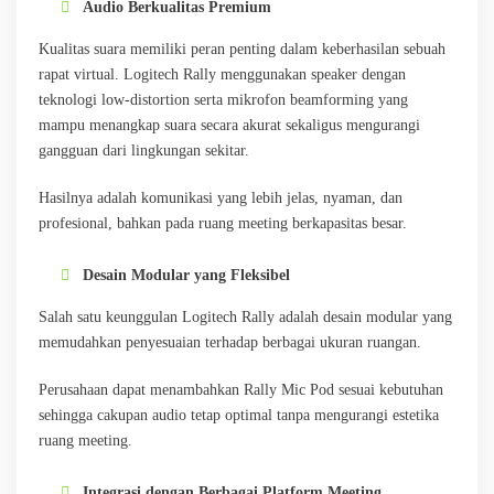
Audio Berkualitas Premium
Kualitas suara memiliki peran penting dalam keberhasilan sebuah
rapat virtual. Logitech Rally menggunakan speaker dengan
teknologi low-distortion serta mikrofon beamforming yang
mampu menangkap suara secara akurat sekaligus mengurangi
gangguan dari lingkungan sekitar.
Hasilnya adalah komunikasi yang lebih jelas, nyaman, dan
profesional, bahkan pada ruang meeting berkapasitas besar.
Desain Modular yang Fleksibel
Salah satu keunggulan Logitech Rally adalah desain modular yang
memudahkan penyesuaian terhadap berbagai ukuran ruangan.
Perusahaan dapat menambahkan Rally Mic Pod sesuai kebutuhan
sehingga cakupan audio tetap optimal tanpa mengurangi estetika
ruang meeting.
Integrasi dengan Berbagai Platform Meeting