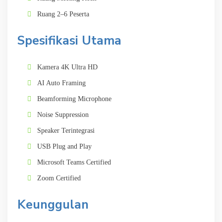
Ruang 2–6 Peserta
Spesifikasi Utama
Kamera 4K Ultra HD
AI Auto Framing
Beamforming Microphone
Noise Suppression
Speaker Terintegrasi
USB Plug and Play
Microsoft Teams Certified
Zoom Certified
Keunggulan