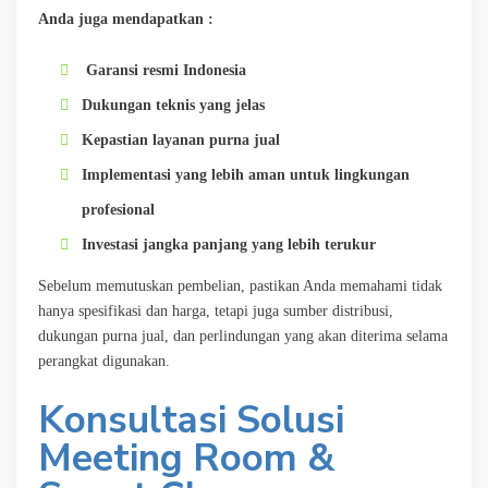
Anda juga mendapatkan :
Garansi resmi Indonesia
Dukungan teknis yang jelas
Kepastian layanan purna jual
Implementasi yang lebih aman untuk lingkungan
profesional
Investasi jangka panjang yang lebih terukur
Sebelum memutuskan pembelian, pastikan Anda memahami tidak
hanya spesifikasi dan harga, tetapi juga sumber distribusi,
dukungan purna jual, dan perlindungan yang akan diterima selama
perangkat digunakan.
Konsultasi Solusi
Meeting Room &