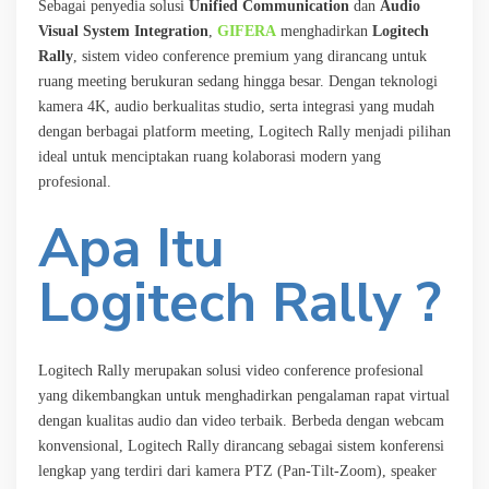
Sebagai penyedia solusi
Unified Communication
dan
Audio
Visual System Integration
,
GIFERA
menghadirkan
Logitech
Rally
, sistem video conference premium yang dirancang untuk
ruang meeting berukuran sedang hingga besar. Dengan teknologi
kamera 4K, audio berkualitas studio, serta integrasi yang mudah
dengan berbagai platform meeting, Logitech Rally menjadi pilihan
ideal untuk menciptakan ruang kolaborasi modern yang
profesional.
Apa Itu
Logitech Rally ?
Logitech Rally merupakan solusi video conference profesional
yang dikembangkan untuk menghadirkan pengalaman rapat virtual
dengan kualitas audio dan video terbaik. Berbeda dengan webcam
konvensional, Logitech Rally dirancang sebagai sistem konferensi
lengkap yang terdiri dari kamera PTZ (Pan-Tilt-Zoom), speaker