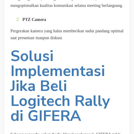
mengoptimalkan kualitas komunikasi selama meeting berlangsung.
PTZ Camera
Pergerakan kamera yang halus memberikan sudut pandang optimal
saat presentasi maupun diskusi.
Solusi
Implementasi
Jika Beli
Logitech Rally
di GIFERA