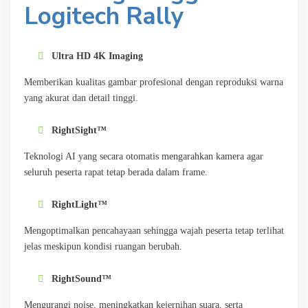
Logitech Rally
Ultra HD 4K Imaging
Memberikan kualitas gambar profesional dengan reproduksi warna
yang akurat dan detail tinggi.
RightSight™
Teknologi AI yang secara otomatis mengarahkan kamera agar
seluruh peserta rapat tetap berada dalam frame.
RightLight™
Mengoptimalkan pencahayaan sehingga wajah peserta tetap terlihat
jelas meskipun kondisi ruangan berubah.
RightSound™
Mengurangi noise, meningkatkan kejernihan suara, serta