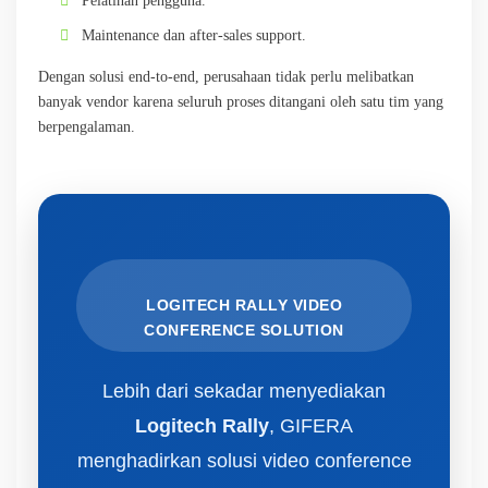
Pelatihan pengguna.
Maintenance dan after-sales support.
Dengan solusi end-to-end, perusahaan tidak perlu melibatkan
banyak vendor karena seluruh proses ditangani oleh satu tim yang
berpengalaman.
LOGITECH RALLY VIDEO
CONFERENCE SOLUTION
Lebih dari sekadar menyediakan
Logitech Rally
, GIFERA
menghadirkan solusi video conference