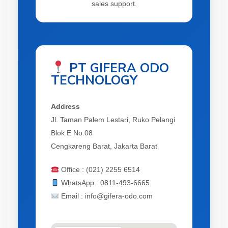
sales support.
PT GIFERA ODO
TECHNOLOGY
Address
Jl. Taman Palem Lestari, Ruko Pelangi
Blok E No.08
Cengkareng Barat, Jakarta Barat
Office : (021) 2255 6514
WhatsApp : 0811-493-6665
Email : info@gifera-odo.com