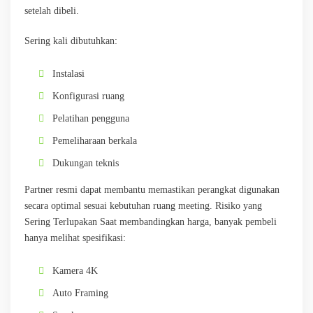
setelah dibeli.
Sering kali dibutuhkan:
Instalasi
Konfigurasi ruang
Pelatihan pengguna
Pemeliharaan berkala
Dukungan teknis
Partner resmi dapat membantu memastikan perangkat digunakan
secara optimal sesuai kebutuhan ruang meeting. Risiko yang
Sering Terlupakan Saat membandingkan harga, banyak pembeli
hanya melihat spesifikasi:
Kamera 4K
Auto Framing