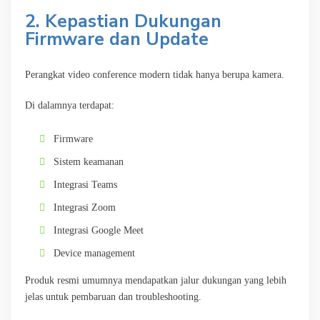
2. Kepastian Dukungan
Firmware dan Update
Perangkat video conference modern tidak hanya berupa kamera.
Di dalamnya terdapat:
Firmware
Sistem keamanan
Integrasi Teams
Integrasi Zoom
Integrasi Google Meet
Device management
Produk resmi umumnya mendapatkan jalur dukungan yang lebih
jelas untuk pembaruan dan troubleshooting.