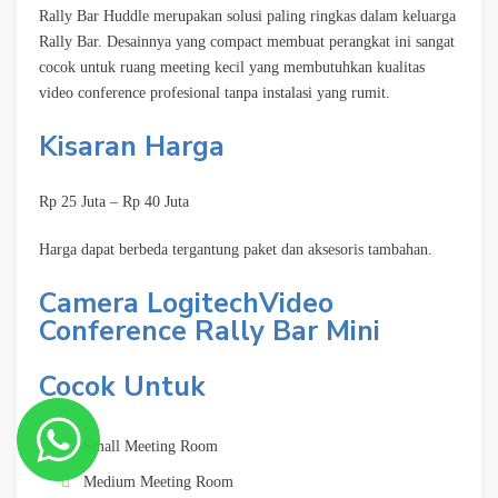
Rally Bar Huddle merupakan solusi paling ringkas dalam keluarga
Rally Bar. Desainnya yang compact membuat perangkat ini sangat
cocok untuk ruang meeting kecil yang membutuhkan kualitas
video conference profesional tanpa instalasi yang rumit.
Kisaran Harga
Rp 25 Juta – Rp 40 Juta
Harga dapat berbeda tergantung paket dan aksesoris tambahan.
Camera LogitechVideo
Conference Rally Bar Mini
Cocok Untuk
Small Meeting Room
Medium Meeting Room