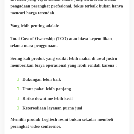
pengadaan perangkat profesional, fokus terbaik bukan hanya
mencari harga terendah.
Yang lebih penting adalah:
Total Cost of Ownership (TCO) atau biaya kepemilikan
selama masa penggunaan.
Sering kali produk yang sedikit lebih mahal di awal justru
memberikan biaya operasional yang lebih rendah karena :
Dukungan lebih baik
Umur pakai lebih panjang
Risiko downtime lebih kecil
Ketersediaan layanan purna jual
Memilih produk Logitech resmi bukan sekadar membeli
perangkat video conference.