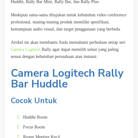
Huddle, Rally Bar Mini, Rally Bar, dan Rally Plus.
Meskipun sama-sama ditujukan untuk kebutuhan video conference
profesional, masing-masing produk memiliki spesifikasi,
kemampuan audio visual, dan target penggunaan yang berbeda.
Artikel ini akan membantu Anda memahami perbedaan setiap seri
Camera Logitech
Rally agar dapat memilih solusi yang paling
sesuai dengan kebutuhan perusahaan atau instansi.
Camera Logitech Rally
Bar Huddle
Cocok Untuk
Huddle Room
Focus Room
Ruang Meeting Kecil