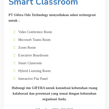
Smart Classroom
PT Gifera Odo Technology menyediakan solusi terintegrasi
untuk :
Video Conference Room
Microsoft Teams Room
Zoom Room
Executive Boardroom
Smart Classroom
Hybrid Learning Room
Interactive Flat Panel
Hubungi tim GIFERA untuk konsultasi kebutuhan ruang
kolaborasi dan presentasi yang sesuai dengan kebutuhan
organisasi Anda.