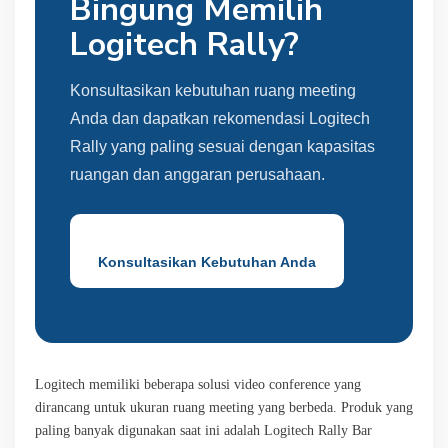
Bingung Memilih
Logitech Rally?
Konsultasikan kebutuhan ruang meeting
Anda dan dapatkan rekomendasi Logitech
Rally yang paling sesuai dengan kapasitas
ruangan dan anggaran perusahaan.
Konsultasikan Kebutuhan Anda
Logitech memiliki beberapa solusi video conference yang
dirancang untuk ukuran ruang meeting yang berbeda. Produk yang
paling banyak digunakan saat ini adalah Logitech Rally Bar