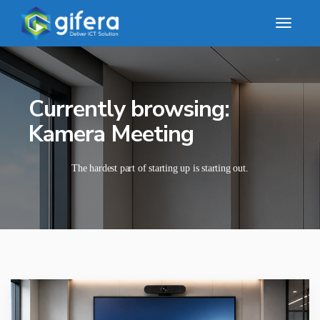
Currently browsing:
Kamera Meeting
The hardest part of starting up is starting out.