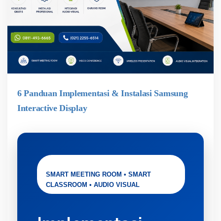
6 Panduan Implementasi & Instalasi Samsung
Interactive Display
SMART MEETING ROOM • SMART
CLASSROOM • AUDIO VISUAL