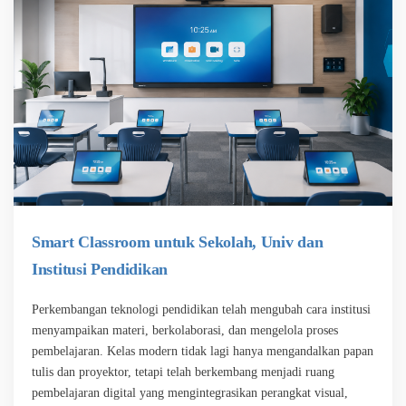
Smart Classroom untuk Sekolah, Univ dan
Institusi Pendidikan
Perkembangan teknologi pendidikan telah mengubah cara institusi
menyampaikan materi, berkolaborasi, dan mengelola proses
pembelajaran. Kelas modern tidak lagi hanya mengandalkan papan
tulis dan proyektor, tetapi telah berkembang menjadi ruang
pembelajaran digital yang mengintegrasikan perangkat visual,