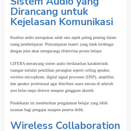
Sistem Audio yang
Dirancang untuk
Kejelasan Komunikasi
Kualitas audio merupakan salah satu aspek paling penting dalam
ruang pembelajaran. Penyampaian materi yang tidak terdengar
dengan jelas akan mengurangi efektivitas proses belajar.
GIFERA merancang sistem audio berdasarkan karakteristik
ruangan melalui pemilihan perangkat seperti ceiling speaker,
wireless microphone, digital signal processor (DSP), amplifier,
dan speaker profesional agar distribusi suara merata di seluruh
area kelas tanpa distorsi maupun gangguan akustik.
Pendekatan ini memberikan pengalaman belajar yang lebih
nyaman bagi pengajar maupun peserta didik.
Wireless Collaboration