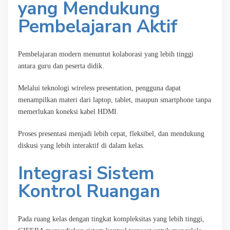
yang Mendukung
Pembelajaran Aktif
Pembelajaran modern menuntut kolaborasi yang lebih tinggi
antara guru dan peserta didik.
Melalui teknologi wireless presentation, pengguna dapat
menampilkan materi dari laptop, tablet, maupun smartphone tanpa
memerlukan koneksi kabel HDMI.
Proses presentasi menjadi lebih cepat, fleksibel, dan mendukung
diskusi yang lebih interaktif di dalam kelas.
Integrasi Sistem
Kontrol Ruangan
Pada ruang kelas dengan tingkat kompleksitas yang lebih tinggi,