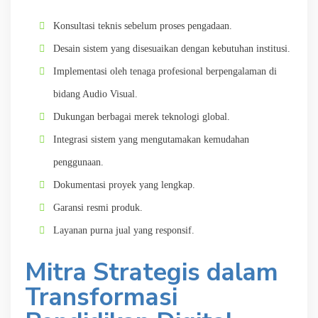
Konsultasi teknis sebelum proses pengadaan.
Desain sistem yang disesuaikan dengan kebutuhan institusi.
Implementasi oleh tenaga profesional berpengalaman di
bidang Audio Visual.
Dukungan berbagai merek teknologi global.
Integrasi sistem yang mengutamakan kemudahan
penggunaan.
Dokumentasi proyek yang lengkap.
Garansi resmi produk.
Layanan purna jual yang responsif.
Mitra Strategis dalam
Transformasi