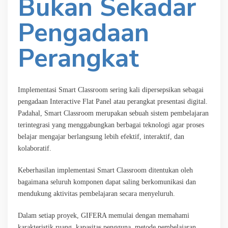
Bukan Sekadar
Pengadaan
Perangkat
Implementasi Smart Classroom sering kali dipersepsikan sebagai
pengadaan Interactive Flat Panel atau perangkat presentasi digital.
Padahal, Smart Classroom merupakan sebuah sistem pembelajaran
terintegrasi yang menggabungkan berbagai teknologi agar proses
belajar mengajar berlangsung lebih efektif, interaktif, dan
kolaboratif.
Keberhasilan implementasi Smart Classroom ditentukan oleh
bagaimana seluruh komponen dapat saling berkomunikasi dan
mendukung aktivitas pembelajaran secara menyeluruh.
Dalam setiap proyek, GIFERA memulai dengan memahami
karakteristik ruang, kapasitas pengguna, metode pembelajaran,