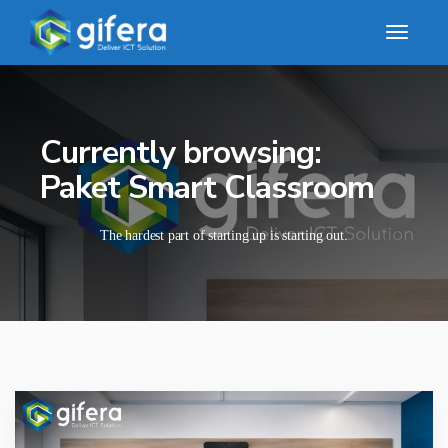
Currently browsing:
Paket Smart Classroom
The hardest part of starting up is starting out.