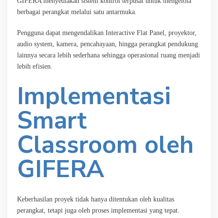
GIFERA menyediakan sistem kontrol terpusat untuk mengelola
berbagai perangkat melalui satu antarmuka.
Pengguna dapat mengendalikan Interactive Flat Panel, proyektor,
audio system, kamera, pencahayaan, hingga perangkat pendukung
lainnya secara lebih sederhana sehingga operasional ruang menjadi
lebih efisien.
Implementasi
Smart
Classroom oleh
GIFERA
Keberhasilan proyek tidak hanya ditentukan oleh kualitas
perangkat, tetapi juga oleh proses implementasi yang tepat.