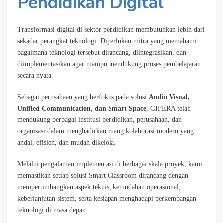
Pendidikan Digital
Transformasi digital di sektor pendidikan membutuhkan lebih dari
sekadar perangkat teknologi. Diperlukan mitra yang memahami
bagaimana teknologi tersebut dirancang, diintegrasikan, dan
diimplementasikan agar mampu mendukung proses pembelajaran
secara nyata.
Sebagai perusahaan yang berfokus pada solusi
Audio Visual,
Unified Communication, dan Smart Space
, GIFERA telah
mendukung berbagai institusi pendidikan, perusahaan, dan
organisasi dalam menghadirkan ruang kolaborasi modern yang
andal, efisien, dan mudah dikelola.
Melalui pengalaman implementasi di berbagai skala proyek, kami
memastikan setiap solusi Smart Classroom dirancang dengan
mempertimbangkan aspek teknis, kemudahan operasional,
keberlanjutan sistem, serta kesiapan menghadapi perkembangan
teknologi di masa depan.