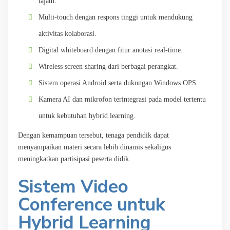
tajam.
Multi-touch dengan respons tinggi untuk mendukung
aktivitas kolaborasi.
Digital whiteboard dengan fitur anotasi real-time.
Wireless screen sharing dari berbagai perangkat.
Sistem operasi Android serta dukungan Windows OPS.
Kamera AI dan mikrofon terintegrasi pada model tertentu
untuk kebutuhan hybrid learning.
Dengan kemampuan tersebut, tenaga pendidik dapat
menyampaikan materi secara lebih dinamis sekaligus
meningkatkan partisipasi peserta didik.
Sistem Video
Conference untuk
Hybrid Learning