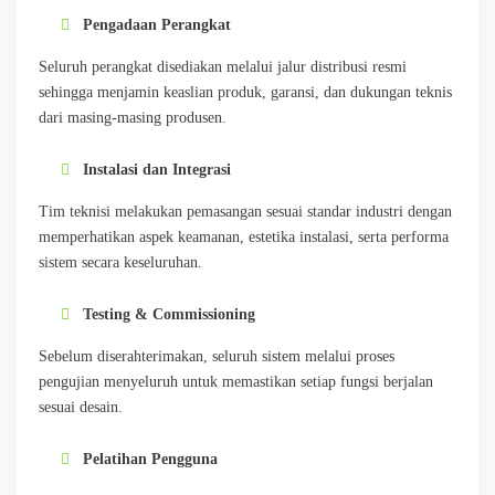
Pengadaan Perangkat
Seluruh perangkat disediakan melalui jalur distribusi resmi
sehingga menjamin keaslian produk, garansi, dan dukungan teknis
dari masing-masing produsen.
Instalasi dan Integrasi
Tim teknisi melakukan pemasangan sesuai standar industri dengan
memperhatikan aspek keamanan, estetika instalasi, serta performa
sistem secara keseluruhan.
Testing & Commissioning
Sebelum diserahterimakan, seluruh sistem melalui proses
pengujian menyeluruh untuk memastikan setiap fungsi berjalan
sesuai desain.
Pelatihan Pengguna