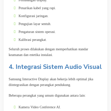
Pemasangan display.
Penarikan kabel yang rapi.
Konfigurasi jaringan.
Pengujian layar sentuh.
Pengaturan sistem operasi.
Kalibrasi perangkat.
Seluruh proses dilakukan dengan memperhatikan standar
keamanan dan estetika instalasi.
4. Integrasi Sistem Audio Visual
Samsung Interactive Display akan bekerja lebih optimal jika
diintegrasikan dengan perangkat pendukung.
Beberapa perangkat yang umum digunakan antara lain:
Kamera Video Conference AI.