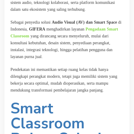
sistem audio, teknologi kolaborasi, serta platform komunikasi
dalam satu ekosistem yang saling terhubung.
Sebagai penyedia solusi
Audio Visual (AV) dan Smart Space
di
Indonesia,
GIFERA
menghadirkan layanan
Pengadaan Smart
Classroom
yang dirancang secara menyeluruh, mulai dari
konsultasi kebutuhan, desain sistem, penyediaan perangkat,
instalasi, integrasi teknologi, hingga pelatihan pengguna dan
layanan purna jual.
Pendekatan ini memastikan setiap ruang kelas tidak hanya
dilengkapi perangkat modern, tetapi juga memiliki sistem yang
bekerja secara optimal, mudah dioperasikan, serta mampu
mendukung transformasi pembelajaran jangka panjang.
Smart
Classroom