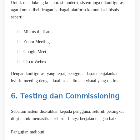
Untuk mendukung kolaborasi modern, sistem juga dikonfigurasi
agar kompatibel dengan berbagai platform komunikasi bisnis
seperti:
Microsoft Teams
Zoom Meetings
Google Meet
Cisco Webex
Dengan konfigurasi yang tepat, pengguna dapat menjalankan
hybrid meeting dengan kualitas audio dan visual yang optimal.
6. Testing dan Commissioning
Sebelum sistem diserahkan kepada pengguna, seluruh perangkat
diuji untuk memastikan seluruh fungsi berjalan dengan baik.
Pengujian meliputi: