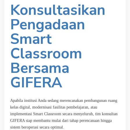
Konsultasikan
Pengadaan
Smart
Classroom
Bersama
GIFERA
Apabila institusi Anda sedang merencanakan pembangunan ruang
kelas digital, modernisasi fasilitas pembelajaran, atau
implementasi Smart Classroom secara menyeluruh, tim konsultan
GIFERA siap membantu mulai dari tahap perencanaan hingga
sistem beroperasi secara optimal.