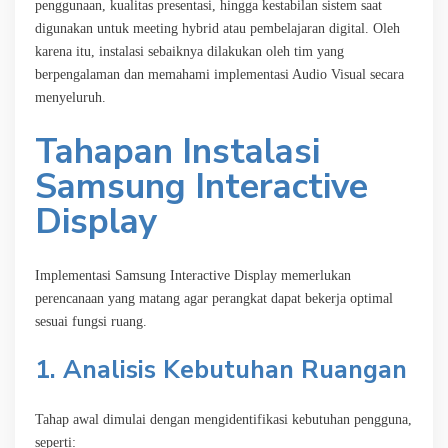
penggunaan, kualitas presentasi, hingga kestabilan sistem saat
digunakan untuk meeting hybrid atau pembelajaran digital. Oleh
karena itu, instalasi sebaiknya dilakukan oleh tim yang
berpengalaman dan memahami implementasi Audio Visual secara
menyeluruh.
Tahapan Instalasi
Samsung Interactive
Display
Implementasi Samsung Interactive Display memerlukan
perencanaan yang matang agar perangkat dapat bekerja optimal
sesuai fungsi ruang.
1. Analisis Kebutuhan Ruangan
Tahap awal dimulai dengan mengidentifikasi kebutuhan pengguna,
seperti: