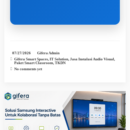
07/27/2026
Gifera Admin
Gifera Smart Spaces
,
IT Solution
,
Jasa Instalasi Audio Visual
,
Paket Smart Classroom
,
TKDN
No comments yet