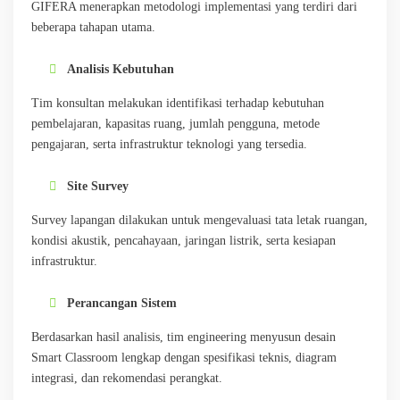
GIFERA menerapkan metodologi implementasi yang terdiri dari
beberapa tahapan utama.
Analisis Kebutuhan
Tim konsultan melakukan identifikasi terhadap kebutuhan
pembelajaran, kapasitas ruang, jumlah pengguna, metode
pengajaran, serta infrastruktur teknologi yang tersedia.
Site Survey
Survey lapangan dilakukan untuk mengevaluasi tata letak ruangan,
kondisi akustik, pencahayaan, jaringan listrik, serta kesiapan
infrastruktur.
Perancangan Sistem
Berdasarkan hasil analisis, tim engineering menyusun desain
Smart Classroom lengkap dengan spesifikasi teknis, diagram
integrasi, dan rekomendasi perangkat.