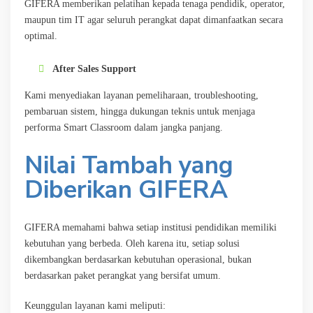
GIFERA memberikan pelatihan kepada tenaga pendidik, operator,
maupun tim IT agar seluruh perangkat dapat dimanfaatkan secara
optimal.
After Sales Support
Kami menyediakan layanan pemeliharaan, troubleshooting,
pembaruan sistem, hingga dukungan teknis untuk menjaga
performa Smart Classroom dalam jangka panjang.
Nilai Tambah yang
Diberikan GIFERA
GIFERA memahami bahwa setiap institusi pendidikan memiliki
kebutuhan yang berbeda. Oleh karena itu, setiap solusi
dikembangkan berdasarkan kebutuhan operasional, bukan
berdasarkan paket perangkat yang bersifat umum.
Keunggulan layanan kami meliputi: