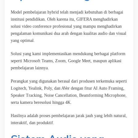
Model pembelajaran hybrid telah menjadi kebutuhan di berbagai
institusi pendidikan. Oleh karena itu, GIFERA menghadirkan
solusi video conference profesional yang mampu menghadirkan
pengalaman komunikasi dua arah dengan kualitas audio dan visual
yang optimal.
Solusi yang kami implementasikan mendukung berbagai platform
seperti Microsoft Teams, Zoom, Google Meet, maupun aplikasi
pembelajaran lainnya.
Perangkat yang digunakan berasal dari produsen terkemuka seperti
Logitech, Yealink, Poly, dan AVer dengan fitur AI Auto Framing,
Speaker Tracking, Noise Cancellation, Beamforming Microphone,
serta kamera beresolusi hingga 4K.
Hasilnya adalah proses pembelajaran jarak jauh yang lebih natural,
interaktif, dan produktif.