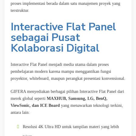
proses implementasi berada dalam satu manajemen proyek yang
terstruktur.
Interactive Flat Panel
sebagai Pusat
Kolaborasi Digital
Interactive Flat Panel menjadi media utama dalam proses
pembelajaran modern karena mampu menggantikan fungsi
proyektor, whiteboard, maupun perangkat presentasi konvensional.
GIFERA menyediakan berbagai pilihan Interactive Flat Panel dari
merek global seperti
MAXHUB, Samsung, LG, BenQ,
ViewSonic, dan ICE Board
yang menawarkan teknologi terkini,
antara lain:
Resolusi 4K Ultra HD untuk tampilan materi yang lebih