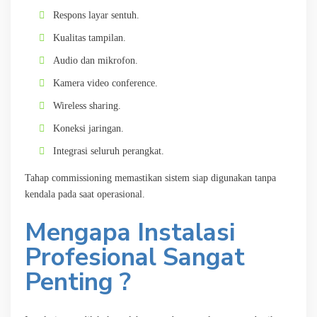
Respons layar sentuh.
Kualitas tampilan.
Audio dan mikrofon.
Kamera video conference.
Wireless sharing.
Koneksi jaringan.
Integrasi seluruh perangkat.
Tahap commissioning memastikan sistem siap digunakan tanpa
kendala pada saat operasional.
Mengapa Instalasi
Profesional Sangat
Penting ?