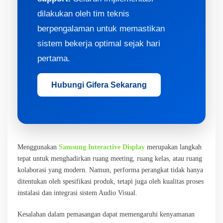
dilakukan oleh tim teknis
berpengalaman untuk memastikan
sistem bekerja optimal sejak hari
pertama.
Hubungi Gifera Sekarang
Menggunakan
Samsung Interactive Display
merupakan langkah
tepat untuk menghadirkan ruang meeting, ruang kelas, atau ruang
kolaborasi yang modern. Namun, performa perangkat tidak hanya
ditentukan oleh spesifikasi produk, tetapi juga oleh kualitas proses
instalasi dan integrasi sistem Audio Visual.
Kesalahan dalam pemasangan dapat memengaruhi kenyamanan