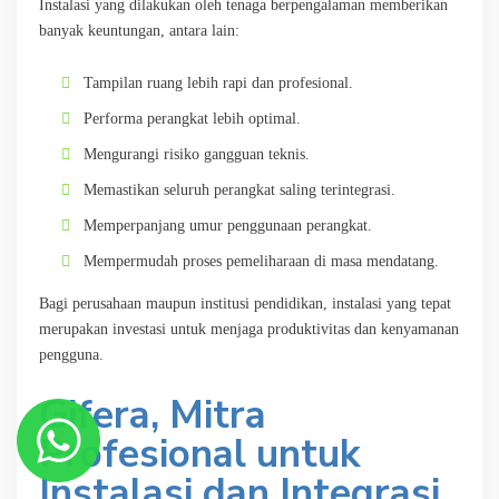
Instalasi yang dilakukan oleh tenaga berpengalaman memberikan
banyak keuntungan, antara lain:
Tampilan ruang lebih rapi dan profesional.
Performa perangkat lebih optimal.
Mengurangi risiko gangguan teknis.
Memastikan seluruh perangkat saling terintegrasi.
Memperpanjang umur penggunaan perangkat.
Mempermudah proses pemeliharaan di masa mendatang.
Bagi perusahaan maupun institusi pendidikan, instalasi yang tepat
merupakan investasi untuk menjaga produktivitas dan kenyamanan
pengguna.
Gifera, Mitra
Profesional untuk
Instalasi dan Integrasi