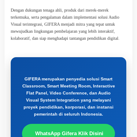
Dengan dukungan tenaga ahli, produk dari merek-merek
terkemuka, serta pengalaman dalam implementasi solusi Audio
Visual terintegrasi, GIFERA menjadi mitra yang tepat untuk
mewujudkan lingkungan pembelajaran yang lebih interaktif,
kolaboratif, dan siap menghadapi tantangan pendidikan digital.
GIFERA merupakan penyedia solusi Smart
Classroom, Smart Meeting Room, Interactive
Flat Panel, Video Conference, dan Audio
Visual System Integration yang melayani
proyek pendidikan, korporasi, dan instansi
pemerintah di seluruh Indonesia.
WhatsApp Gifera Klik Disini