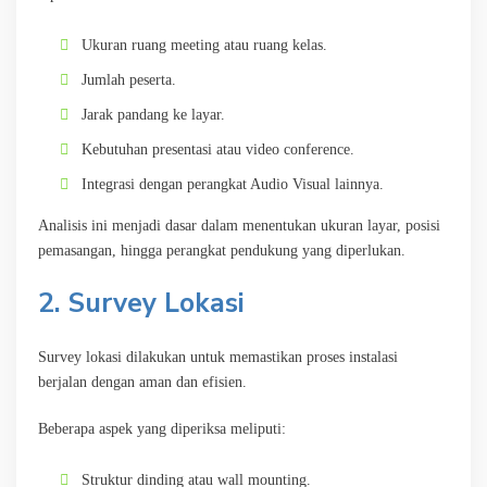
Ukuran ruang meeting atau ruang kelas.
Jumlah peserta.
Jarak pandang ke layar.
Kebutuhan presentasi atau video conference.
Integrasi dengan perangkat Audio Visual lainnya.
Analisis ini menjadi dasar dalam menentukan ukuran layar, posisi
pemasangan, hingga perangkat pendukung yang diperlukan.
2. Survey Lokasi
Survey lokasi dilakukan untuk memastikan proses instalasi
berjalan dengan aman dan efisien.
Beberapa aspek yang diperiksa meliputi:
Struktur dinding atau wall mounting.