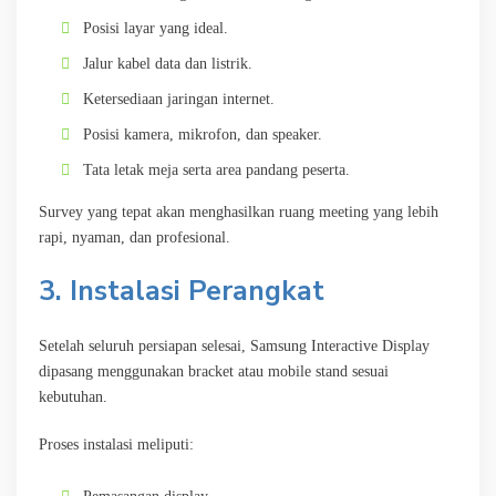
Posisi layar yang ideal.
Jalur kabel data dan listrik.
Ketersediaan jaringan internet.
Posisi kamera, mikrofon, dan speaker.
Tata letak meja serta area pandang peserta.
Survey yang tepat akan menghasilkan ruang meeting yang lebih
rapi, nyaman, dan profesional.
3. Instalasi Perangkat
Setelah seluruh persiapan selesai, Samsung Interactive Display
dipasang menggunakan bracket atau mobile stand sesuai
kebutuhan.
Proses instalasi meliputi: