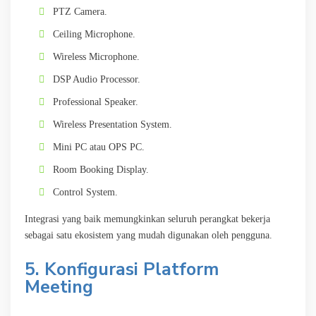
PTZ Camera.
Ceiling Microphone.
Wireless Microphone.
DSP Audio Processor.
Professional Speaker.
Wireless Presentation System.
Mini PC atau OPS PC.
Room Booking Display.
Control System.
Integrasi yang baik memungkinkan seluruh perangkat bekerja
sebagai satu ekosistem yang mudah digunakan oleh pengguna.
5. Konfigurasi Platform
Meeting