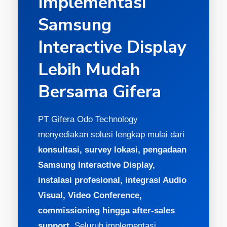
Implementasi
Samsung
Interactive Display
Lebih Mudah
Bersama Gifera
PT Gifera Odo Technology
menyediakan solusi lengkap mulai dari
konsultasi, survey lokasi, pengadaan
Samsung Interactive Display,
instalasi profesional, integrasi Audio
Visual, Video Conference,
commissioning hingga after-sales
support.
Seluruh implementasi