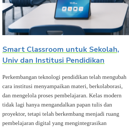
Smart Classroom untuk Sekolah,
Univ dan Institusi Pendidikan
Perkembangan teknologi pendidikan telah mengubah
cara institusi menyampaikan materi, berkolaborasi,
dan mengelola proses pembelajaran. Kelas modern
tidak lagi hanya mengandalkan papan tulis dan
proyektor, tetapi telah berkembang menjadi ruang
pembelajaran digital yang mengintegrasikan