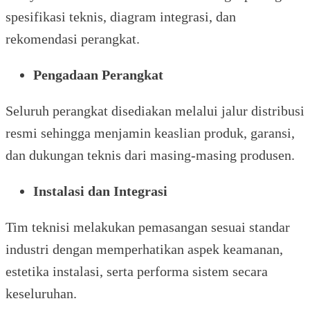
spesifikasi teknis, diagram integrasi, dan
rekomendasi perangkat.
Pengadaan Perangkat
Seluruh perangkat disediakan melalui jalur distribusi
resmi sehingga menjamin keaslian produk, garansi,
dan dukungan teknis dari masing-masing produsen.
Instalasi dan Integrasi
Tim teknisi melakukan pemasangan sesuai standar
industri dengan memperhatikan aspek keamanan,
estetika instalasi, serta performa sistem secara
keseluruhan.