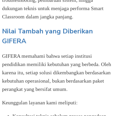
troubleshooting, pembaruan sistem, hingga
dukungan teknis untuk menjaga performa Smart
Classroom dalam jangka panjang.
Nilai Tambah yang Diberikan
GIFERA
GIFERA memahami bahwa setiap institusi
pendidikan memiliki kebutuhan yang berbeda. Oleh
karena itu, setiap solusi dikembangkan berdasarkan
kebutuhan operasional, bukan berdasarkan paket
perangkat yang bersifat umum.
Keunggulan layanan kami meliputi:
Konsultasi teknis sebelum proses pengadaan.