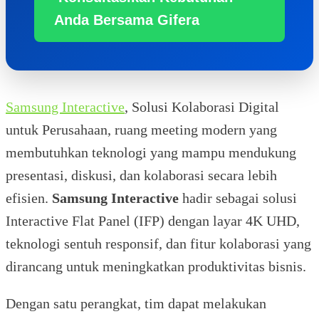
Anda Bersama Gifera
Samsung Interactive
, Solusi Kolaborasi Digital
untuk Perusahaan, ruang meeting modern yang
membutuhkan teknologi yang mampu mendukung
presentasi, diskusi, dan kolaborasi secara lebih
efisien.
Samsung Interactive
hadir sebagai solusi
Interactive Flat Panel (IFP) dengan layar 4K UHD,
teknologi sentuh responsif, dan fitur kolaborasi yang
dirancang untuk meningkatkan produktivitas bisnis.
Dengan satu perangkat, tim dapat melakukan