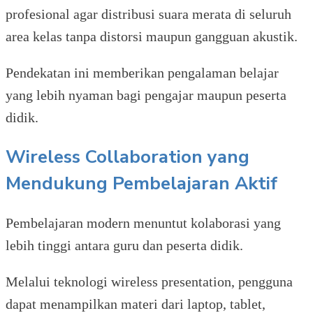
profesional agar distribusi suara merata di seluruh
area kelas tanpa distorsi maupun gangguan akustik.
Pendekatan ini memberikan pengalaman belajar
yang lebih nyaman bagi pengajar maupun peserta
didik.
Wireless Collaboration yang
Mendukung Pembelajaran Aktif
Pembelajaran modern menuntut kolaborasi yang
lebih tinggi antara guru dan peserta didik.
Melalui teknologi wireless presentation, pengguna
dapat menampilkan materi dari laptop, tablet,