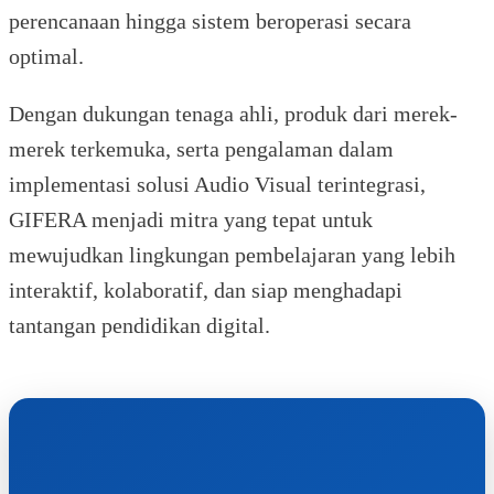
perencanaan hingga sistem beroperasi secara
optimal.
Dengan dukungan tenaga ahli, produk dari merek-
merek terkemuka, serta pengalaman dalam
implementasi solusi Audio Visual terintegrasi,
GIFERA menjadi mitra yang tepat untuk
mewujudkan lingkungan pembelajaran yang lebih
interaktif, kolaboratif, dan siap menghadapi
tantangan pendidikan digital.