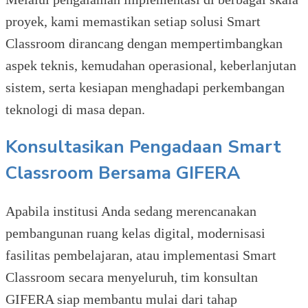
proyek, kami memastikan setiap solusi Smart
Classroom dirancang dengan mempertimbangkan
aspek teknis, kemudahan operasional, keberlanjutan
sistem, serta kesiapan menghadapi perkembangan
teknologi di masa depan.
Konsultasikan Pengadaan Smart
Classroom Bersama GIFERA
Apabila institusi Anda sedang merencanakan
pembangunan ruang kelas digital, modernisasi
fasilitas pembelajaran, atau implementasi Smart
Classroom secara menyeluruh, tim konsultan
GIFERA siap membantu mulai dari tahap