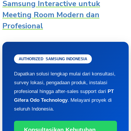
Samsung Interactive untuk
Meeting Room Modern dan
Profesional
AUTHORIZED SAMSUNG INDONESIA
Dapatkan solusi lengkap mulai dari konsultasi,
survey lokasi, pengadaan produk, instalasi
profesional hingga after-sales support dari
PT
Gifera Odo Technology
. Melayani proyek di
seluruh Indonesia.
Konsultasikan Kebutuhan