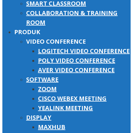
SMART CLASSROOM
COLLABORATION & TRAINING
ROOM
PRODUK
VIDEO CONFERENCE
LOGITECH VIDEO CONFERENCE
POLY VIDEO CONFERENCE
AVER VIDEO CONFERENCE
SOFTWARE
ZOOM
CISCO WEBEX MEETING
YEALINK MEETING
DISPLAY
MAXHUB