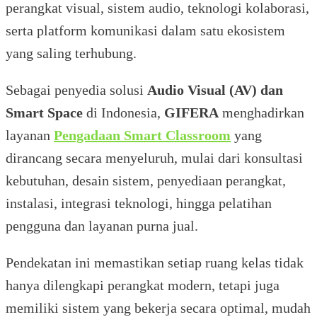
perangkat visual, sistem audio, teknologi kolaborasi,
serta platform komunikasi dalam satu ekosistem
yang saling terhubung.
Sebagai penyedia solusi
Audio Visual (AV) dan
Smart Space
di Indonesia,
GIFERA
menghadirkan
layanan
Pengadaan Smart Classroom
yang
dirancang secara menyeluruh, mulai dari konsultasi
kebutuhan, desain sistem, penyediaan perangkat,
instalasi, integrasi teknologi, hingga pelatihan
pengguna dan layanan purna jual.
Pendekatan ini memastikan setiap ruang kelas tidak
hanya dilengkapi perangkat modern, tetapi juga
memiliki sistem yang bekerja secara optimal, mudah