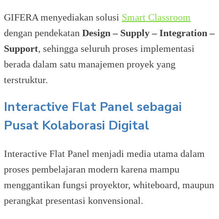
GIFERA menyediakan solusi
Smart Classroom
dengan pendekatan
Design – Supply – Integration –
Support
, sehingga seluruh proses implementasi
berada dalam satu manajemen proyek yang
terstruktur.
Interactive Flat Panel sebagai
Pusat Kolaborasi Digital
Interactive Flat Panel menjadi media utama dalam
proses pembelajaran modern karena mampu
menggantikan fungsi proyektor, whiteboard, maupun
perangkat presentasi konvensional.