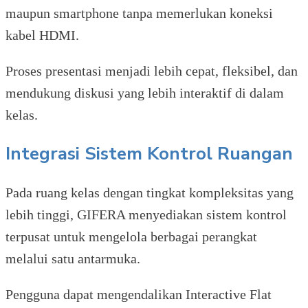
maupun smartphone tanpa memerlukan koneksi
kabel HDMI.
Proses presentasi menjadi lebih cepat, fleksibel, dan
mendukung diskusi yang lebih interaktif di dalam
kelas.
Integrasi Sistem Kontrol Ruangan
Pada ruang kelas dengan tingkat kompleksitas yang
lebih tinggi, GIFERA menyediakan sistem kontrol
terpusat untuk mengelola berbagai perangkat
melalui satu antarmuka.
Pengguna dapat mengendalikan Interactive Flat