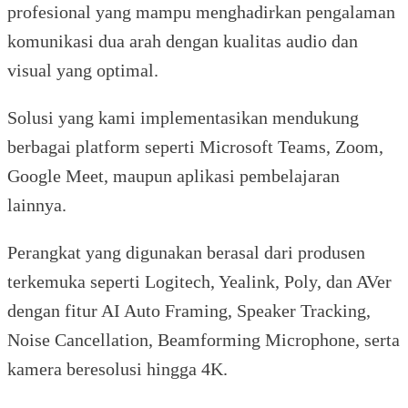
profesional yang mampu menghadirkan pengalaman
komunikasi dua arah dengan kualitas audio dan
visual yang optimal.
Solusi yang kami implementasikan mendukung
berbagai platform seperti Microsoft Teams, Zoom,
Google Meet, maupun aplikasi pembelajaran
lainnya.
Perangkat yang digunakan berasal dari produsen
terkemuka seperti Logitech, Yealink, Poly, dan AVer
dengan fitur AI Auto Framing, Speaker Tracking,
Noise Cancellation, Beamforming Microphone, serta
kamera beresolusi hingga 4K.