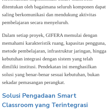
ditentukan oleh bagaimana seluruh komponen dapat
saling berkomunikasi dan mendukung aktivitas
pembelajaran secara menyeluruh.
Dalam setiap proyek, GIFERA memulai dengan
memahami karakteristik ruang, kapasitas pengguna,
metode pembelajaran, infrastruktur jaringan, hingga
kebutuhan integrasi dengan sistem yang telah
dimiliki institusi. Pendekatan ini menghasilkan
solusi yang benar-benar sesuai kebutuhan, bukan
sekadar pemasangan perangkat.
Solusi Pengadaan Smart
Classroom yang Terintegrasi