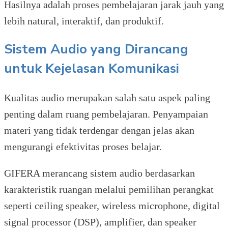
Hasilnya adalah proses pembelajaran jarak jauh yang
lebih natural, interaktif, dan produktif.
Sistem Audio yang Dirancang
untuk Kejelasan Komunikasi
Kualitas audio merupakan salah satu aspek paling
penting dalam ruang pembelajaran. Penyampaian
materi yang tidak terdengar dengan jelas akan
mengurangi efektivitas proses belajar.
GIFERA merancang sistem audio berdasarkan
karakteristik ruangan melalui pemilihan perangkat
seperti ceiling speaker, wireless microphone, digital
signal processor (DSP), amplifier, dan speaker