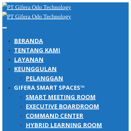
BERANDA
TENTANG KAMI
LAYANAN
KEUNGGULAN
PELANGGAN
GIFERA SMART SPACES™
SMART MEETING ROOM
EXECUTIVE BOARDROOM
COMMAND CENTER
HYBRID LEARNING ROOM