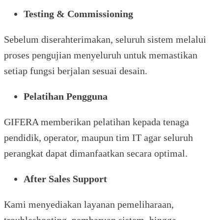
Testing & Commissioning
Sebelum diserahterimakan, seluruh sistem melalui
proses pengujian menyeluruh untuk memastikan
setiap fungsi berjalan sesuai desain.
Pelatihan Pengguna
GIFERA memberikan pelatihan kepada tenaga
pendidik, operator, maupun tim IT agar seluruh
perangkat dapat dimanfaatkan secara optimal.
After Sales Support
Kami menyediakan layanan pemeliharaan,