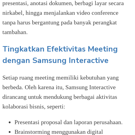
presentasi, anotasi dokumen, berbagi layar secara
nirkabel, hingga menjalankan video conference
tanpa harus bergantung pada banyak perangkat
tambahan.
Tingkatkan Efektivitas Meeting
dengan Samsung Interactive
Setiap ruang meeting memiliki kebutuhan yang
berbeda. Oleh karena itu, Samsung Interactive
dirancang untuk mendukung berbagai aktivitas
kolaborasi bisnis, seperti:
Presentasi proposal dan laporan perusahaan.
Brainstorming menggunakan digital