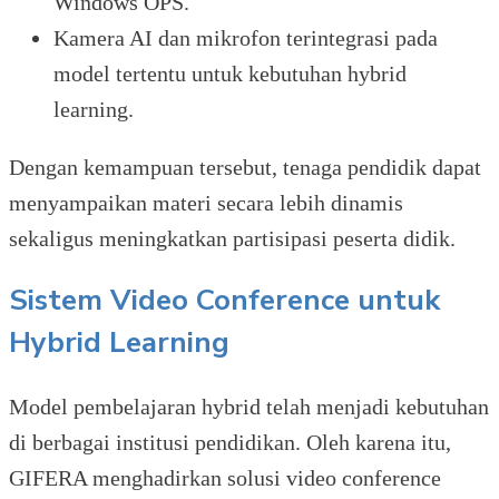
Windows OPS.
Kamera AI dan mikrofon terintegrasi pada
model tertentu untuk kebutuhan hybrid
learning.
Dengan kemampuan tersebut, tenaga pendidik dapat
menyampaikan materi secara lebih dinamis
sekaligus meningkatkan partisipasi peserta didik.
Sistem Video Conference untuk
Hybrid Learning
Model pembelajaran hybrid telah menjadi kebutuhan
di berbagai institusi pendidikan. Oleh karena itu,
GIFERA menghadirkan solusi video conference