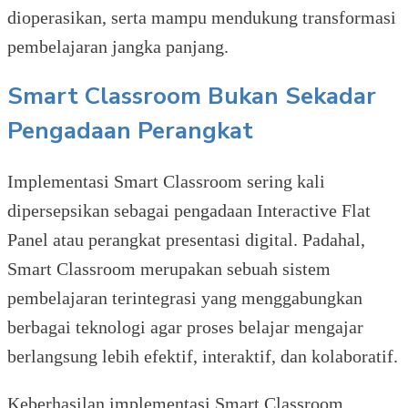
dioperasikan, serta mampu mendukung transformasi
pembelajaran jangka panjang.
Smart Classroom Bukan Sekadar
Pengadaan Perangkat
Implementasi Smart Classroom sering kali
dipersepsikan sebagai pengadaan Interactive Flat
Panel atau perangkat presentasi digital. Padahal,
Smart Classroom merupakan sebuah sistem
pembelajaran terintegrasi yang menggabungkan
berbagai teknologi agar proses belajar mengajar
berlangsung lebih efektif, interaktif, dan kolaboratif.
Keberhasilan implementasi Smart Classroom