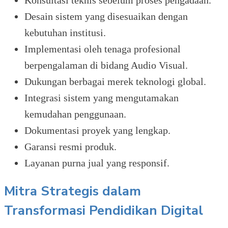
Desain sistem yang disesuaikan dengan
kebutuhan institusi.
Implementasi oleh tenaga profesional
berpengalaman di bidang Audio Visual.
Dukungan berbagai merek teknologi global.
Integrasi sistem yang mengutamakan
kemudahan penggunaan.
Dokumentasi proyek yang lengkap.
Garansi resmi produk.
Layanan purna jual yang responsif.
Mitra Strategis dalam
Transformasi Pendidikan Digital