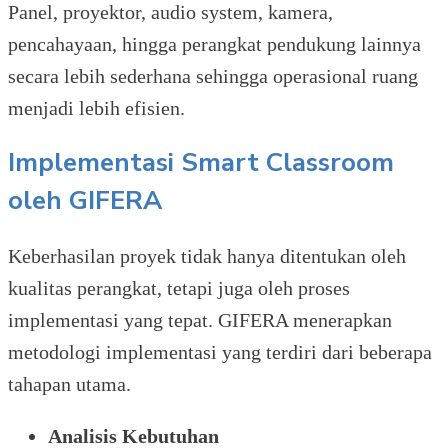
Panel, proyektor, audio system, kamera,
pencahayaan, hingga perangkat pendukung lainnya
secara lebih sederhana sehingga operasional ruang
menjadi lebih efisien.
Implementasi Smart Classroom
oleh GIFERA
Keberhasilan proyek tidak hanya ditentukan oleh
kualitas perangkat, tetapi juga oleh proses
implementasi yang tepat. GIFERA menerapkan
metodologi implementasi yang terdiri dari beberapa
tahapan utama.
Analisis Kebutuhan