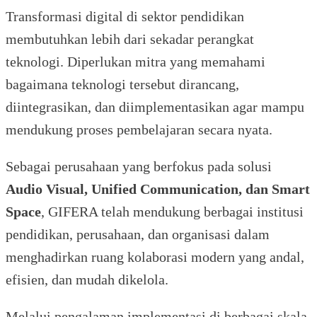
Transformasi digital di sektor pendidikan
membutuhkan lebih dari sekadar perangkat
teknologi. Diperlukan mitra yang memahami
bagaimana teknologi tersebut dirancang,
diintegrasikan, dan diimplementasikan agar mampu
mendukung proses pembelajaran secara nyata.
Sebagai perusahaan yang berfokus pada solusi
Audio Visual, Unified Communication, dan Smart
Space
, GIFERA telah mendukung berbagai institusi
pendidikan, perusahaan, dan organisasi dalam
menghadirkan ruang kolaborasi modern yang andal,
efisien, dan mudah dikelola.
Melalui pengalaman implementasi di berbagai skala