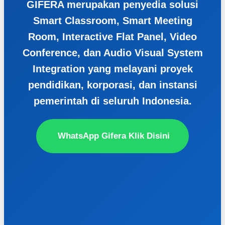
GIFERA merupakan penyedia solusi
Smart Classroom, Smart Meeting
Room, Interactive Flat Panel, Video
Conference, dan Audio Visual System
Integration yang melayani proyek
pendidikan, korporasi, dan instansi
pemerintah di seluruh Indonesia.
WhatsApp Gifera Klik Disini