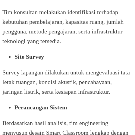
Tim konsultan melakukan identifikasi terhadap
kebutuhan pembelajaran, kapasitas ruang, jumlah
pengguna, metode pengajaran, serta infrastruktur
teknologi yang tersedia.
Site Survey
Survey lapangan dilakukan untuk mengevaluasi tata
letak ruangan, kondisi akustik, pencahayaan,
jaringan listrik, serta kesiapan infrastruktur.
Perancangan Sistem
Berdasarkan hasil analisis, tim engineering
menyusun desain Smart Classroom lengkap dengan