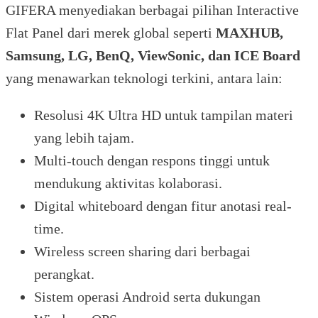
GIFERA menyediakan berbagai pilihan Interactive
Flat Panel dari merek global seperti
MAXHUB,
Samsung, LG, BenQ, ViewSonic, dan ICE Board
yang menawarkan teknologi terkini, antara lain:
Resolusi 4K Ultra HD untuk tampilan materi
yang lebih tajam.
Multi-touch dengan respons tinggi untuk
mendukung aktivitas kolaborasi.
Digital whiteboard dengan fitur anotasi real-
time.
Wireless screen sharing dari berbagai
perangkat.
Sistem operasi Android serta dukungan