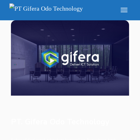
PT. Gifera Odo Technology