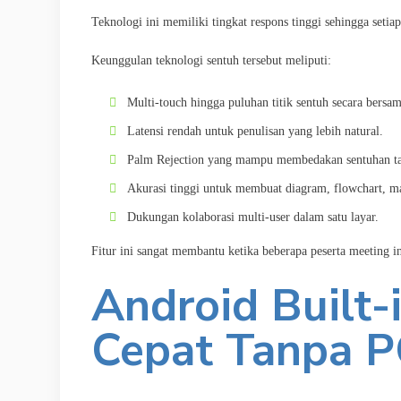
Teknologi ini memiliki tingkat respons tinggi sehingga seti
Keunggulan teknologi sentuh tersebut meliputi:
Multi-touch hingga puluhan titik sentuh secara bersa
Latensi rendah untuk penulisan yang lebih natural.
Palm Rejection yang mampu membedakan sentuhan tan
Akurasi tinggi untuk membuat diagram, flowchart, 
Dukungan kolaborasi multi-user dalam satu layar.
Fitur ini sangat membantu ketika beberapa peserta meeting
Android Built-
Cepat Tanpa 