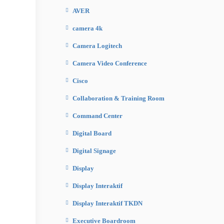
AVER
camera 4k
Camera Logitech
Camera Video Conference
Cisco
Collaboration & Training Room
Command Center
Digital Board
Digital Signage
Display
Display Interaktif
Display Interaktif TKDN
Executive Boardroom