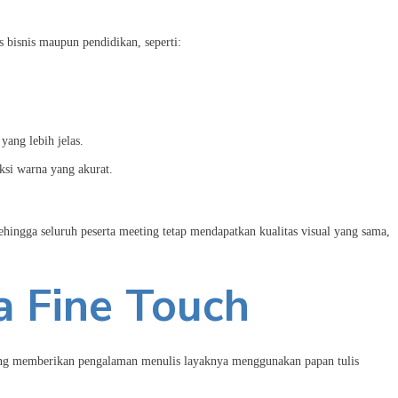
 bisnis maupun pendidikan, seperti:
yang lebih jelas.
ksi warna yang akurat.
sehingga seluruh peserta meeting tetap mendapatkan kualitas visual yang sama,
a Fine Touch
g memberikan pengalaman menulis layaknya menggunakan papan tulis