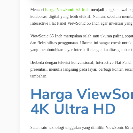
Mencari
harga ViewSonic 65 Inch
menjadi langkah awal bag
kolaborasi digital yang lebih efektif. Namun, sebelum mem
Interactive Flat Panel ViewSonic 65 Inch agar investasi yan
ViewSonic 65 Inch merupakan salah satu ukuran paling popu
dan fleksibilitas penggunaan. Ukuran ini sangat cocok untuk
yang membutuhkan layar interaktif dengan kualitas gambar t
Berbeda dengan televisi konvensional, Interactive Flat Pane
presentasi, menulis langsung pada layar, berbagi konten sec
tambahan.
Harga ViewSon
4K Ultra HD
Salah satu teknologi unggulan yang dimiliki ViewSonic 65 