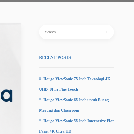
Search
for:
RECENT POSTS
Harga ViewSonic 75 Inch Teknologi 4K
UHD, Ultra Fine Touch
Harga ViewSonic 65 Inch untuk Ruang
Meeting dan Classroom
Harga ViewSonic 55 Inch Interactive Flat
Panel 4K Ultra HD