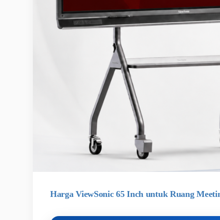
Harga ViewSonic 65 Inch untuk Ruang Meeti