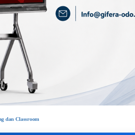
ng dan Classroom