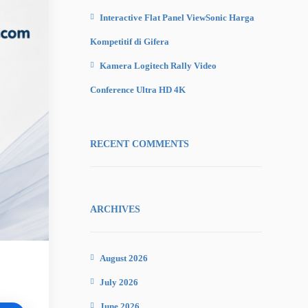
Interactive Flat Panel ViewSonic Harga
Kompetitif di Gifera
Kamera Logitech Rally Video
Conference Ultra HD 4K
RECENT COMMENTS
ARCHIVES
August 2026
July 2026
June 2026