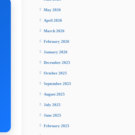
May 2026
April 2026
March 2026
February 2026
January 2026
December 2025
October 2025
September 2025
August 2025
July 2025
June 2025
February 2025