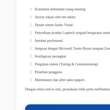
Konsultasi kebutuhan ruang meeting.
Survey lokasi oleh tim teknis.
Desain sistem Audio Visual.
Penyediaan produk Logitech original bergaransi resmi
Instalasi profesional.
Integrasi dengan Microsoft Teams Room maupun Z
Konfigurasi perangkat.
Pengujian sistem (Testing & Commissioning).
Pelatihan pengguna.
Maintenance dan after-sales support.
Dengan solusi end-to-end, perusahaan tidak perlu melibatkan