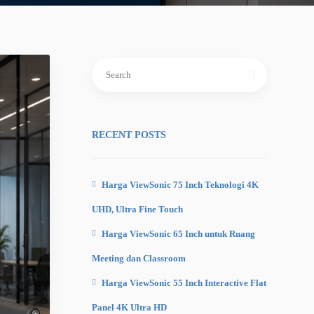
Search
for:
RECENT POSTS
Harga ViewSonic 75 Inch Teknologi 4K
UHD, Ultra Fine Touch
Harga ViewSonic 65 Inch untuk Ruang
Meeting dan Classroom
Harga ViewSonic 55 Inch Interactive Flat
Panel 4K Ultra HD