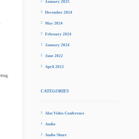
January 2025
December 2024
.
May 2024
February 2024
January 2024
June 2022
April 2022
ting.
CATEGORIES
Alat Video Conference
Audio
Audio Shure