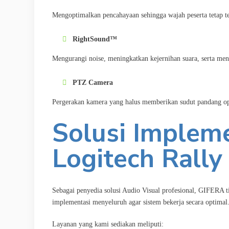
Mengoptimalkan pencahayaan sehingga wajah peserta tetap te
RightSound™
Mengurangi noise, meningkatkan kejernihan suara, serta me
PTZ Camera
Pergerakan kamera yang halus memberikan sudut pandang opt
Solusi Impleme
Logitech Rally
Sebagai penyedia solusi Audio Visual profesional, GIFERA t
implementasi menyeluruh agar sistem bekerja secara optimal
Layanan yang kami sediakan meliputi: