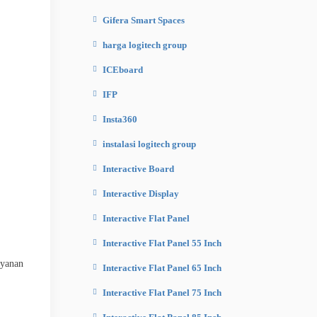
Gifera Smart Spaces
harga logitech group
ICEboard
IFP
Insta360
instalasi logitech group
Interactive Board
Interactive Display
Interactive Flat Panel
Interactive Flat Panel 55 Inch
ayanan
Interactive Flat Panel 65 Inch
Interactive Flat Panel 75 Inch