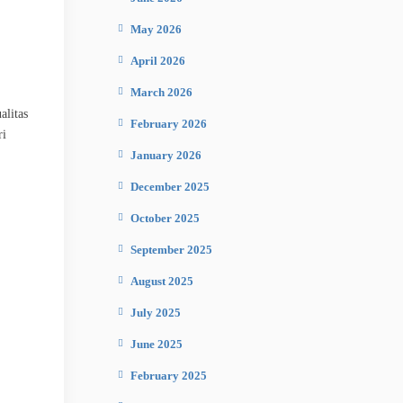
May 2026
April 2026
March 2026
alitas
February 2026
ri
January 2026
December 2025
October 2025
September 2025
August 2025
July 2025
June 2025
February 2025