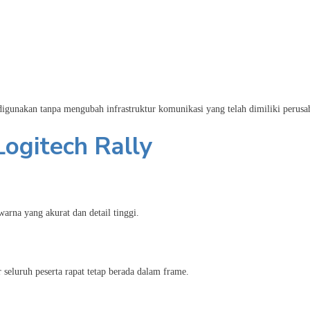
digunakan tanpa mengubah infrastruktur komunikasi yang telah dimiliki perusa
ogitech Rally
arna yang akurat dan detail tinggi.
seluruh peserta rapat tetap berada dalam frame.