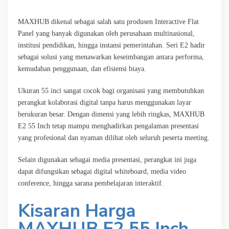
MAXHUB dikenal sebagai salah satu produsen Interactive Flat
Panel yang banyak digunakan oleh perusahaan multinasional,
institusi pendidikan, hingga instansi pemerintahan. Seri E2 hadir
sebagai solusi yang menawarkan keseimbangan antara performa,
kemudahan penggunaan, dan efisiensi biaya.
Ukuran 55 inci sangat cocok bagi organisasi yang membutuhkan
perangkat kolaborasi digital tanpa harus menggunakan layar
berukuran besar. Dengan dimensi yang lebih ringkas, MAXHUB
E2 55 Inch tetap mampu menghadirkan pengalaman presentasi
yang profesional dan nyaman dilihat oleh seluruh peserta meeting.
Selain digunakan sebagai media presentasi, perangkat ini juga
dapat difungsikan sebagai digital whiteboard, media video
conference, hingga sarana pembelajaran interaktif.
Kisaran Harga
MAXHUB E2 55 Inch