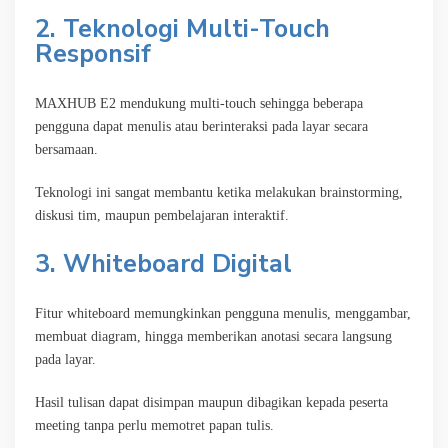
2. Teknologi Multi-Touch
Responsif
MAXHUB E2 mendukung multi-touch sehingga beberapa
pengguna dapat menulis atau berinteraksi pada layar secara
bersamaan.
Teknologi ini sangat membantu ketika melakukan brainstorming,
diskusi tim, maupun pembelajaran interaktif.
3. Whiteboard Digital
Fitur whiteboard memungkinkan pengguna menulis, menggambar,
membuat diagram, hingga memberikan anotasi secara langsung
pada layar.
Hasil tulisan dapat disimpan maupun dibagikan kepada peserta
meeting tanpa perlu memotret papan tulis.