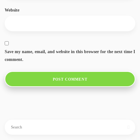
Website
Save my name, email, and website in this browser for the next time I
comment.
Search
for: