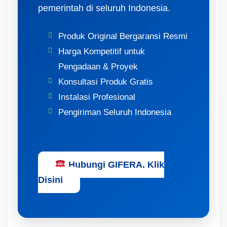
pemerintah di seluruh Indonesia.
Produk Original Bergaransi Resmi
Harga Kompetitif untuk
Pengadaan & Proyek
Konsultasi Produk Gratis
Instalasi Profesional
Pengiriman Seluruh Indonesia
Hubungi GIFERA. Klik
Disini