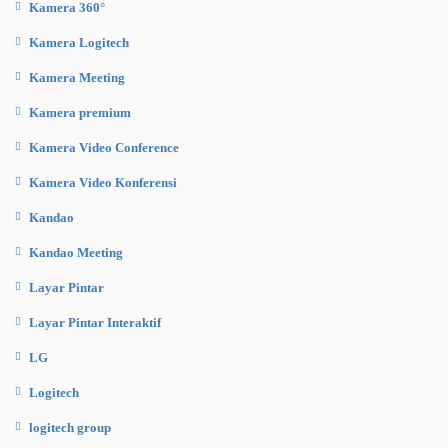
Kamera 360°
Kamera Logitech
Kamera Meeting
Kamera premium
Kamera Video Conference
Kamera Video Konferensi
Kandao
Kandao Meeting
Layar Pintar
Layar Pintar Interaktif
LG
Logitech
logitech group