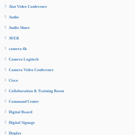
Alat Video Conference
Audio
Audio Shure
AVER
camera 4k
Camera Logitech
Camera Video Conference
Cisco
Collaboration & Training Room
Command Center
Digital Board
Digital Signage
Display