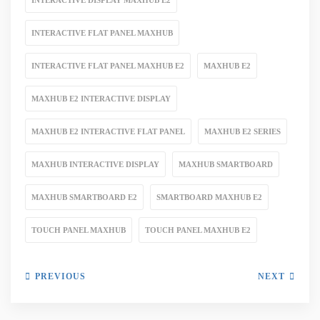
INTERACTIVE FLAT PANEL MAXHUB
INTERACTIVE FLAT PANEL MAXHUB E2
MAXHUB E2
MAXHUB E2 INTERACTIVE DISPLAY
MAXHUB E2 INTERACTIVE FLAT PANEL
MAXHUB E2 SERIES
MAXHUB INTERACTIVE DISPLAY
MAXHUB SMARTBOARD
MAXHUB SMARTBOARD E2
SMARTBOARD MAXHUB E2
TOUCH PANEL MAXHUB
TOUCH PANEL MAXHUB E2
PREVIOUS
NEXT