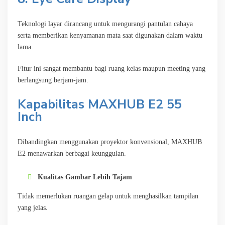
Teknologi layar dirancang untuk mengurangi pantulan cahaya
serta memberikan kenyamanan mata saat digunakan dalam waktu
lama.
Fitur ini sangat membantu bagi ruang kelas maupun meeting yang
berlangsung berjam-jam.
Kapabilitas
MAXHUB E2 55
Inch
Dibandingkan menggunakan proyektor konvensional, MAXHUB
E2 menawarkan berbagai keunggulan.
Kualitas Gambar Lebih Tajam
Tidak memerlukan ruangan gelap untuk menghasilkan tampilan
yang jelas.