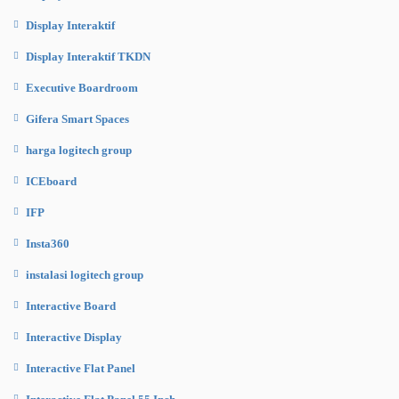
Display Interaktif
Display Interaktif TKDN
Executive Boardroom
Gifera Smart Spaces
harga logitech group
ICEboard
IFP
Insta360
instalasi logitech group
Interactive Board
Interactive Display
Interactive Flat Panel