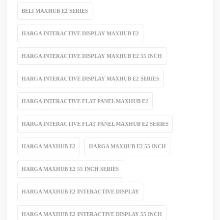
BELI MAXHUB E2 SERIES
HARGA INTERACTIVE DISPLAY MAXHUB E2
HARGA INTERACTIVE DISPLAY MAXHUB E2 55 INCH
HARGA INTERACTIVE DISPLAY MAXHUB E2 SERIES
HARGA INTERACTIVE FLAT PANEL MAXHUB E2
HARGA INTERACTIVE FLAT PANEL MAXHUB E2 SERIES
HARGA MAXHUB E2
HARGA MAXHUB E2 55 INCH
HARGA MAXHUB E2 55 INCH SERIES
HARGA MAXHUB E2 INTERACTIVE DISPLAY
HARGA MAXHUB E2 INTERACTIVE DISPLAY 55 INCH