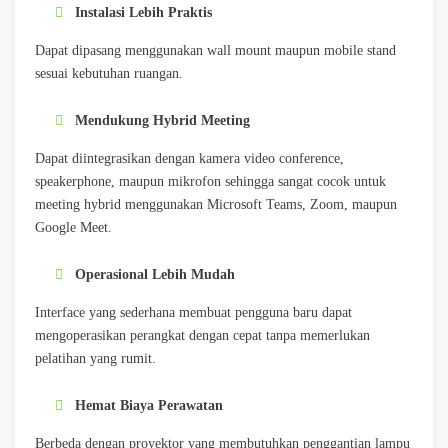
Instalasi Lebih Praktis
Dapat dipasang menggunakan wall mount maupun mobile stand
sesuai kebutuhan ruangan.
Mendukung Hybrid Meeting
Dapat diintegrasikan dengan kamera video conference,
speakerphone, maupun mikrofon sehingga sangat cocok untuk
meeting hybrid menggunakan Microsoft Teams, Zoom, maupun
Google Meet.
Operasional Lebih Mudah
Interface yang sederhana membuat pengguna baru dapat
mengoperasikan perangkat dengan cepat tanpa memerlukan
pelatihan yang rumit.
Hemat Biaya Perawatan
Berbeda dengan proyektor yang membutuhkan penggantian lampu