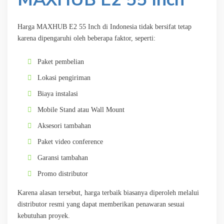
Harga MAXHUB E2 55 Inch di Indonesia tidak bersifat tetap
karena dipengaruhi oleh beberapa faktor, seperti:
Paket pembelian
Lokasi pengiriman
Biaya instalasi
Mobile Stand atau Wall Mount
Aksesori tambahan
Paket video conference
Garansi tambahan
Promo distributor
Karena alasan tersebut, harga terbaik biasanya diperoleh melalui
distributor resmi yang dapat memberikan penawaran sesuai
kebutuhan proyek.