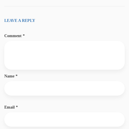
LEAVE A REPLY
Comment
*
Name
*
Email
*