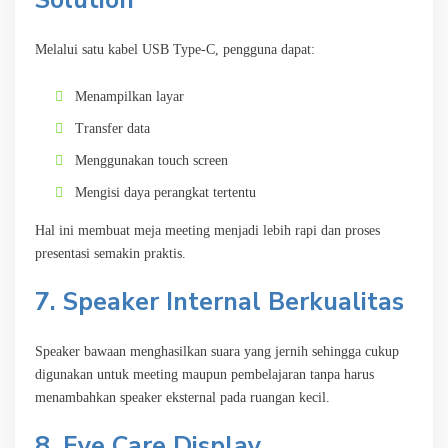
Melalui satu kabel USB Type-C, pengguna dapat:
Menampilkan layar
Transfer data
Menggunakan touch screen
Mengisi daya perangkat tertentu
Hal ini membuat meja meeting menjadi lebih rapi dan proses
presentasi semakin praktis.
7. Speaker Internal Berkualitas
Speaker bawaan menghasilkan suara yang jernih sehingga cukup
digunakan untuk meeting maupun pembelajaran tanpa harus
menambahkan speaker eksternal pada ruangan kecil.
8. Eye Care Display