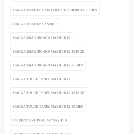
HARGA MAXHUB E2 INTERACTIVE DISPLAY SERIES
HARGA MAXHUB E2 SERIES
HARGA SMARTBOARD MAXHUB E2
HARGA SMARTBOARD MAXHUB E2 55 INCH
HARGA SMARTBOARD MAXHUB E2 SERIES
HARGA TOUCH PANEL MAXHUB E2
HARGA TOUCH PANEL MAXHUB E2 55 INCH
HARGA TOUCH PANEL MAXHUB E2 SERIES
INTERACTIVE DISPLAY MAXHUB
INTERACTIVE DISPLAY MAXHUB E2