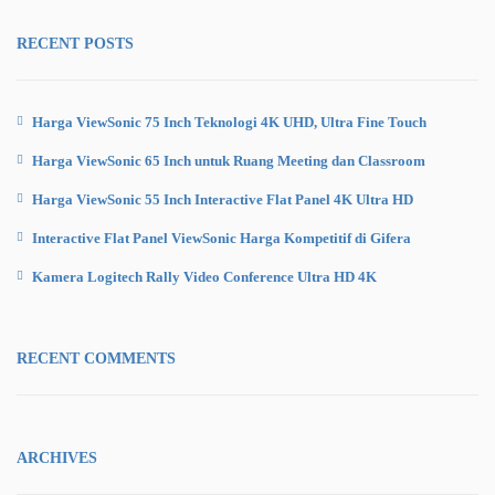
RECENT POSTS
Harga ViewSonic 75 Inch Teknologi 4K UHD, Ultra Fine Touch
Harga ViewSonic 65 Inch untuk Ruang Meeting dan Classroom
Harga ViewSonic 55 Inch Interactive Flat Panel 4K Ultra HD
Interactive Flat Panel ViewSonic Harga Kompetitif di Gifera
Kamera Logitech Rally Video Conference Ultra HD 4K
RECENT COMMENTS
ARCHIVES