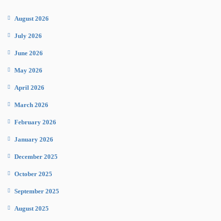
August 2026
July 2026
June 2026
May 2026
April 2026
March 2026
February 2026
January 2026
December 2025
October 2025
September 2025
August 2025