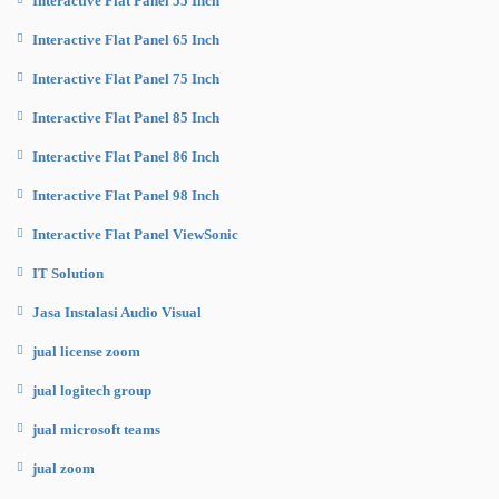
Interactive Flat Panel 55 Inch
Interactive Flat Panel 65 Inch
Interactive Flat Panel 75 Inch
Interactive Flat Panel 85 Inch
Interactive Flat Panel 86 Inch
Interactive Flat Panel 98 Inch
Interactive Flat Panel ViewSonic
IT Solution
Jasa Instalasi Audio Visual
jual license zoom
jual logitech group
jual microsoft teams
jual zoom