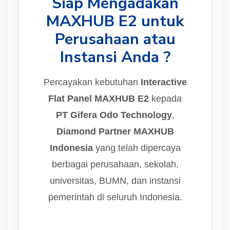
Siap Mengadakan
MAXHUB E2 untuk
Perusahaan atau
Instansi Anda ?
Percayakan kebutuhan
Interactive
Flat Panel MAXHUB E2
kepada
PT Gifera Odo Technology
,
Diamond Partner MAXHUB
Indonesia
yang telah dipercaya
berbagai perusahaan, sekolah,
universitas, BUMN, dan instansi
pemerintah di seluruh Indonesia.