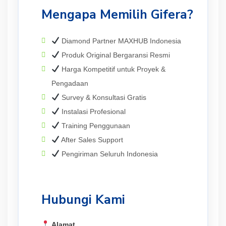
Mengapa Memilih Gifera?
Diamond Partner MAXHUB Indonesia
Produk Original Bergaransi Resmi
Harga Kompetitif untuk Proyek &
Pengadaan
Survey & Konsultasi Gratis
Instalasi Profesional
Training Penggunaan
After Sales Support
Pengiriman Seluruh Indonesia
Hubungi Kami
Alamat