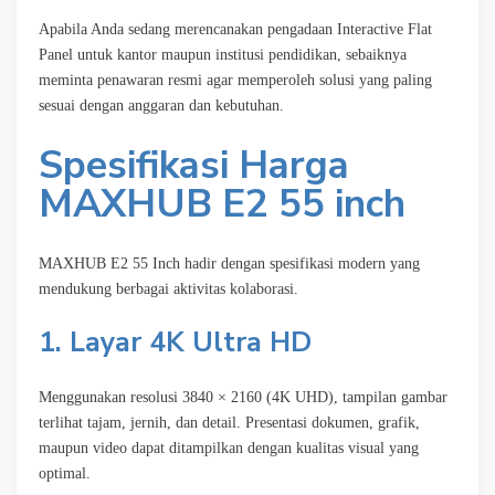
Apabila Anda sedang merencanakan pengadaan Interactive Flat
Panel untuk kantor maupun institusi pendidikan, sebaiknya
meminta penawaran resmi agar memperoleh solusi yang paling
sesuai dengan anggaran dan kebutuhan.
Spesifikasi Harga
MAXHUB E2 55 inch
MAXHUB E2 55 Inch hadir dengan spesifikasi modern yang
mendukung berbagai aktivitas kolaborasi.
1. Layar 4K Ultra HD
Menggunakan resolusi 3840 × 2160 (4K UHD), tampilan gambar
terlihat tajam, jernih, dan detail. Presentasi dokumen, grafik,
maupun video dapat ditampilkan dengan kualitas visual yang
optimal.