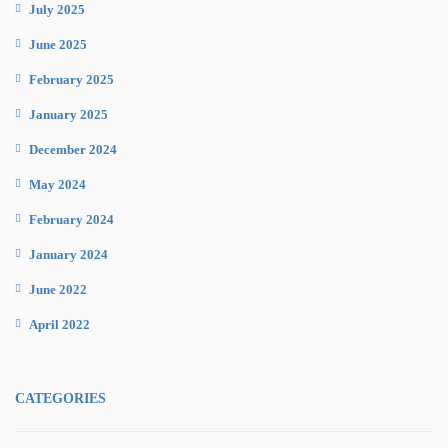
July 2025
June 2025
February 2025
January 2025
December 2024
May 2024
February 2024
January 2024
June 2022
April 2022
CATEGORIES