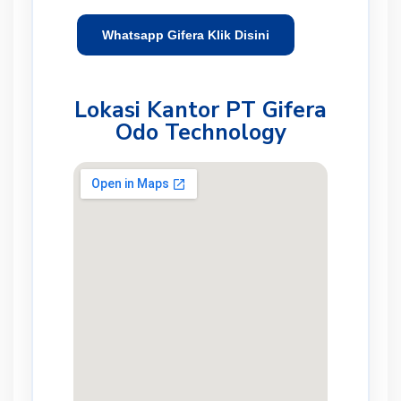
Whatsapp Gifera Klik Disini
Lokasi Kantor PT Gifera
Odo Technology