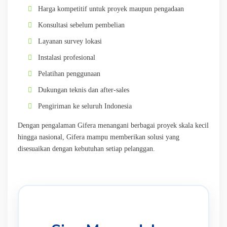
Harga kompetitif untuk proyek maupun pengadaan
Konsultasi sebelum pembelian
Layanan survey lokasi
Instalasi profesional
Pelatihan penggunaan
Dukungan teknis dan after-sales
Pengiriman ke seluruh Indonesia
Dengan pengalaman Gifera menangani berbagai proyek skala kecil
hingga nasional, Gifera mampu memberikan solusi yang
disesuaikan dengan kebutuhan setiap pelanggan.