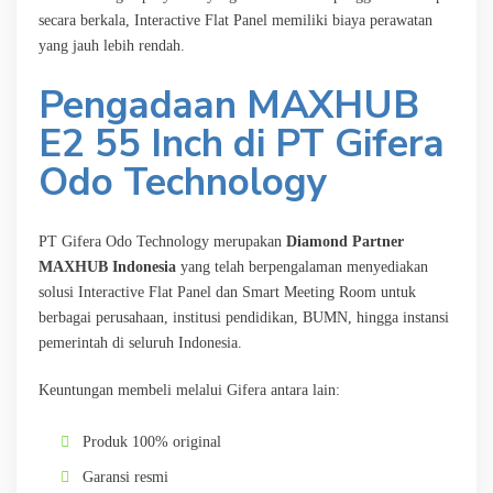
secara berkala, Interactive Flat Panel memiliki biaya perawatan
yang jauh lebih rendah.
Pengadaan MAXHUB
E2 55 Inch di PT Gifera
Odo Technology
PT Gifera Odo Technology merupakan
Diamond Partner
MAXHUB Indonesia
yang telah berpengalaman menyediakan
solusi Interactive Flat Panel dan Smart Meeting Room untuk
berbagai perusahaan, institusi pendidikan, BUMN, hingga instansi
pemerintah di seluruh Indonesia.
Keuntungan membeli melalui Gifera antara lain:
Produk 100% original
Garansi resmi