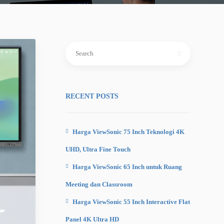
Search
for:
RECENT POSTS
Harga ViewSonic 75 Inch Teknologi 4K
UHD, Ultra Fine Touch
Harga ViewSonic 65 Inch untuk Ruang
Meeting dan Classroom
Harga ViewSonic 55 Inch Interactive Flat
Panel 4K Ultra HD