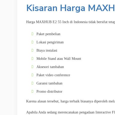
Kisaran Harga MAXH
Harga MAXHUB E2 55 Inch di Indonesia tidak bersifat tetap 
Paket pembelian
Lokasi pengiriman
Biaya instalasi
Mobile Stand atau Wall Mount
Aksesori tambahan
Paket video conference
Garansi tambahan
Promo distributor
Karena alasan tersebut, harga terbaik biasanya diperoleh me
Apabila Anda sedang merencanakan pengadaan Interactive Fl