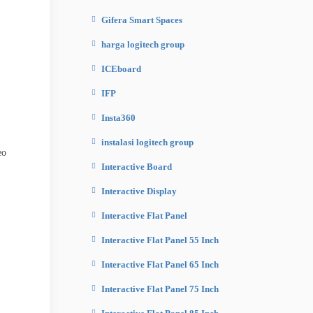
Gifera Smart Spaces
harga logitech group
ICEboard
IFP
Insta360
instalasi logitech group
eo
Interactive Board
Interactive Display
Interactive Flat Panel
Interactive Flat Panel 55 Inch
Interactive Flat Panel 65 Inch
Interactive Flat Panel 75 Inch