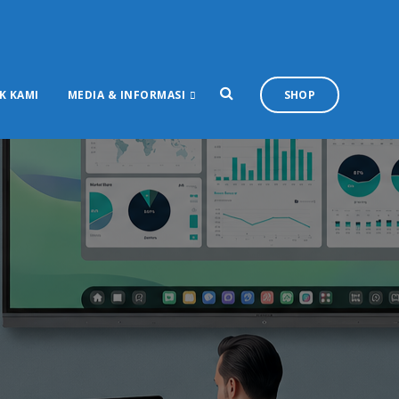
K KAMI
MEDIA & INFORMASI
SHOP