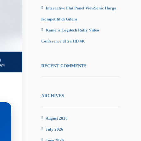
Interactive Flat Panel ViewSonic Harga
Kompetitif di Gifera
Kamera Logitech Rally Video
Conference Ultra HD 4K
RECENT COMMENTS
ARCHIVES
August 2026
July 2026
June 2026