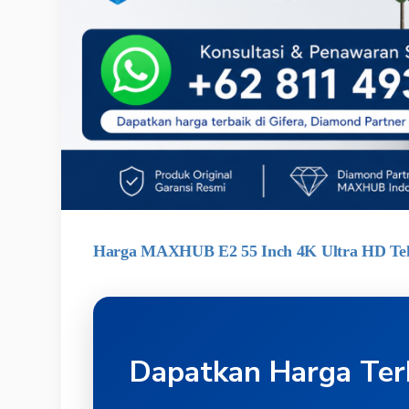
Harga MAXHUB E2 55 Inch 4K Ultra HD Tek
Dapatkan Harga Ter