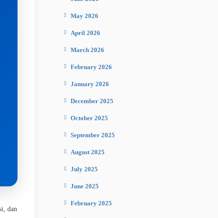
May 2026
April 2026
March 2026
February 2026
January 2026
December 2025
October 2025
September 2025
August 2025
July 2025
June 2025
February 2025
i, dan