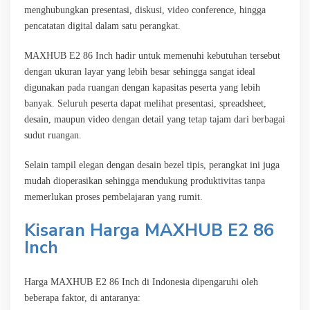
menghubungkan presentasi, diskusi, video conference, hingga
pencatatan digital dalam satu perangkat.
MAXHUB E2 86 Inch hadir untuk memenuhi kebutuhan tersebut
dengan ukuran layar yang lebih besar sehingga sangat ideal
digunakan pada ruangan dengan kapasitas peserta yang lebih
banyak. Seluruh peserta dapat melihat presentasi, spreadsheet,
desain, maupun video dengan detail yang tetap tajam dari berbagai
sudut ruangan.
Selain tampil elegan dengan desain bezel tipis, perangkat ini juga
mudah dioperasikan sehingga mendukung produktivitas tanpa
memerlukan proses pembelajaran yang rumit.
Kisaran Harga MAXHUB E2 86
Inch
Harga MAXHUB E2 86 Inch di Indonesia dipengaruhi oleh
beberapa faktor, di antaranya: