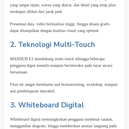
yang sangat tajam, warna yang akurat, dan detail yang tetap jelas
meskipun dilihat dari jarak jauh.
Presentasi data, video berkualitas tinggi, hingga desain grafis
dapat ditampilkan dengan kualitas visual yang optimal.
2. Teknologi Multi-Touch
MAXHUB E2 mendukung multi-touch sehingga beberapa
pengguna dapat menulis maupun berinteraksi pada layar secara
bersamaan.
Fitur ini sangat membantu saat brainstorming, workshop, maupun
sesi pembelajaran interaktif.
3. Whiteboard Digital
Whiteboard digital memungkinkan pengguna membuat catatan,
menggambar diagram, hingga memberikan anotasi langsung pada