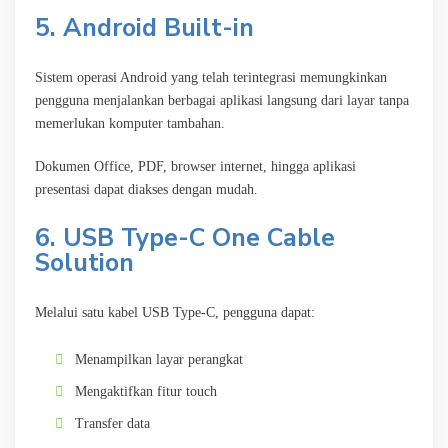
5. Android Built-in
Sistem operasi Android yang telah terintegrasi memungkinkan
pengguna menjalankan berbagai aplikasi langsung dari layar tanpa
memerlukan komputer tambahan.
Dokumen Office, PDF, browser internet, hingga aplikasi
presentasi dapat diakses dengan mudah.
6. USB Type-C One Cable
Solution
Melalui satu kabel USB Type-C, pengguna dapat:
Menampilkan layar perangkat
Mengaktifkan fitur touch
Transfer data