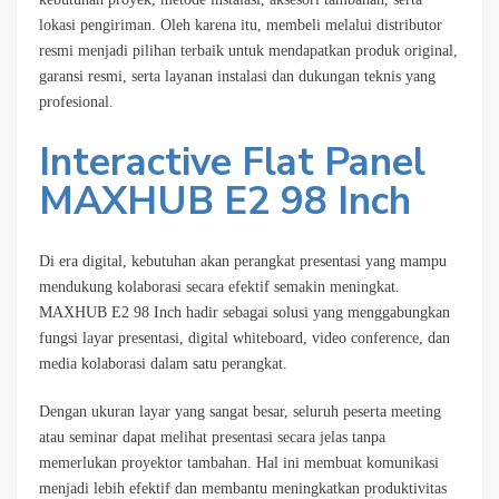
lokasi pengiriman. Oleh karena itu, membeli melalui distributor
resmi menjadi pilihan terbaik untuk mendapatkan produk original,
garansi resmi, serta layanan instalasi dan dukungan teknis yang
profesional.
Interactive Flat Panel
MAXHUB E2 98 Inch
Di era digital, kebutuhan akan perangkat presentasi yang mampu
mendukung kolaborasi secara efektif semakin meningkat.
MAXHUB E2 98 Inch hadir sebagai solusi yang menggabungkan
fungsi layar presentasi, digital whiteboard, video conference, dan
media kolaborasi dalam satu perangkat.
Dengan ukuran layar yang sangat besar, seluruh peserta meeting
atau seminar dapat melihat presentasi secara jelas tanpa
memerlukan proyektor tambahan. Hal ini membuat komunikasi
menjadi lebih efektif dan membantu meningkatkan produktivitas