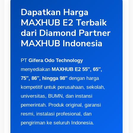
Dapatkan Harga
MAXHUB E2 Terbaik
dari Diamond Partner
MAXHUB Indonesia
PT
Gifera Odo Technology
menyediakan
MAXHUB E2 55″, 65″,
75″, 86″, hingga 98″
dengan harga
kompetitif untuk perusahaan, sekolah,
universitas, BUMN, dan instansi
pemerintah. Produk original, garansi
resmi, instalasi profesional, dan
pengiriman ke seluruh Indonesia.