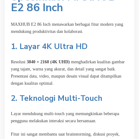
E2 86 Inch
MAXHUB E2 86 Inch menawarkan berbagai fitur modern yang
mendukung produktivitas dan kolaborasi.
1. Layar 4K Ultra HD
Resolusi
3840 × 2160 (4K UHD)
menghadirkan kualitas gambar
yang tajam, warna yang akurat, dan detail yang sangat baik.
Presentasi data, video, maupun desain visual dapat ditampilkan
dengan kualitas optimal.
2. Teknologi Multi-Touch
Layar mendukung multi-touch yang memungkinkan beberapa
pengguna melakukan interaksi secara bersamaan.
Fitur ini sangat membantu saat brainstorming, diskusi proyek,