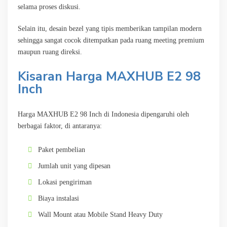
selama proses diskusi.
Selain itu, desain bezel yang tipis memberikan tampilan modern
sehingga sangat cocok ditempatkan pada ruang meeting premium
maupun ruang direksi.
Kisaran Harga MAXHUB E2 98
Inch
Harga MAXHUB E2 98 Inch di Indonesia dipengaruhi oleh
berbagai faktor, di antaranya:
Paket pembelian
Jumlah unit yang dipesan
Lokasi pengiriman
Biaya instalasi
Wall Mount atau Mobile Stand Heavy Duty