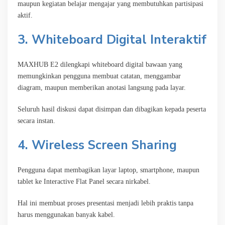
maupun kegiatan belajar mengajar yang membutuhkan partisipasi
aktif.
3. Whiteboard Digital Interaktif
MAXHUB E2 dilengkapi whiteboard digital bawaan yang
memungkinkan pengguna membuat catatan, menggambar
diagram, maupun memberikan anotasi langsung pada layar.
Seluruh hasil diskusi dapat disimpan dan dibagikan kepada peserta
secara instan.
4. Wireless Screen Sharing
Pengguna dapat membagikan layar laptop, smartphone, maupun
tablet ke Interactive Flat Panel secara nirkabel.
Hal ini membuat proses presentasi menjadi lebih praktis tanpa
harus menggunakan banyak kabel.