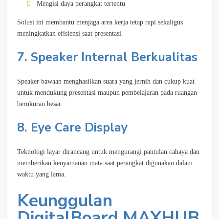
Mengisi daya perangkat tertentu
Solusi ini membantu menjaga area kerja tetap rapi sekaligus
meningkatkan efisiensi saat presentasi.
7. Speaker Internal Berkualitas
Speaker bawaan menghasilkan suara yang jernih dan cukup kuat
untuk mendukung presentasi maupun pembelajaran pada ruangan
berukuran besar.
8. Eye Care Display
Teknologi layar dirancang untuk mengurangi pantulan cahaya dan
memberikan kenyamanan mata saat perangkat digunakan dalam
waktu yang lama.
Keunggulan
DigitalBoard MAXHUB