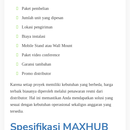
Paket pembelian
Jumlah unit yang dipesan
Lokasi pengiriman
Biaya instalasi
Mobile Stand atau Wall Mount
Paket video conference
Garansi tambahan
Promo distributor
Karena setiap proyek memiliki kebutuhan yang berbeda, harga
terbaik biasanya diperoleh melalui penawaran resmi dari
distributor. Hal ini memastikan Anda mendapatkan solusi yang
sesuai dengan kebutuhan operasional sekaligus anggaran yang
tersedia.
Spesifikasi MAXHUB