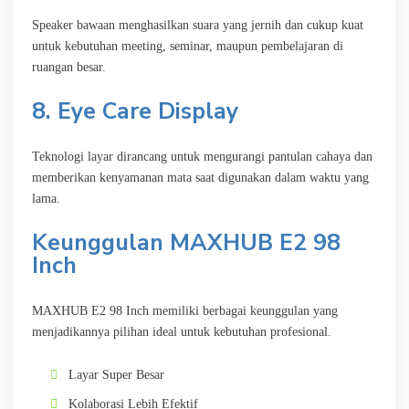
Speaker bawaan menghasilkan suara yang jernih dan cukup kuat
untuk kebutuhan meeting, seminar, maupun pembelajaran di
ruangan besar.
8. Eye Care Display
Teknologi layar dirancang untuk mengurangi pantulan cahaya dan
memberikan kenyamanan mata saat digunakan dalam waktu yang
lama.
Keunggulan MAXHUB E2 98
Inch
MAXHUB E2 98 Inch memiliki berbagai keunggulan yang
menjadikannya pilihan ideal untuk kebutuhan profesional.
Layar Super Besar
Kolaborasi Lebih Efektif