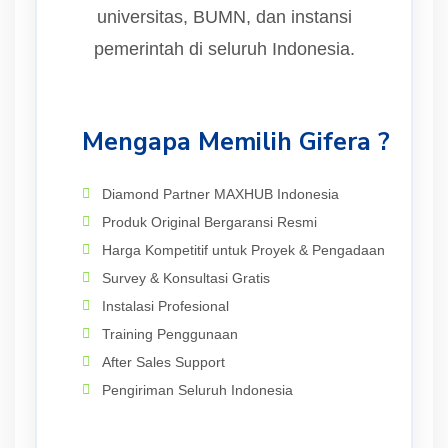
universitas, BUMN, dan instansi
pemerintah di seluruh Indonesia.
Mengapa Memilih Gifera ?
Diamond Partner MAXHUB Indonesia
Produk Original Bergaransi Resmi
Harga Kompetitif untuk Proyek & Pengadaan
Survey & Konsultasi Gratis
Instalasi Profesional
Training Penggunaan
After Sales Support
Pengiriman Seluruh Indonesia