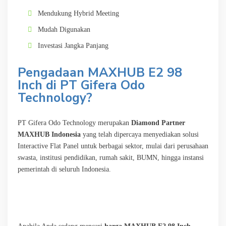
Mendukung Hybrid Meeting
Mudah Digunakan
Investasi Jangka Panjang
Pengadaan MAXHUB E2 98
Inch di PT Gifera Odo
Technology?
PT Gifera Odo Technology merupakan
Diamond Partner
MAXHUB Indonesia
yang telah dipercaya menyediakan solusi
Interactive Flat Panel untuk berbagai sektor, mulai dari perusahaan
swasta, institusi pendidikan, rumah sakit, BUMN, hingga instansi
pemerintah di seluruh Indonesia.