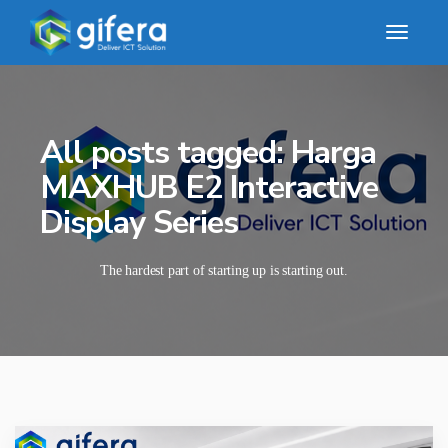
All posts tagged: Harga
MAXHUB E2 Interactive
Display Series
The hardest part of starting up is starting out.