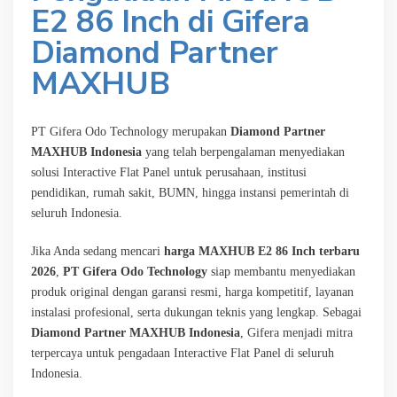
E2 86 Inch di Gifera
Diamond Partner
MAXHUB
PT Gifera Odo Technology merupakan
Diamond Partner
MAXHUB Indonesia
yang telah berpengalaman menyediakan
solusi Interactive Flat Panel untuk perusahaan, institusi
pendidikan, rumah sakit, BUMN, hingga instansi pemerintah di
seluruh Indonesia.
Jika Anda sedang mencari
harga MAXHUB E2 86 Inch terbaru
2026
,
PT Gifera Odo Technology
siap membantu menyediakan
produk original dengan garansi resmi, harga kompetitif, layanan
instalasi profesional, serta dukungan teknis yang lengkap. Sebagai
Diamond Partner MAXHUB Indonesia
, Gifera menjadi mitra
terpercaya untuk pengadaan Interactive Flat Panel di seluruh
Indonesia.