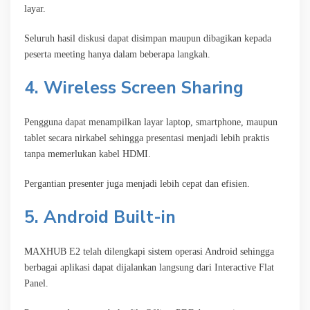
layar.
Seluruh hasil diskusi dapat disimpan maupun dibagikan kepada
peserta meeting hanya dalam beberapa langkah.
4. Wireless Screen Sharing
Pengguna dapat menampilkan layar laptop, smartphone, maupun
tablet secara nirkabel sehingga presentasi menjadi lebih praktis
tanpa memerlukan kabel HDMI.
Pergantian presenter juga menjadi lebih cepat dan efisien.
5. Android Built-in
MAXHUB E2 telah dilengkapi sistem operasi Android sehingga
berbagai aplikasi dapat dijalankan langsung dari Interactive Flat
Panel.