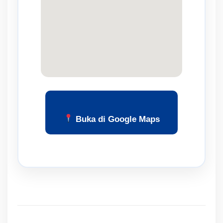
Buka di Google Maps