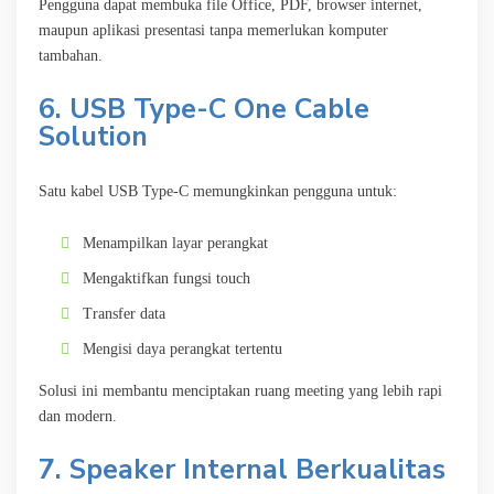
Pengguna dapat membuka file Office, PDF, browser internet,
maupun aplikasi presentasi tanpa memerlukan komputer
tambahan.
6. USB Type-C One Cable
Solution
Satu kabel USB Type-C memungkinkan pengguna untuk:
Menampilkan layar perangkat
Mengaktifkan fungsi touch
Transfer data
Mengisi daya perangkat tertentu
Solusi ini membantu menciptakan ruang meeting yang lebih rapi
dan modern.
7. Speaker Internal Berkualitas