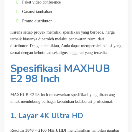
Paket video conference
Garansi tambahan
Promo distributor
Karena setiap proyek memiliki spesifikasi yang berbeda, harga
terbaik biasanya diperoleh melalui penawaran resmi dari
distributor. Dengan demikian, Anda dapat memperoleh solusi yang
sesuai dengan kebutuhan sekaligus anggaran yang tersedia.
Spesifikasi MAXHUB
E2 98 Inch
MAXHUB E2 98 Inch menawarkan spesifikasi yang dirancang
untuk mendukung berbagai kebutuhan kolaborasi profesional.
1. Layar 4K Ultra HD
Resolusi
3840 × 2160 (4K UHD)
menghasilkan tampilan gambar