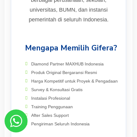
universitas, BUMN, dan instansi
pemerintah di seluruh Indonesia.
Mengapa Memilih Gifera?
Diamond Partner MAXHUB Indonesia
Produk Original Bergaransi Resmi
Harga Kompetitif untuk Proyek & Pengadaan
Survey & Konsultasi Gratis
Instalasi Profesional
Training Penggunaan
After Sales Support
Pengiriman Seluruh Indonesia