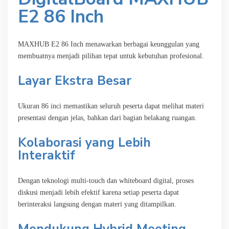
E2 86 Inch
MAXHUB E2 86 Inch menawarkan berbagai keunggulan yang
membuatnya menjadi pilihan tepat untuk kebutuhan profesional.
Layar Ekstra Besar
Ukuran 86 inci memastikan seluruh peserta dapat melihat materi
presentasi dengan jelas, bahkan dari bagian belakang ruangan.
Kolaborasi yang Lebih
Interaktif
Dengan teknologi multi-touch dan whiteboard digital, proses
diskusi menjadi lebih efektif karena setiap peserta dapat
berinteraksi langsung dengan materi yang ditampilkan.
Mendukung Hybrid Meeting