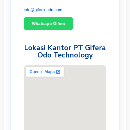
info@gifera-odo.com
Whatsapp Gifera
Lokasi Kantor PT Gifera
Odo Technology