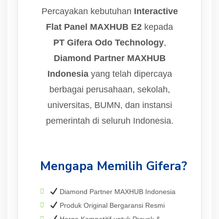
Percayakan kebutuhan
Interactive
Flat Panel MAXHUB E2
kepada
PT Gifera Odo Technology
,
Diamond Partner MAXHUB
Indonesia
yang telah dipercaya
berbagai perusahaan, sekolah,
universitas, BUMN, dan instansi
pemerintah di seluruh Indonesia.
Mengapa Memilih Gifera?
Diamond Partner MAXHUB Indonesia
Produk Original Bergaransi Resmi
Harga Kompetitif untuk Proyek &