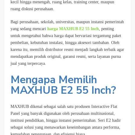
kecil hingga menengah, ruang kelas, training center, maupun
ruang diskusi perusahaan.
Bagi perusahaan, sekolah, universitas, maupun instansi pemerintah
yang sedang mencari
harga MAXHUB E2 55 Inch
, penting
untuk mengetahui bahwa harga dapat bervariasi tergantung paket
pembelian, kebutuhan instalasi, hingga aksesori tambahan. Oleh
karena itu, memilih distributor resmi menjadi langkah terbaik agar
mendapatkan produk original, garansi resmi, serta layanan purna
jual yang terpercaya.
Mengapa Memilih
MAXHUB E2 55 Inch?
MAXHUB dikenal sebagai salah satu produsen Interactive Flat
Panel yang banyak digunakan oleh perusahaan multinasional,
institusi pendidikan, hingga instansi pemerintahan. Seri E2 hadir
sebagai solusi yang menawarkan keseimbangan antara performa,
kemudahan penggunaan, dan efisiensi biaya.