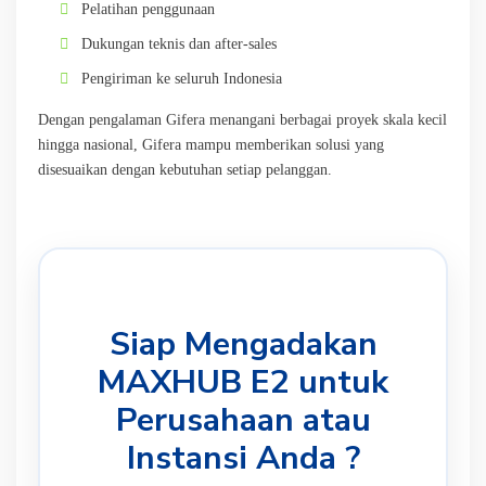
Pelatihan penggunaan
Dukungan teknis dan after-sales
Pengiriman ke seluruh Indonesia
Dengan pengalaman Gifera menangani berbagai proyek skala kecil
hingga nasional, Gifera mampu memberikan solusi yang
disesuaikan dengan kebutuhan setiap pelanggan.
Siap Mengadakan
MAXHUB E2 untuk
Perusahaan atau
Instansi Anda ?