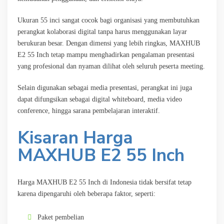
Ukuran 55 inci sangat cocok bagi organisasi yang membutuhkan
perangkat kolaborasi digital tanpa harus menggunakan layar
berukuran besar. Dengan dimensi yang lebih ringkas, MAXHUB
E2 55 Inch tetap mampu menghadirkan pengalaman presentasi
yang profesional dan nyaman dilihat oleh seluruh peserta meeting.
Selain digunakan sebagai media presentasi, perangkat ini juga
dapat difungsikan sebagai digital whiteboard, media video
conference, hingga sarana pembelajaran interaktif.
Kisaran Harga
MAXHUB E2 55 Inch
Harga MAXHUB E2 55 Inch di Indonesia tidak bersifat tetap
karena dipengaruhi oleh beberapa faktor, seperti:
Paket pembelian