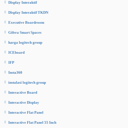
Display Interaktif
Display Interaktif TKDN
Executive Boardroom
Gifera Smart Spaces
harga logitech group
ICEboard
IFP
Insta360
instalasi logitech group
Interactive Board
Interactive Display
Interactive Flat Panel
Interactive Flat Panel 55 Inch