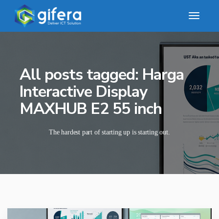
All posts tagged: Harga
Interactive Display
MAXHUB E2 55 inch
The hardest part of starting up is starting out.