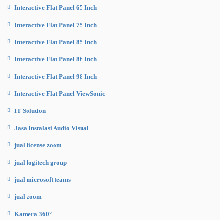
Interactive Flat Panel 65 Inch
Interactive Flat Panel 75 Inch
Interactive Flat Panel 85 Inch
Interactive Flat Panel 86 Inch
Interactive Flat Panel 98 Inch
Interactive Flat Panel ViewSonic
IT Solution
Jasa Instalasi Audio Visual
jual license zoom
jual logitech group
jual microsoft teams
jual zoom
Kamera 360°