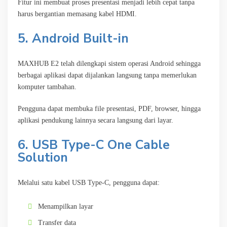
Fitur ini membuat proses presentasi menjadi lebih cepat tanpa
harus bergantian memasang kabel HDMI.
5. Android Built-in
MAXHUB E2 telah dilengkapi sistem operasi Android sehingga
berbagai aplikasi dapat dijalankan langsung tanpa memerlukan
komputer tambahan.
Pengguna dapat membuka file presentasi, PDF, browser, hingga
aplikasi pendukung lainnya secara langsung dari layar.
6. USB Type-C One Cable
Solution
Melalui satu kabel USB Type-C, pengguna dapat:
Menampilkan layar
Transfer data