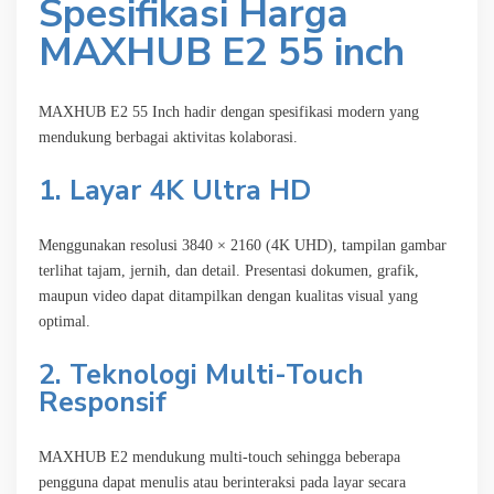
Spesifikasi Harga
MAXHUB E2 55 inch
MAXHUB E2 55 Inch hadir dengan spesifikasi modern yang
mendukung berbagai aktivitas kolaborasi.
1. Layar 4K Ultra HD
Menggunakan resolusi 3840 × 2160 (4K UHD), tampilan gambar
terlihat tajam, jernih, dan detail. Presentasi dokumen, grafik,
maupun video dapat ditampilkan dengan kualitas visual yang
optimal.
2. Teknologi Multi-Touch
Responsif
MAXHUB E2 mendukung multi-touch sehingga beberapa
pengguna dapat menulis atau berinteraksi pada layar secara