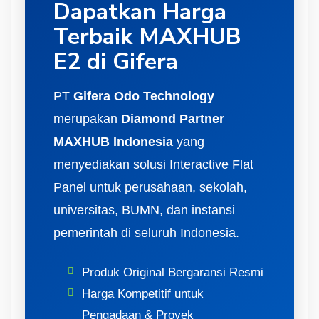
Dapatkan Harga
Terbaik MAXHUB
E2 di Gifera
PT
Gifera Odo Technology
merupakan
Diamond Partner
MAXHUB Indonesia
yang
menyediakan solusi Interactive Flat
Panel untuk perusahaan, sekolah,
universitas, BUMN, dan instansi
pemerintah di seluruh Indonesia.
Produk Original Bergaransi Resmi
Harga Kompetitif untuk
Pengadaan & Proyek