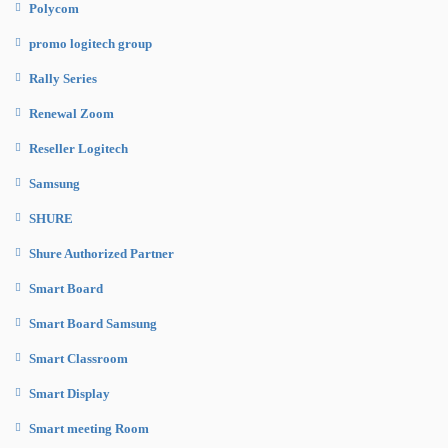
Polycom
promo logitech group
Rally Series
Renewal Zoom
Reseller Logitech
Samsung
SHURE
Shure Authorized Partner
Smart Board
Smart Board Samsung
Smart Classroom
Smart Display
Smart meeting Room