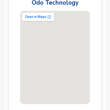
Odo Technology