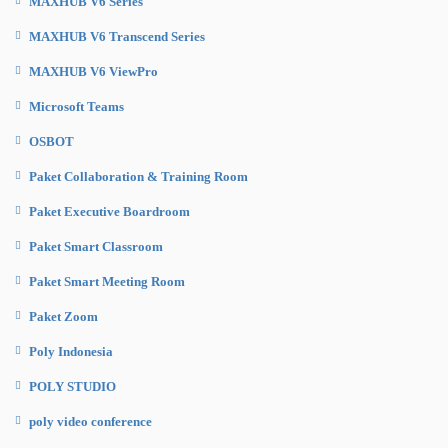
MAXHUB V6 Series
MAXHUB V6 Transcend Series
MAXHUB V6 ViewPro
Microsoft Teams
OSBOT
Paket Collaboration & Training Room
Paket Executive Boardroom
Paket Smart Classroom
Paket Smart Meeting Room
Paket Zoom
Poly Indonesia
POLY STUDIO
poly video conference