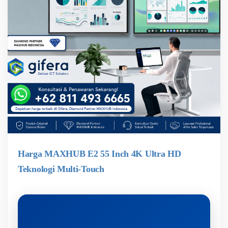
Harga MAXHUB E2 55 Inch 4K Ultra HD
Teknologi Multi-Touch