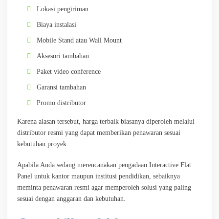
Lokasi pengiriman
Biaya instalasi
Mobile Stand atau Wall Mount
Aksesori tambahan
Paket video conference
Garansi tambahan
Promo distributor
Karena alasan tersebut, harga terbaik biasanya diperoleh melalui
distributor resmi yang dapat memberikan penawaran sesuai
kebutuhan proyek.
Apabila Anda sedang merencanakan pengadaan Interactive Flat
Panel untuk kantor maupun institusi pendidikan, sebaiknya
meminta penawaran resmi agar memperoleh solusi yang paling
sesuai dengan anggaran dan kebutuhan.