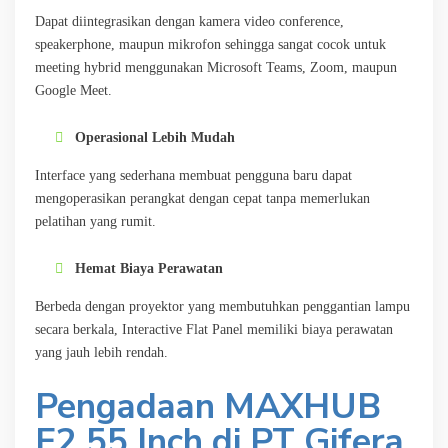
Dapat diintegrasikan dengan kamera video conference,
speakerphone, maupun mikrofon sehingga sangat cocok untuk
meeting hybrid menggunakan Microsoft Teams, Zoom, maupun
Google Meet.
Operasional Lebih Mudah
Interface yang sederhana membuat pengguna baru dapat
mengoperasikan perangkat dengan cepat tanpa memerlukan
pelatihan yang rumit.
Hemat Biaya Perawatan
Berbeda dengan proyektor yang membutuhkan penggantian lampu
secara berkala, Interactive Flat Panel memiliki biaya perawatan
yang jauh lebih rendah.
Pengadaan MAXHUB
E2 55 Inch di PT Gifera