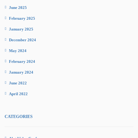
June 2025
February 2025
January 2025
December 2024
May 2024
February 2024
January 2024
June 2022
April 2022
CATEGORIES