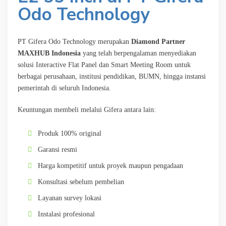
Odo Technology
PT Gifera Odo Technology merupakan
Diamond Partner
MAXHUB Indonesia
yang telah berpengalaman menyediakan
solusi Interactive Flat Panel dan Smart Meeting Room untuk
berbagai perusahaan, institusi pendidikan, BUMN, hingga instansi
pemerintah di seluruh Indonesia.
Keuntungan membeli melalui Gifera antara lain:
Produk 100% original
Garansi resmi
Harga kompetitif untuk proyek maupun pengadaan
Konsultasi sebelum pembelian
Layanan survey lokasi
Instalasi profesional