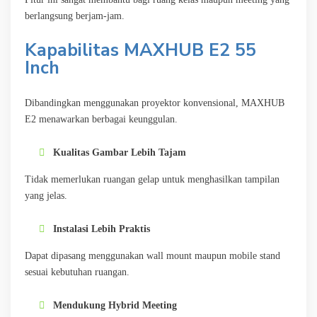
berlangsung berjam-jam.
Kapabilitas
MAXHUB E2 55
Inch
Dibandingkan menggunakan proyektor konvensional, MAXHUB
E2 menawarkan berbagai keunggulan.
Kualitas Gambar Lebih Tajam
Tidak memerlukan ruangan gelap untuk menghasilkan tampilan
yang jelas.
Instalasi Lebih Praktis
Dapat dipasang menggunakan wall mount maupun mobile stand
sesuai kebutuhan ruangan.
Mendukung Hybrid Meeting