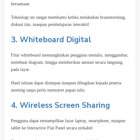
bersamaan.
Teknologi ini sangat membantu ketika melakukan brainstorming,
diskusi tim, maupun pembelajaran interaktif.
3. Whiteboard Digital
Fitur whiteboard memungkinkan pengguna menulis, menggambar,
membuat diagram, hingga memberikan anotasi secara langsung
pada layar.
Hasil tulisan dapat disimpan maupun dibagikan kepada peserta
meeting tanpa perlu memotret papan tulis.
4. Wireless Screen Sharing
Pengguna dapat menampilkan layar laptop, smartphone, maupun
tablet ke Interactive Flat Panel secara nirkabel.