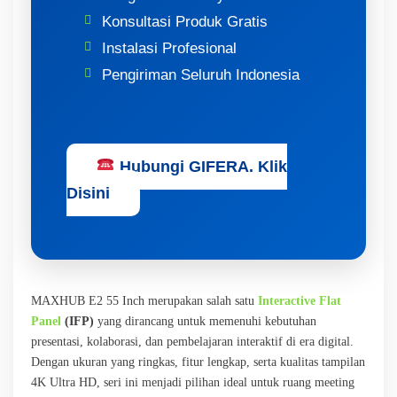
Konsultasi Produk Gratis
Instalasi Profesional
Pengiriman Seluruh Indonesia
Hubungi GIFERA. Klik
Disini
MAXHUB E2 55 Inch merupakan salah satu
Interactive Flat
Panel
(IFP)
yang dirancang untuk memenuhi kebutuhan
presentasi, kolaborasi, dan pembelajaran interaktif di era digital.
Dengan ukuran yang ringkas, fitur lengkap, serta kualitas tampilan
4K Ultra HD, seri ini menjadi pilihan ideal untuk ruang meeting