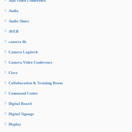
Alat Video Conference
Audio
Audio Shure
AVER
camera 4k
Camera Logitech
Camera Video Conference
Cisco
Collaboration & Training Room
Command Center
Digital Board
Digital Signage
Display