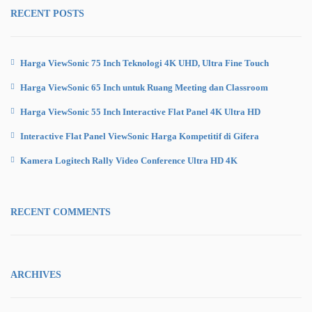
RECENT POSTS
Harga ViewSonic 75 Inch Teknologi 4K UHD, Ultra Fine Touch
Harga ViewSonic 65 Inch untuk Ruang Meeting dan Classroom
Harga ViewSonic 55 Inch Interactive Flat Panel 4K Ultra HD
Interactive Flat Panel ViewSonic Harga Kompetitif di Gifera
Kamera Logitech Rally Video Conference Ultra HD 4K
RECENT COMMENTS
ARCHIVES