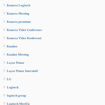
Kamera Logitech
Kamera Meeting
Kamera premium
Kamera Video Conference
Kamera Video Konferensi
Kandao
Kandao Meeting
Layar Pintar
Layar Pintar Interaktif
LG
Logitech
logitech group
Logitech MeetUp