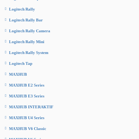
Logitech Rally
Logitech Rally Bar
Logitech Rally Camera
Logitech Rally Mini
Logitech Rally System
Logitech Tap
MAXHUB
MAXHUB E2 Series
MAXHUB E3 Series
MAXHUB INTERAKTIF
MAXHUB U4 Series
MAXHUB V6 Classic