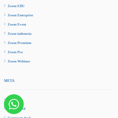
Zoom EDU
Zoom Enterprise
Zoom Event
Zoom indonesia
Zoom Premium
Zoom Pro
Zoom Webinar
META
Log in
Entries feed
Comments feed