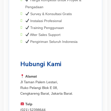
Pengadaan
Survey & Konsultasi Gratis
Instalasi Profesional
Training Penggunaan
After Sales Support
Pengiriman Seluruh Indonesia
Hubungi Kami
Alamat
Jl Taman Palem Lestari,
Ruko Pelangi Blok E 08,
Cengkareng Barat, Jakarta Barat.
Telp
(021) 52398644