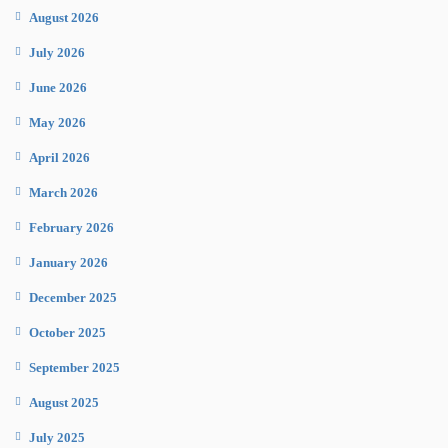
August 2026
July 2026
June 2026
May 2026
April 2026
March 2026
February 2026
January 2026
December 2025
October 2025
September 2025
August 2025
July 2025