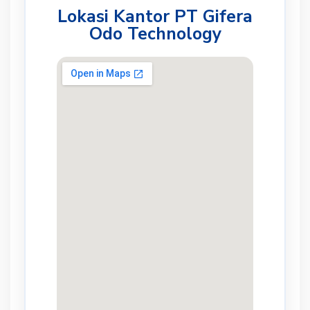
Lokasi Kantor PT Gifera
Odo Technology