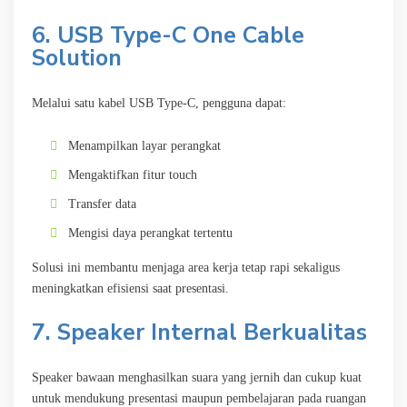
6. USB Type-C One Cable
Solution
Melalui satu kabel USB Type-C, pengguna dapat:
Menampilkan layar perangkat
Mengaktifkan fitur touch
Transfer data
Mengisi daya perangkat tertentu
Solusi ini membantu menjaga area kerja tetap rapi sekaligus
meningkatkan efisiensi saat presentasi.
7. Speaker Internal Berkualitas
Speaker bawaan menghasilkan suara yang jernih dan cukup kuat
untuk mendukung presentasi maupun pembelajaran pada ruangan