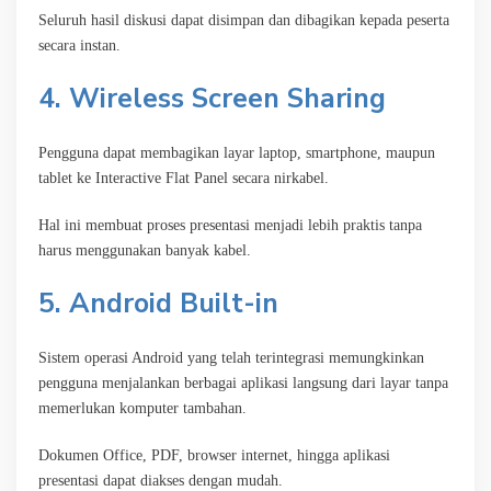
Seluruh hasil diskusi dapat disimpan dan dibagikan kepada peserta
secara instan.
4. Wireless Screen Sharing
Pengguna dapat membagikan layar laptop, smartphone, maupun
tablet ke Interactive Flat Panel secara nirkabel.
Hal ini membuat proses presentasi menjadi lebih praktis tanpa
harus menggunakan banyak kabel.
5. Android Built-in
Sistem operasi Android yang telah terintegrasi memungkinkan
pengguna menjalankan berbagai aplikasi langsung dari layar tanpa
memerlukan komputer tambahan.
Dokumen Office, PDF, browser internet, hingga aplikasi
presentasi dapat diakses dengan mudah.