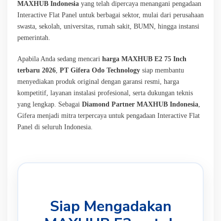
MAXHUB Indonesia
yang telah dipercaya menangani pengadaan
Interactive Flat Panel untuk berbagai sektor, mulai dari perusahaan
swasta, sekolah, universitas, rumah sakit, BUMN, hingga instansi
pemerintah.
Apabila Anda sedang mencari
harga MAXHUB E2 75 Inch
terbaru 2026
,
PT Gifera Odo Technology
siap membantu
menyediakan produk original dengan garansi resmi, harga
kompetitif, layanan instalasi profesional, serta dukungan teknis
yang lengkap. Sebagai
Diamond Partner MAXHUB Indonesia
,
Gifera menjadi mitra terpercaya untuk pengadaan Interactive Flat
Panel di seluruh Indonesia.
Siap Mengadakan