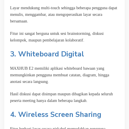
Layar mendukung multi-touch sehingga beberapa pengguna dapat
menulis, menggambar, atau mengoperasikan layar secara
bersamaan.
Fitur ini sangat berguna untuk sesi brainstorming, diskusi
kelompok, maupun pembelajaran kolaboratif.
3. Whiteboard Digital
MAXHUB E2 memiliki aplikasi whiteboard bawaan yang
memungkinkan pengguna membuat catatan, diagram, hingga
anotasi secara langsung.
Hasil diskusi dapat disimpan maupun dibagikan kepada seluruh
peserta meeting hanya dalam beberapa langkah.
4. Wireless Screen Sharing
Fitur berbagi layar secara nirkabel memudahkan pengguna