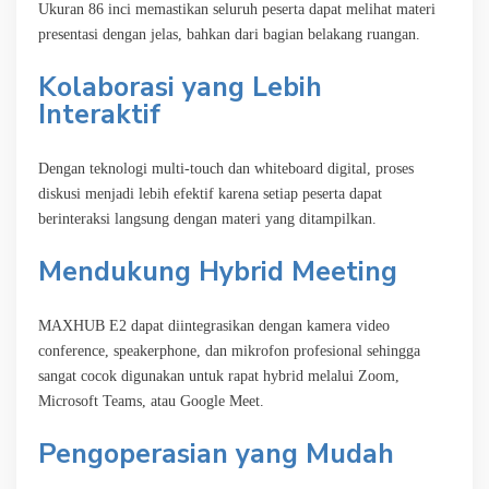
Ukuran 86 inci memastikan seluruh peserta dapat melihat materi
presentasi dengan jelas, bahkan dari bagian belakang ruangan.
Kolaborasi yang Lebih
Interaktif
Dengan teknologi multi-touch dan whiteboard digital, proses
diskusi menjadi lebih efektif karena setiap peserta dapat
berinteraksi langsung dengan materi yang ditampilkan.
Mendukung Hybrid Meeting
MAXHUB E2 dapat diintegrasikan dengan kamera video
conference, speakerphone, dan mikrofon profesional sehingga
sangat cocok digunakan untuk rapat hybrid melalui Zoom,
Microsoft Teams, atau Google Meet.
Pengoperasian yang Mudah