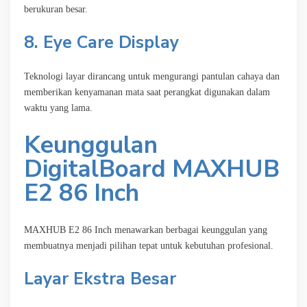
berukuran besar.
8. Eye Care Display
Teknologi layar dirancang untuk mengurangi pantulan cahaya dan
memberikan kenyamanan mata saat perangkat digunakan dalam
waktu yang lama.
Keunggulan
DigitalBoard MAXHUB
E2 86 Inch
MAXHUB E2 86 Inch menawarkan berbagai keunggulan yang
membuatnya menjadi pilihan tepat untuk kebutuhan profesional.
Layar Ekstra Besar