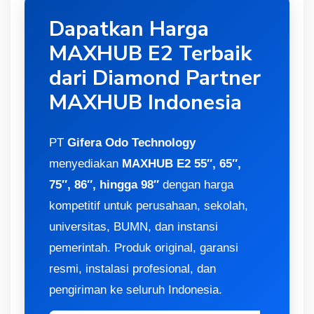
Dapatkan Harga
MAXHUB E2 Terbaik
dari Diamond Partner
MAXHUB Indonesia
PT
Gifera Odo Technology
menyediakan
MAXHUB E2 55″, 65″,
75″, 86″, hingga 98″
dengan harga
kompetitif untuk perusahaan, sekolah,
universitas, BUMN, dan instansi
pemerintah. Produk original, garansi
resmi, instalasi profesional, dan
pengiriman ke seluruh Indonesia.