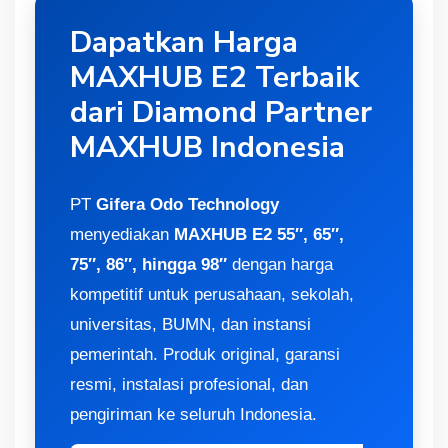
Dapatkan Harga
MAXHUB E2 Terbaik
dari Diamond Partner
MAXHUB Indonesia
PT
Gifera Odo Technology
menyediakan
MAXHUB E2 55″, 65″,
75″, 86″, hingga 98″
dengan harga
kompetitif untuk perusahaan, sekolah,
universitas, BUMN, dan instansi
pemerintah. Produk original, garansi
resmi, instalasi profesional, dan
pengiriman ke seluruh Indonesia.