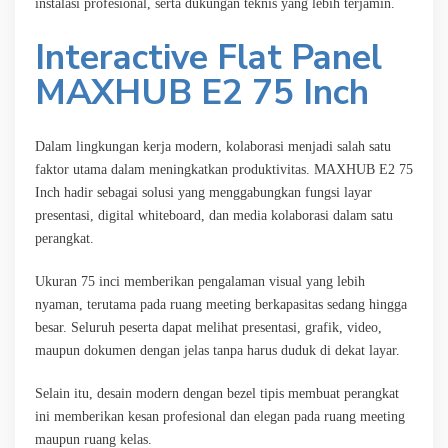
instalasi profesional, serta dukungan teknis yang lebih terjamin.
Interactive Flat Panel
MAXHUB E2 75 Inch
Dalam lingkungan kerja modern, kolaborasi menjadi salah satu
faktor utama dalam meningkatkan produktivitas. MAXHUB E2 75
Inch hadir sebagai solusi yang menggabungkan fungsi layar
presentasi, digital whiteboard, dan media kolaborasi dalam satu
perangkat.
Ukuran 75 inci memberikan pengalaman visual yang lebih
nyaman, terutama pada ruang meeting berkapasitas sedang hingga
besar. Seluruh peserta dapat melihat presentasi, grafik, video,
maupun dokumen dengan jelas tanpa harus duduk di dekat layar.
Selain itu, desain modern dengan bezel tipis membuat perangkat
ini memberikan kesan profesional dan elegan pada ruang meeting
maupun ruang kelas.