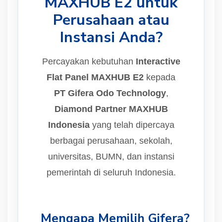
MAXHUB E2 untuk
Perusahaan atau
Instansi Anda?
Percayakan kebutuhan
Interactive
Flat Panel MAXHUB E2
kepada
PT Gifera Odo Technology
,
Diamond Partner MAXHUB
Indonesia
yang telah dipercaya
berbagai perusahaan, sekolah,
universitas, BUMN, dan instansi
pemerintah di seluruh Indonesia.
Mengapa Memilih Gifera?