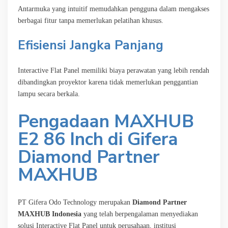
Antarmuka yang intuitif memudahkan pengguna dalam mengakses
berbagai fitur tanpa memerlukan pelatihan khusus.
Efisiensi Jangka Panjang
Interactive Flat Panel memiliki biaya perawatan yang lebih rendah
dibandingkan proyektor karena tidak memerlukan penggantian
lampu secara berkala.
Pengadaan MAXHUB
E2 86 Inch di Gifera
Diamond Partner
MAXHUB
PT Gifera Odo Technology merupakan
Diamond Partner
MAXHUB Indonesia
yang telah berpengalaman menyediakan
solusi Interactive Flat Panel untuk perusahaan, institusi