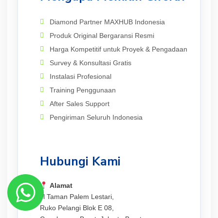
Diamond Partner MAXHUB Indonesia
Produk Original Bergaransi Resmi
Harga Kompetitif untuk Proyek & Pengadaan
Survey & Konsultasi Gratis
Instalasi Profesional
Training Penggunaan
After Sales Support
Pengiriman Seluruh Indonesia
Hubungi Kami
Alamat
Jl Taman Palem Lestari,
Ruko Pelangi Blok E 08,