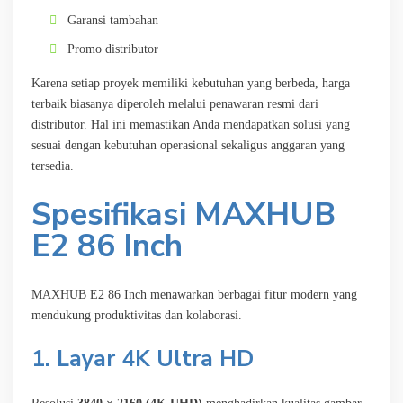
Garansi tambahan
Promo distributor
Karena setiap proyek memiliki kebutuhan yang berbeda, harga
terbaik biasanya diperoleh melalui penawaran resmi dari
distributor. Hal ini memastikan Anda mendapatkan solusi yang
sesuai dengan kebutuhan operasional sekaligus anggaran yang
tersedia.
Spesifikasi MAXHUB
E2 86 Inch
MAXHUB E2 86 Inch menawarkan berbagai fitur modern yang
mendukung produktivitas dan kolaborasi.
1. Layar 4K Ultra HD