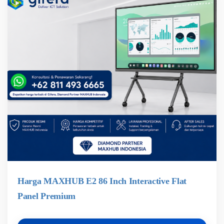
Harga MAXHUB E2 86 Inch Interactive Flat
Panel Premium