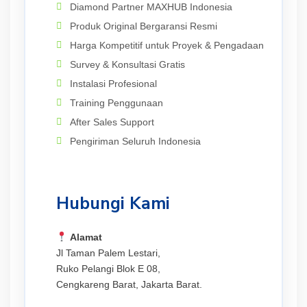
Diamond Partner MAXHUB Indonesia
Produk Original Bergaransi Resmi
Harga Kompetitif untuk Proyek & Pengadaan
Survey & Konsultasi Gratis
Instalasi Profesional
Training Penggunaan
After Sales Support
Pengiriman Seluruh Indonesia
Hubungi Kami
Alamat
Jl Taman Palem Lestari,
Ruko Pelangi Blok E 08,
Cengkareng Barat, Jakarta Barat.