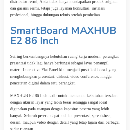
distributor resmi, Anda tidak hanya mendapatkan produk original
dan garansi resmi, tetapi juga layanan konsultasi, instalasi
profesional, hingga dukungan teknis setelah pembelian.
SmartBoard MAXHUB
E2 86 Inch
Seiring berkembangnya kebutuhan ruang kerja modern, perangkat
presentasi tidak lagi hanya berfungsi sebagai layar penampil
materi. Interactive Flat Panel kini menjadi pusat kolaborasi yang
menghubungkan presentasi, diskusi, video conference, hingga
pencatatan digital dalam satu perangkat.
MAXHUB E2 86 Inch hadir untuk memenuhi kebutuhan tersebut
dengan ukuran layar yang lebih besar sehingga sangat ideal
digunakan pada ruangan dengan kapasitas peserta yang lebih
banyak. Seluruh peserta dapat melihat presentasi, spreadsheet,
desain, maupun video dengan detail yang tetap tajam dari berbagai
sudut ruangan.