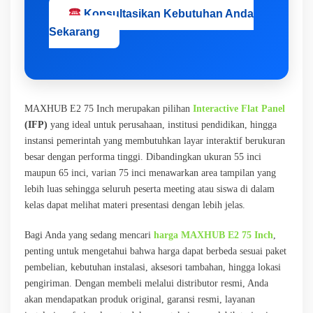
Konsultasikan Kebutuhan Anda
Sekarang
MAXHUB E2 75 Inch merupakan pilihan
Interactive Flat Panel
(IFP)
yang ideal untuk perusahaan, institusi pendidikan, hingga
instansi pemerintah yang membutuhkan layar interaktif berukuran
besar dengan performa tinggi. Dibandingkan ukuran 55 inci
maupun 65 inci, varian 75 inci menawarkan area tampilan yang
lebih luas sehingga seluruh peserta meeting atau siswa di dalam
kelas dapat melihat materi presentasi dengan lebih jelas.
Bagi Anda yang sedang mencari
harga MAXHUB E2 75 Inch
,
penting untuk mengetahui bahwa harga dapat berbeda sesuai paket
pembelian, kebutuhan instalasi, aksesori tambahan, hingga lokasi
pengiriman. Dengan membeli melalui distributor resmi, Anda
akan mendapatkan produk original, garansi resmi, layanan