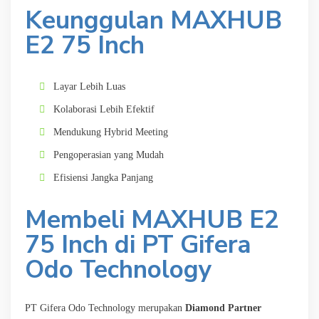
Keunggulan MAXHUB
E2 75 Inch
Layar Lebih Luas
Kolaborasi Lebih Efektif
Mendukung Hybrid Meeting
Pengoperasian yang Mudah
Efisiensi Jangka Panjang
Membeli MAXHUB E2
75 Inch di PT Gifera
Odo Technology
PT Gifera Odo Technology merupakan
Diamond Partner