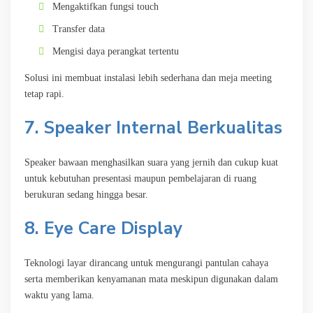
Mengaktifkan fungsi touch
Transfer data
Mengisi daya perangkat tertentu
Solusi ini membuat instalasi lebih sederhana dan meja meeting
tetap rapi.
7. Speaker Internal Berkualitas
Speaker bawaan menghasilkan suara yang jernih dan cukup kuat
untuk kebutuhan presentasi maupun pembelajaran di ruang
berukuran sedang hingga besar.
8. Eye Care Display
Teknologi layar dirancang untuk mengurangi pantulan cahaya
serta memberikan kenyamanan mata meskipun digunakan dalam
waktu yang lama.