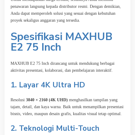
penawaran langsung kepada distributor resmi. Dengan demikian,
Anda dapat memperoleh solusi yang sesuai dengan kebutuhan
proyek sekaligus anggaran yang tersedia.
Spesifikasi MAXHUB
E2 75 Inch
MAXHUB E2 75 Inch dirancang untuk mendukung berbagai
aktivitas presentasi, kolaborasi, dan pembelajaran interaktif.
1. Layar 4K Ultra HD
Resolusi
3840 × 2160 (4K UHD)
menghasilkan tampilan yang
tajam, detail, dan kaya warna. Baik untuk menampilkan presentasi
bisnis, video, maupun desain grafis, kualitas visual tetap optimal.
2. Teknologi Multi-Touch