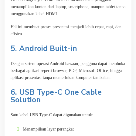
menampilkan konten dari laptop, smartphone, maupun tablet tanpa
menggunakan kabel HDMI.
Hal ini membuat proses presentasi menjadi lebih cepat, rapi, dan
efisien.
5. Android Built-in
Dengan sistem operasi Android bawaan, pengguna dapat membuka
berbagai aplikasi seperti browser, PDF, Microsoft Office, hingga
aplikasi presentasi tanpa memerlukan komputer tambahan.
6. USB Type-C One Cable
Solution
Satu kabel USB Type-C dapat digunakan untuk:
Menampilkan layar perangkat