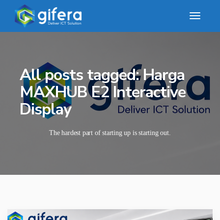
All posts tagged: Harga
MAXHUB E2 Interactive
Display
The hardest part of starting up is starting out.