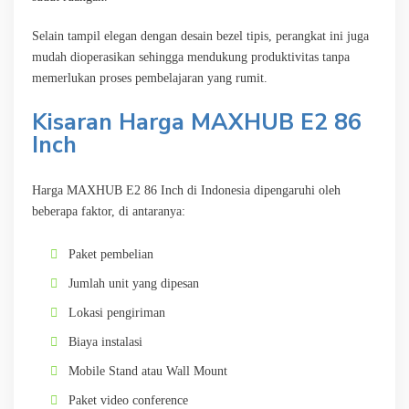
Selain tampil elegan dengan desain bezel tipis, perangkat ini juga
mudah dioperasikan sehingga mendukung produktivitas tanpa
memerlukan proses pembelajaran yang rumit.
Kisaran Harga MAXHUB E2 86
Inch
Harga MAXHUB E2 86 Inch di Indonesia dipengaruhi oleh
beberapa faktor, di antaranya:
Paket pembelian
Jumlah unit yang dipesan
Lokasi pengiriman
Biaya instalasi
Mobile Stand atau Wall Mount
Paket video conference