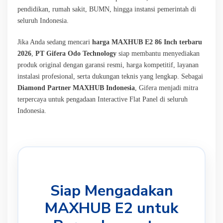
pendidikan, rumah sakit, BUMN, hingga instansi pemerintah di
seluruh Indonesia.
Jika Anda sedang mencari
harga MAXHUB E2 86 Inch terbaru
2026
,
PT Gifera Odo Technology
siap membantu menyediakan
produk original dengan garansi resmi, harga kompetitif, layanan
instalasi profesional, serta dukungan teknis yang lengkap. Sebagai
Diamond Partner MAXHUB Indonesia
, Gifera menjadi mitra
terpercaya untuk pengadaan Interactive Flat Panel di seluruh
Indonesia.
Siap Mengadakan
MAXHUB E2 untuk