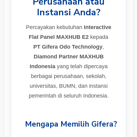
Perusahaan atau
Instansi Anda?
Percayakan kebutuhan
Interactive
Flat Panel MAXHUB E2
kepada
PT Gifera Odo Technology
,
Diamond Partner MAXHUB
Indonesia
yang telah dipercaya
berbagai perusahaan, sekolah,
universitas, BUMN, dan instansi
pemerintah di seluruh Indonesia.
Mengapa Memilih Gifera?