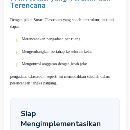
Terencana
Dengan paket Smart Classroom yang sudah terstruktur, institusi
dapat:
Merencanakan pengadaan per ruang
Mengembangkan bertahap ke seluruh kelas
Mengontrol anggaran dengan lebih jelas
pengadaan Classroom seperti ini memudahkan sekolah dalam
perencanaan jangka panjang.
Siap
Mengimplementasikan