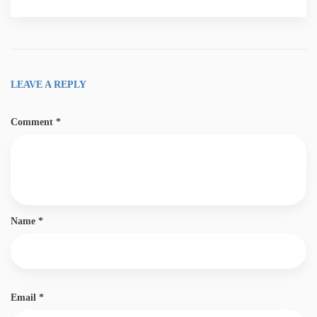
LEAVE A REPLY
Comment
*
Name
*
Email
*