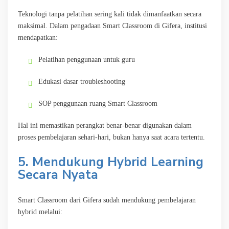
Teknologi tanpa pelatihan sering kali tidak dimanfaatkan secara
maksimal. Dalam pengadaan Smart Classroom di Gifera, institusi
mendapatkan:
Pelatihan penggunaan untuk guru
Edukasi dasar troubleshooting
SOP penggunaan ruang Smart Classroom
Hal ini memastikan perangkat benar-benar digunakan dalam
proses pembelajaran sehari-hari, bukan hanya saat acara tertentu.
5. Mendukung Hybrid Learning
Secara Nyata
Smart Classroom dari Gifera sudah mendukung pembelajaran
hybrid melalui: