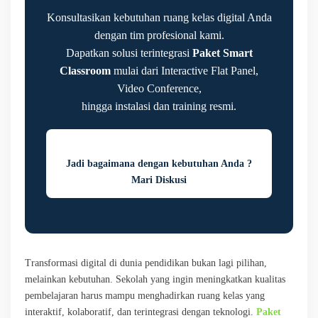
Konsultasikan kebutuhan ruang kelas digital Anda
dengan tim profesional kami.
Dapatkan solusi terintegrasi
Paket Smart
Classroom
mulai dari Interactive Flat Panel,
Video Conference,
hingga instalasi dan training resmi.
Jadi bagaimana dengan kebutuhan Anda ?
Mari Diskusi
Transformasi digital di dunia pendidikan bukan lagi pilihan,
melainkan kebutuhan. Sekolah yang ingin meningkatkan kualitas
pembelajaran harus mampu menghadirkan ruang kelas yang
interaktif, kolaboratif, dan terintegrasi dengan teknologi.
Paket