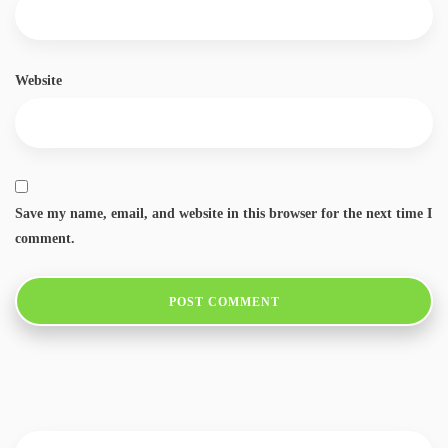
Website
Save my name, email, and website in this browser for the next time I
comment.
Search