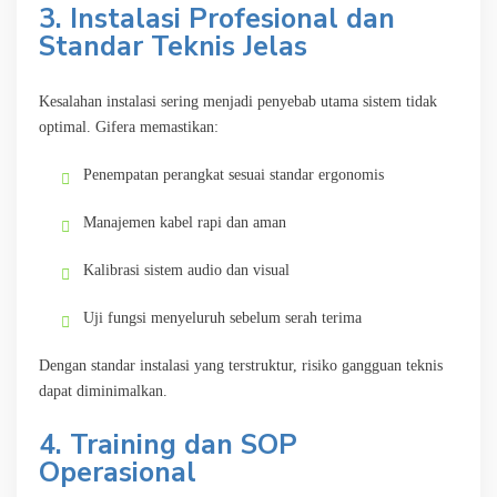
3. Instalasi Profesional dan
Standar Teknis Jelas
Kesalahan instalasi sering menjadi penyebab utama sistem tidak
optimal. Gifera memastikan:
Penempatan perangkat sesuai standar ergonomis
Manajemen kabel rapi dan aman
Kalibrasi sistem audio dan visual
Uji fungsi menyeluruh sebelum serah terima
Dengan standar instalasi yang terstruktur, risiko gangguan teknis
dapat diminimalkan.
4. Training dan SOP
Operasional