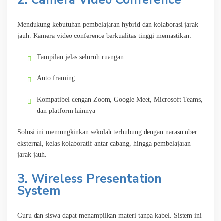
2. Camera Video Conference
Mendukung kebutuhan pembelajaran hybrid dan kolaborasi jarak
jauh. Kamera video conference berkualitas tinggi memastikan:
Tampilan jelas seluruh ruangan
Auto framing
Kompatibel dengan Zoom, Google Meet, Microsoft Teams,
dan platform lainnya
Solusi ini memungkinkan sekolah terhubung dengan narasumber
eksternal, kelas kolaboratif antar cabang, hingga pembelajaran
jarak jauh.
3. Wireless Presentation
System
Guru dan siswa dapat menampilkan materi tanpa kabel. Sistem ini