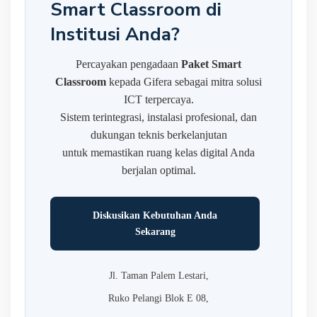
Smart Classroom di
Institusi Anda?
Percayakan pengadaan
Paket Smart
Classroom
kepada Gifera sebagai mitra solusi
ICT terpercaya.
Sistem terintegrasi, instalasi profesional, dan
dukungan teknis berkelanjutan
untuk memastikan ruang kelas digital Anda
berjalan optimal.
Diskusikan Kebutuhan Anda
Sekarang
Jl. Taman Palem Lestari,
Ruko Pelangi Blok E 08,