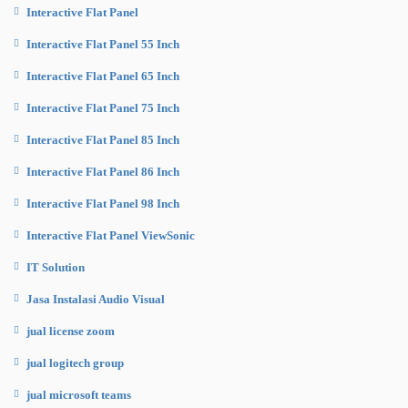
Interactive Flat Panel
Interactive Flat Panel 55 Inch
Interactive Flat Panel 65 Inch
Interactive Flat Panel 75 Inch
Interactive Flat Panel 85 Inch
Interactive Flat Panel 86 Inch
Interactive Flat Panel 98 Inch
Interactive Flat Panel ViewSonic
IT Solution
Jasa Instalasi Audio Visual
jual license zoom
jual logitech group
jual microsoft teams