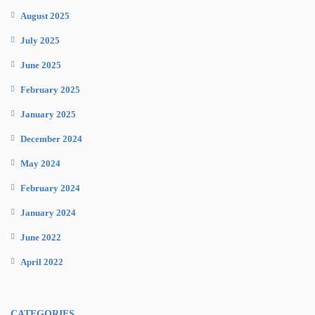
August 2025
July 2025
June 2025
February 2025
January 2025
December 2024
May 2024
February 2024
January 2024
June 2022
April 2022
CATEGORIES