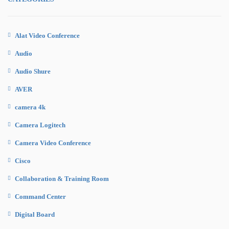
Alat Video Conference
Audio
Audio Shure
AVER
camera 4k
Camera Logitech
Camera Video Conference
Cisco
Collaboration & Training Room
Command Center
Digital Board