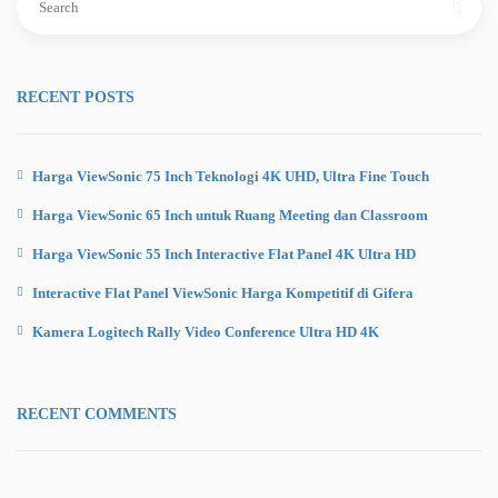
for:
RECENT POSTS
Harga ViewSonic 75 Inch Teknologi 4K UHD, Ultra Fine Touch
Harga ViewSonic 65 Inch untuk Ruang Meeting dan Classroom
Harga ViewSonic 55 Inch Interactive Flat Panel 4K Ultra HD
Interactive Flat Panel ViewSonic Harga Kompetitif di Gifera
Kamera Logitech Rally Video Conference Ultra HD 4K
RECENT COMMENTS