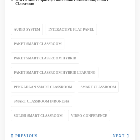
Classroom
AUDIO SYSTEM
INTERACTIVE FLAT PANEL
PAKET SMART CLASSROOM
PAKET SMART CLASSROOM HYBRID
PAKET SMART CLASSROOM HYBRID LEARNING
PENGADAAN SMART CLASSROOM
SMART CLASSROOM
SMART CLASSROOM INDONESIA
SOLUSI SMART CLASSROOM
VIDEO CONFERENCE
PREVIOUS
NEXT