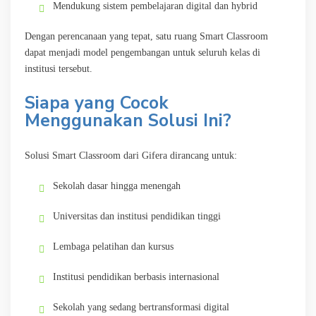
Mendukung sistem pembelajaran digital dan hybrid
Dengan perencanaan yang tepat, satu ruang Smart Classroom
dapat menjadi model pengembangan untuk seluruh kelas di
institusi tersebut.
Siapa yang Cocok
Menggunakan Solusi Ini?
Solusi Smart Classroom dari Gifera dirancang untuk:
Sekolah dasar hingga menengah
Universitas dan institusi pendidikan tinggi
Lembaga pelatihan dan kursus
Institusi pendidikan berbasis internasional
Sekolah yang sedang bertransformasi digital