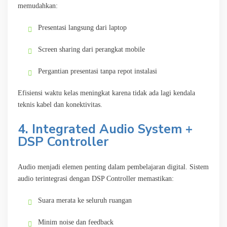
memudahkan:
Presentasi langsung dari laptop
Screen sharing dari perangkat mobile
Pergantian presentasi tanpa repot instalasi
Efisiensi waktu kelas meningkat karena tidak ada lagi kendala
teknis kabel dan konektivitas.
4. Integrated Audio System +
DSP Controller
Audio menjadi elemen penting dalam pembelajaran digital. Sistem
audio terintegrasi dengan DSP Controller memastikan:
Suara merata ke seluruh ruangan
Minim noise dan feedback