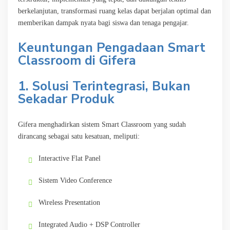
berkelanjutan, transformasi ruang kelas dapat berjalan optimal dan
memberikan dampak nyata bagi siswa dan tenaga pengajar.
Keuntungan Pengadaan Smart
Classroom di Gifera
1. Solusi Terintegrasi, Bukan
Sekadar Produk
Gifera menghadirkan sistem Smart Classroom yang sudah
dirancang sebagai satu kesatuan, meliputi:
Interactive Flat Panel
Sistem Video Conference
Wireless Presentation
Integrated Audio + DSP Controller