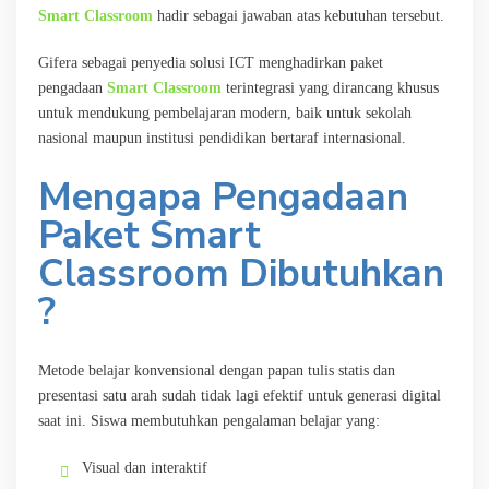
Smart Classroom
hadir sebagai jawaban atas kebutuhan tersebut.
Gifera sebagai penyedia solusi ICT menghadirkan paket
pengadaan
Smart Classroom
terintegrasi yang dirancang khusus
untuk mendukung pembelajaran modern, baik untuk sekolah
nasional maupun institusi pendidikan bertaraf internasional.
Mengapa Pengadaan
Paket Smart
Classroom Dibutuhkan
?
Metode belajar konvensional dengan papan tulis statis dan
presentasi satu arah sudah tidak lagi efektif untuk generasi digital
saat ini. Siswa membutuhkan pengalaman belajar yang:
Visual dan interaktif