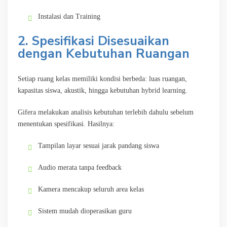
Instalasi dan Training
2. Spesifikasi Disesuaikan
dengan Kebutuhan Ruangan
Setiap ruang kelas memiliki kondisi berbeda: luas ruangan,
kapasitas siswa, akustik, hingga kebutuhan hybrid learning.
Gifera melakukan analisis kebutuhan terlebih dahulu sebelum
menentukan spesifikasi. Hasilnya:
Tampilan layar sesuai jarak pandang siswa
Audio merata tanpa feedback
Kamera mencakup seluruh area kelas
Sistem mudah dioperasikan guru