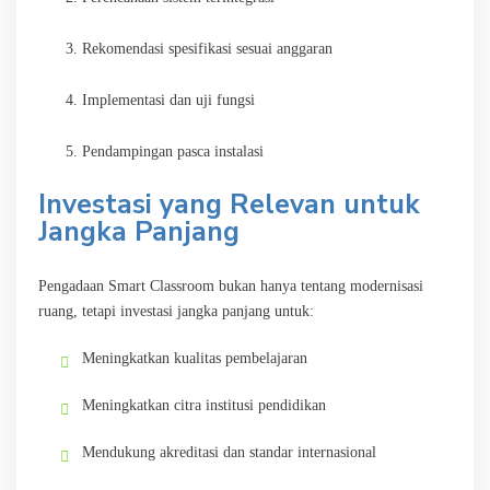
Rekomendasi spesifikasi sesuai anggaran
Implementasi dan uji fungsi
Pendampingan pasca instalasi
Investasi yang Relevan untuk
Jangka Panjang
Pengadaan Smart Classroom bukan hanya tentang modernisasi
ruang, tetapi investasi jangka panjang untuk:
Meningkatkan kualitas pembelajaran
Meningkatkan citra institusi pendidikan
Mendukung akreditasi dan standar internasional