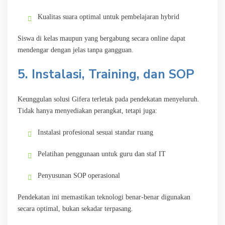
Kualitas suara optimal untuk pembelajaran hybrid
Siswa di kelas maupun yang bergabung secara online dapat
mendengar dengan jelas tanpa gangguan.
5. Instalasi, Training, dan SOP
Keunggulan solusi Gifera terletak pada pendekatan menyeluruh.
Tidak hanya menyediakan perangkat, tetapi juga:
Instalasi profesional sesuai standar ruang
Pelatihan penggunaan untuk guru dan staf IT
Penyusunan SOP operasional
Pendekatan ini memastikan teknologi benar-benar digunakan
secara optimal, bukan sekadar terpasang.