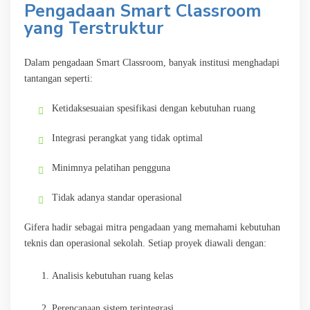
Pengadaan Smart Classroom
yang Terstruktur
Dalam pengadaan Smart Classroom, banyak institusi menghadapi
tantangan seperti:
Ketidaksesuaian spesifikasi dengan kebutuhan ruang
Integrasi perangkat yang tidak optimal
Minimnya pelatihan pengguna
Tidak adanya standar operasional
Gifera hadir sebagai mitra pengadaan yang memahami kebutuhan
teknis dan operasional sekolah. Setiap proyek diawali dengan:
Analisis kebutuhan ruang kelas
Perencanaan sistem terintegrasi