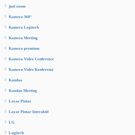
jual zoom
Kamera 360°
Kamera Logitech
Kamera Meeting
Kamera premium
Kamera Video Conference
Kamera Video Konferensi
Kandao
Kandao Meeting
Layar Pintar
Layar Pintar Interaktif
LG
Logitech