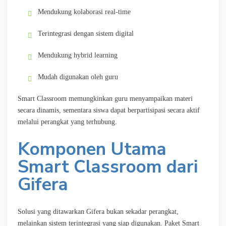
Mendukung kolaborasi real-time
Terintegrasi dengan sistem digital
Mendukung hybrid learning
Mudah digunakan oleh guru
Smart Classroom memungkinkan guru menyampaikan materi
secara dinamis, sementara siswa dapat berpartisipasi secara aktif
melalui perangkat yang terhubung.
Komponen Utama
Smart Classroom dari
Gifera
Solusi yang ditawarkan Gifera bukan sekadar perangkat,
melainkan sistem terintegrasi yang siap digunakan. Paket Smart