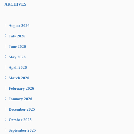
ARCHIVES
August 2026
July 2026
June 2026
May 2026
April 2026
March 2026
February 2026
January 2026
December 2025
October 2025
September 2025