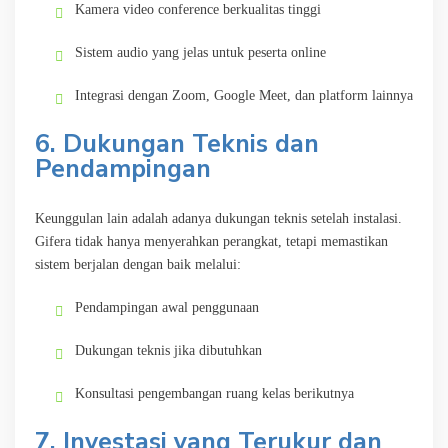
Kamera video conference berkualitas tinggi
Sistem audio yang jelas untuk peserta online
Integrasi dengan Zoom, Google Meet, dan platform lainnya
6. Dukungan Teknis dan
Pendampingan
Keunggulan lain adalah adanya dukungan teknis setelah instalasi.
Gifera tidak hanya menyerahkan perangkat, tetapi memastikan
sistem berjalan dengan baik melalui:
Pendampingan awal penggunaan
Dukungan teknis jika dibutuhkan
Konsultasi pengembangan ruang kelas berikutnya
7. Investasi yang Terukur dan