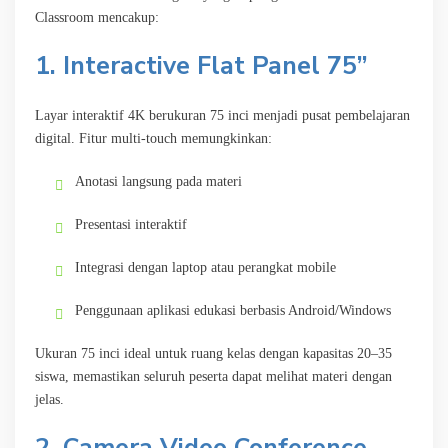
Classroom mencakup:
1. Interactive Flat Panel 75”
Layar interaktif 4K berukuran 75 inci menjadi pusat pembelajaran
digital. Fitur multi-touch memungkinkan:
Anotasi langsung pada materi
Presentasi interaktif
Integrasi dengan laptop atau perangkat mobile
Penggunaan aplikasi edukasi berbasis Android/Windows
Ukuran 75 inci ideal untuk ruang kelas dengan kapasitas 20–35
siswa, memastikan seluruh peserta dapat melihat materi dengan
jelas.