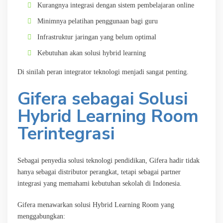
Kurangnya integrasi dengan sistem pembelajaran online
Minimnya pelatihan penggunaan bagi guru
Infrastruktur jaringan yang belum optimal
Kebutuhan akan solusi hybrid learning
Di sinilah peran integrator teknologi menjadi sangat penting.
Gifera sebagai Solusi
Hybrid Learning Room
Terintegrasi
Sebagai penyedia solusi teknologi pendidikan, Gifera hadir tidak
hanya sebagai distributor perangkat, tetapi sebagai partner
integrasi yang memahami kebutuhan sekolah di Indonesia.
Gifera menawarkan solusi Hybrid Learning Room yang
menggabungkan: