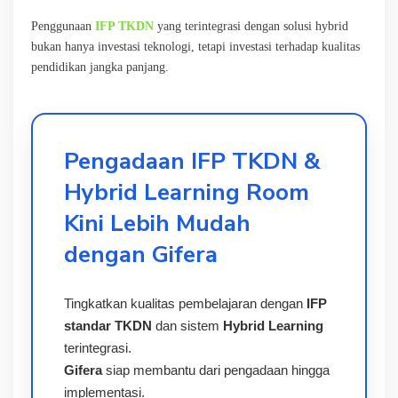
Penggunaan
IFP TKDN
yang terintegrasi dengan solusi hybrid
bukan hanya investasi teknologi, tetapi investasi terhadap kualitas
pendidikan jangka panjang.
Pengadaan IFP TKDN &
Hybrid Learning Room
Kini Lebih Mudah
dengan Gifera
Tingkatkan kualitas pembelajaran dengan
IFP
standar TKDN
dan sistem
Hybrid Learning
terintegrasi.
Gifera
siap membantu dari pengadaan hingga
implementasi.