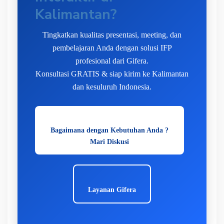
Kalimantan?
Tingkatkan kualitas presentasi, meeting, dan
pembelajaran Anda dengan solusi IFP
profesional dari Gifera.
Konsultasi GRATIS & siap kirim ke Kalimantan
dan kesuluruh Indonesia.
Bagaimana dengan Kebutuhan Anda ?
Mari Diskusi
Layanan Gifera