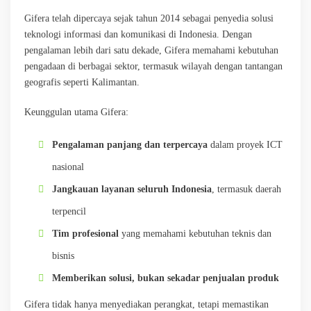
Gifera telah dipercaya sejak tahun 2014 sebagai penyedia solusi
teknologi informasi dan komunikasi di Indonesia. Dengan
pengalaman lebih dari satu dekade, Gifera memahami kebutuhan
pengadaan di berbagai sektor, termasuk wilayah dengan tantangan
geografis seperti Kalimantan.
Keunggulan utama Gifera:
Pengalaman panjang dan terpercaya
dalam proyek ICT
nasional
Jangkauan layanan seluruh Indonesia
, termasuk daerah
terpencil
Tim profesional
yang memahami kebutuhan teknis dan
bisnis
Memberikan solusi, bukan sekadar penjualan produk
Gifera tidak hanya menyediakan perangkat, tetapi memastikan