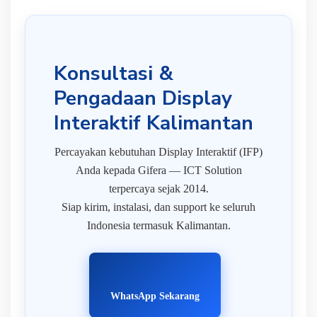
Konsultasi &
Pengadaan Display
Interaktif Kalimantan
Percayakan kebutuhan Display Interaktif (IFP)
Anda kepada Gifera — ICT Solution
terpercaya sejak 2014.
Siap kirim, instalasi, dan support ke seluruh
Indonesia termasuk Kalimantan.
WhatsApp Sekarang