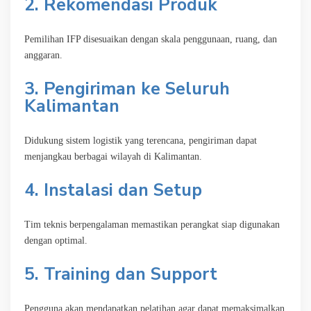
2. Rekomendasi Produk
Pemilihan IFP disesuaikan dengan skala penggunaan, ruang, dan
anggaran.
3. Pengiriman ke Seluruh
Kalimantan
Didukung sistem logistik yang terencana, pengiriman dapat
menjangkau berbagai wilayah di Kalimantan.
4. Instalasi dan Setup
Tim teknis berpengalaman memastikan perangkat siap digunakan
dengan optimal.
5. Training dan Support
Pengguna akan mendapatkan pelatihan agar dapat memaksimalkan