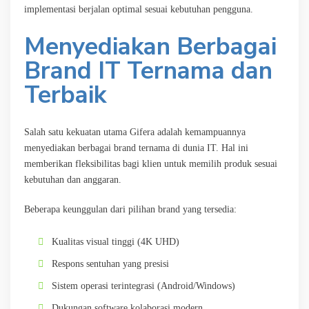
implementasi berjalan optimal sesuai kebutuhan pengguna.
Menyediakan Berbagai
Brand IT Ternama dan
Terbaik
Salah satu kekuatan utama Gifera adalah kemampuannya
menyediakan berbagai brand ternama di dunia IT. Hal ini
memberikan fleksibilitas bagi klien untuk memilih produk sesuai
kebutuhan dan anggaran.
Beberapa keunggulan dari pilihan brand yang tersedia:
Kualitas visual tinggi (4K UHD)
Respons sentuhan yang presisi
Sistem operasi terintegrasi (Android/Windows)
Dukungan software kolaborasi modern