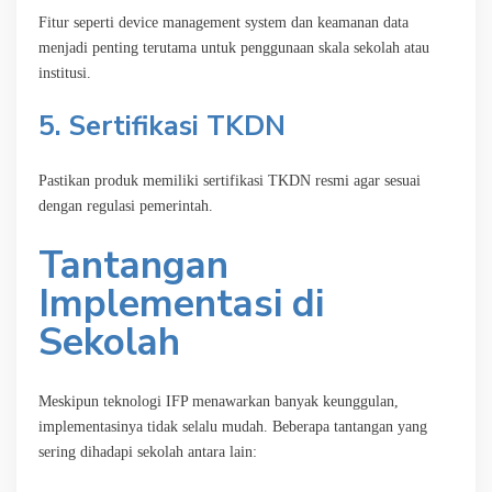
Fitur seperti device management system dan keamanan data
menjadi penting terutama untuk penggunaan skala sekolah atau
institusi.
5. Sertifikasi TKDN
Pastikan produk memiliki sertifikasi TKDN resmi agar sesuai
dengan regulasi pemerintah.
Tantangan
Implementasi di
Sekolah
Meskipun teknologi IFP menawarkan banyak keunggulan,
implementasinya tidak selalu mudah. Beberapa tantangan yang
sering dihadapi sekolah antara lain: