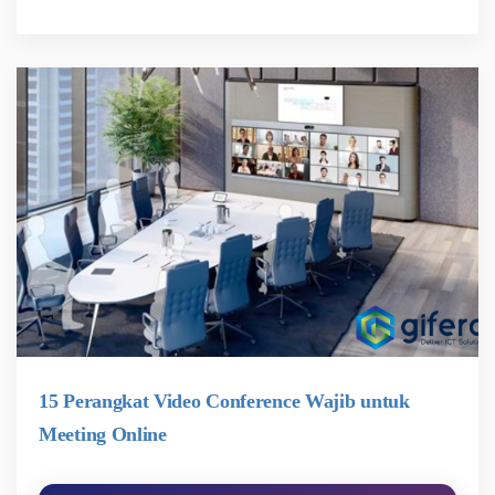
15 Perangkat Video Conference Wajib untuk
Meeting Online