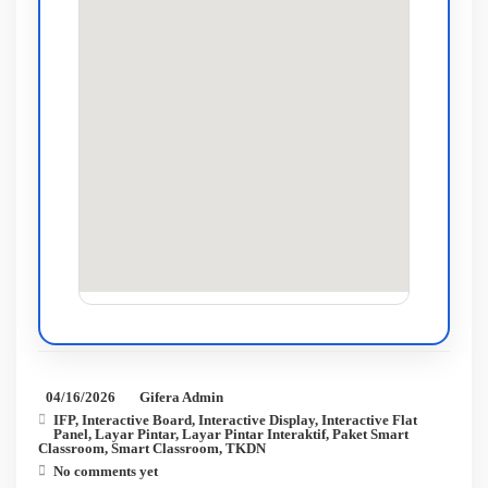
04/16/2026
Gifera Admin
IFP
,
Interactive Board
,
Interactive Display
,
Interactive Flat
Panel
,
Layar Pintar
,
Layar Pintar Interaktif
,
Paket Smart
Classroom
,
Smart Classroom
,
TKDN
No comments yet