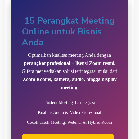
15 Perangkat Meeting
Online untuk Bisnis
Anda
Optimalkan kualitas meeting Anda dengan
perangkat profesional + lisensi Zoom resmi
.
Gifera menyediakan solusi terintegrasi mulai dari
Zoom Rooms, kamera, audio, hingga display
meeting
.
Sistem Meeting Terintegrasi
Kualitas Audio & Video Profesional
Cocok untuk Meeting, Webinar & Hybrid Room