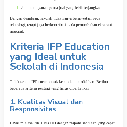
Jaminan layanan purna jual yang lebih terjangkau
Dengan demikian, sekolah tidak hanya berinvestasi pada
teknologi, tetapi juga berkontribusi pada pertumbuhan ekonomi
nasional.
Kriteria IFP Education
yang Ideal untuk
Sekolah di Indonesia
Tidak semua IFP cocok untuk kebutuhan pendidikan. Berikut
beberapa kriteria penting yang harus diperhatikan:
1. Kualitas Visual dan
Responsivitas
Layar minimal 4K Ultra HD dengan respons sentuhan yang cepat