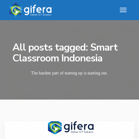
All posts tagged: Smart
Classroom Indonesia
The hardest part of starting up is starting out.