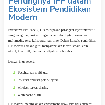
Pentingnya IFP dalam
Ekosistem Pendidikan
Modern
Interactive Flat Panel (IFP) merupakan perangkat layar interaktif
yang mengintegrasikan fungsi papan tulis digital, presentasi
multimedia, serta kolaborasi real-time. Dalam konteks pendidikan,
IFP memungkinkan guru menyampaikan materi secara lebih
visual, interaktif, dan mudah dipahami oleh siswa.
Dengan fitur seperti:
Touchscreen multi-user
Integrasi aplikasi pembelajaran
Wireless screen sharing
Whiteboard digital
IFP mampu meningkatkan engagement siswa sekaligus efisiensi