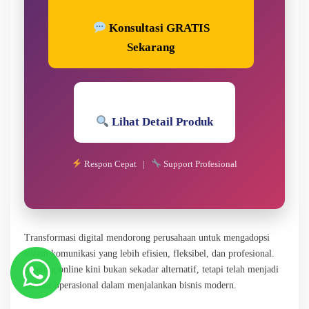
Konsultasi GRATIS
Sekarang
Lihat Detail Produk
Respon Cepat |
Support Profesional
Transformasi digital mendorong perusahaan untuk mengadopsi
sistem komunikasi yang lebih efisien, fleksibel, dan profesional.
Meeting online kini bukan sekadar alternatif, tetapi telah menjadi
standar operasional dalam menjalankan bisnis modern.