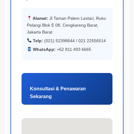
Alamat:
Jl Taman Palem Lestari, Ruko
Pelangi Blok E 08, Cengkareng Barat,
Jakarta Barat
Telp:
(021) 52398644 / 021 22556514
WhatsApp:
+62 811 493 6665
Konsultasi & Penawaran
Sekarang