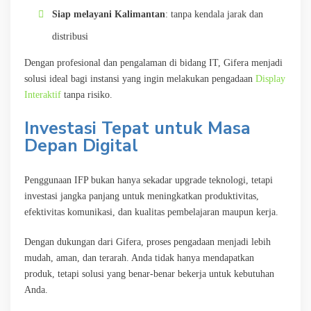
Siap melayani Kalimantan
: tanpa kendala jarak dan
distribusi
Dengan profesional dan pengalaman di bidang IT, Gifera menjadi
solusi ideal bagi instansi yang ingin melakukan pengadaan
Display
Interaktif
tanpa risiko.
Investasi Tepat untuk Masa
Depan Digital
Penggunaan IFP bukan hanya sekadar upgrade teknologi, tetapi
investasi jangka panjang untuk meningkatkan produktivitas,
efektivitas komunikasi, dan kualitas pembelajaran maupun kerja.
Dengan dukungan dari Gifera, proses pengadaan menjadi lebih
mudah, aman, dan terarah. Anda tidak hanya mendapatkan
produk, tetapi solusi yang benar-benar bekerja untuk kebutuhan
Anda.