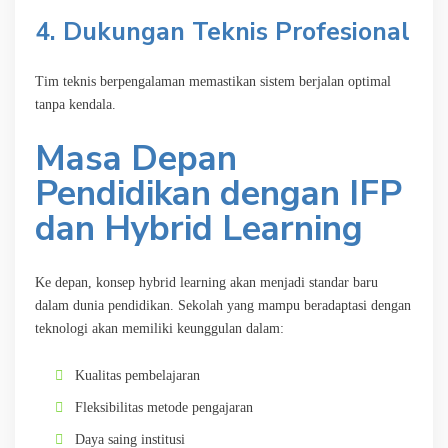
4. Dukungan Teknis Profesional
Tim teknis berpengalaman memastikan sistem berjalan optimal
tanpa kendala.
Masa Depan
Pendidikan dengan IFP
dan Hybrid Learning
Ke depan, konsep hybrid learning akan menjadi standar baru
dalam dunia pendidikan. Sekolah yang mampu beradaptasi dengan
teknologi akan memiliki keunggulan dalam:
Kualitas pembelajaran
Fleksibilitas metode pengajaran
Daya saing institusi