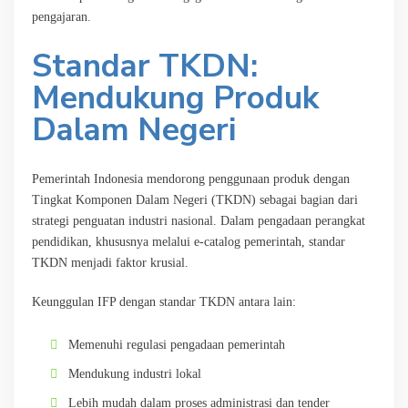
pengajaran.
Standar TKDN:
Mendukung Produk
Dalam Negeri
Pemerintah Indonesia mendorong penggunaan produk dengan
Tingkat Komponen Dalam Negeri (TKDN) sebagai bagian dari
strategi penguatan industri nasional. Dalam pengadaan perangkat
pendidikan, khususnya melalui e-catalog pemerintah, standar
TKDN menjadi faktor krusial.
Keunggulan IFP dengan standar TKDN antara lain:
Memenuhi regulasi pengadaan pemerintah
Mendukung industri lokal
Lebih mudah dalam proses administrasi dan tender