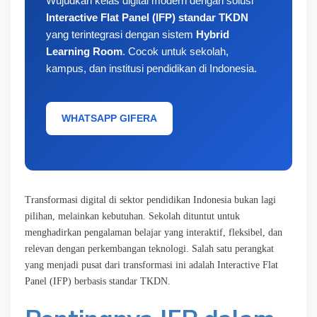
Wujudkan kelas digital modern dengan solusi
Interactive Flat Panel (IFP) standar TKDN
yang terintegrasi dengan sistem
Hybrid
Learning Room
. Cocok untuk sekolah,
kampus, dan institusi pendidikan di Indonesia.
WHATSAPP GIFERA
Transformasi digital di sektor pendidikan Indonesia bukan lagi
pilihan, melainkan kebutuhan. Sekolah dituntut untuk
menghadirkan pengalaman belajar yang interaktif, fleksibel, dan
relevan dengan perkembangan teknologi. Salah satu perangkat
yang menjadi pusat dari transformasi ini adalah Interactive Flat
Panel (IFP) berbasis standar TKDN.