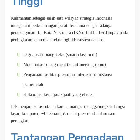
Tinggi
Kalimantan sebagai salah satu wilayah strategis Indonesia
mengalami perkembangan pesat, terutama dengan adanya
pembangunan Ibu Kota Nusantara (IKN). Hal ini berdampak pada
peningkatan kebutuhan teknologi, khususnya dalam:
Digitalisasi ruang kelas (smart classroom)
Modernisasi ruang rapat (smart meeting room)
Pengadaan fasilitas presentasi interaktif di instansi
pemerintah
Kolaborasi kerja jarak jauh yang efisien
IFP menjadi solusi utama karena mampu menggabungkan fungsi
layar, komputer, whiteboard, dan alat presentasi dalam satu
perangkat.
Tantangan Pengadaan