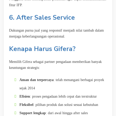
fitur IFP.
6. After Sales Service
Dukungan purna jual yang responsif menjadi nilai tambah dalam
menjaga keberlangsungan operasional.
Kenapa Harus Gifera?
Memilih Gifera sebagai partner pengadaan memberikan banyak
keuntungan strategis:
Aman dan terpercaya
: telah menangani berbagai proyek
sejak 2014
Efisien
: proses pengadaan lebih cepat dan terstruktur
Fleksibel
: pilihan produk dan solusi sesuai kebutuhan
Support lengkap
: dari awal hingga after sales