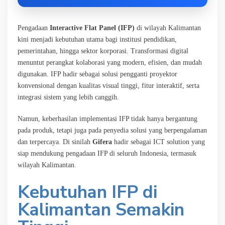
Pengadaan
Interactive Flat Panel (IFP)
di wilayah Kalimantan
kini menjadi kebutuhan utama bagi institusi pendidikan,
pemerintahan, hingga sektor korporasi. Transformasi digital
menuntut perangkat kolaborasi yang modern, efisien, dan mudah
digunakan. IFP hadir sebagai solusi pengganti proyektor
konvensional dengan kualitas visual tinggi, fitur interaktif, serta
integrasi sistem yang lebih canggih.
Namun, keberhasilan implementasi IFP tidak hanya bergantung
pada produk, tetapi juga pada penyedia solusi yang berpengalaman
dan terpercaya. Di sinilah
Gifera
hadir sebagai ICT solution yang
siap mendukung pengadaan IFP di seluruh Indonesia, termasuk
wilayah Kalimantan.
Kebutuhan IFP di
Kalimantan Semakin