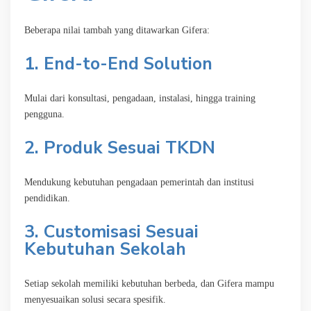
Beberapa nilai tambah yang ditawarkan Gifera:
1. End-to-End Solution
Mulai dari konsultasi, pengadaan, instalasi, hingga training
pengguna.
2. Produk Sesuai TKDN
Mendukung kebutuhan pengadaan pemerintah dan institusi
pendidikan.
3. Customisasi Sesuai
Kebutuhan Sekolah
Setiap sekolah memiliki kebutuhan berbeda, dan Gifera mampu
menyesuaikan solusi secara spesifik.