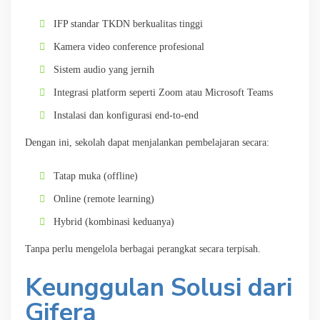
IFP standar TKDN berkualitas tinggi
Kamera video conference profesional
Sistem audio yang jernih
Integrasi platform seperti Zoom atau Microsoft Teams
Instalasi dan konfigurasi end-to-end
Dengan ini, sekolah dapat menjalankan pembelajaran secara:
Tatap muka (offline)
Online (remote learning)
Hybrid (kombinasi keduanya)
Tanpa perlu mengelola berbagai perangkat secara terpisah.
Keunggulan Solusi dari
Gifera