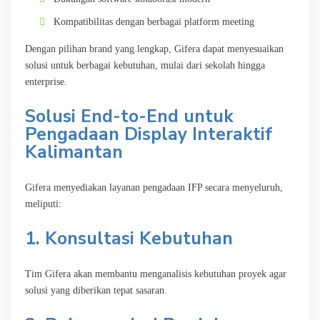
Kompatibilitas dengan berbagai platform meeting
Dengan pilihan brand yang lengkap, Gifera dapat menyesuaikan
solusi untuk berbagai kebutuhan, mulai dari sekolah hingga
enterprise.
Solusi End-to-End untuk
Pengadaan Display Interaktif
Kalimantan
Gifera menyediakan layanan pengadaan IFP secara menyeluruh,
meliputi:
1. Konsultasi Kebutuhan
Tim Gifera akan membantu menganalisis kebutuhan proyek agar
solusi yang diberikan tepat sasaran.