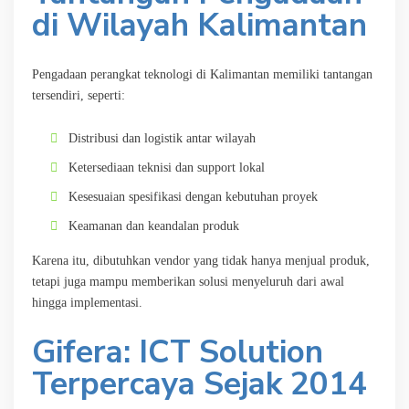
di Wilayah Kalimantan
Pengadaan perangkat teknologi di Kalimantan memiliki tantangan
tersendiri, seperti:
Distribusi dan logistik antar wilayah
Ketersediaan teknisi dan support lokal
Kesesuaian spesifikasi dengan kebutuhan proyek
Keamanan dan keandalan produk
Karena itu, dibutuhkan vendor yang tidak hanya menjual produk,
tetapi juga mampu memberikan solusi menyeluruh dari awal
hingga implementasi.
Gifera: ICT Solution
Terpercaya Sejak 2014