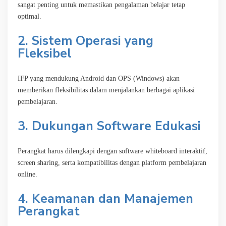
sangat penting untuk memastikan pengalaman belajar tetap
optimal.
2. Sistem Operasi yang
Fleksibel
IFP yang mendukung Android dan OPS (Windows) akan
memberikan fleksibilitas dalam menjalankan berbagai aplikasi
pembelajaran.
3. Dukungan Software Edukasi
Perangkat harus dilengkapi dengan software whiteboard interaktif,
screen sharing, serta kompatibilitas dengan platform pembelajaran
online.
4. Keamanan dan Manajemen
Perangkat