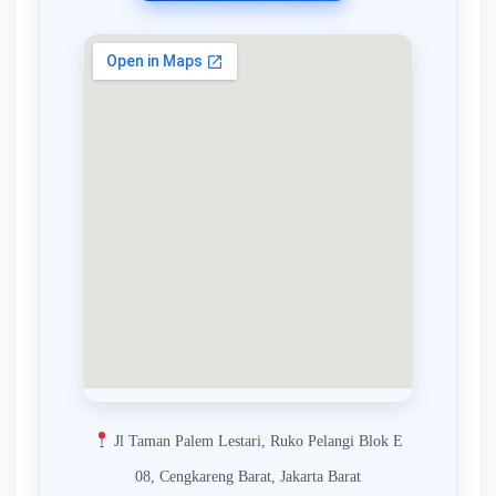
Jl Taman Palem Lestari, Ruko Pelangi Blok E
08, Cengkareng Barat, Jakarta Barat