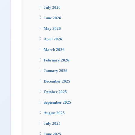
July 2026
June 2026
May 2026
April 2026
March 2026
February 2026
January 2026
December 2025
October 2025
September 2025
August 2025
July 2025
June 2025