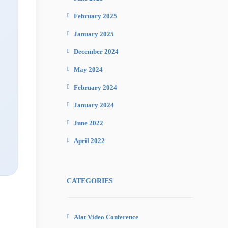
February 2025
January 2025
December 2024
May 2024
February 2024
January 2024
June 2022
April 2022
CATEGORIES
Alat Video Conference