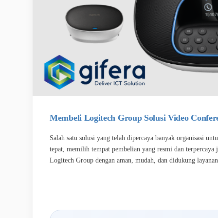
Membeli Logitech Group Solusi Video Confere
Salah satu solusi yang telah dipercaya banyak organisasi un
tepat, memilih tempat pembelian yang resmi dan terpercaya 
Logitech Group dengan aman, mudah, dan didukung layanan 