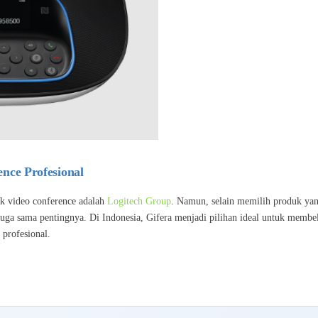
nce Profesional
tuk video conference adalah
Logitech Group
. Namun, selain memilih produk ya
juga sama pentingnya. Di Indonesia, Gifera menjadi pilihan ideal untuk membe
profesional.