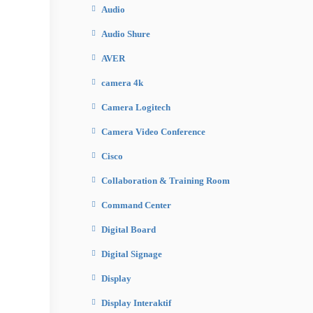
Audio
Audio Shure
AVER
camera 4k
Camera Logitech
Camera Video Conference
Cisco
Collaboration & Training Room
Command Center
Digital Board
Digital Signage
Display
Display Interaktif