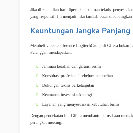
Jika di kemudian hari diperlukan bantuan teknis, penyesuaian
yang responsif. Ini menjadi nilai tambah besar dibandingkan
Keuntungan Jangka Panjang 
Membeli video conference LogitechGroup di Gifera bukan h
Pelanggan mendapatkan:
Jaminan keaslian dan garansi resmi
Konsultasi profesional sebelum pembelian
Dukungan teknis berkelanjutan
Keamanan investasi teknologi
Layanan yang menyesuaikan kebutuhan bisnis
Dengan pendekatan ini, Gifera membantu perusahaan memaksi
perangkat meeting.