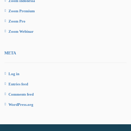
Zoom indonesia
Zoom Premium
Zoom Pro
Zoom Webinar
META
Log in
Entries feed
Comments feed
WordPress.org