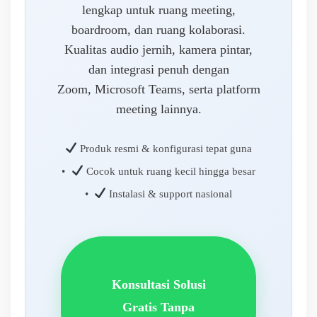
lengkap untuk ruang meeting,
boardroom, dan ruang kolaborasi.
Kualitas audio jernih, kamera pintar,
dan integrasi penuh dengan
Zoom, Microsoft Teams, serta platform
meeting lainnya.
Produk resmi & konfigurasi tepat guna
•
Cocok untuk ruang kecil hingga besar
•
Instalasi & support nasional
Konsultasi Solusi
Gratis Tanpa