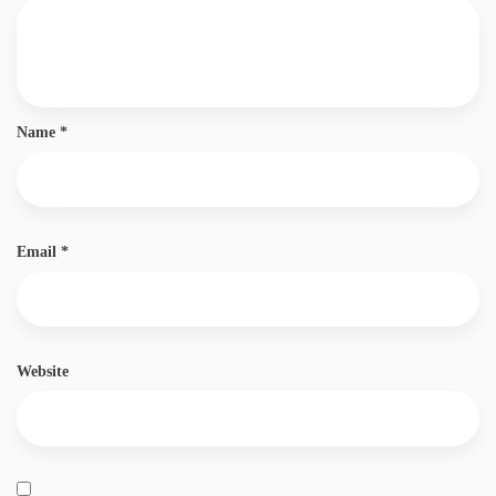
Name
*
Email
*
Website