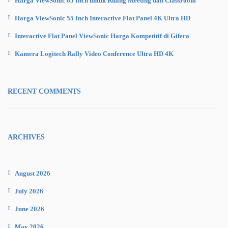
Harga ViewSonic 65 Inch untuk Ruang Meeting dan Classroom
Harga ViewSonic 55 Inch Interactive Flat Panel 4K Ultra HD
Interactive Flat Panel ViewSonic Harga Kompetitif di Gifera
Kamera Logitech Rally Video Conference Ultra HD 4K
RECENT COMMENTS
ARCHIVES
August 2026
July 2026
June 2026
May 2026