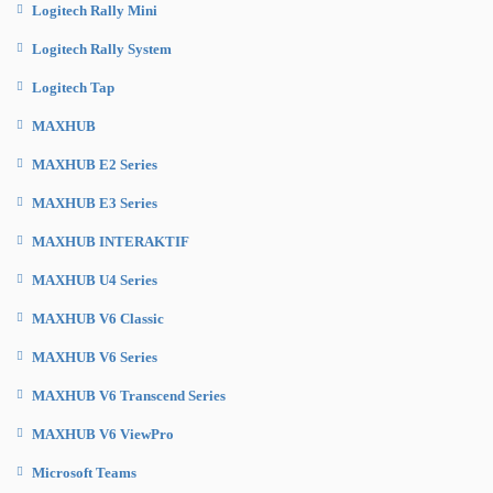
Logitech Rally Mini
Logitech Rally System
Logitech Tap
MAXHUB
MAXHUB E2 Series
MAXHUB E3 Series
MAXHUB INTERAKTIF
MAXHUB U4 Series
MAXHUB V6 Classic
MAXHUB V6 Series
MAXHUB V6 Transcend Series
MAXHUB V6 ViewPro
Microsoft Teams