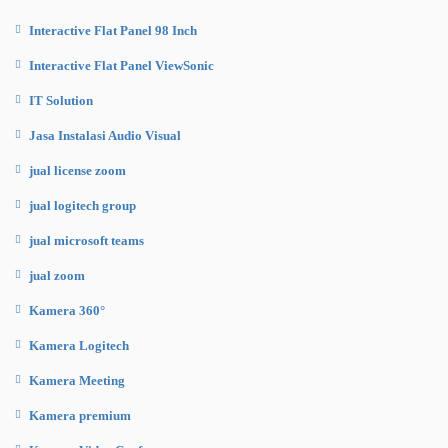
Interactive Flat Panel 98 Inch
Interactive Flat Panel ViewSonic
IT Solution
Jasa Instalasi Audio Visual
jual license zoom
jual logitech group
jual microsoft teams
jual zoom
Kamera 360°
Kamera Logitech
Kamera Meeting
Kamera premium