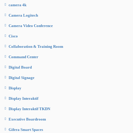
camera 4k
Camera Logitech
Camera Video Conference
Cisco
Collaboration & Training Room
Command Center
Digital Board
Digital Signage
Display
Display Interaktif
Display Interaktif TKDN
Executive Boardroom
Gifera Smart Spaces