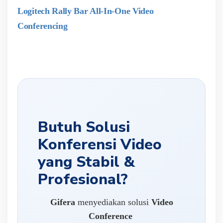
Logitech Rally Bar All-In-One Video
Conferencing
Butuh Solusi
Konferensi Video
yang Stabil &
Profesional?
Gifera
menyediakan solusi
Video
Conference