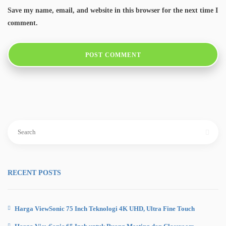
Save my name, email, and website in this browser for the next time I
comment.
Search
for:
RECENT POSTS
Harga ViewSonic 75 Inch Teknologi 4K UHD, Ultra Fine Touch