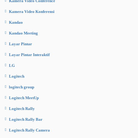
Kamera Video Conference
Kamera Video Konferensi
Kandao
Kandao Meeting
Layar Pintar
Layar Pintar Interaktif
LG
Logitech
logitech group
Logitech MeetUp
Logitech Rally
Logitech Rally Bar
Logitech Rally Camera