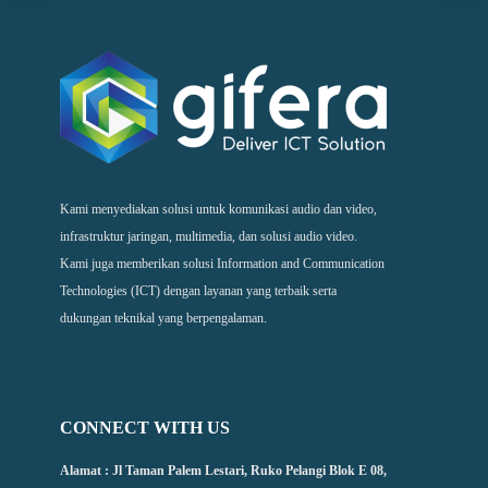
Kami menyediakan solusi untuk komunikasi audio dan video,
infrastruktur jaringan, multimedia, dan solusi audio video.
Kami juga memberikan solusi Information and Communication
Technologies (ICT) dengan layanan yang terbaik serta
dukungan teknikal yang berpengalaman.
CONNECT WITH US
Alamat : Jl Taman Palem Lestari, Ruko Pelangi Blok E 08,