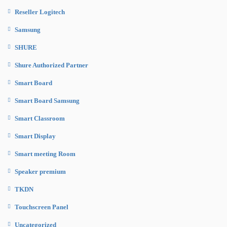
Reseller Logitech
Samsung
SHURE
Shure Authorized Partner
Smart Board
Smart Board Samsung
Smart Classroom
Smart Display
Smart meeting Room
Speaker premium
TKDN
Touchscreen Panel
Uncategorized