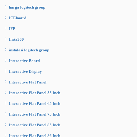
harga logitech group
ICEboard
IFP
Insta360
instalasi logitech group
Interactive Board
Interactive Display
Interactive Flat Panel
Interactive Flat Panel 55 Inch
Interactive Flat Panel 65 Inch
Interactive Flat Panel 75 Inch
Interactive Flat Panel 85 Inch
Interactive Flat Panel 86 Inch