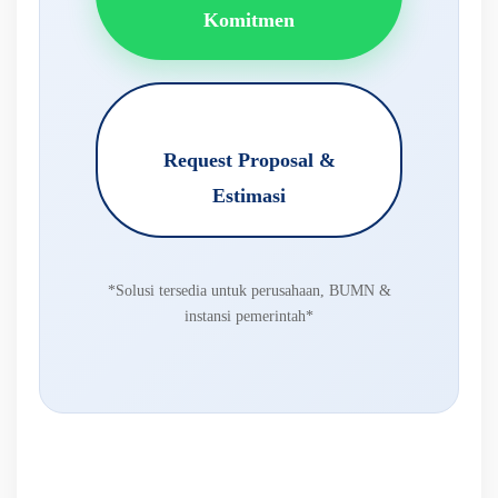
Komitmen
Request Proposal &
Estimasi
*Solusi tersedia untuk perusahaan, BUMN &
instansi pemerintah*