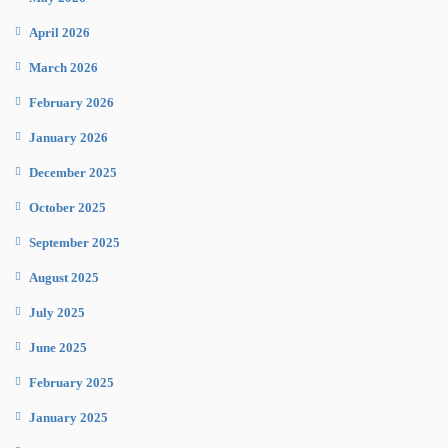
April 2026
March 2026
February 2026
January 2026
December 2025
October 2025
September 2025
August 2025
July 2025
June 2025
February 2025
January 2025