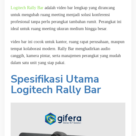
Logitech Rally Bar
adalah video bar lengkap yang dirancang
untuk mengubah ruang meeting menjadi solusi konferensi
profesional tanpa perlu perangkat tambahan rumit. Perangkat ini
ideal untuk ruang meeting ukuran medium hingga besar.
video bar ini cocok untuk kantor, ruang rapat perusahaan, maupun
tempat kolaborasi modern. Rally Bar menghadirkan audio
canggih, kamera pintar, serta manajemen perangkat yang mudah
dalam satu unit yang siap pakai.
Spesifikasi Utama
Logitech Rally Bar