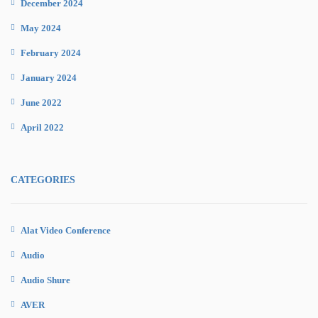
December 2024
May 2024
February 2024
January 2024
June 2022
April 2022
CATEGORIES
Alat Video Conference
Audio
Audio Shure
AVER