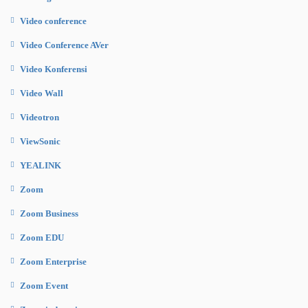
Video conference
Video Conference AVer
Video Konferensi
Video Wall
Videotron
ViewSonic
YEALINK
Zoom
Zoom Business
Zoom EDU
Zoom Enterprise
Zoom Event