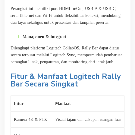
Perangkat ini memiliki port HDMI In/Out, USB-A & USB-C,
serta Ethernet dan Wi-Fi untuk fleksibilitas koneksi, mendukung
dua layar sekaligus untuk presentasi dan tampilan peserta.
Manajemen & Integrasi
Dilengkapi platform Logitech CollabOS, Rally Bar dapat diatur
secara terpusat melalui Logitech Sync, mempermudah pembaruan
perangkat lunak, pengaturan, dan monitoring dari jarak jauh.
Fitur & Manfaat Logitech Rally
Bar Secara Singkat
Fitur
Manfaat
Kamera 4K & PTZ
Visual tajam dan cakupan ruangan luas