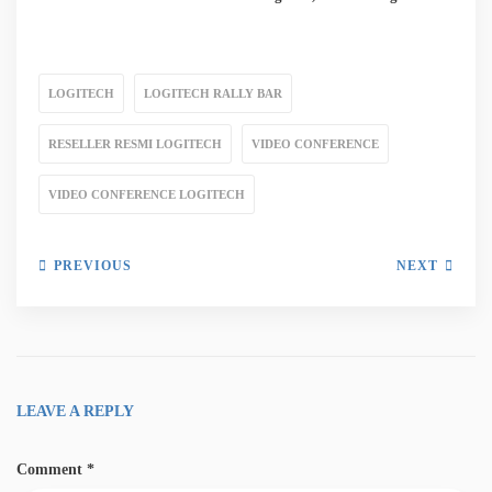
LOGITECH
LOGITECH RALLY BAR
RESELLER RESMI LOGITECH
VIDEO CONFERENCE
VIDEO CONFERENCE LOGITECH
PREVIOUS
NEXT
LEAVE A REPLY
Comment
*