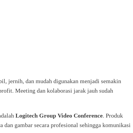
abil, jernih, dan mudah digunakan menjadi semakin
rofit. Meeting dan kolaborasi jarak jauh sudah
 adalah
Logitech Group Video Conference
. Produk
a dan gambar secara profesional sehingga komunikasi