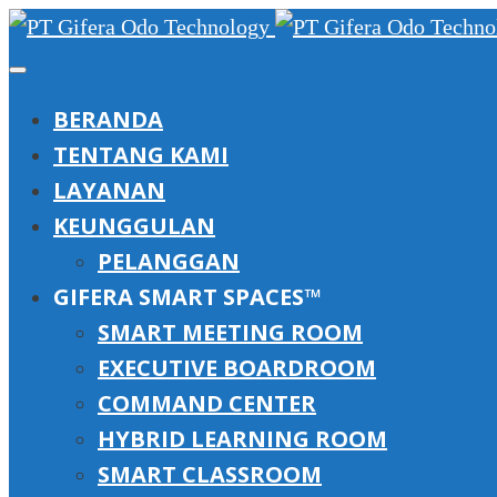
BERANDA
TENTANG KAMI
LAYANAN
KEUNGGULAN
PELANGGAN
GIFERA SMART SPACES™
SMART MEETING ROOM
EXECUTIVE BOARDROOM
COMMAND CENTER
HYBRID LEARNING ROOM
SMART CLASSROOM