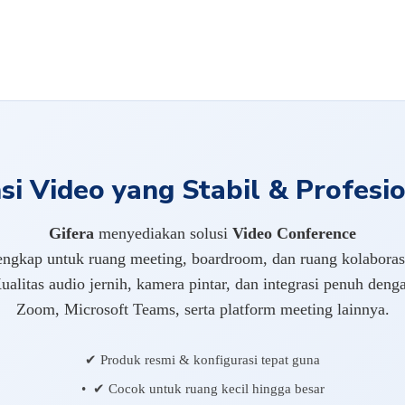
i Video yang Stabil & Profesio
Gifera
menyediakan solusi
Video Conference
engkap untuk ruang meeting, boardroom, dan ruang kolaboras
ualitas audio jernih, kamera pintar, dan integrasi penuh deng
Zoom, Microsoft Teams, serta platform meeting lainnya.
✔ Produk resmi & konfigurasi tepat guna
• ✔ Cocok untuk ruang kecil hingga besar