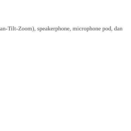
(Pan-Tilt-Zoom), speakerphone, microphone pod, dan