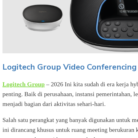
Logitech Group Video Conferencin
Logitech Group
– 2026 Ini kita sudah di era kerja h
penting. Baik di perusahaan, instansi pemerintahan, l
menjadi bagian dari aktivitas sehari-hari.
Salah satu perangkat yang banyak digunakan untuk me
ini dirancang khusus untuk ruang meeting berukuran