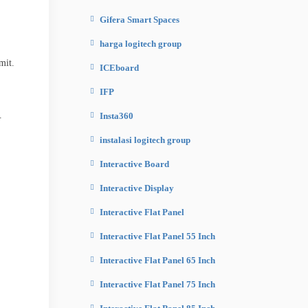
Gifera Smart Spaces
harga logitech group
mit.
ICEboard
IFP
.
Insta360
instalasi logitech group
Interactive Board
Interactive Display
Interactive Flat Panel
Interactive Flat Panel 55 Inch
Interactive Flat Panel 65 Inch
Interactive Flat Panel 75 Inch