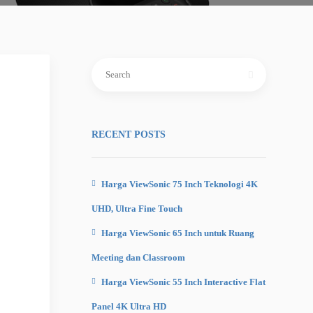
Search
for:
RECENT POSTS
Harga ViewSonic 75 Inch Teknologi 4K
UHD, Ultra Fine Touch
Harga ViewSonic 65 Inch untuk Ruang
Meeting dan Classroom
Harga ViewSonic 55 Inch Interactive Flat
Panel 4K Ultra HD