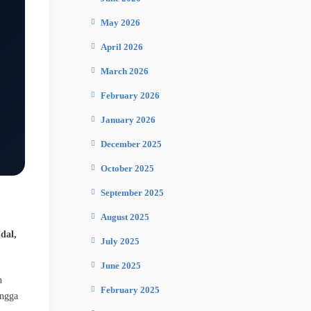
May 2026
April 2026
March 2026
February 2026
January 2026
December 2025
October 2025
September 2025
August 2025
dal,
July 2025
June 2025
n
February 2025
ingga