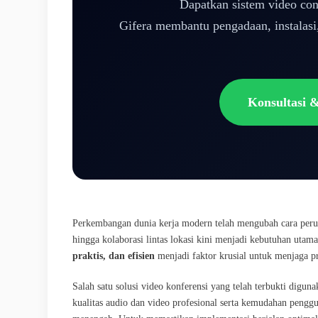
Dapatkan sistem video co
Gifera membantu pengadaan, instalasi
Konsultasi 
Perkembangan dunia kerja modern telah mengubah cara perusa
hingga kolaborasi lintas lokasi kini menjadi kebutuhan utama
praktis, dan efisien
menjadi faktor krusial untuk menjaga pr
Salah satu solusi video konferensi yang telah terbukti digun
kualitas audio dan video profesional serta kemudahan penggu