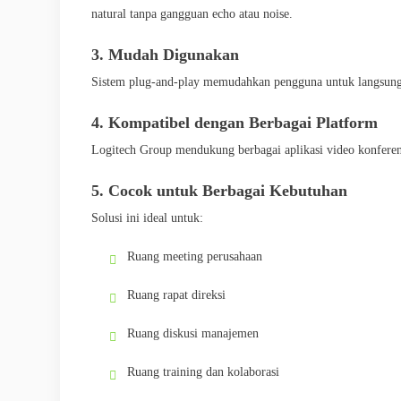
natural tanpa gangguan echo atau noise.
3. Mudah Digunakan
Sistem plug-and-play memudahkan pengguna untuk langsung 
4. Kompatibel dengan Berbagai Platform
Logitech Group mendukung berbagai aplikasi video konferen
5. Cocok untuk Berbagai Kebutuhan
Solusi ini ideal untuk:
Ruang meeting perusahaan
Ruang rapat direksi
Ruang diskusi manajemen
Ruang training dan kolaborasi