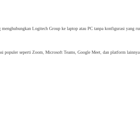
menghubungkan Logitech Group ke laptop atau PC tanpa konfigurasi yang ru
si populer seperti Zoom, Microsoft Teams, Google Meet, dan platform lainnya