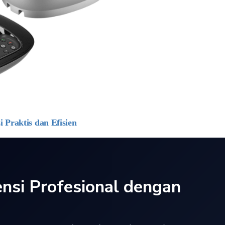
 Praktis dan Efisien
ensi Profesional dengan