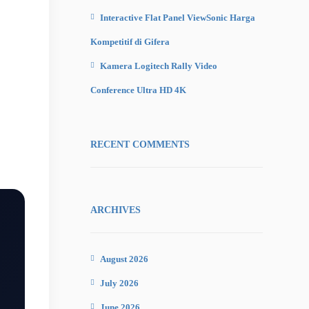
Interactive Flat Panel ViewSonic Harga
Kompetitif di Gifera
Kamera Logitech Rally Video
Conference Ultra HD 4K
RECENT COMMENTS
ARCHIVES
August 2026
July 2026
June 2026