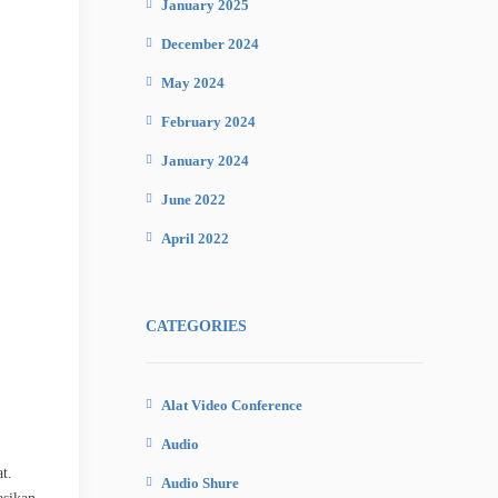
January 2025
December 2024
May 2024
February 2024
January 2024
June 2022
April 2022
CATEGORIES
Alat Video Conference
Audio
t.
Audio Shure