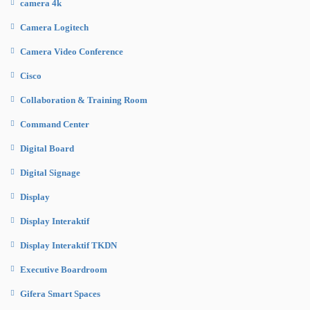
camera 4k
Camera Logitech
Camera Video Conference
Cisco
Collaboration & Training Room
Command Center
Digital Board
Digital Signage
Display
Display Interaktif
Display Interaktif TKDN
Executive Boardroom
Gifera Smart Spaces