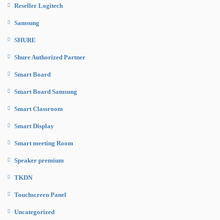
Reseller Logitech
Samsung
SHURE
Shure Authorized Partner
Smart Board
Smart Board Samsung
Smart Classroom
Smart Display
Smart meeting Room
Speaker premium
TKDN
Touchscreen Panel
Uncategorized