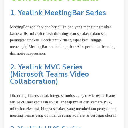
1.
Yealink MeetingBar Series
MeetingBar adalah video bar all-in-one yang mengintegrasikan
kamera 4K, mikrofon beamforming, dan speaker dalam satu
perangkat ringkas. Cocok untuk ruang rapat kecil hingga
menengah, MeetingBar mendukung fitur AI seperti auto framing
dan noise suppression.
2.
Yealink MVC Series
(Microsoft Teams Video
Collaboration)
Dirancang khusus untuk integrasi mulus dengan Microsoft Teams,
seri MVC menyediakan solusi lengkap mulai dari kamera PTZ,
mikrofon ekstensi, hingga speaker, yang memberikan pengalaman
meeting Teams yang optimal di ruang konferensi berbagai ukuran.