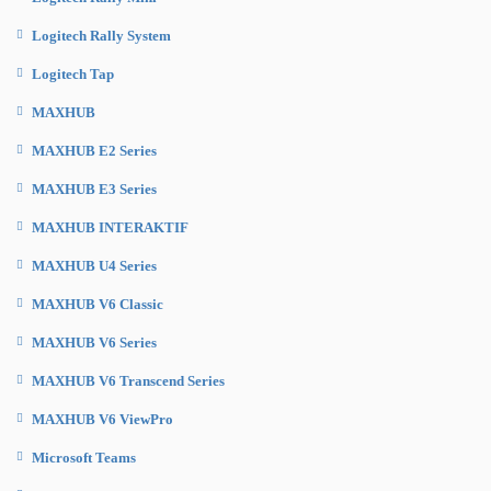
Logitech Rally System
Logitech Tap
MAXHUB
MAXHUB E2 Series
MAXHUB E3 Series
MAXHUB INTERAKTIF
MAXHUB U4 Series
MAXHUB V6 Classic
MAXHUB V6 Series
MAXHUB V6 Transcend Series
MAXHUB V6 ViewPro
Microsoft Teams