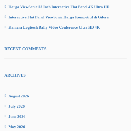
Harga ViewSonic 55 Inch Interactive Flat Panel 4K Ultra HD
Interactive Flat Panel ViewSonic Harga Kompetitif di Gifera
Kamera Logitech Rally Video Conference Ultra HD 4K
RECENT COMMENTS
ARCHIVES
August 2026
July 2026
June 2026
May 2026