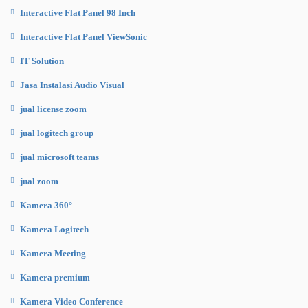
Interactive Flat Panel 98 Inch
Interactive Flat Panel ViewSonic
IT Solution
Jasa Instalasi Audio Visual
jual license zoom
jual logitech group
jual microsoft teams
jual zoom
Kamera 360°
Kamera Logitech
Kamera Meeting
Kamera premium
Kamera Video Conference