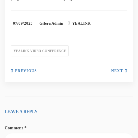
07/09/2025
Gifera Admin
YEALINK
YEALINK VIDEO CONFERENCE
PREVIOUS
NEXT
LEAVE A REPLY
Comment
*