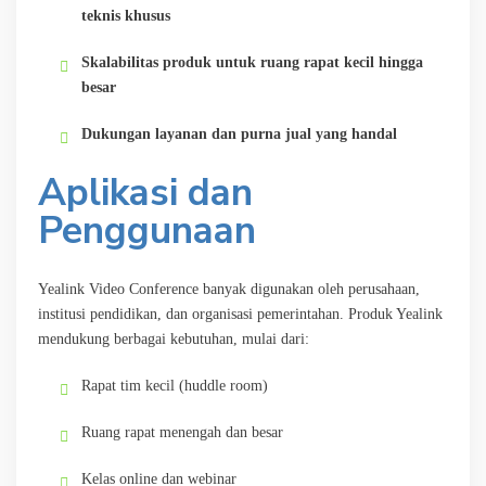
teknis khusus
Skalabilitas produk untuk ruang rapat kecil hingga
besar
Dukungan layanan dan purna jual yang handal
Aplikasi dan
Penggunaan
Yealink Video Conference banyak digunakan oleh perusahaan,
institusi pendidikan, dan organisasi pemerintahan. Produk Yealink
mendukung berbagai kebutuhan, mulai dari:
Rapat tim kecil (huddle room)
Ruang rapat menengah dan besar
Kelas online dan webinar