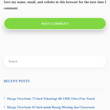
Save my name, email, and website in this browser for the next time I
comment.
Search
for:
RECENT POSTS
Harga ViewSonic 75 Inch Teknologi 4K UHD, Ultra Fine Touch
Harga ViewSonic 65 Inch untuk Ruang Meeting dan Classroom