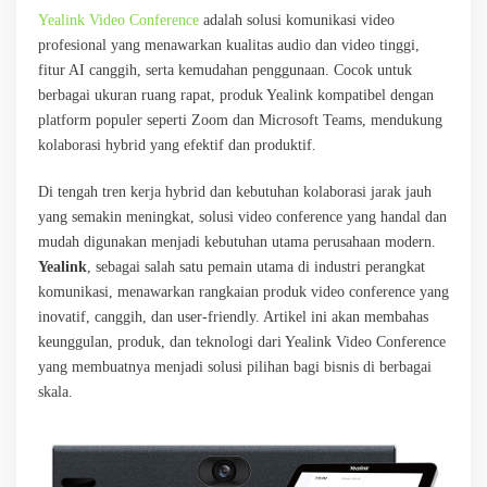
Yealink Video Conference
adalah solusi komunikasi video
profesional yang menawarkan kualitas audio dan video tinggi,
fitur AI canggih, serta kemudahan penggunaan. Cocok untuk
berbagai ukuran ruang rapat, produk Yealink kompatibel dengan
platform populer seperti Zoom dan Microsoft Teams, mendukung
kolaborasi hybrid yang efektif dan produktif.
Di tengah tren kerja hybrid dan kebutuhan kolaborasi jarak jauh
yang semakin meningkat, solusi video conference yang handal dan
mudah digunakan menjadi kebutuhan utama perusahaan modern.
Yealink
, sebagai salah satu pemain utama di industri perangkat
komunikasi, menawarkan rangkaian produk video conference yang
inovatif, canggih, dan user-friendly. Artikel ini akan membahas
keunggulan, produk, dan teknologi dari Yealink Video Conference
yang membuatnya menjadi solusi pilihan bagi bisnis di berbagai
skala.