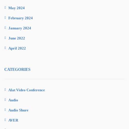
May 2024
February 2024
January 2024
June 2022
April 2022
CATEGORIES
Alat Video Conference
Audio
Audio Shure
AVER