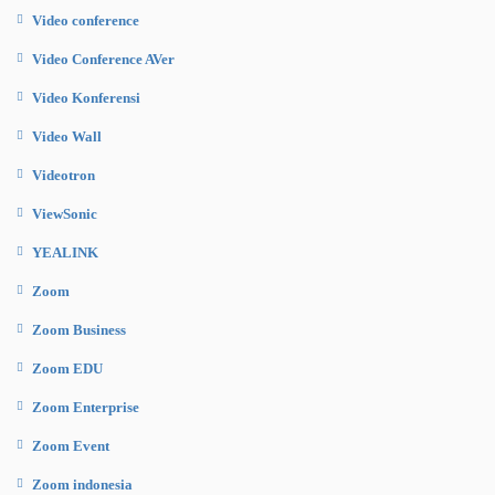
Video conference
Video Conference AVer
Video Konferensi
Video Wall
Videotron
ViewSonic
YEALINK
Zoom
Zoom Business
Zoom EDU
Zoom Enterprise
Zoom Event
Zoom indonesia