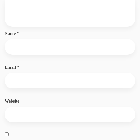
Name
*
Email
*
Website