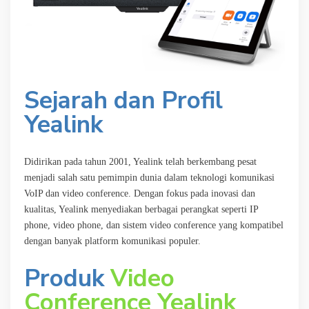
Sejarah dan Profil
Yealink
Didirikan pada tahun 2001, Yealink telah berkembang pesat
menjadi salah satu pemimpin dunia dalam teknologi komunikasi
VoIP dan video conference. Dengan fokus pada inovasi dan
kualitas, Yealink menyediakan berbagai perangkat seperti IP
phone, video phone, dan sistem video conference yang kompatibel
dengan banyak platform komunikasi populer.
Produk
Video
Conference Yealink