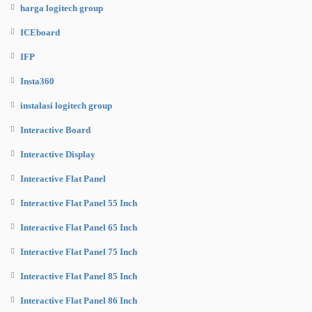
harga logitech group
ICEboard
IFP
Insta360
instalasi logitech group
Interactive Board
Interactive Display
Interactive Flat Panel
Interactive Flat Panel 55 Inch
Interactive Flat Panel 65 Inch
Interactive Flat Panel 75 Inch
Interactive Flat Panel 85 Inch
Interactive Flat Panel 86 Inch