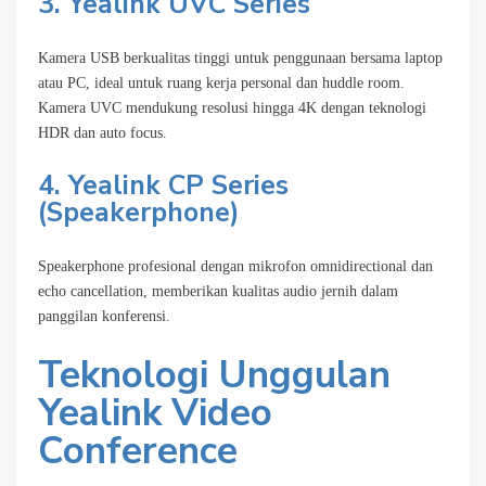
3.
Yealink UVC Series
Kamera USB berkualitas tinggi untuk penggunaan bersama laptop
atau PC, ideal untuk ruang kerja personal dan huddle room.
Kamera UVC mendukung resolusi hingga 4K dengan teknologi
HDR dan auto focus.
4.
Yealink CP Series
(Speakerphone)
Speakerphone profesional dengan mikrofon omnidirectional dan
echo cancellation, memberikan kualitas audio jernih dalam
panggilan konferensi.
Teknologi Unggulan
Yealink Video
Conference