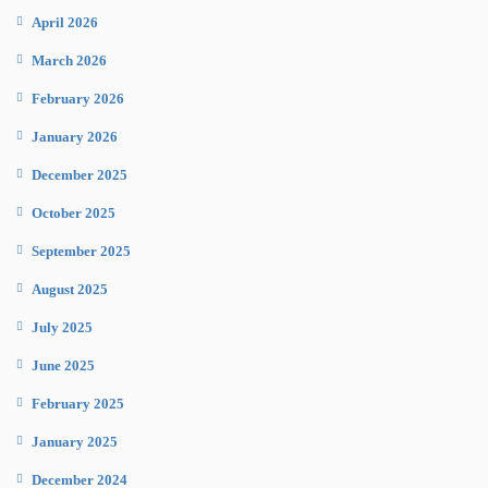
April 2026
March 2026
February 2026
January 2026
December 2025
October 2025
September 2025
August 2025
July 2025
June 2025
February 2025
January 2025
December 2024