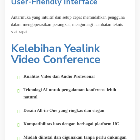
User-Friendly Interface
Antarmuka yang intuitif dan setup cepat memudahkan pengguna
dalam mengoperasikan perangkat, mengurangi hambatan teknis
saat rapat.
Kelebihan Yealink
Video Conference
Kualitas Video dan Audio Profesional
Teknologi AI untuk pengalaman konferensi lebih
natural
Desain All-in-One yang ringkas dan elegan
Kompatibilitas luas dengan berbagai platform UC
Mudah diinstal dan digunakan tanpa perlu dukungan