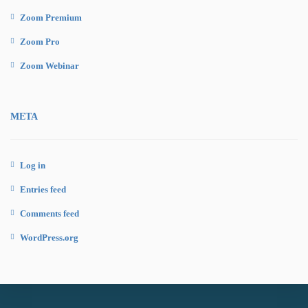
Zoom Premium
Zoom Pro
Zoom Webinar
META
Log in
Entries feed
Comments feed
WordPress.org