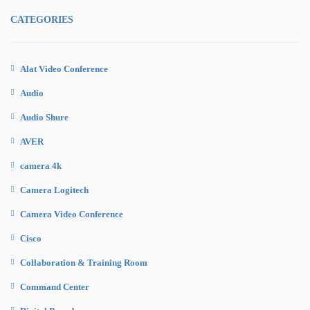
CATEGORIES
Alat Video Conference
Audio
Audio Shure
AVER
camera 4k
Camera Logitech
Camera Video Conference
Cisco
Collaboration & Training Room
Command Center