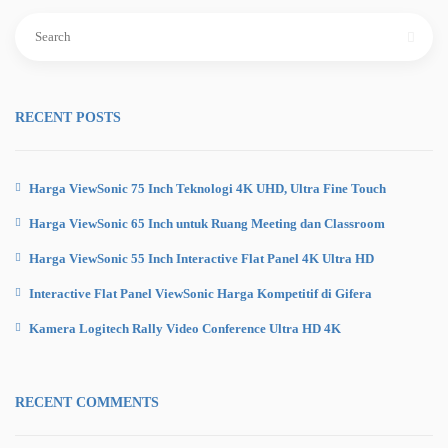
Search
for:
RECENT POSTS
Harga ViewSonic 75 Inch Teknologi 4K UHD, Ultra Fine Touch
Harga ViewSonic 65 Inch untuk Ruang Meeting dan Classroom
Harga ViewSonic 55 Inch Interactive Flat Panel 4K Ultra HD
Interactive Flat Panel ViewSonic Harga Kompetitif di Gifera
Kamera Logitech Rally Video Conference Ultra HD 4K
RECENT COMMENTS