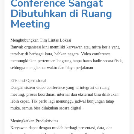
Conference Sangat
Dibutuhkan di Ruang
Meeting
Menghubungkan Tim Lintas Lokasi
Banyak organisasi kini memiliki karyawan atau mitra kerja yang
tersebar di berbagai kota, bahkan negara. Video conference
memungkinkan pertemuan langsung tanpa harus hadir secara fisik,
sehingga menghemat waktu dan biaya perjalanan.
Efisiensi Operasional
Dengan sistem video conference yang terintegrasi di ruang
meeting, proses koordinasi internal dan eksternal bisa dilakukan
lebih cepat. Tak perlu lagi menunggu jadwal kunjungan tatap
muka, semua bisa dilakukan secara digital.
Meningkatkan Produktivitas
Karyawan dapat dengan mudah berbagi presentasi, data, dan