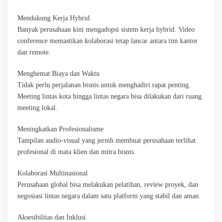
Mendukung Kerja Hybrid
Banyak perusahaan kini mengadopsi sistem kerja hybrid. Video
conference memastikan kolaborasi tetap lancar antara tim kantor
dan remote.
Menghemat Biaya dan Waktu
Tidak perlu perjalanan bisnis untuk menghadiri rapat penting.
Meeting lintas kota hingga lintas negara bisa dilakukan dari ruang
meeting lokal.
Meningkatkan Profesionalisme
Tampilan audio-visual yang jernih membuat perusahaan terlihat
profesional di mata klien dan mitra bisnis.
Kolaborasi Multinasional
Perusahaan global bisa melakukan pelatihan, review proyek, dan
negosiasi lintas negara dalam satu platform yang stabil dan aman.
Aksesibilitas dan Inklusi