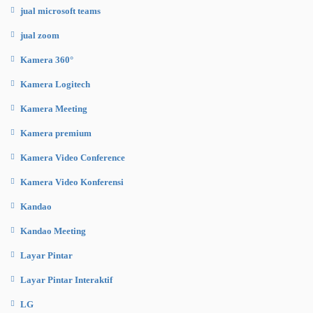
jual microsoft teams
jual zoom
Kamera 360°
Kamera Logitech
Kamera Meeting
Kamera premium
Kamera Video Conference
Kamera Video Konferensi
Kandao
Kandao Meeting
Layar Pintar
Layar Pintar Interaktif
LG