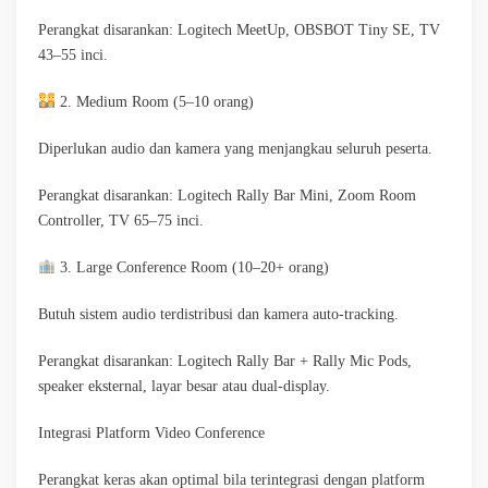
Perangkat disarankan: Logitech MeetUp, OBSBOT Tiny SE, TV
43–55 inci.
2. Medium Room (5–10 orang)
Diperlukan audio dan kamera yang menjangkau seluruh peserta.
Perangkat disarankan: Logitech Rally Bar Mini, Zoom Room
Controller, TV 65–75 inci.
3. Large Conference Room (10–20+ orang)
Butuh sistem audio terdistribusi dan kamera auto-tracking.
Perangkat disarankan: Logitech Rally Bar + Rally Mic Pods,
speaker eksternal, layar besar atau dual-display.
Integrasi Platform Video Conference
Perangkat keras akan optimal bila terintegrasi dengan platform