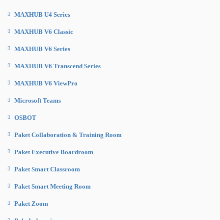
MAXHUB U4 Series
MAXHUB V6 Classic
MAXHUB V6 Series
MAXHUB V6 Transcend Series
MAXHUB V6 ViewPro
Microsoft Teams
OSBOT
Paket Collaboration & Training Room
Paket Executive Boardroom
Paket Smart Classroom
Paket Smart Meeting Room
Paket Zoom