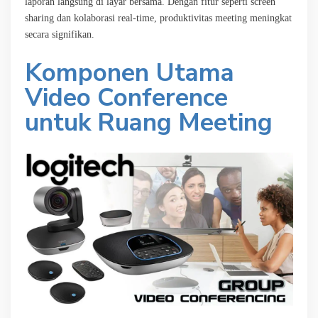
laporan langsung di layar bersama. Dengan fitur seperti screen
sharing dan kolaborasi real-time, produktivitas meeting meningkat
secara signifikan.
Komponen Utama
Video Conference
untuk Ruang Meeting