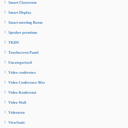
Smart Classroom
Smart Display
Smart meeting Room
Speaker premium
TKDN
Touchscreen Panel
Uncategorized
Video conference
Video Conference AVer
Video Konferensi
Video Wall
Videotron
ViewSonic