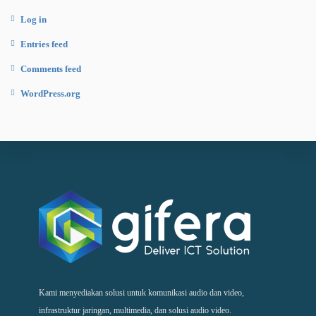
Log in
Entries feed
Comments feed
WordPress.org
Kami menyediakan solusi untuk komunikasi audio dan video,
infrastruktur jaringan, multimedia, dan solusi audio video.