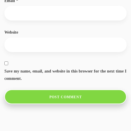
Email
*
Website
Save my name, email, and website in this browser for the next time I
comment.