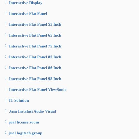
Interactive Display
Interactive Flat Panel
Interactive Flat Panel 55 Inch
Interactive Flat Panel 65 Inch
Interactive Flat Panel 75 Inch
Interactive Flat Panel 85 Inch
Interactive Flat Panel 86 Inch
Interactive Flat Panel 98 Inch
Interactive Flat Panel ViewSonic
IT Solution
Jasa Instalasi Audio Visual
jual license zoom
jual logitech group