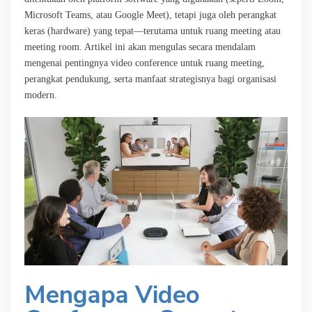
Microsoft Teams, atau Google Meet), tetapi juga oleh perangkat
keras (hardware) yang tepat—terutama untuk ruang meeting atau
meeting room. Artikel ini akan mengulas secara mendalam
mengenai pentingnya video conference untuk ruang meeting,
perangkat pendukung, serta manfaat strategisnya bagi organisasi
modern.
Mengapa Video