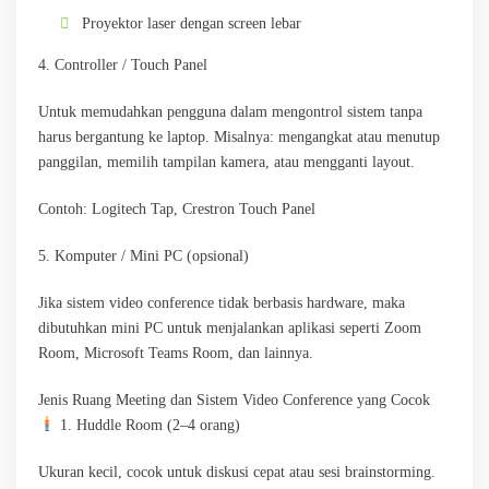
Proyektor laser dengan screen lebar
4. Controller / Touch Panel
Untuk memudahkan pengguna dalam mengontrol sistem tanpa
harus bergantung ke laptop. Misalnya: mengangkat atau menutup
panggilan, memilih tampilan kamera, atau mengganti layout.
Contoh: Logitech Tap, Crestron Touch Panel
5. Komputer / Mini PC (opsional)
Jika sistem video conference tidak berbasis hardware, maka
dibutuhkan mini PC untuk menjalankan aplikasi seperti Zoom
Room, Microsoft Teams Room, dan lainnya.
Jenis Ruang Meeting dan Sistem Video Conference yang Cocok
1. Huddle Room (2–4 orang)
Ukuran kecil, cocok untuk diskusi cepat atau sesi brainstorming.