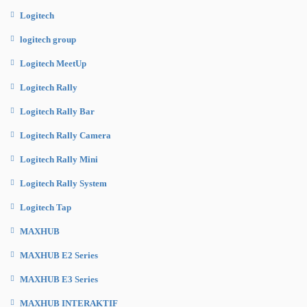
Logitech
logitech group
Logitech MeetUp
Logitech Rally
Logitech Rally Bar
Logitech Rally Camera
Logitech Rally Mini
Logitech Rally System
Logitech Tap
MAXHUB
MAXHUB E2 Series
MAXHUB E3 Series
MAXHUB INTERAKTIF