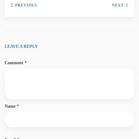
PREVIOUS
NEXT
LEAVE A REPLY
Comment
*
Name
*