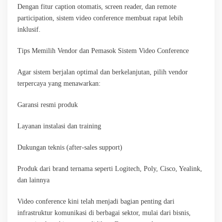
Dengan fitur caption otomatis, screen reader, dan remote
participation, sistem video conference membuat rapat lebih
inklusif.
Tips Memilih Vendor dan Pemasok Sistem Video Conference
Agar sistem berjalan optimal dan berkelanjutan, pilih vendor
terpercaya yang menawarkan:
Garansi resmi produk
Layanan instalasi dan training
Dukungan teknis (after-sales support)
Produk dari brand ternama seperti Logitech, Poly, Cisco, Yealink,
dan lainnya
Video conference kini telah menjadi bagian penting dari
infrastruktur komunikasi di berbagai sektor, mulai dari bisnis,