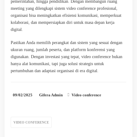
pemerintahan, hingga pendidikan. Dengan membangun ruang
meeting yang dilengkapi sistem video conference profesional,
organisasi bisa meningkatkan efisiensi komunikasi, memperkuat
kolaborasi, dan mempersiapkan diri untuk masa depan kerja
digital.
Pastikan Anda memilih perangkat dan sistem yang sesuai dengan
ukuran ruang, jumlah peserta, dan platform konferensi yang
digunakan. Dengan investasi yang tepat, video conference bukan
hanya alat komunikasi, tapi juga solusi strategis untuk
pertumbuhan dan adaptasi organisasi di era digital.
09/02/2025
Gifera Admin
Video conference
VIDEO CONFERENCE