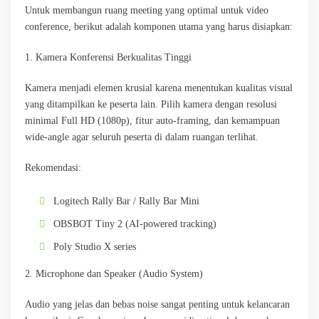
Untuk membangun ruang meeting yang optimal untuk video
conference, berikut adalah komponen utama yang harus disiapkan:
1. Kamera Konferensi Berkualitas Tinggi
Kamera menjadi elemen krusial karena menentukan kualitas visual
yang ditampilkan ke peserta lain. Pilih kamera dengan resolusi
minimal Full HD (1080p), fitur auto-framing, dan kemampuan
wide-angle agar seluruh peserta di dalam ruangan terlihat.
Rekomendasi:
Logitech Rally Bar / Rally Bar Mini
OBSBOT Tiny 2 (AI-powered tracking)
Poly Studio X series
2. Microphone dan Speaker (Audio System)
Audio yang jelas dan bebas noise sangat penting untuk kelancaran