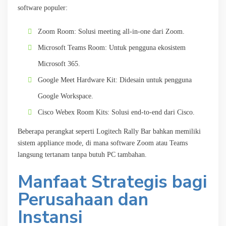
software populer:
Zoom Room: Solusi meeting all-in-one dari Zoom.
Microsoft Teams Room: Untuk pengguna ekosistem
Microsoft 365.
Google Meet Hardware Kit: Didesain untuk pengguna
Google Workspace.
Cisco Webex Room Kits: Solusi end-to-end dari Cisco.
Beberapa perangkat seperti Logitech Rally Bar bahkan memiliki
sistem appliance mode, di mana software Zoom atau Teams
langsung tertanam tanpa butuh PC tambahan.
Manfaat Strategis bagi
Perusahaan dan
Instansi