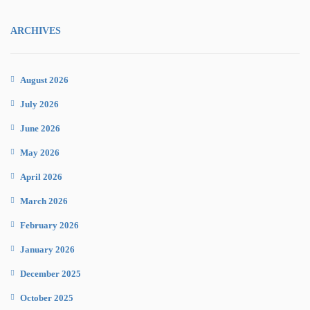
ARCHIVES
August 2026
July 2026
June 2026
May 2026
April 2026
March 2026
February 2026
January 2026
December 2025
October 2025