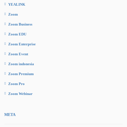
YEALINK
Zoom
Zoom Business
Zoom EDU
Zoom Enterprise
Zoom Event
Zoom indonesia
Zoom Premium
Zoom Pro
Zoom Webinar
META