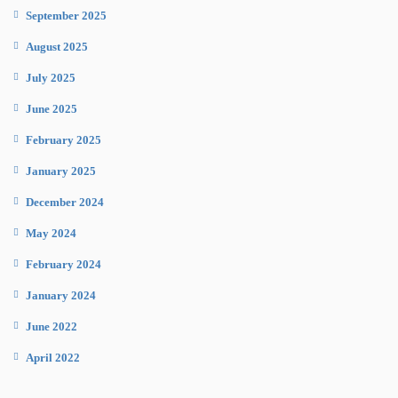
September 2025
August 2025
July 2025
June 2025
February 2025
January 2025
December 2024
May 2024
February 2024
January 2024
June 2022
April 2022