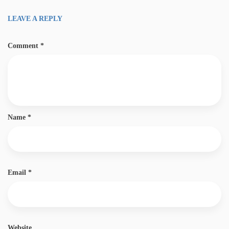
LEAVE A REPLY
Comment
*
Name
*
Email
*
Website