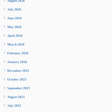
August 2026
July 2026
June 2026
May 2026
April 2026
March 2026
February 2026
January 2026
December 2025
October 2025
September 2025
August 2025
July 2025