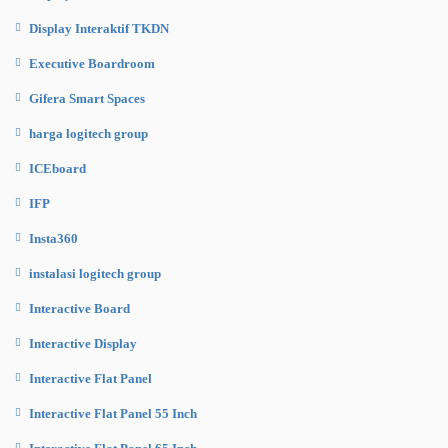
Display Interaktif TKDN
Executive Boardroom
Gifera Smart Spaces
harga logitech group
ICEboard
IFP
Insta360
instalasi logitech group
Interactive Board
Interactive Display
Interactive Flat Panel
Interactive Flat Panel 55 Inch