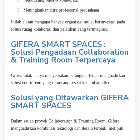
Mendukung budaya kolaboratif
Meningkatkan citra profesional perusahaan
Inilah alasan mengapa banyak organisasi mulai berinvestasi pada
solusi ruang kolaborasi dan pelatihan yang terintegrasi.
GIFERA SMART SPACES :
Solusi Pengadaan Collaboration
& Training Room Terpercaya
Gifera tidak hanya menyediakan perangkat, tetapi menghadirkan
solusi end-to-end yang dirancang sesuai kebutuhan klien.
Solusi yang Ditawarkan GIFERA
SMART SPACES
Dalam setiap proyek Collaboration & Training Room, Gifera
menghadirkan kombinasi teknologi dan desain terbaik, meliputi: