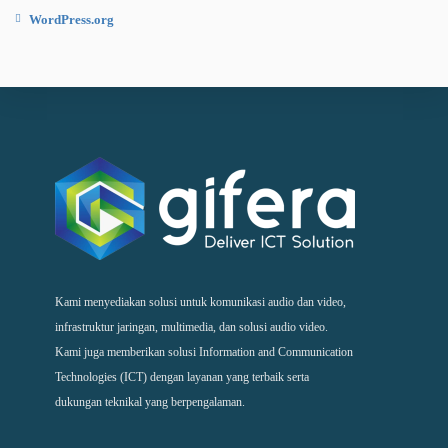
WordPress.org
Kami menyediakan solusi untuk komunikasi audio dan video,
infrastruktur jaringan, multimedia, dan solusi audio video.
Kami juga memberikan solusi Information and Communication
Technologies (ICT) dengan layanan yang terbaik serta
dukungan teknikal yang berpengalaman.