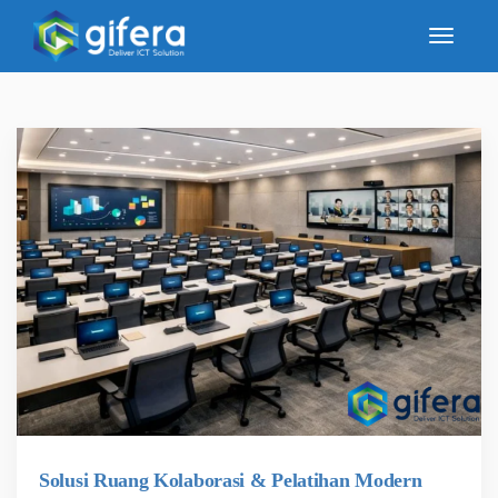
Solusi Ruang Kolaborasi & Pelatihan Modern