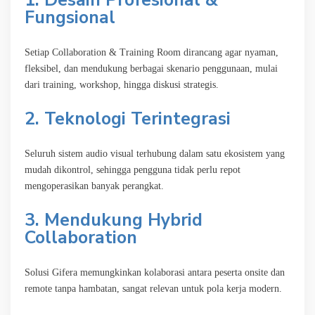
Fungsional
Setiap Collaboration & Training Room dirancang agar nyaman,
fleksibel, dan mendukung berbagai skenario penggunaan, mulai
dari training, workshop, hingga diskusi strategis.
2. Teknologi Terintegrasi
Seluruh sistem audio visual terhubung dalam satu ekosistem yang
mudah dikontrol, sehingga pengguna tidak perlu repot
mengoperasikan banyak perangkat.
3. Mendukung Hybrid
Collaboration
Solusi Gifera memungkinkan kolaborasi antara peserta onsite dan
remote tanpa hambatan, sangat relevan untuk pola kerja modern.