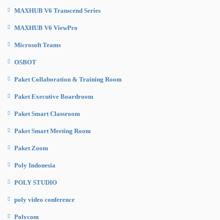
MAXHUB V6 Transcend Series
MAXHUB V6 ViewPro
Microsoft Teams
OSBOT
Paket Collaboration & Training Room
Paket Executive Boardroom
Paket Smart Classroom
Paket Smart Meeting Room
Paket Zoom
Poly Indonesia
POLY STUDIO
poly video conference
Polycom