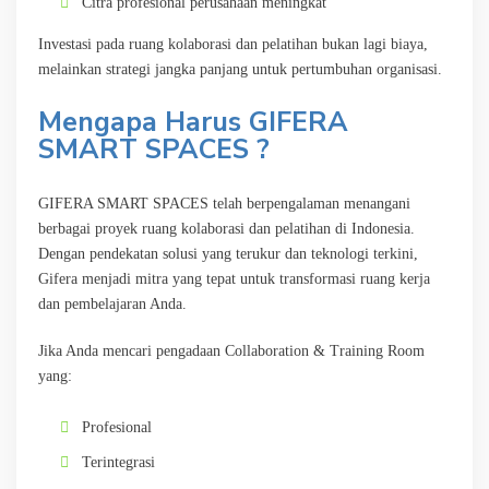
Citra profesional perusahaan meningkat
Investasi pada ruang kolaborasi dan pelatihan bukan lagi biaya,
melainkan strategi jangka panjang untuk pertumbuhan organisasi.
Mengapa Harus GIFERA
SMART SPACES ?
GIFERA SMART SPACES telah berpengalaman menangani
berbagai proyek ruang kolaborasi dan pelatihan di Indonesia.
Dengan pendekatan solusi yang terukur dan teknologi terkini,
Gifera menjadi mitra yang tepat untuk transformasi ruang kerja
dan pembelajaran Anda.
Jika Anda mencari pengadaan Collaboration & Training Room
yang:
Profesional
Terintegrasi