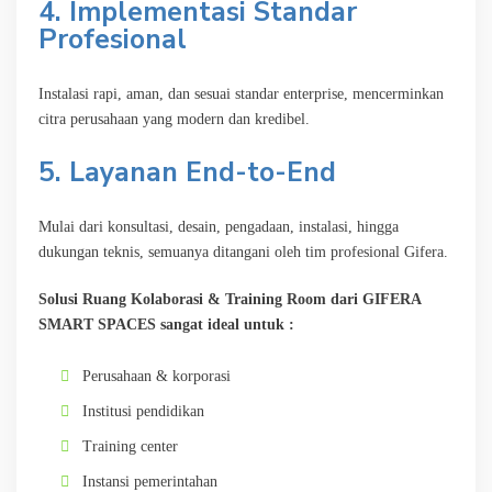
4. Implementasi Standar
Profesional
Instalasi rapi, aman, dan sesuai standar enterprise, mencerminkan
citra perusahaan yang modern dan kredibel.
5. Layanan End-to-End
Mulai dari konsultasi, desain, pengadaan, instalasi, hingga
dukungan teknis, semuanya ditangani oleh tim profesional Gifera.
Solusi Ruang Kolaborasi & Training Room dari GIFERA
SMART SPACES sangat ideal untuk :
Perusahaan & korporasi
Institusi pendidikan
Training center
Instansi pemerintahan