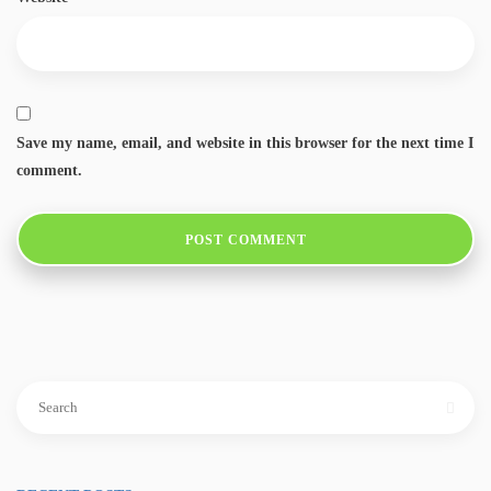
Save my name, email, and website in this browser for the next time I
comment.
Search
for: