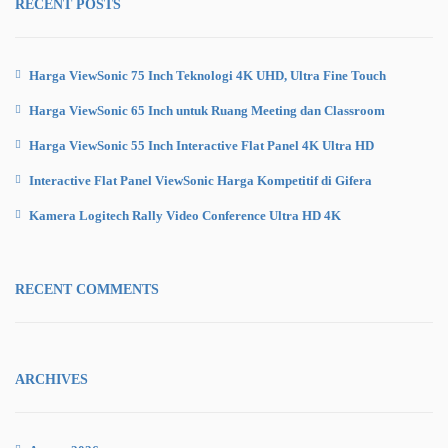
RECENT POSTS
Harga ViewSonic 75 Inch Teknologi 4K UHD, Ultra Fine Touch
Harga ViewSonic 65 Inch untuk Ruang Meeting dan Classroom
Harga ViewSonic 55 Inch Interactive Flat Panel 4K Ultra HD
Interactive Flat Panel ViewSonic Harga Kompetitif di Gifera
Kamera Logitech Rally Video Conference Ultra HD 4K
RECENT COMMENTS
ARCHIVES