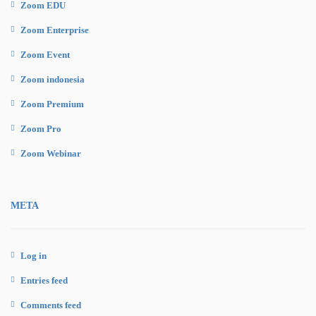
Zoom EDU
Zoom Enterprise
Zoom Event
Zoom indonesia
Zoom Premium
Zoom Pro
Zoom Webinar
META
Log in
Entries feed
Comments feed