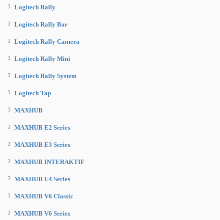
Logitech Rally
Logitech Rally Bar
Logitech Rally Camera
Logitech Rally Mini
Logitech Rally System
Logitech Tap
MAXHUB
MAXHUB E2 Series
MAXHUB E3 Series
MAXHUB INTERAKTIF
MAXHUB U4 Series
MAXHUB V6 Classic
MAXHUB V6 Series