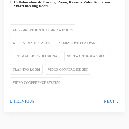
Collaboration & Training Room
,
Kamera Video Konferensi
,
Smart meeting Room
COLLABORATION & TRAINING ROOM
GIFERA SMART SPACES
INTERACTIVE FLAT PANEL
SISTEM AUDIO PROFESIONAL
SOFTWARE KOLABORASI
TRAINING ROOM
VIDEO CONFERENCE SET
VIDEO CONFERENCE SYSTEM
PREVIOUS
NEXT