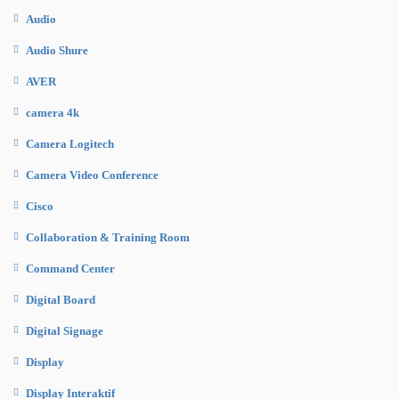
Audio
Audio Shure
AVER
camera 4k
Camera Logitech
Camera Video Conference
Cisco
Collaboration & Training Room
Command Center
Digital Board
Digital Signage
Display
Display Interaktif