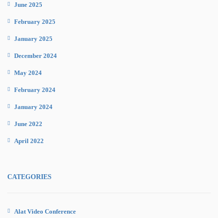
June 2025
February 2025
January 2025
December 2024
May 2024
February 2024
January 2024
June 2022
April 2022
CATEGORIES
Alat Video Conference