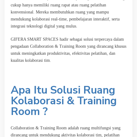
cukup hanya memiliki ruang rapat atau ruang pelatihan
konvensional. Mereka membutuhkan ruang yang mampu
mendukung kolaborasi real-time, pembelajaran interaktif, serta
integrasi teknologi digital yang mulus.
GIFERA SMART SPACES hadir sebagai solusi terpercaya dalam
pengadaan Collaboration & Training Room yang dirancang khusus
untuk meningkatkan produktivitas, efektivitas pelatihan, dan
kualitas kolaborasi tim.
Apa Itu Solusi Ruang
Kolaborasi & Training
Room ?
Collaboration & Training Room adalah ruang multifungsi yang
dirancang untuk mendukung aktivitas kolaborasi tim, pelatihan