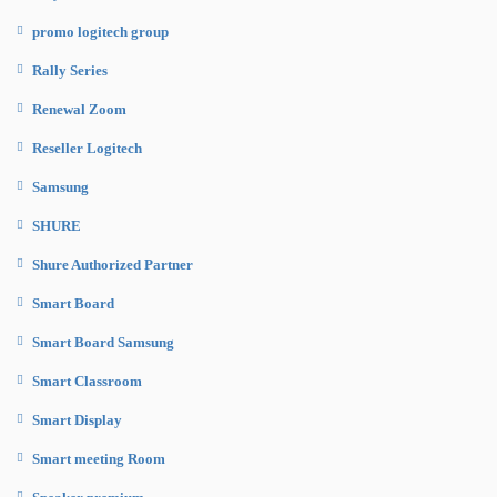
promo logitech group
Rally Series
Renewal Zoom
Reseller Logitech
Samsung
SHURE
Shure Authorized Partner
Smart Board
Smart Board Samsung
Smart Classroom
Smart Display
Smart meeting Room