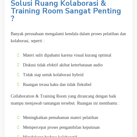
Solusi Ruang Kolaborasi &
Training Room Sangat Penting
?
Banyak perusahaan mengalami kendala dalam proses pelatihan dan
kolaborasi, seperti :
Materi sulit dipahami karena visual kurang optimal
Diskusi tidak efektif akibat keterbatasan audio
Tidak siap untuk kolaborasi hybrid
Ruangan terasa kaku dan tidak fleksibel
Collaboration & Training Room yang dirancang dengan baik
mampu menjawab tantangan tersebut. Ruangan ini membantu :
Meningkatkan pemahaman materi pelatihan
Mempercepat proses pengambilan keputusan