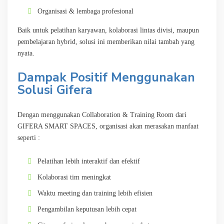
Organisasi & lembaga profesional
Baik untuk pelatihan karyawan, kolaborasi lintas divisi, maupun
pembelajaran hybrid, solusi ini memberikan nilai tambah yang
nyata.
Dampak Positif Menggunakan
Solusi Gifera
Dengan menggunakan Collaboration & Training Room dari
GIFERA SMART SPACES, organisasi akan merasakan manfaat
seperti :
Pelatihan lebih interaktif dan efektif
Kolaborasi tim meningkat
Waktu meeting dan training lebih efisien
Pengambilan keputusan lebih cepat