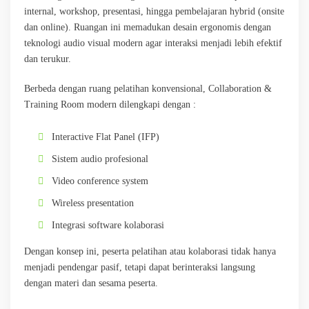
internal, workshop, presentasi, hingga pembelajaran hybrid (onsite
dan online). Ruangan ini memadukan desain ergonomis dengan
teknologi audio visual modern agar interaksi menjadi lebih efektif
dan terukur.
Berbeda dengan ruang pelatihan konvensional, Collaboration &
Training Room modern dilengkapi dengan :
Interactive Flat Panel (IFP)
Sistem audio profesional
Video conference system
Wireless presentation
Integrasi software kolaborasi
Dengan konsep ini, peserta pelatihan atau kolaborasi tidak hanya
menjadi pendengar pasif, tetapi dapat berinteraksi langsung
dengan materi dan sesama peserta.