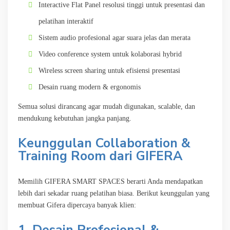
Interactive Flat Panel resolusi tinggi untuk presentasi dan
pelatihan interaktif
Sistem audio profesional agar suara jelas dan merata
Video conference system untuk kolaborasi hybrid
Wireless screen sharing untuk efisiensi presentasi
Desain ruang modern & ergonomis
Semua solusi dirancang agar mudah digunakan, scalable, dan
mendukung kebutuhan jangka panjang.
Keunggulan Collaboration &
Training Room dari GIFERA
Memilih GIFERA SMART SPACES berarti Anda mendapatkan
lebih dari sekadar ruang pelatihan biasa. Berikut keunggulan yang
membuat Gifera dipercaya banyak klien:
1. Desain Profesional &