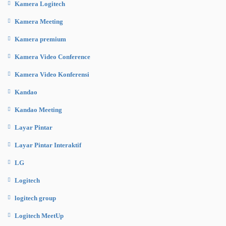
Kamera Logitech
Kamera Meeting
Kamera premium
Kamera Video Conference
Kamera Video Konferensi
Kandao
Kandao Meeting
Layar Pintar
Layar Pintar Interaktif
LG
Logitech
logitech group
Logitech MeetUp