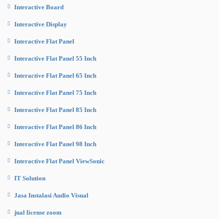
Interactive Board
Interactive Display
Interactive Flat Panel
Interactive Flat Panel 55 Inch
Interactive Flat Panel 65 Inch
Interactive Flat Panel 75 Inch
Interactive Flat Panel 85 Inch
Interactive Flat Panel 86 Inch
Interactive Flat Panel 98 Inch
Interactive Flat Panel ViewSonic
IT Solution
Jasa Instalasi Audio Visual
jual license zoom