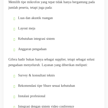
Memilih tipe mikrofon yang tepat tidak hanya bergantung pada
jumlah peserta, tetapi juga pada:
Luas dan akustik ruangan
Layout meja
Kebutuhan integrasi sistem
Anggaran pengadaan
Gifera hadir bukan hanya sebagai supplier, tetapi sebagai solusi
pengadaan menyeluruh. Layanan yang diberikan meliputi:
Survey & konsultasi teknis
Rekomendasi tipe Shure sesuai kebutuhan
Instalasi profesional
Integrasi dengan sistem video conference