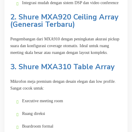
Integrasi mudah dengan sistem DSP dan video conference
2. Shure MXA920 Ceiling Array
(Generasi Terbaru)
Pengembangan dari MXA910 dengan peningkatan akurasi pickup
suara dan konfigurasi coverage otomatis. Ideal untuk ruang
meeting skala besar atau ruangan dengan layout kompleks.
3. Shure MXA310 Table Array
Mikrofon meja premium dengan desain elegan dan low profile.
Sangat cocok untuk:
Executive meeting room
Ruang direksi
Boardroom formal