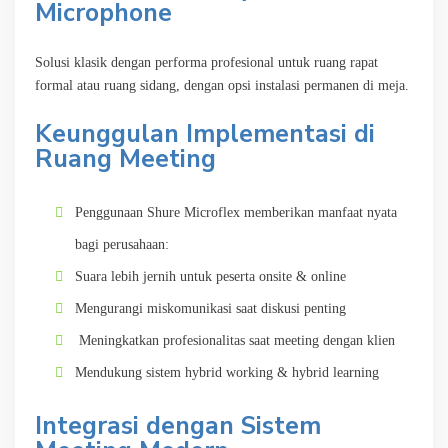
Microphone
Solusi klasik dengan performa profesional untuk ruang rapat
formal atau ruang sidang, dengan opsi instalasi permanen di meja.
Keunggulan Implementasi di
Ruang Meeting
Penggunaan Shure Microflex memberikan manfaat nyata
bagi perusahaan:
Suara lebih jernih untuk peserta onsite & online
Mengurangi miskomunikasi saat diskusi penting
Meningkatkan profesionalitas saat meeting dengan klien
Mendukung sistem hybrid working & hybrid learning
Integrasi dengan Sistem