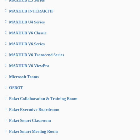
MAXHUB E3 Series
MAXHUB INTERAKTIF
MAXHUB U4 Series
MAXHUB V6 Classic
MAXHUB V6 Series
MAXHUB V6 Transcend Series
MAXHUB V6 ViewPro
Microsoft Teams
OSBOT
Paket Collaboration & Training Room
Paket Executive Boardroom
Paket Smart Classroom
Paket Smart Meeting Room