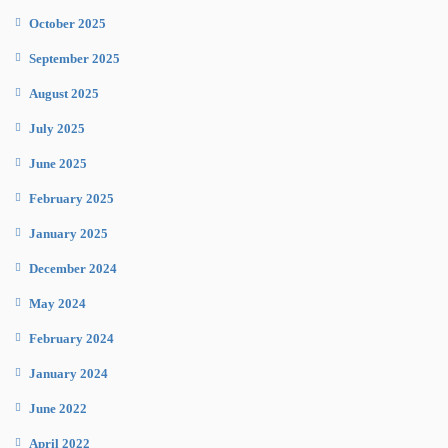
October 2025
September 2025
August 2025
July 2025
June 2025
February 2025
January 2025
December 2024
May 2024
February 2024
January 2024
June 2022
April 2022