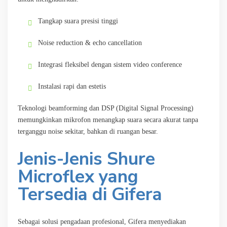
Tangkap suara presisi tinggi
Noise reduction & echo cancellation
Integrasi fleksibel dengan sistem video conference
Instalasi rapi dan estetis
Teknologi beamforming dan DSP (Digital Signal Processing)
memungkinkan mikrofon menangkap suara secara akurat tanpa
terganggu noise sekitar, bahkan di ruangan besar.
Jenis-Jenis Shure
Microflex yang
Tersedia di Gifera
Sebagai solusi pengadaan profesional, Gifera menyediakan