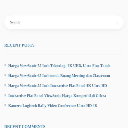
Search
for:
RECENT POSTS
Harga ViewSonic 75 Inch Teknologi 4K UHD, Ultra Fine Touch
Harga ViewSonic 65 Inch untuk Ruang Meeting dan Classroom
Harga ViewSonic 55 Inch Interactive Flat Panel 4K Ultra HD
Interactive Flat Panel ViewSonic Harga Kompetitif di Gifera
Kamera Logitech Rally Video Conference Ultra HD 4K
RECENT COMMENTS