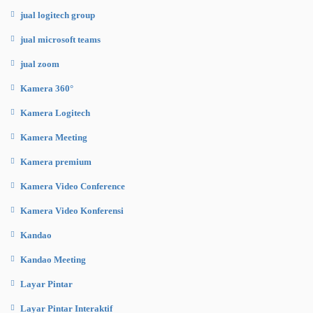
jual logitech group
jual microsoft teams
jual zoom
Kamera 360°
Kamera Logitech
Kamera Meeting
Kamera premium
Kamera Video Conference
Kamera Video Konferensi
Kandao
Kandao Meeting
Layar Pintar
Layar Pintar Interaktif