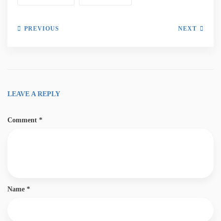
PREVIOUS
NEXT
LEAVE A REPLY
Comment
*
Name
*