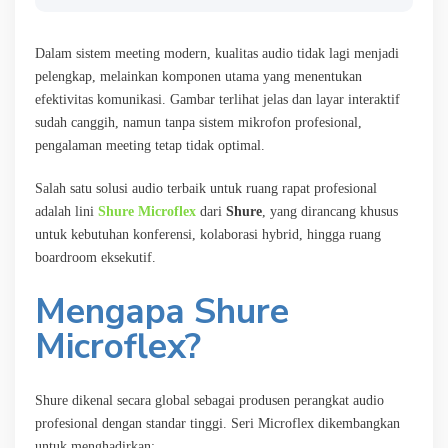
Dalam sistem meeting modern, kualitas audio tidak lagi menjadi
pelengkap, melainkan komponen utama yang menentukan
efektivitas komunikasi. Gambar terlihat jelas dan layar interaktif
sudah canggih, namun tanpa sistem mikrofon profesional,
pengalaman meeting tetap tidak optimal.
Salah satu solusi audio terbaik untuk ruang rapat profesional
adalah lini
Shure Microflex
dari
Shure
, yang dirancang khusus
untuk kebutuhan konferensi, kolaborasi hybrid, hingga ruang
boardroom eksekutif.
Mengapa Shure
Microflex?
Shure dikenal secara global sebagai produsen perangkat audio
profesional dengan standar tinggi. Seri Microflex dikembangkan
untuk menghadirkan: