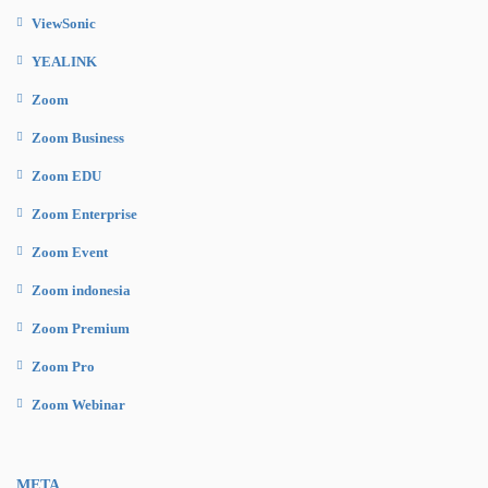
ViewSonic
YEALINK
Zoom
Zoom Business
Zoom EDU
Zoom Enterprise
Zoom Event
Zoom indonesia
Zoom Premium
Zoom Pro
Zoom Webinar
META