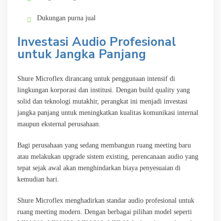
Dukungan purna jual
Investasi Audio Profesional
untuk Jangka Panjang
Shure Microflex dirancang untuk penggunaan intensif di
lingkungan korporasi dan institusi. Dengan build quality yang
solid dan teknologi mutakhir, perangkat ini menjadi investasi
jangka panjang untuk meningkatkan kualitas komunikasi internal
maupun eksternal perusahaan.
Bagi perusahaan yang sedang membangun ruang meeting baru
atau melakukan upgrade sistem existing, perencanaan audio yang
tepat sejak awal akan menghindarkan biaya penyesuaian di
kemudian hari.
Shure Microflex menghadirkan standar audio profesional untuk
ruang meeting modern. Dengan berbagai pilihan model seperti