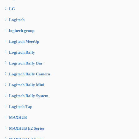
LG
Logitech
logitech group
Logitech MeetUp
Logitech Rally
Logitech Rally Bar
Logitech Rally Camera
Logitech Rally Mini
Logitech Rally System
Logitech Tap
MAXHUB
MAXHUB E2 Series