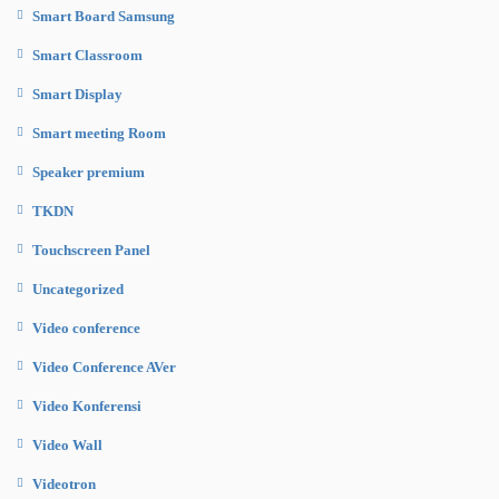
Smart Board Samsung
Smart Classroom
Smart Display
Smart meeting Room
Speaker premium
TKDN
Touchscreen Panel
Uncategorized
Video conference
Video Conference AVer
Video Konferensi
Video Wall
Videotron