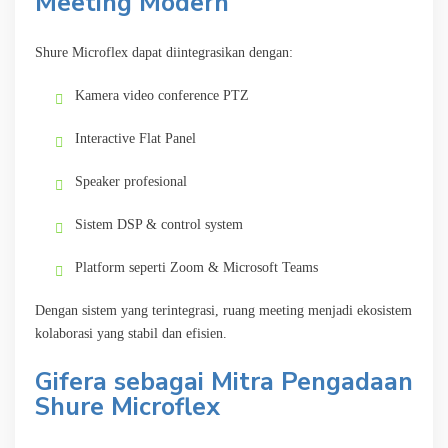
Meeting Modern
Shure Microflex dapat diintegrasikan dengan:
Kamera video conference PTZ
Interactive Flat Panel
Speaker profesional
Sistem DSP & control system
Platform seperti Zoom & Microsoft Teams
Dengan sistem yang terintegrasi, ruang meeting menjadi ekosistem
kolaborasi yang stabil dan efisien.
Gifera sebagai Mitra Pengadaan
Shure Microflex