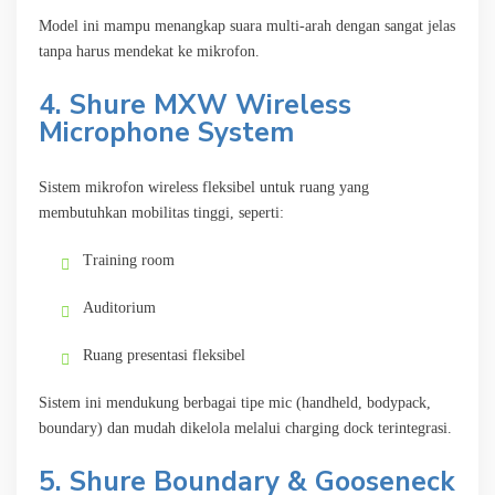
Model ini mampu menangkap suara multi-arah dengan sangat jelas
tanpa harus mendekat ke mikrofon.
4. Shure MXW Wireless
Microphone System
Sistem mikrofon wireless fleksibel untuk ruang yang
membutuhkan mobilitas tinggi, seperti:
Training room
Auditorium
Ruang presentasi fleksibel
Sistem ini mendukung berbagai tipe mic (handheld, bodypack,
boundary) dan mudah dikelola melalui charging dock terintegrasi.
5. Shure Boundary & Gooseneck