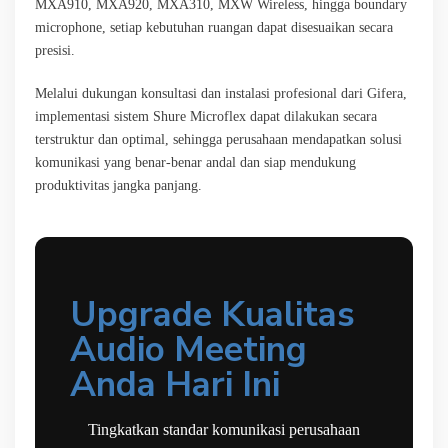
MXA910, MXA920, MXA310, MXW Wireless, hingga boundary
microphone, setiap kebutuhan ruangan dapat disesuaikan secara
presisi.
Melalui dukungan konsultasi dan instalasi profesional dari Gifera,
implementasi sistem Shure Microflex dapat dilakukan secara
terstruktur dan optimal, sehingga perusahaan mendapatkan solusi
komunikasi yang benar-benar andal dan siap mendukung
produktivitas jangka panjang.
Upgrade Kualitas
Audio Meeting
Anda Hari Ini
Tingkatkan standar komunikasi perusahaan