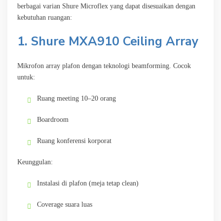
berbagai varian Shure Microflex yang dapat disesuaikan dengan
kebutuhan ruangan:
1. Shure MXA910 Ceiling Array
Mikrofon array plafon dengan teknologi beamforming. Cocok
untuk:
Ruang meeting 10–20 orang
Boardroom
Ruang konferensi korporat
Keunggulan:
Instalasi di plafon (meja tetap clean)
Coverage suara luas