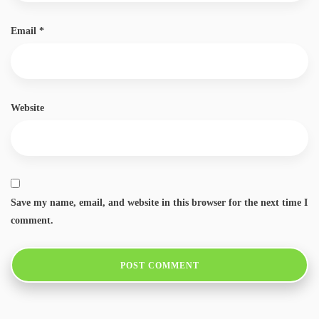
Email
*
Website
Save my name, email, and website in this browser for the next time I
comment.