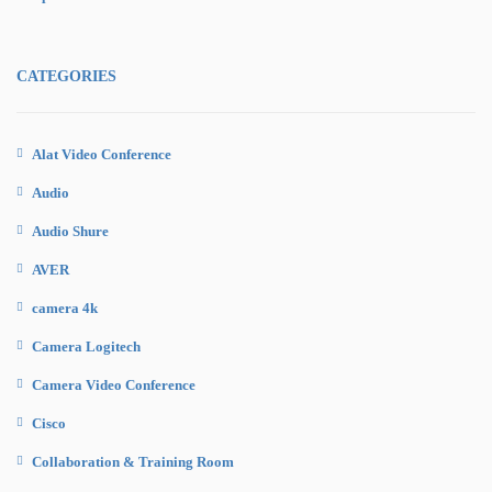
CATEGORIES
Alat Video Conference
Audio
Audio Shure
AVER
camera 4k
Camera Logitech
Camera Video Conference
Cisco
Collaboration & Training Room