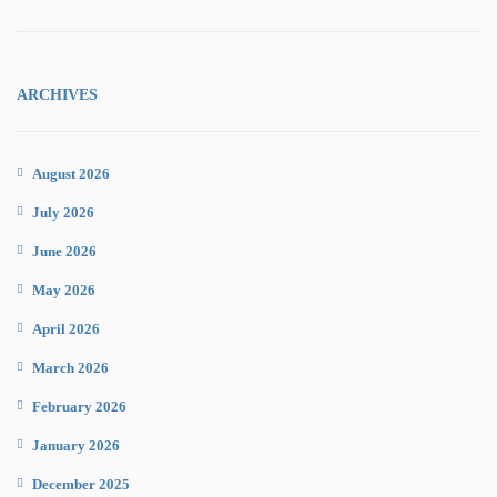
ARCHIVES
August 2026
July 2026
June 2026
May 2026
April 2026
March 2026
February 2026
January 2026
December 2025