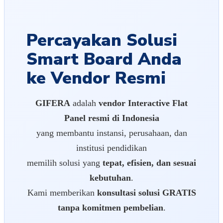
Percayakan Solusi
Smart Board Anda
ke Vendor Resmi
GIFERA
adalah
vendor Interactive Flat
Panel resmi di Indonesia
yang membantu instansi, perusahaan, dan
institusi pendidikan
memilih solusi yang
tepat, efisien, dan sesuai
kebutuhan
.
Kami memberikan
konsultasi solusi GRATIS
tanpa komitmen pembelian
.