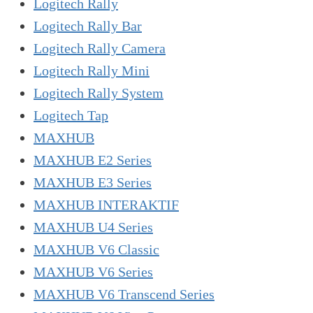
Logitech Rally
Logitech Rally Bar
Logitech Rally Camera
Logitech Rally Mini
Logitech Rally System
Logitech Tap
MAXHUB
MAXHUB E2 Series
MAXHUB E3 Series
MAXHUB INTERAKTIF
MAXHUB U4 Series
MAXHUB V6 Classic
MAXHUB V6 Series
MAXHUB V6 Transcend Series