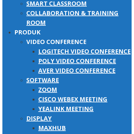
SMART CLASSROOM
COLLABORATION & TRAINING
ROOM
PRODUK
VIDEO CONFERENCE
LOGITECH VIDEO CONFERENCE
POLY VIDEO CONFERENCE
AVER VIDEO CONFERENCE
SOFTWARE
ZOOM
CISCO WEBEX MEETING
YEALINK MEETING
DISPLAY
MAXHUB