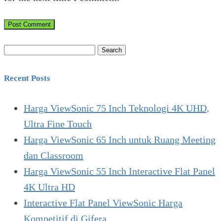
Search
for:
Recent Posts
Harga ViewSonic 75 Inch Teknologi 4K UHD,
Ultra Fine Touch
Harga ViewSonic 65 Inch untuk Ruang Meeting
dan Classroom
Harga ViewSonic 55 Inch Interactive Flat Panel
4K Ultra HD
Interactive Flat Panel ViewSonic Harga
Kompetitif di Gifera