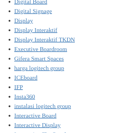
Digital Board
Digital Signage
Display
Display Interaktif
Display Interaktif TKDN
Executive Boardroom
Gifera Smart Spaces
harga logitech group
ICEboard
IFP
Insta360
instalasi logitech group
Interactive Board
Interactive Display