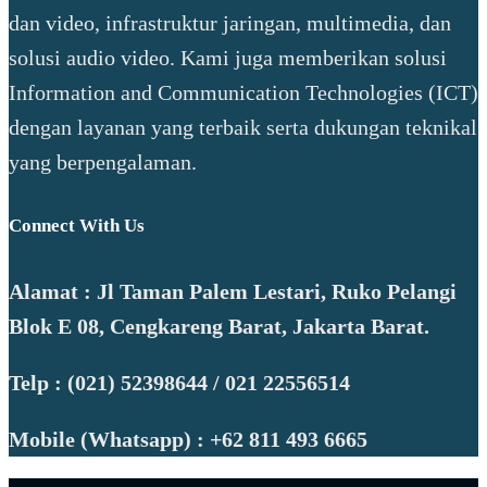
dan video, infrastruktur jaringan, multimedia, dan
solusi audio video. Kami juga memberikan solusi
Information and Communication Technologies (ICT)
dengan layanan yang terbaik serta dukungan teknikal
yang berpengalaman.
Connect With Us
Alamat : Jl Taman Palem Lestari, Ruko Pelangi
Blok E 08, Cengkareng Barat, Jakarta Barat.
Telp : (021) 52398644 / 021 22556514
Mobile (Whatsapp) : +62 811 493 6665