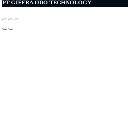
PT GIFERA ODO TECHNOLOGY