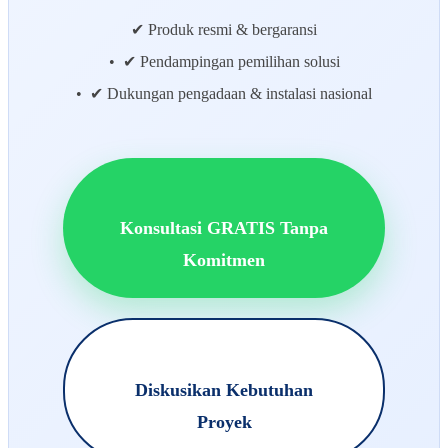
✔ Produk resmi & bergaransi
• ✔ Pendampingan pemilihan solusi
• ✔ Dukungan pengadaan & instalasi nasional
Konsultasi GRATIS Tanpa
Komitmen
Diskusikan Kebutuhan
Proyek