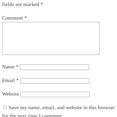
fields are marked
*
Comment
*
Name
*
Email
*
Website
Save my name, email, and website in this browser
for the next time I comment.