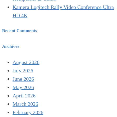
Kamera Logitech Rally Video Conference Ultra
HD 4K
Recent Comments
Archives
August 2026
July 2026
June 2026
May 2026
April 2026
March 2026
February 2026