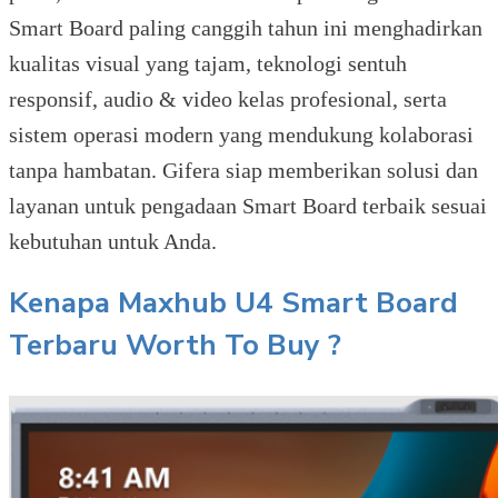
Smart Board paling canggih tahun ini menghadirkan
kualitas visual yang tajam, teknologi sentuh
responsif, audio & video kelas profesional, serta
sistem operasi modern yang mendukung kolaborasi
tanpa hambatan. Gifera siap memberikan solusi dan
layanan untuk pengadaan Smart Board terbaik sesuai
kebutuhan untuk Anda.
Kenapa Maxhub U4 Smart Board
Terbaru Worth To Buy ?