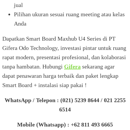
jual
Pilihan ukuran sesuai ruang meeting atau kelas
Anda
Dapatkan Smart Board Maxhub U4 Series di PT
Gifera Odo Technology, investasi pintar untuk ruang
rapat modern, presentasi profesional, dan kolaborasi
tanpa hambatan. Hubungi
Gifera
sekarang agar
dapat penawaran harga terbaik dan paket lengkap
Smart Board + instalasi siap pakai !
WhatsApp / Telepon : (021) 5239 8644 / 021 2255
6514
Mobile (Whatsapp) : +62 811 493 6665