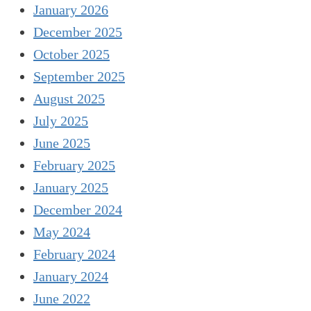
January 2026
December 2025
October 2025
September 2025
August 2025
July 2025
June 2025
February 2025
January 2025
December 2024
May 2024
February 2024
January 2024
June 2022