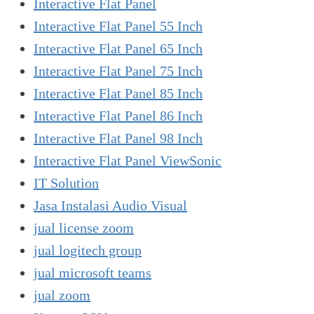
Interactive Flat Panel
Interactive Flat Panel 55 Inch
Interactive Flat Panel 65 Inch
Interactive Flat Panel 75 Inch
Interactive Flat Panel 85 Inch
Interactive Flat Panel 86 Inch
Interactive Flat Panel 98 Inch
Interactive Flat Panel ViewSonic
IT Solution
Jasa Instalasi Audio Visual
jual license zoom
jual logitech group
jual microsoft teams
jual zoom