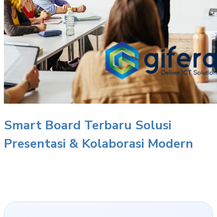
Smart Board Terbaru Solusi
Presentasi & Kolaborasi Modern