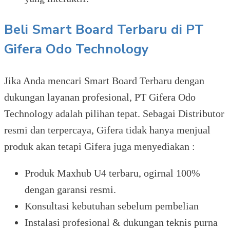
Beli Smart Board Terbaru di PT
Gifera Odo Technology
Jika Anda mencari Smart Board Terbaru dengan
dukungan layanan profesional, PT Gifera Odo
Technology adalah pilihan tepat. Sebagai Distributor
resmi dan terpercaya, Gifera tidak hanya menjual
produk akan tetapi Gifera juga menyediakan :
Produk Maxhub U4 terbaru, ogirnal 100%
dengan garansi resmi.
Konsultasi kebutuhan sebelum pembelian
Instalasi profesional & dukungan teknis purna