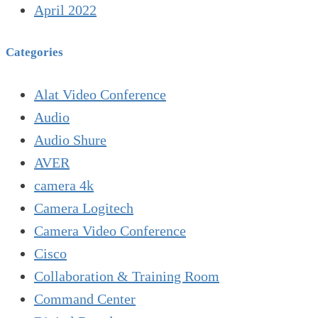
April 2022
Categories
Alat Video Conference
Audio
Audio Shure
AVER
camera 4k
Camera Logitech
Camera Video Conference
Cisco
Collaboration & Training Room
Command Center