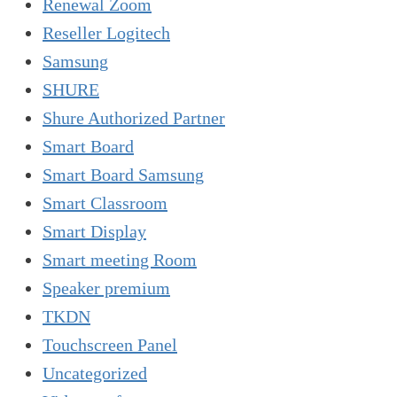
Renewal Zoom
Reseller Logitech
Samsung
SHURE
Shure Authorized Partner
Smart Board
Smart Board Samsung
Smart Classroom
Smart Display
Smart meeting Room
Speaker premium
TKDN
Touchscreen Panel
Uncategorized