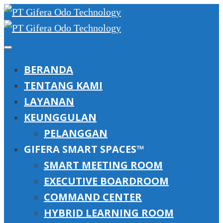
BERANDA
TENTANG KAMI
LAYANAN
KEUNGGULAN
PELANGGAN
GIFERA SMART SPACES™
SMART MEETING ROOM
EXECUTIVE BOARDROOM
COMMAND CENTER
HYBRID LEARNING ROOM