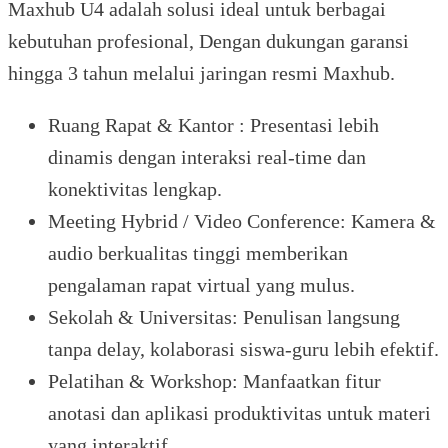
Maxhub U4 adalah solusi ideal untuk berbagai
kebutuhan profesional, Dengan dukungan garansi
hingga 3 tahun melalui jaringan resmi Maxhub.
Ruang Rapat & Kantor : Presentasi lebih
dinamis dengan interaksi real-time dan
konektivitas lengkap.
Meeting Hybrid / Video Conference: Kamera &
audio berkualitas tinggi memberikan
pengalaman rapat virtual yang mulus.
Sekolah & Universitas: Penulisan langsung
tanpa delay, kolaborasi siswa-guru lebih efektif.
Pelatihan & Workshop: Manfaatkan fitur
anotasi dan aplikasi produktivitas untuk materi
yang interaktif.