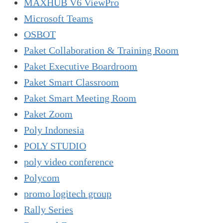
MAXHUB V6 ViewPro
Microsoft Teams
OSBOT
Paket Collaboration & Training Room
Paket Executive Boardroom
Paket Smart Classroom
Paket Smart Meeting Room
Paket Zoom
Poly Indonesia
POLY STUDIO
poly video conference
Polycom
promo logitech group
Rally Series