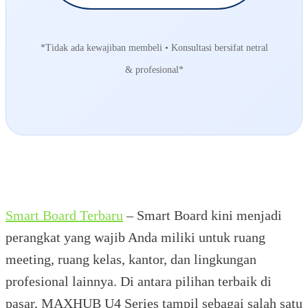
*Tidak ada kewajiban membeli • Konsultasi bersifat netral
& profesional*
Smart Board Terbaru
– Smart Board kini menjadi
perangkat yang wajib Anda miliki untuk ruang
meeting, ruang kelas, kantor, dan lingkungan
profesional lainnya. Di antara pilihan terbaik di
pasar, MAXHUB U4 Series tampil sebagai salah satu