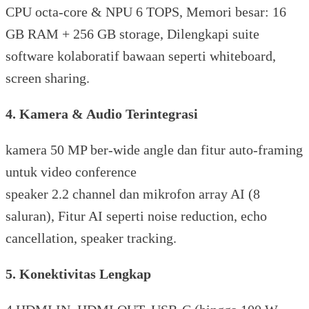
CPU octa-core & NPU 6 TOPS, Memori besar: 16
GB RAM + 256 GB storage, Dilengkapi suite
software kolaboratif bawaan seperti whiteboard,
screen sharing.
4. Kamera & Audio Terintegrasi
kamera 50 MP ber-wide angle dan fitur auto-framing
untuk video conference
speaker 2.2 channel dan mikrofon array AI (8
saluran), Fitur AI seperti noise reduction, echo
cancellation, speaker tracking.
5. Konektivitas Lengkap