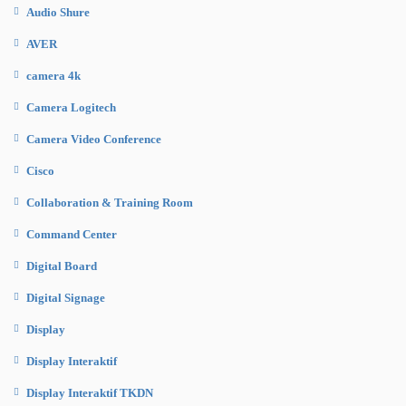
Audio Shure
AVER
camera 4k
Camera Logitech
Camera Video Conference
Cisco
Collaboration & Training Room
Command Center
Digital Board
Digital Signage
Display
Display Interaktif
Display Interaktif TKDN