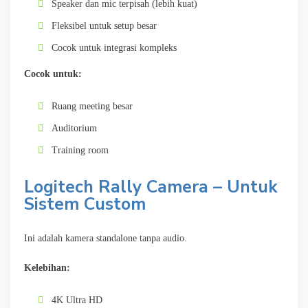
Speaker dan mic terpisah (lebih kuat)
Fleksibel untuk setup besar
Cocok untuk integrasi kompleks
Cocok untuk:
Ruang meeting besar
Auditorium
Training room
Logitech Rally Camera – Untuk
Sistem Custom
Ini adalah kamera standalone tanpa audio.
Kelebihan:
4K Ultra HD