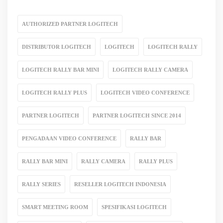
AUTHORIZED PARTNER LOGITECH
DISTRIBUTOR LOGITECH
LOGITECH
LOGITECH RALLY
LOGITECH RALLY BAR MINI
LOGITECH RALLY CAMERA
LOGITECH RALLY PLUS
LOGITECH VIDEO CONFERENCE
PARTNER LOGITECH
PARTNER LOGITECH SINCE 2014
PENGADAAN VIDEO CONFERENCE
RALLY BAR
RALLY BAR MINI
RALLY CAMERA
RALLY PLUS
RALLY SERIES
RESELLER LOGITECH INDONESIA
SMART MEETING ROOM
SPESIFIKASI LOGITECH