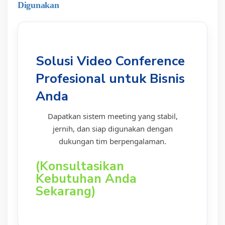
Digunakan
Solusi Video Conference
Profesional untuk Bisnis
Anda
Dapatkan sistem meeting yang stabil,
jernih, dan siap digunakan dengan
dukungan tim berpengalaman.
(Konsultasikan
Kebutuhan Anda
Sekarang)