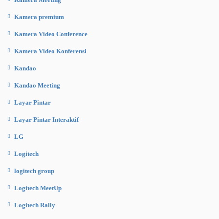
Kamera premium
Kamera Video Conference
Kamera Video Konferensi
Kandao
Kandao Meeting
Layar Pintar
Layar Pintar Interaktif
LG
Logitech
logitech group
Logitech MeetUp
Logitech Rally