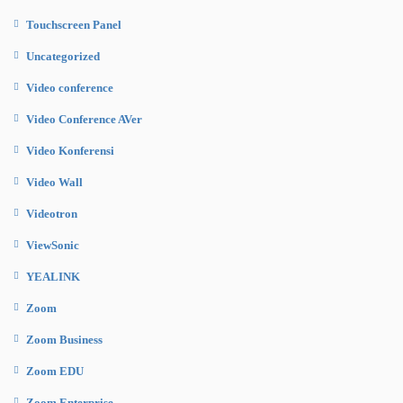
Touchscreen Panel
Uncategorized
Video conference
Video Conference AVer
Video Konferensi
Video Wall
Videotron
ViewSonic
YEALINK
Zoom
Zoom Business
Zoom EDU
Zoom Enterprise