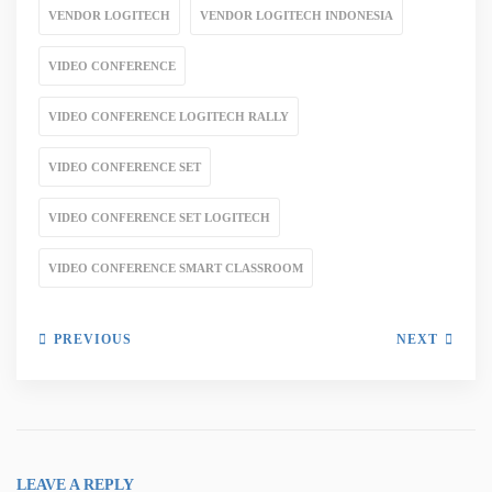
VENDOR LOGITECH
VENDOR LOGITECH INDONESIA
VIDEO CONFERENCE
VIDEO CONFERENCE LOGITECH RALLY
VIDEO CONFERENCE SET
VIDEO CONFERENCE SET LOGITECH
VIDEO CONFERENCE SMART CLASSROOM
PREVIOUS
NEXT
LEAVE A REPLY