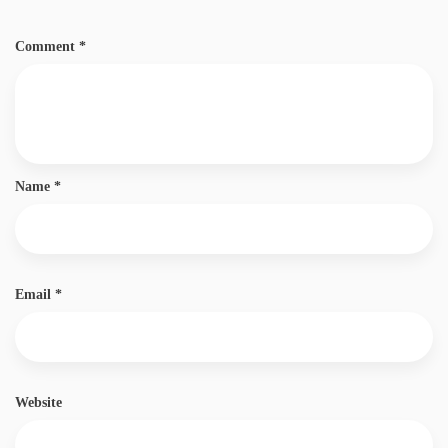
Comment
*
Name
*
Email
*
Website