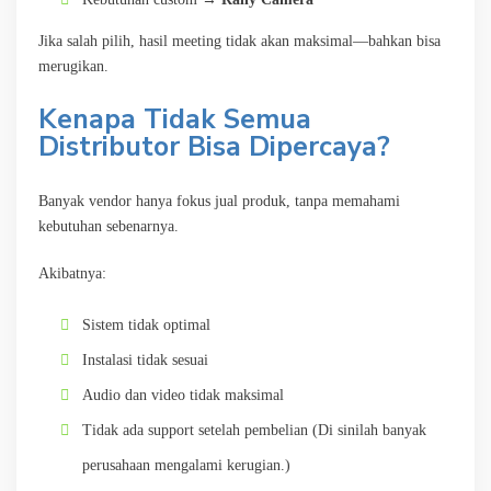
Jika salah pilih, hasil meeting tidak akan maksimal—bahkan bisa
merugikan.
Kenapa Tidak Semua
Distributor Bisa Dipercaya?
Banyak vendor hanya fokus jual produk, tanpa memahami
kebutuhan sebenarnya.
Akibatnya:
Sistem tidak optimal
Instalasi tidak sesuai
Audio dan video tidak maksimal
Tidak ada support setelah pembelian (Di sinilah banyak
perusahaan mengalami kerugian.)