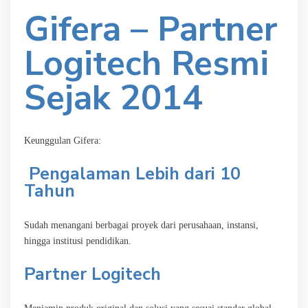
Gifera – Partner
Logitech Resmi
Sejak 2014
Keunggulan Gifera:
Pengalaman Lebih dari 10
Tahun
Sudah menangani berbagai proyek dari perusahaan, instansi,
hingga institusi pendidikan.
Partner Logitech