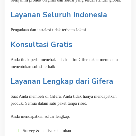
Menjamin produk original dan solusi yang sesuai standar global.
Layanan Seluruh Indonesia
Pengadaan dan instalasi tidak terbatas lokasi.
Konsultasi Gratis
Anda tidak perlu menebak-nebak—tim Gifera akan membantu
menentukan solusi terbaik.
Layanan Lengkap dari Gifera
Saat Anda membeli di Gifera, Anda tidak hanya mendapatkan
produk. Semua dalam satu paket tanpa ribet.
Anda mendapatkan solusi lengkap:
Survey & analisa kebutuhan