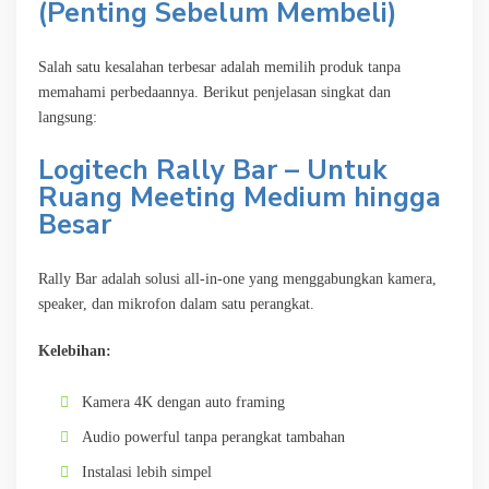
(Penting Sebelum Membeli)
Salah satu kesalahan terbesar adalah memilih produk tanpa
memahami perbedaannya. Berikut penjelasan singkat dan
langsung:
Logitech Rally Bar – Untuk
Ruang Meeting Medium hingga
Besar
Rally Bar adalah solusi all-in-one yang menggabungkan kamera,
speaker, dan mikrofon dalam satu perangkat.
Kelebihan:
Kamera 4K dengan auto framing
Audio powerful tanpa perangkat tambahan
Instalasi lebih simpel