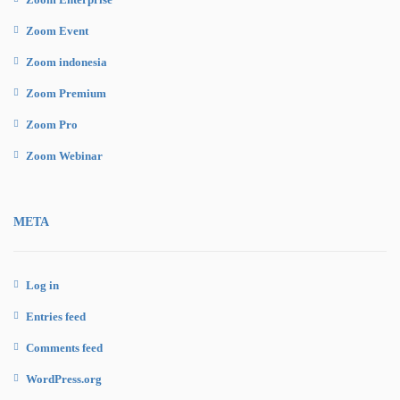
Zoom Event
Zoom indonesia
Zoom Premium
Zoom Pro
Zoom Webinar
META
Log in
Entries feed
Comments feed
WordPress.org