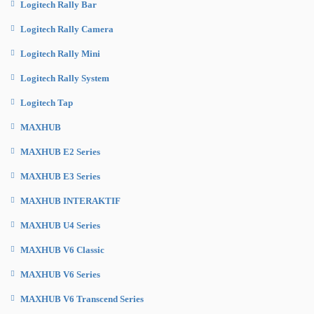
Logitech Rally Bar
Logitech Rally Camera
Logitech Rally Mini
Logitech Rally System
Logitech Tap
MAXHUB
MAXHUB E2 Series
MAXHUB E3 Series
MAXHUB INTERAKTIF
MAXHUB U4 Series
MAXHUB V6 Classic
MAXHUB V6 Series
MAXHUB V6 Transcend Series