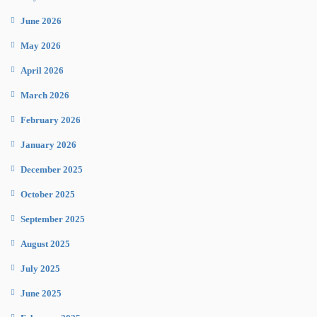
June 2026
May 2026
April 2026
March 2026
February 2026
January 2026
December 2025
October 2025
September 2025
August 2025
July 2025
June 2025