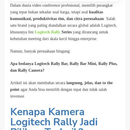
Dalam dunia video conference profesional, memilih perangkat
yang tepat bukan sekadar soal harga, tetapi soal
kualitas
komunikasi, produktivitas tim, dan citra perusahaan
. Salah
satu brand yang paling diandalkan secara global adalah Logitech,
khususnya lini
Logitech Rally
Series
yang dirancang untuk
kebutuhan meeting dari skala kecil hingga enterprise.
Namun, banyak perusahaan bingung:
Apa bedanya Logitech Rally Bar, Rally Bar Mini, Rally Plus,
dan Rally Camera?
Artikel ini akan membahas secara
langsung, jelas, dan to the
point
agar Anda bisa memilih dengan tepat dan tidak salah
investasi.
Kenapa Kamera
Logitech Rally Jadi