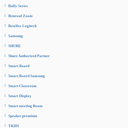
Rally Series
Renewal Zoom
Reseller Logitech
Samsung
SHURE
Shure Authorized Partner
Smart Board
Smart Board Samsung
Smart Classroom
Smart Display
Smart meeting Room
Speaker premium
TKDN