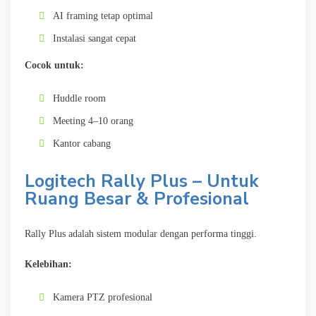
AI framing tetap optimal
Instalasi sangat cepat
Cocok untuk:
Huddle room
Meeting 4–10 orang
Kantor cabang
Logitech Rally Plus – Untuk
Ruang Besar & Profesional
Rally Plus adalah sistem modular dengan performa tinggi.
Kelebihan:
Kamera PTZ profesional