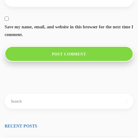
Save my name, email, and website in this browser for the next time I
comment.
Search
for:
RECENT POSTS