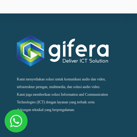
Kami menyediakan solusi untuk komunikasi audio dan video,
infrastruktur jaringan, multimedia, dan solusi audio video.
Kami juga memberikan solusi Information and Communication
Technologies (ICT) dengan layanan yang terbaik serta
dukungan teknikal yang berpengalaman.