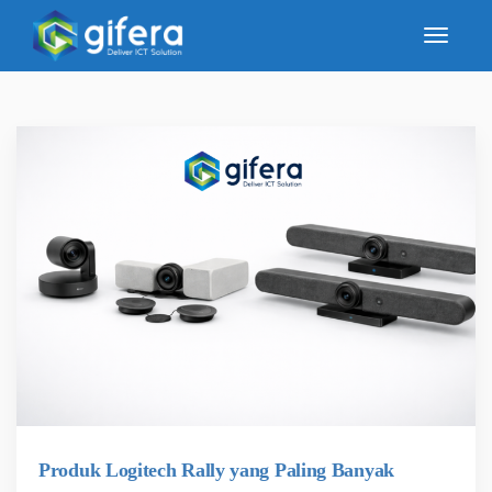
Produk Logitech Rally yang Paling Banyak