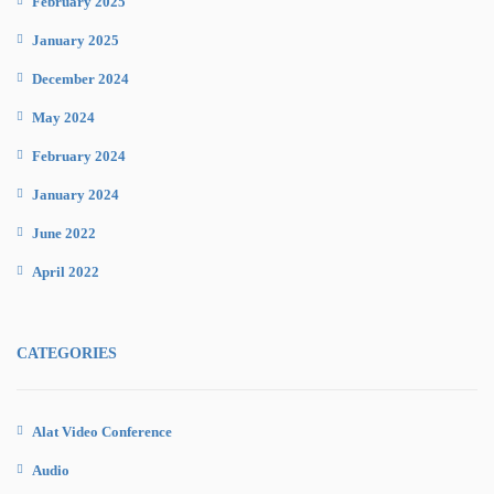
February 2025
January 2025
December 2024
May 2024
February 2024
January 2024
June 2022
April 2022
CATEGORIES
Alat Video Conference
Audio