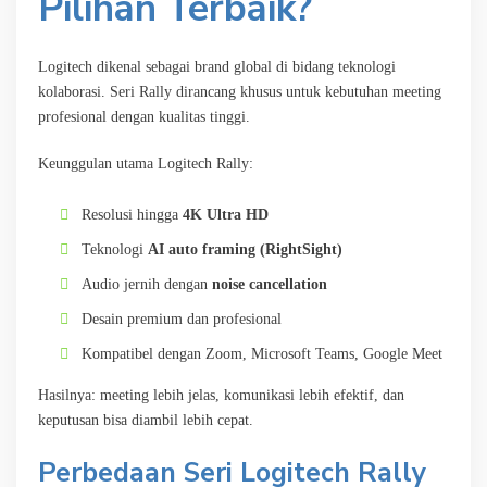
Pilihan Terbaik?
Logitech dikenal sebagai brand global di bidang teknologi
kolaborasi. Seri Rally dirancang khusus untuk kebutuhan meeting
profesional dengan kualitas tinggi.
Keunggulan utama Logitech Rally:
Resolusi hingga
4K Ultra HD
Teknologi
AI auto framing (RightSight)
Audio jernih dengan
noise cancellation
Desain premium dan profesional
Kompatibel dengan Zoom, Microsoft Teams, Google Meet
Hasilnya: meeting lebih jelas, komunikasi lebih efektif, dan
keputusan bisa diambil lebih cepat.
Perbedaan Seri Logitech Rally