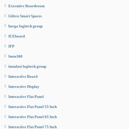
Executive Boardroom
Gifera Smart Spaces
harga logitech group
ICEboard
IFP
Insta360
instalasi logitech group
Interactive Board
Interactive Display
Interactive Flat Panel
Interactive Flat Panel 55 Inch
Interactive Flat Panel 65 Inch
Interactive Flat Panel 75 Inch