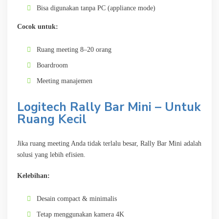
Bisa digunakan tanpa PC (appliance mode)
Cocok untuk:
Ruang meeting 8–20 orang
Boardroom
Meeting manajemen
Logitech Rally Bar Mini – Untuk
Ruang Kecil
Jika ruang meeting Anda tidak terlalu besar, Rally Bar Mini adalah
solusi yang lebih efisien.
Kelebihan:
Desain compact & minimalis
Tetap menggunakan kamera 4K