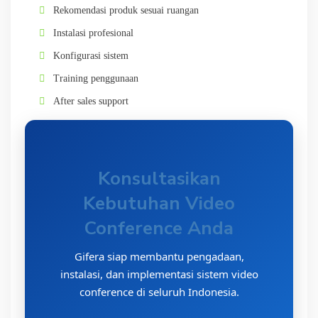
Rekomendasi produk sesuai ruangan
Instalasi profesional
Konfigurasi sistem
Training penggunaan
After sales support
Konsultasikan
Kebutuhan Video
Conference Anda
Gifera siap membantu pengadaan,
instalasi, dan implementasi sistem video
conference di seluruh Indonesia.