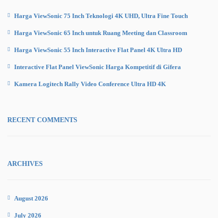
Harga ViewSonic 75 Inch Teknologi 4K UHD, Ultra Fine Touch
Harga ViewSonic 65 Inch untuk Ruang Meeting dan Classroom
Harga ViewSonic 55 Inch Interactive Flat Panel 4K Ultra HD
Interactive Flat Panel ViewSonic Harga Kompetitif di Gifera
Kamera Logitech Rally Video Conference Ultra HD 4K
RECENT COMMENTS
ARCHIVES
August 2026
July 2026