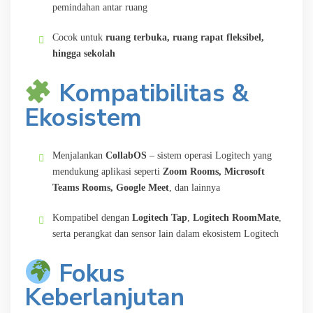
pemindahan antar ruang
Cocok untuk
ruang terbuka, ruang rapat fleksibel,
hingga sekolah
Kompatibilitas &
Ekosistem
Menjalankan
CollabOS
– sistem operasi Logitech yang
mendukung aplikasi seperti
Zoom Rooms, Microsoft
Teams Rooms, Google Meet
, dan lainnya
Kompatibel dengan
Logitech Tap
,
Logitech RoomMate
,
serta perangkat dan sensor lain dalam ekosistem Logitech
Fokus
Keberlanjutan