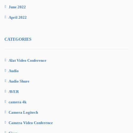
June 2022
April 2022
CATEGORIES
Alat Video Conference
Audio
Audio Shure
AVER
camera 4k
Camera Logitech
Camera Video Conference