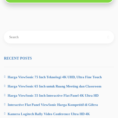
Search
for:
RECENT POSTS
Harga ViewSonic 75 Inch Teknologi 4K UHD, Ultra Fine Touch
Harga ViewSonic 65 Inch untuk Ruang Meeting dan Classroom
Harga ViewSonic 55 Inch Interactive Flat Panel 4K Ultra HD
Interactive Flat Panel ViewSonic Harga Kompetitif di Gifera
Kamera Logitech Rally Video Conference Ultra HD 4K