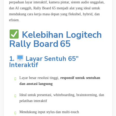
perpaduan layar interaktif, kamera pintar, sistem audio unggulan,
dan AI canggih, Rally Board 65 menjadi alat yang ideal untuk
mendukung cara kerja masa depan yang fleksibel, hybrid, dan
efisien.
Kelebihan Logitech
Rally Board 65
1.
Layar Sentuh 65”
Interaktif
Layar besar resolusi tinggi,
responsif untuk sentuhan
dan anotasi langsung
Ideal untuk presentasi, whiteboarding, brainstorming, dan
pelatihan interaktif
Mendukung input stylus dan multi-touch