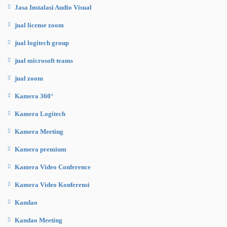
Jasa Instalasi Audio Visual
jual license zoom
jual logitech group
jual microsoft teams
jual zoom
Kamera 360°
Kamera Logitech
Kamera Meeting
Kamera premium
Kamera Video Conference
Kamera Video Konferensi
Kandao
Kandao Meeting