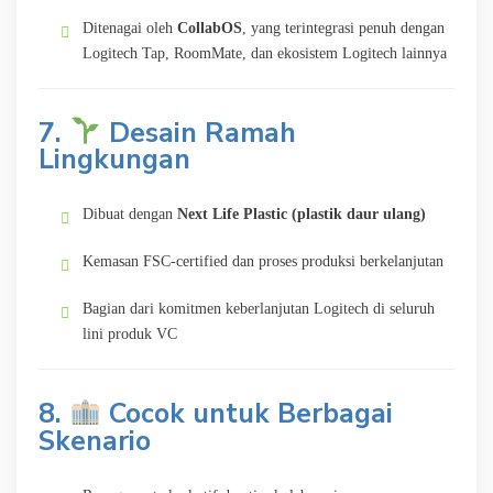
Ditenagai oleh
CollabOS
, yang terintegrasi penuh dengan
Logitech Tap, RoomMate, dan ekosistem Logitech lainnya
7.
Desain Ramah
Lingkungan
Dibuat dengan
Next Life Plastic (plastik daur ulang)
Kemasan FSC-certified dan proses produksi berkelanjutan
Bagian dari komitmen keberlanjutan Logitech di seluruh
lini produk VC
8.
Cocok untuk Berbagai
Skenario