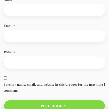
Email
*
Website
Save my name, email, and website in this browser for the next time I
comment.