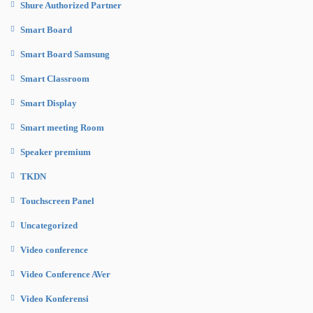
Shure Authorized Partner
Smart Board
Smart Board Samsung
Smart Classroom
Smart Display
Smart meeting Room
Speaker premium
TKDN
Touchscreen Panel
Uncategorized
Video conference
Video Conference AVer
Video Konferensi