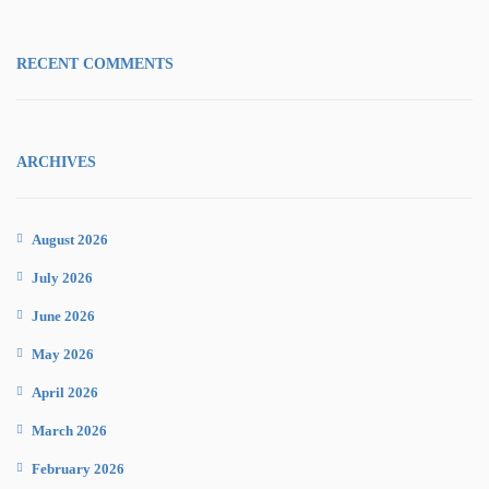
RECENT COMMENTS
ARCHIVES
August 2026
July 2026
June 2026
May 2026
April 2026
March 2026
February 2026