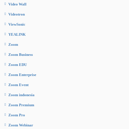
Video Wall
Videotron
ViewSonic
YEALINK
Zoom
Zoom Business
Zoom EDU
Zoom Enterprise
Zoom Event
Zoom indonesia
Zoom Premium
Zoom Pro
Zoom Webinar