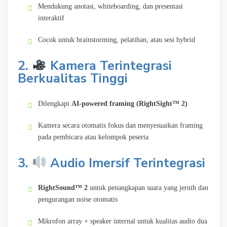
Mendukung anotasi, whiteboarding, dan presentasi
interaktif
Cocok untuk brainstorming, pelatihan, atau sesi hybrid
2.
Kamera Terintegrasi
Berkualitas Tinggi
Dilengkapi
AI-powered framing (RightSight™ 2)
Kamera secara otomatis fokus dan menyesuaikan framing
pada pembicara atau kelompok peserta
3.
Audio Imersif Terintegrasi
RightSound™ 2
untuk penangkapan suara yang jernih dan
pengurangan noise otomatis
Mikrofon array + speaker internal untuk kualitas audio dua