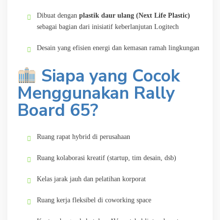
Dibuat dengan
plastik daur ulang (Next Life Plastic)
sebagai bagian dari inisiatif keberlanjutan Logitech
Desain yang efisien energi dan kemasan ramah lingkungan
Siapa yang Cocok
Menggunakan Rally
Board 65?
Ruang rapat hybrid di perusahaan
Ruang kolaborasi kreatif (startup, tim desain, dsb)
Kelas jarak jauh dan pelatihan korporat
Ruang kerja fleksibel di coworking space