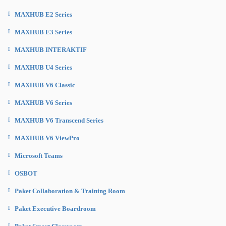
MAXHUB E2 Series
MAXHUB E3 Series
MAXHUB INTERAKTIF
MAXHUB U4 Series
MAXHUB V6 Classic
MAXHUB V6 Series
MAXHUB V6 Transcend Series
MAXHUB V6 ViewPro
Microsoft Teams
OSBOT
Paket Collaboration & Training Room
Paket Executive Boardroom