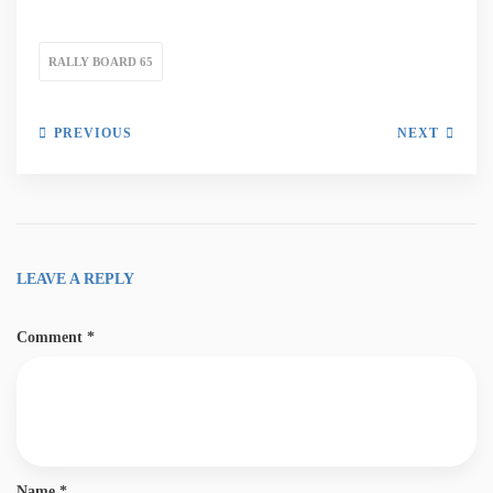
RALLY BOARD 65
PREVIOUS
NEXT
LEAVE A REPLY
Comment
*
Name
*