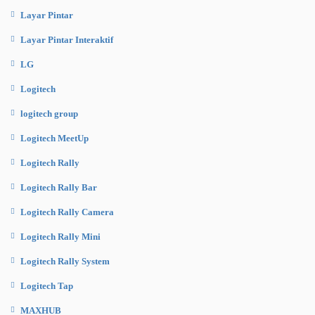
Layar Pintar
Layar Pintar Interaktif
LG
Logitech
logitech group
Logitech MeetUp
Logitech Rally
Logitech Rally Bar
Logitech Rally Camera
Logitech Rally Mini
Logitech Rally System
Logitech Tap
MAXHUB