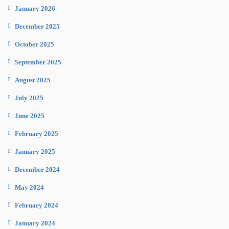
January 2026
December 2025
October 2025
September 2025
August 2025
July 2025
June 2025
February 2025
January 2025
December 2024
May 2024
February 2024
January 2024