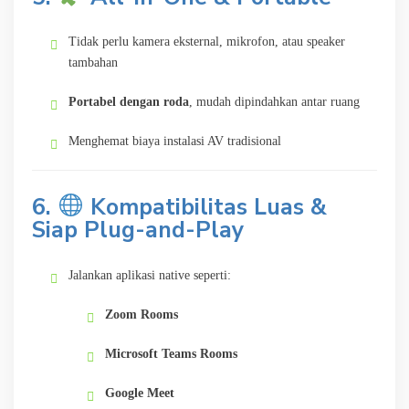
Tidak perlu kamera eksternal, mikrofon, atau speaker
tambahan
Portabel dengan roda
, mudah dipindahkan antar ruang
Menghemat biaya instalasi AV tradisional
6.
Kompatibilitas Luas &
Siap Plug-and-Play
Jalankan aplikasi native seperti:
Zoom Rooms
Microsoft Teams Rooms
Google Meet