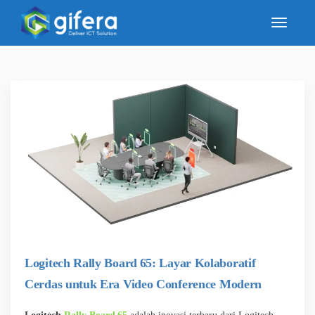
Logitech Rally Board 65: Layar Kolaboratif
Cerdas untuk Era Video Conference Modern