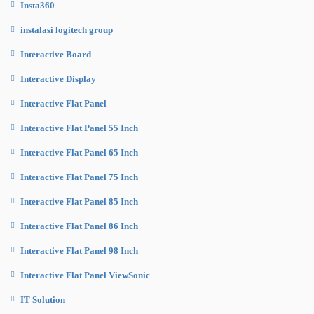
Insta360
instalasi logitech group
Interactive Board
Interactive Display
Interactive Flat Panel
Interactive Flat Panel 55 Inch
Interactive Flat Panel 65 Inch
Interactive Flat Panel 75 Inch
Interactive Flat Panel 85 Inch
Interactive Flat Panel 86 Inch
Interactive Flat Panel 98 Inch
Interactive Flat Panel ViewSonic
IT Solution