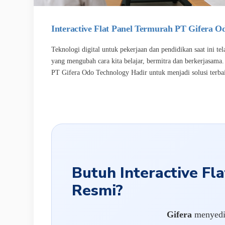
Interactive Flat Panel Termurah PT Gifera O
Teknologi digital untuk pekerjaan dan pendidikan saat ini te
yang mengubah cara kita belajar, bermitra dan berkerjasam
PT Gifera Odo Technology Hadir untuk menjadi solusi terba
Butuh Interactive Fl
Resmi?
Gifera
menyedi