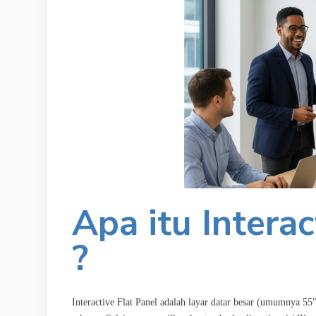
Apa itu Interac
?
Interactive Flat Panel adalah layar datar besar (umumnya 55