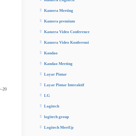
Kamera Meeting
Kamera premium
Kamera Video Conference
Kamera Video Konferensi
Kandao
Kandao Meeting
Layar Pintar
Layar Pintar Interaktif
0–20
LG
Logitech
logitech group
Logitech MeetUp