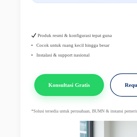
Produk resmi & konfigurasi tepat guna
• Cocok untuk ruang kecil hingga besar
• Instalasi & support nasional
Konsultasi Gratis
Requ
*Solusi tersedia untuk perusahaan, BUMN & instansi pemeri