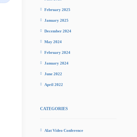
February 2025
January 2025
December 2024
May 2024
February 2024
January 2024
June 2022
April 2022
CATEGORIES
Alat Video Conference