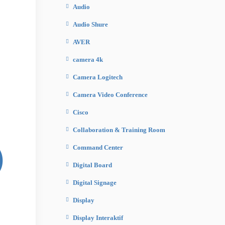
Audio
Audio Shure
AVER
camera 4k
Camera Logitech
Camera Video Conference
Cisco
Collaboration & Training Room
)
Command Center
Digital Board
Digital Signage
Display
Display Interaktif