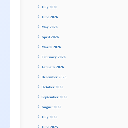
July 2026
June 2026
May 2026
April 2026
March 2026
February 2026
January 2026
December 2025
October 2025
September 2025
August 2025
July 2025
June 2025