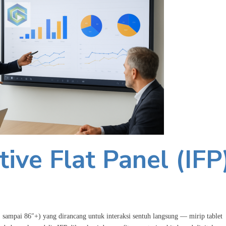
tive Flat Panel (IFP
″ sampai 86″+) yang dirancang untuk interaksi sentuh langsung — mirip tablet