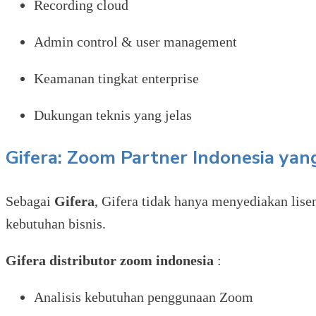
Recording cloud
Admin control & user management
Keamanan tingkat enterprise
Dukungan teknis yang jelas
Gifera: Zoom Partner Indonesia yang
Sebagai
Gifera
, Gifera tidak hanya menyediakan li
kebutuhan bisnis.
Gifera distributor zoom indonesia
:
Analisis kebutuhan penggunaan Zoom