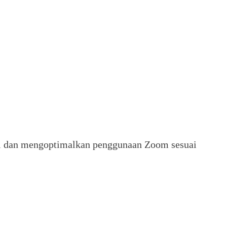
mi dan mengoptimalkan penggunaan Zoom sesuai