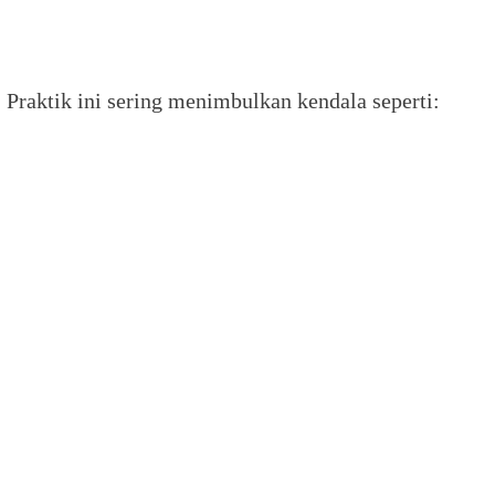
 Praktik ini sering menimbulkan kendala seperti: