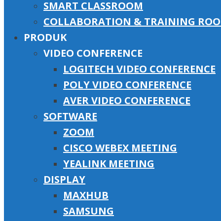
SMART CLASSROOM
COLLABORATION & TRAINING RO
PRODUK
VIDEO CONFERENCE
LOGITECH VIDEO CONFERENCE
POLY VIDEO CONFERENCE
AVER VIDEO CONFERENCE
SOFTWARE
ZOOM
CISCO WEBEX MEETING
YEALINK MEETING
DISPLAY
MAXHUB
SAMSUNG