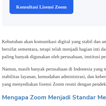
Konsultasi Lisensi Zoom
Kebutuhan akan komunikasi digital yang stabil dan a
bersifat sementara, tetapi telah menjadi bagian inti d
paling banyak digunakan oleh perusahaan, institusi pe
Namun, masih banyak perusahaan di Indonesia yang m
stabilitas layanan, kemudahan administrasi, dan keb
yang menyediakan lisensi Zoom resmi dengan pendeka
Mengapa Zoom Menjadi Standar Mee