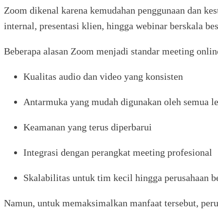
Zoom dikenal karena kemudahan penggunaan dan kestab
internal, presentasi klien, hingga webinar berskala bes
Beberapa alasan Zoom menjadi standar meeting onlin
Kualitas audio dan video yang konsisten
Antarmuka yang mudah digunakan oleh semua le
Keamanan yang terus diperbarui
Integrasi dengan perangkat meeting profesional
Skalabilitas untuk tim kecil hingga perusahaan b
Namun, untuk memaksimalkan manfaat tersebut, per