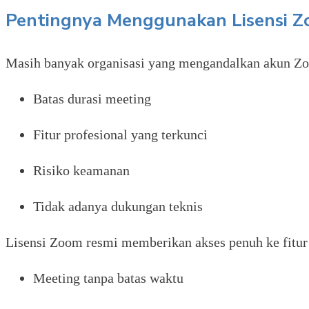
Pentingnya Menggunakan Lisensi 
Masih banyak organisasi yang mengandalkan akun Zoom 
Batas durasi meeting
Fitur profesional yang terkunci
Risiko keamanan
Tidak adanya dukungan teknis
Lisensi Zoom resmi memberikan akses penuh ke fitur 
Meeting tanpa batas waktu