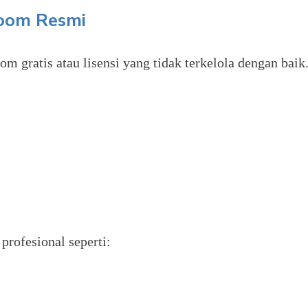
Zoom Resmi
gratis atau lisensi yang tidak terkelola dengan baik.
profesional seperti: