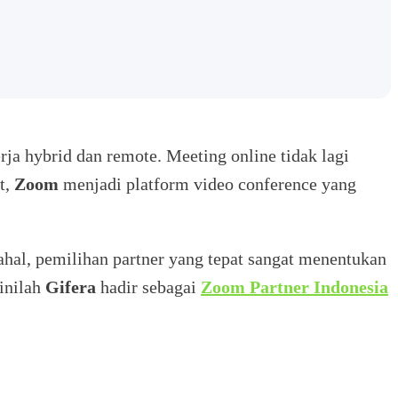
ja hybrid dan remote. Meeting online tidak lagi
t,
Zoom
menjadi platform video conference yang
al, pemilihan partner yang tepat sangat menentukan
inilah
Gifera
hadir sebagai
Zoom Partner Indonesia