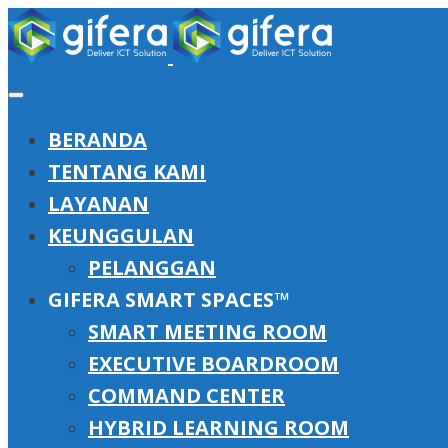
BERANDA
TENTANG KAMI
LAYANAN
KEUNGGULAN
PELANGGAN
GIFERA SMART SPACES™
SMART MEETING ROOM
EXECUTIVE BOARDROOM
COMMAND CENTER
HYBRID LEARNING ROOM