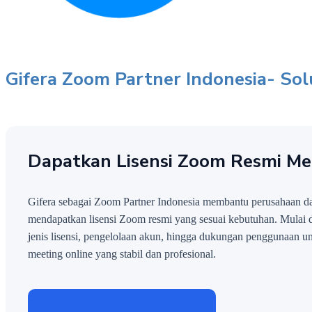
Gifera Zoom Partner Indonesia- Sol
Dapatkan Lisensi Zoom Resmi Mel
Gifera sebagai Zoom Partner Indonesia membantu perusahaan dan
mendapatkan lisensi Zoom resmi yang sesuai kebutuhan. Mulai d
jenis lisensi, pengelolaan akun, hingga dukungan penggunaan u
meeting online yang stabil dan profesional.