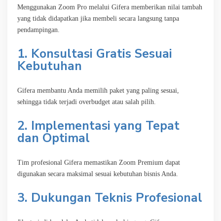
Menggunakan Zoom Pro melalui Gifera memberikan nilai tambah
yang tidak didapatkan jika membeli secara langsung tanpa
pendampingan.
1. Konsultasi Gratis Sesuai
Kebutuhan
Gifera membantu Anda memilih paket yang paling sesuai,
sehingga tidak terjadi overbudget atau salah pilih.
2. Implementasi yang Tepat
dan Optimal
Tim profesional Gifera memastikan Zoom Premium dapat
digunakan secara maksimal sesuai kebutuhan bisnis Anda.
3. Dukungan Teknis Profesional