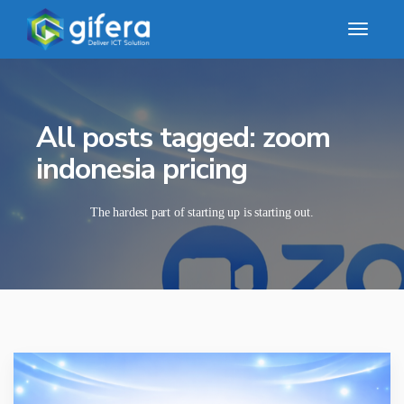
All posts tagged: zoom
indonesia pricing
The hardest part of starting up is starting out.