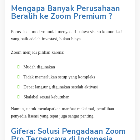
Mengapa Banyak Perusahaan
Beralih ke Zoom Premium ?
Perusahaan modern mulai menyadari bahwa sistem komunikasi
yang baik adalah investasi, bukan biaya.
Zoom menjadi pilihan karena:
Mudah digunakan
Tidak memerlukan setup yang kompleks
Dapat langsung digunakan setelah aktivasi
Skalabel sesuai kebutuhan
Namun, untuk mendapatkan manfaat maksimal, pemilihan
penyedia lisensi yang tepat juga sangat penting.
Gifera: Solusi Pengadaan Zoom
Pro Terpercaya di Indonesia