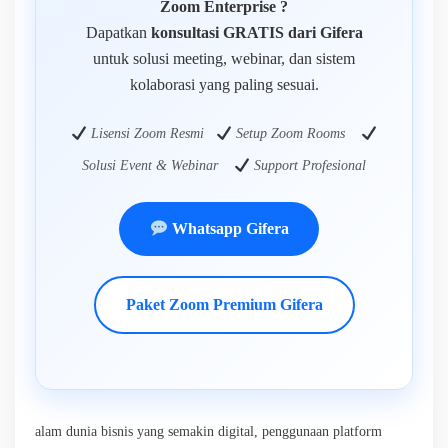
Zoom Enterprise ?
Dapatkan
konsultasi GRATIS dari Gifera
untuk solusi meeting, webinar, dan sistem
kolaborasi yang paling sesuai.
Lisensi Zoom Resmi
Setup Zoom Rooms
Solusi Event & Webinar
Support Profesional
Whatsapp Gifera
Paket Zoom Premium Gifera
alam dunia bisnis yang semakin digital, penggunaan platform