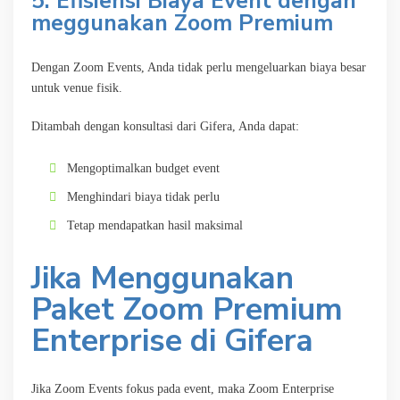
5. Efisiensi Biaya Event dengan
meggunakan Zoom Premium
Dengan Zoom Events, Anda tidak perlu mengeluarkan biaya besar
untuk venue fisik.
Ditambah dengan konsultasi dari Gifera, Anda dapat:
Mengoptimalkan budget event
Menghindari biaya tidak perlu
Tetap mendapatkan hasil maksimal
Jika Menggunakan
Paket Zoom Premium
Enterprise di Gifera
Jika Zoom Events fokus pada event, maka Zoom Enterprise