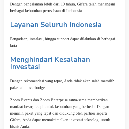
Dengan pengalaman lebih dari 10 tahun, Gifera telah menangani
berbagai kebutuhan perusahaan di Indonesia.
Layanan Seluruh Indonesia
Pengadaan, instalasi, hingga support dapat dilakukan di berbagai
kota.
Menghindari Kesalahan
Investasi
Dengan rekomendasi yang tepat, Anda tidak akan salah memilih
paket atau overbudget.
Zoom Events dan Zoom Enterprise sama-sama memberikan
manfaat besar, tetapi untuk kebutuhan yang berbeda. Dengan
memilih paket yang tepat dan didukung oleh partner seperti
Gifera, Anda dapat memaksimalkan investasi teknologi untuk
bisnis Anda.