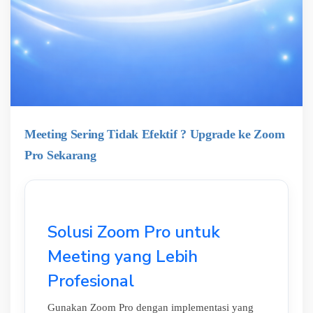
Meeting Sering Tidak Efektif ? Upgrade ke Zoom
Pro Sekarang
Solusi Zoom Pro untuk
Meeting yang Lebih
Profesional
Gunakan Zoom Pro dengan implementasi yang