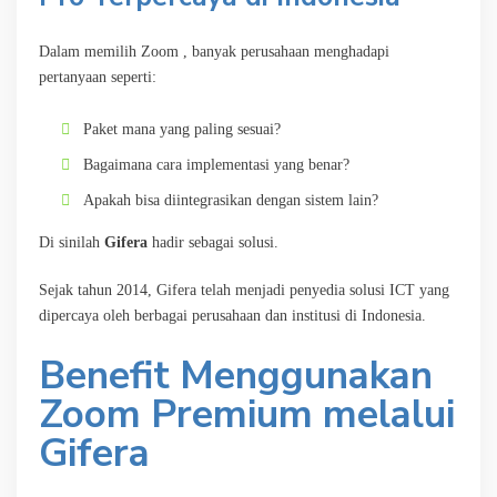
Dalam memilih Zoom , banyak perusahaan menghadapi
pertanyaan seperti:
Paket mana yang paling sesuai?
Bagaimana cara implementasi yang benar?
Apakah bisa diintegrasikan dengan sistem lain?
Di sinilah
Gifera
hadir sebagai solusi.
Sejak tahun 2014, Gifera telah menjadi penyedia solusi ICT yang
dipercaya oleh berbagai perusahaan dan institusi di Indonesia.
Benefit Menggunakan
Zoom Premium melalui
Gifera