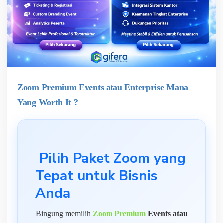
Zoom Premium Events atau Enterprise Mana
Yang Worth It ?
Pilih Paket Zoom yang
Tepat untuk Bisnis
Anda
Bingung memilih
Zoom Premium
Events atau