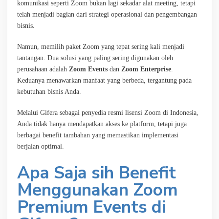
komunikasi seperti Zoom bukan lagi sekadar alat meeting, tetapi
telah menjadi bagian dari strategi operasional dan pengembangan
bisnis.
Namun, memilih paket Zoom yang tepat sering kali menjadi
tantangan. Dua solusi yang paling sering digunakan oleh
perusahaan adalah
Zoom Events
dan
Zoom Enterprise
.
Keduanya menawarkan manfaat yang berbeda, tergantung pada
kebutuhan bisnis Anda.
Melalui Gifera sebagai penyedia resmi lisensi Zoom di Indonesia,
Anda tidak hanya mendapatkan akses ke platform, tetapi juga
berbagai benefit tambahan yang memastikan implementasi
berjalan optimal.
Apa Saja sih Benefit
Menggunakan Zoom
Premium Events di