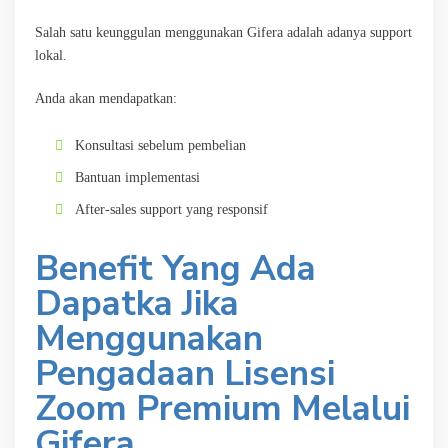
Salah satu keunggulan menggunakan Gifera adalah adanya support
lokal.
Anda akan mendapatkan:
Konsultasi sebelum pembelian
Bantuan implementasi
After-sales support yang responsif
Benefit Yang Ada
Dapatka Jika
Menggunakan
Pengadaan Lisensi
Zoom Premium Melalui
Gifera