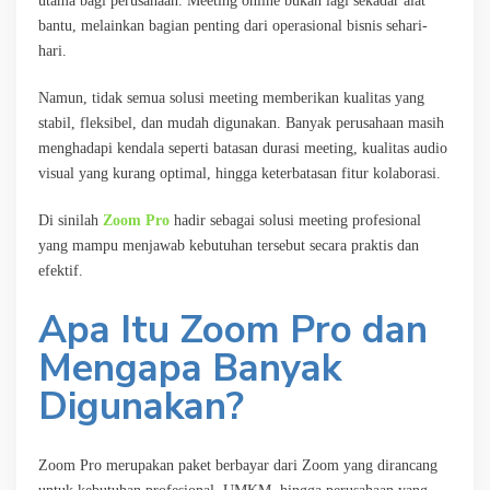
utama bagi perusahaan. Meeting online bukan lagi sekadar alat
bantu, melainkan bagian penting dari operasional bisnis sehari-
hari.
Namun, tidak semua solusi meeting memberikan kualitas yang
stabil, fleksibel, dan mudah digunakan. Banyak perusahaan masih
menghadapi kendala seperti batasan durasi meeting, kualitas audio
visual yang kurang optimal, hingga keterbatasan fitur kolaborasi.
Di sinilah
Zoom Pro
hadir sebagai solusi meeting profesional
yang mampu menjawab kebutuhan tersebut secara praktis dan
efektif.
Apa Itu Zoom Pro dan
Mengapa Banyak
Digunakan?
Zoom Pro merupakan paket berbayar dari Zoom yang dirancang