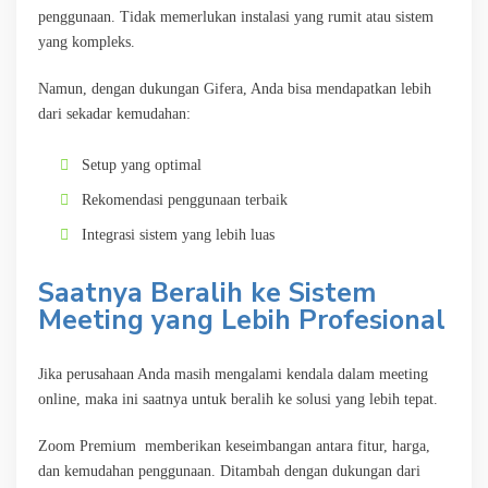
penggunaan. Tidak memerlukan instalasi yang rumit atau sistem
yang kompleks.
Namun, dengan dukungan Gifera, Anda bisa mendapatkan lebih
dari sekadar kemudahan:
Setup yang optimal
Rekomendasi penggunaan terbaik
Integrasi sistem yang lebih luas
Saatnya Beralih ke Sistem
Meeting yang Lebih Profesional
Jika perusahaan Anda masih mengalami kendala dalam meeting
online, maka ini saatnya untuk beralih ke solusi yang lebih tepat.
Zoom Premium memberikan keseimbangan antara fitur, harga,
dan kemudahan penggunaan. Ditambah dengan dukungan dari