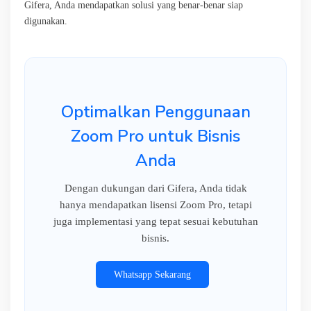
Gifera, Anda mendapatkan solusi yang benar-benar siap
digunakan.
Optimalkan Penggunaan
Zoom Pro untuk Bisnis
Anda
Dengan dukungan dari Gifera, Anda tidak
hanya mendapatkan lisensi Zoom Pro, tetapi
juga implementasi yang tepat sesuai kebutuhan
bisnis.
Whatsapp Sekarang