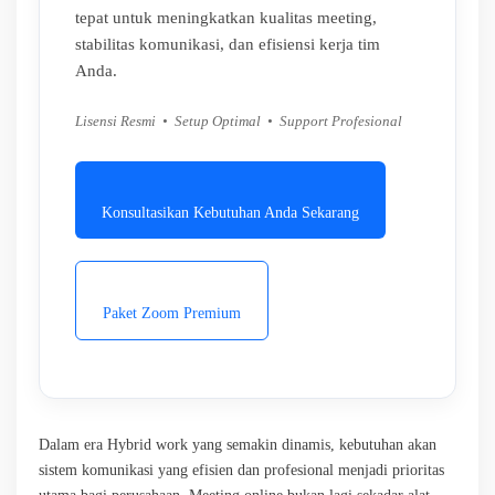
tepat untuk meningkatkan kualitas meeting,
stabilitas komunikasi, dan efisiensi kerja tim
Anda.
Lisensi Resmi • Setup Optimal • Support Profesional
Konsultasikan Kebutuhan Anda Sekarang
Paket Zoom Premium
Dalam era Hybrid work yang semakin dinamis, kebutuhan akan
sistem komunikasi yang efisien dan profesional menjadi prioritas