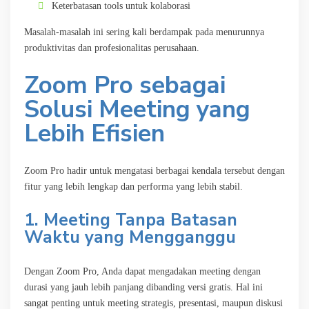
Keterbatasan tools untuk kolaborasi
Masalah-masalah ini sering kali berdampak pada menurunnya
produktivitas dan profesionalitas perusahaan.
Zoom Pro sebagai
Solusi Meeting yang
Lebih Efisien
Zoom Pro hadir untuk mengatasi berbagai kendala tersebut dengan
fitur yang lebih lengkap dan performa yang lebih stabil.
1. Meeting Tanpa Batasan
Waktu yang Mengganggu
Dengan Zoom Pro, Anda dapat mengadakan meeting dengan
durasi yang jauh lebih panjang dibanding versi gratis. Hal ini
sangat penting untuk meeting strategis, presentasi, maupun diskusi