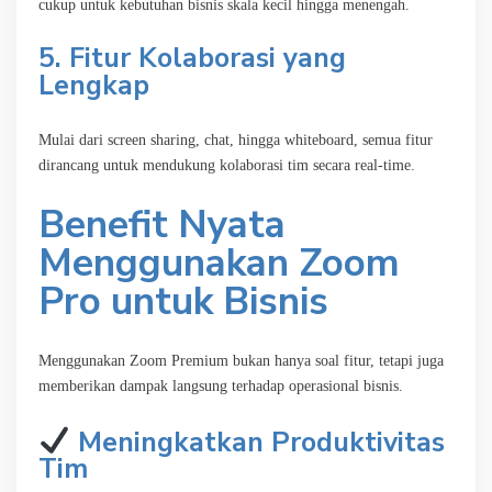
cukup untuk kebutuhan bisnis skala kecil hingga menengah.
5. Fitur Kolaborasi yang
Lengkap
Mulai dari screen sharing, chat, hingga whiteboard, semua fitur
dirancang untuk mendukung kolaborasi tim secara real-time.
Benefit Nyata
Menggunakan Zoom
Pro untuk Bisnis
Menggunakan Zoom Premium bukan hanya soal fitur, tetapi juga
memberikan dampak langsung terhadap operasional bisnis.
Meningkatkan Produktivitas
Tim