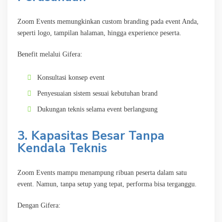
Zoom Events memungkinkan custom branding pada event Anda,
seperti logo, tampilan halaman, hingga experience peserta.
Benefit melalui Gifera:
Konsultasi konsep event
Penyesuaian sistem sesuai kebutuhan brand
Dukungan teknis selama event berlangsung
3. Kapasitas Besar Tanpa
Kendala Teknis
Zoom Events mampu menampung ribuan peserta dalam satu
event. Namun, tanpa setup yang tepat, performa bisa terganggu.
Dengan Gifera: