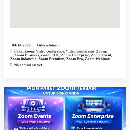
04/14/2026
Gifera Admin
Paket Zoom
,
Video conference
,
Video Konferensi
,
Zoom
,
Zoom Business
,
Zoom EDU
,
Zoom Enterprise
,
Zoom Event
,
Zoom indonesia
,
Zoom Premium
,
Zoom Pro
,
Zoom Webinar
No comments yet