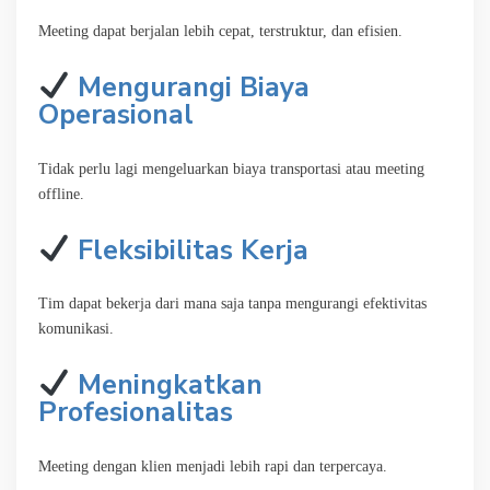
Meeting dapat berjalan lebih cepat, terstruktur, dan efisien.
Mengurangi Biaya
Operasional
Tidak perlu lagi mengeluarkan biaya transportasi atau meeting
offline.
Fleksibilitas Kerja
Tim dapat bekerja dari mana saja tanpa mengurangi efektivitas
komunikasi.
Meningkatkan
Profesionalitas
Meeting dengan klien menjadi lebih rapi dan terpercaya.