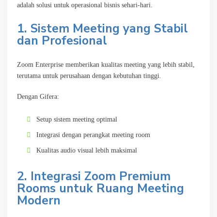
adalah solusi untuk operasional bisnis sehari-hari.
1. Sistem Meeting yang Stabil
dan Profesional
Zoom Enterprise memberikan kualitas meeting yang lebih stabil,
terutama untuk perusahaan dengan kebutuhan tinggi.
Dengan Gifera:
Setup sistem meeting optimal
Integrasi dengan perangkat meeting room
Kualitas audio visual lebih maksimal
2. Integrasi Zoom Premium
Rooms untuk Ruang Meeting
Modern