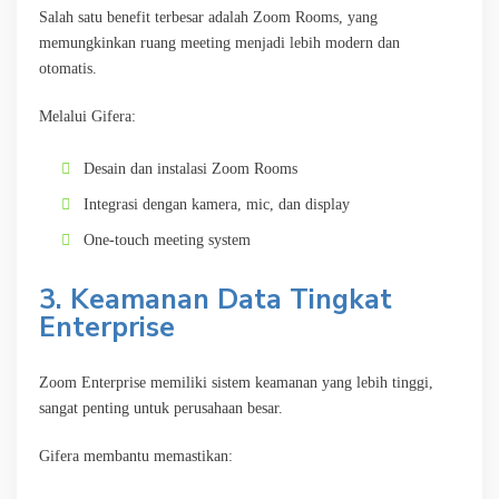
Salah satu benefit terbesar adalah Zoom Rooms, yang
memungkinkan ruang meeting menjadi lebih modern dan
otomatis.
Melalui Gifera:
Desain dan instalasi Zoom Rooms
Integrasi dengan kamera, mic, dan display
One-touch meeting system
3. Keamanan Data Tingkat
Enterprise
Zoom Enterprise memiliki sistem keamanan yang lebih tinggi,
sangat penting untuk perusahaan besar.
Gifera membantu memastikan: