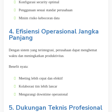
Konfigurasi security optimal
Penggunaan sesuai standar perusahaan
Minim risiko kebocoran data
4. Efisiensi Operasional Jangka
Panjang
Dengan sistem yang terintegrasi, perusahaan dapat menghemat
waktu dan meningkatkan produktivitas.
Benefit nyata:
Meeting lebih cepat dan efektif
Kolaborasi tim lebih lancar
Mengurangi downtime operasional
5. Dukungan Teknis Profesional