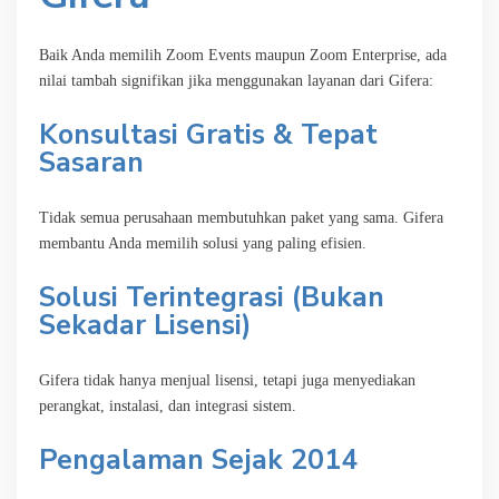
Baik Anda memilih Zoom Events maupun Zoom Enterprise, ada
nilai tambah signifikan jika menggunakan layanan dari Gifera:
Konsultasi Gratis & Tepat
Sasaran
Tidak semua perusahaan membutuhkan paket yang sama. Gifera
membantu Anda memilih solusi yang paling efisien.
Solusi Terintegrasi (Bukan
Sekadar Lisensi)
Gifera tidak hanya menjual lisensi, tetapi juga menyediakan
perangkat, instalasi, dan integrasi sistem.
Pengalaman Sejak 2014