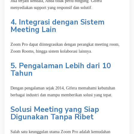
Jika terjadi kendala, Anda tidak perlu bingung. Gifera
menyediakan support yang responsif dan solutif.
4. Integrasi dengan Sistem
Meeting Lain
Zoom Pro dapat diintegrasikan dengan perangkat meeting room,
Zoom Rooms, hingga sistem kolaborasi lainnya.
5. Pengalaman Lebih dari 10
Tahun
Dengan pengalaman sejak 2014, Gifera memahami kebutuhan
berbagai industri dan mampu memberikan solusi yang tepat.
Solusi Meeting yang Siap
Digunakan Tanpa Ribet
Salah satu keunggulan utama Zoom Pro adalah kemudahan