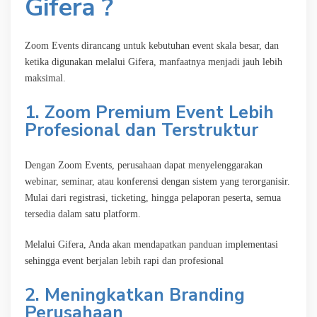
Gifera ?
Zoom Events dirancang untuk kebutuhan event skala besar, dan
ketika digunakan melalui Gifera, manfaatnya menjadi jauh lebih
maksimal.
1. Zoom Premium Event Lebih
Profesional dan Terstruktur
Dengan Zoom Events, perusahaan dapat menyelenggarakan
webinar, seminar, atau konferensi dengan sistem yang terorganisir.
Mulai dari registrasi, ticketing, hingga pelaporan peserta, semua
tersedia dalam satu platform.
Melalui Gifera, Anda akan mendapatkan panduan implementasi
sehingga event berjalan lebih rapi dan profesional
2. Meningkatkan Branding
Perusahaan