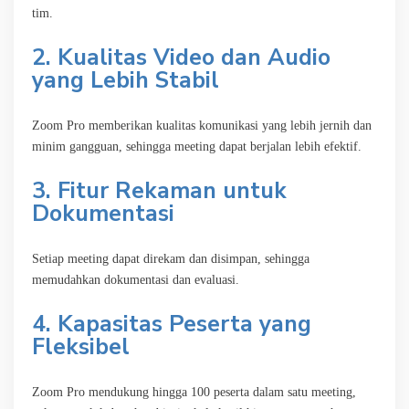
tim.
2. Kualitas Video dan Audio
yang Lebih Stabil
Zoom Pro memberikan kualitas komunikasi yang lebih jernih dan
minim gangguan, sehingga meeting dapat berjalan lebih efektif.
3. Fitur Rekaman untuk
Dokumentasi
Setiap meeting dapat direkam dan disimpan, sehingga
memudahkan dokumentasi dan evaluasi.
4. Kapasitas Peserta yang
Fleksibel
Zoom Pro mendukung hingga 100 peserta dalam satu meeting,