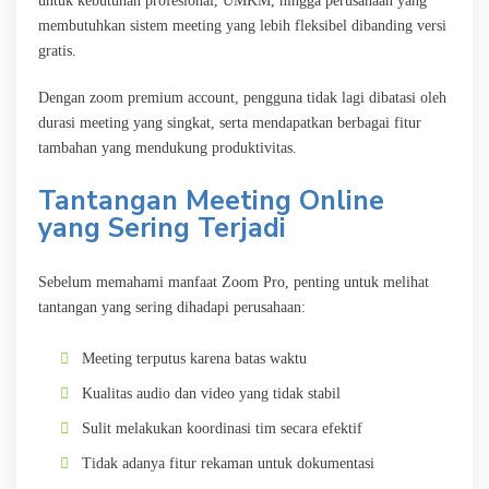
untuk kebutuhan profesional, UMKM, hingga perusahaan yang
membutuhkan sistem meeting yang lebih fleksibel dibanding versi
gratis.
Dengan zoom premium account, pengguna tidak lagi dibatasi oleh
durasi meeting yang singkat, serta mendapatkan berbagai fitur
tambahan yang mendukung produktivitas.
Tantangan Meeting Online
yang Sering Terjadi
Sebelum memahami manfaat Zoom Pro, penting untuk melihat
tantangan yang sering dihadapi perusahaan:
Meeting terputus karena batas waktu
Kualitas audio dan video yang tidak stabil
Sulit melakukan koordinasi tim secara efektif
Tidak adanya fitur rekaman untuk dokumentasi