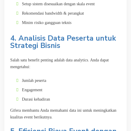
Setup sistem disesuaikan dengan skala event
Rekomendasi bandwidth & perangkat
Minim risiko gangguan teknis
4. Analisis Data Peserta untuk
Strategi Bisnis
Salah satu benefit penting adalah data analytics. Anda dapat
mengetahui:
Jumlah peserta
Engagement
Durasi kehadiran
Gifera membantu Anda memahami data ini untuk meningkatkan
kualitas event berikutnya.