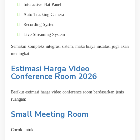
Interactive Flat Panel
Auto Tracking Camera
Recording System
Live Streaming System
Semakin kompleks integrasi sistem, maka biaya instalasi juga akan
meningkat.
Estimasi Harga Video
Conference Room 2026
Berikut estimasi harga video conference room berdasarkan jenis
ruangan:
Small Meeting Room
Cocok untuk: