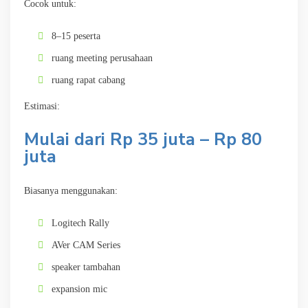
Cocok untuk:
8–15 peserta
ruang meeting perusahaan
ruang rapat cabang
Estimasi:
Mulai dari Rp 35 juta – Rp 80
juta
Biasanya menggunakan:
Logitech Rally
AVer CAM Series
speaker tambahan
expansion mic