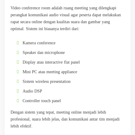
Video conference room adalah ruang meeting yang dilengkapi
perangkat komunikasi audio visual agar peserta dapat melakukan
rapat secara online dengan kualitas suara dan gambar yang
optimal. Sistem ini biasanya terdiri dari:
Kamera conference
Speaker dan microphone
Display atau interactive flat panel
Mini PC atau meeting appliance
Sistem wireless presentation
Audio DSP
Controller touch panel
Dengan sistem yang tepat, meeting online menjadi lebih
profesional, suara lebih jelas, dan komunikasi antar tim menjadi
lebih efektif.