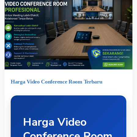
Harga Video Conference Room Terbaru
Harga Video
Conference Room