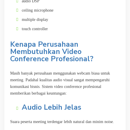
audio DSP
ceiling microphone
multiple display
touch controller
Kenapa Perusahaan
Membutuhkan Video
Conference Profesional?
Masih banyak perusahaan menggunakan webcam biasa untuk
meeting. Padahal kualitas audio visual sangat mempengaruhi
komunikasi bisnis. Sistem video conference profesional
memberikan berbagai keuntungan:
Audio Lebih Jelas
Suara peserta meeting terdengar lebih natural dan minim noise.