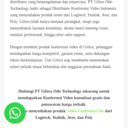
distributor yang berpengalaman dan terpercaya. PT Gifera Odo
Technology hadir sebagai Distributor Konferensi Video Indonesia
yang menyediakan produk resmi dari Logitech, Yealink, Aver, dan
Poly. Gifera tidak hanya menjual perangkat, tetapi juga
menyediakan layanan konsultasi, desain smart meeting room,
instalasi profesional, hingga after sales support.
Dengan membeli produk konferensi video di Gifera, pelanggan
mendapatkan harga kompetitif, garansi resmi, serta dukungan
teknis berkelanjutan. Tim Gifera siap membantu menentukan
solusi terbaik sesuai kebutuhan dan anggaran perusahaan Anda.
Hubungi PT Gifera Odo Technology sekarang untuk
mendapatkan Konferensi Video konsultasi gratis dan
penawaran harga terbaik.
Gifera menyediakan produk
Video Conference Set
dari
Logitech, Yealink, Aver, dan Poly