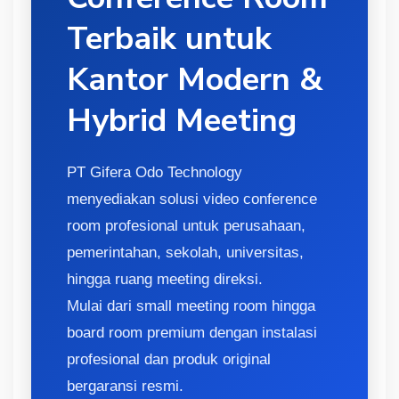
Terbaik untuk
Kantor Modern &
Hybrid Meeting
PT Gifera Odo Technology
menyediakan solusi video conference
room profesional untuk perusahaan,
pemerintahan, sekolah, universitas,
hingga ruang meeting direksi.
Mulai dari small meeting room hingga
board room premium dengan instalasi
profesional dan produk original
bergaransi resmi.