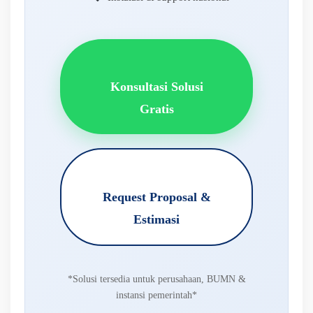
Konsultasi Solusi
Gratis
Request Proposal &
Estimasi
*Solusi tersedia untuk perusahaan, BUMN &
instansi pemerintah*