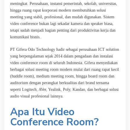
meningkat. Perusahaan, instansi pemerintah, sekolah, universitas,
hingga ruang rapat korporasi modern membutuhkan solusi
meeting yang stabil, profesional, dan mudah digunakan. Sistem
video conference bukan lagi sekadar kamera dan speaker biasa,
tetapi sudah menjadi bagian penting dari produktivitas kerja dan
komunikasi bisnis.
PT Gifera Odo Technology hadir sebagai perusahaan ICT solution
yang berpengalaman sejak 2014 dalam pengadaan dan instalasi
video conference room di seluruh Indonesia. Gifera menyediakan
berbagai solusi meeting room modern mulai dari ruang rapat kecil
(huddle room), medium meeting room, hingga board room dan
auditorium dengan perangkat berkualitas dari brand ternama
seperti Logitech, AVer, Yealink, Poly, Kandao, dan berbagai solusi
audio visual profesional lainnya.
Apa Itu Video
Conference Room?