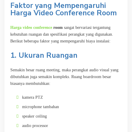
Faktor yang Mempengaruhi
Harga Video Conference Room
Harga video conference
room
sangat bervariasi tergantung
kebutuhan ruangan dan spesifikasi perangkat yang digunakan.
Berikut beberapa faktor yang mempengaruhi biaya instalasi:
1. Ukuran Ruangan
Semakin besar ruang meeting, maka perangkat audio visual yang
dibutuhkan juga semakin kompleks. Ruang boardroom besar
biasanya membutuhkan:
kamera PTZ
microphone tambahan
speaker ceiling
audio processor