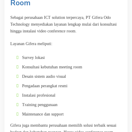
Room
Sebagai perusahaan ICT solution terpercaya, PT Gifera Odo
Technology menyediakan layanan lengkap mulai dari konsultasi
hingga instalasi video conference room.
Layanan Gifera meliputi:
Survey lokasi
Konsultasi kebutuhan meeting room
Desain sistem audio visual
Pengadaan perangkat resmi
Instalasi profesional
Training penggunaan
Maintenance dan support
Gifera juga membantu perusahaan memilih solusi terbaik sesuai