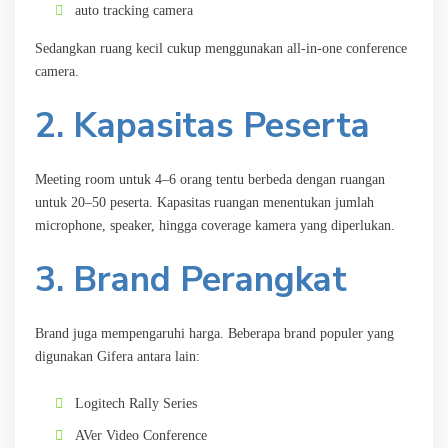
auto tracking camera
Sedangkan ruang kecil cukup menggunakan all-in-one conference
camera.
2. Kapasitas Peserta
Meeting room untuk 4–6 orang tentu berbeda dengan ruangan
untuk 20–50 peserta. Kapasitas ruangan menentukan jumlah
microphone, speaker, hingga coverage kamera yang diperlukan.
3. Brand Perangkat
Brand juga mempengaruhi harga. Beberapa brand populer yang
digunakan Gifera antara lain:
Logitech Rally Series
AVer Video Conference