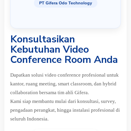
PT Gifera Odo Technology
Konsultasikan
Kebutuhan Video
Conference Room Anda
Dapatkan solusi video conference profesional untuk
kantor, ruang meeting, smart classroom, dan hybrid
collaboration bersama tim ahli Gifera.
Kami siap membantu mulai dari konsultasi, survey,
pengadaan perangkat, hingga instalasi profesional di
seluruh Indonesia.