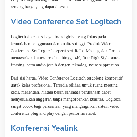
rentang harga yang dapat disesuai
Video Conference Set Logitech
Logitech dikenal sebagai brand global yang fokus pada
kemudahan penggunaan dan kualitas tinggi. Produk Video
Conference Set Logitech seperti seri Rally, Meetup, dan Group
menawarkan kamera resolusi hingga 4K, fitur RightSight auto-
framing, serta audio jernih dengan teknologi noise suppression.
Dari sisi harga, Video Conference Logitech tergolong kompetitif
untuk kelas profesional. Tersedia pilihan untuk ruang meeting
kecil, menengah, hingga besar, sehingga perusahaan dapat
menyesuaikan anggaran tanpa mengorbankan kualitas. Logitech
sangat cocok bagi perusahaan yang menginginkan sistem video
conference plug and play dengan performa stabil.
Konferensi Yealink