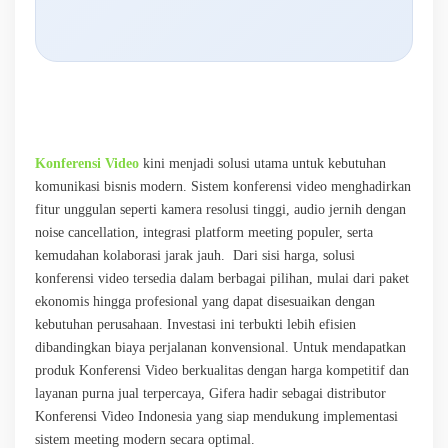
Konferensi Video
kini menjadi solusi utama untuk kebutuhan
komunikasi bisnis modern. Sistem konferensi video menghadirkan
fitur unggulan seperti kamera resolusi tinggi, audio jernih dengan
noise cancellation, integrasi platform meeting populer, serta
kemudahan kolaborasi jarak jauh. Dari sisi harga, solusi
konferensi video tersedia dalam berbagai pilihan, mulai dari paket
ekonomis hingga profesional yang dapat disesuaikan dengan
kebutuhan perusahaan. Investasi ini terbukti lebih efisien
dibandingkan biaya perjalanan konvensional. Untuk mendapatkan
produk Konferensi Video berkualitas dengan harga kompetitif dan
layanan purna jual terpercaya, Gifera hadir sebagai distributor
Konferensi Video Indonesia yang siap mendukung implementasi
sistem meeting modern secara optimal.