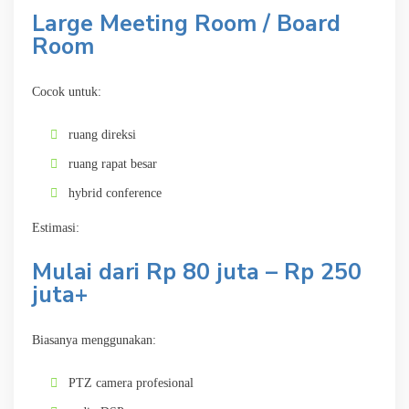
Large Meeting Room / Board
Room
Cocok untuk:
ruang direksi
ruang rapat besar
hybrid conference
Estimasi:
Mulai dari Rp 80 juta – Rp 250
juta+
Biasanya menggunakan:
PTZ camera profesional