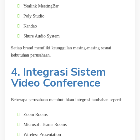
Yealink MeetingBar
Poly Studio
Kandao
Shure Audio System
Setiap brand memiliki keunggulan masing-masing sesuai
kebutuhan perusahaan.
4. Integrasi Sistem
Video Conference
Beberapa perusahaan membutuhkan integrasi tambahan seperti:
Zoom Rooms
Microsoft Teams Rooms
Wireless Presentation