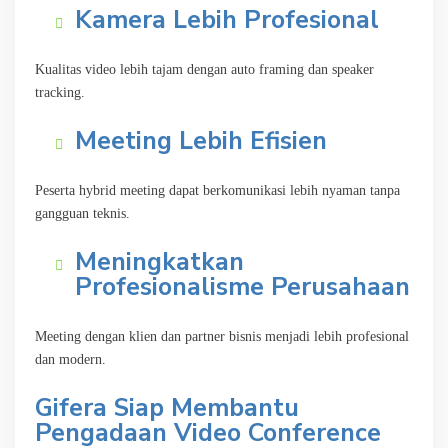
Kamera Lebih Profesional
Kualitas video lebih tajam dengan auto framing dan speaker
tracking.
Meeting Lebih Efisien
Peserta hybrid meeting dapat berkomunikasi lebih nyaman tanpa
gangguan teknis.
Meningkatkan
Profesionalisme Perusahaan
Meeting dengan klien dan partner bisnis menjadi lebih profesional
dan modern.
Gifera Siap Membantu
Pengadaan Video Conference