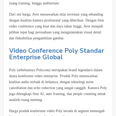
ruang training, hingga auditorium.
Dari sisi harga, Aver menawarkan nilai investasi yang sebanding
dengan kualitas kamera profesional yang diberikan. Dengan fitur
video conference yang kuat dan daya tahan tinggi, Aver menjadi
pilihan tepat bagi perusahaan yang mengutamakan visual detail
dan fleksibilitas pengambilan gambar.
Video Conference Poly Standar
Enterprise Global
Poly (sebelumnya Polycom) merupakan brand legendaris dalam
dunia konferensi video enterprise. Produk Poly menawarkan
kualitas audio terbaik di kelasnya, dengan teknologi noise
cancellation dan echo reduction yang sangat canggih. Kamera Poly
juga dilengkapi fitur AI, auto framing, dan people counting untuk
analitik ruang meeting.
Harga produk konferensi video Poly berada di segmen menengah