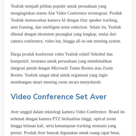
Yealink menjadi pilihan populer untuk perusahaan yang
menginginkan sistem Alat Video Conference terintegrasi. Produk
Yealink menawarkan kamera AI dengan fitur speaker tracking,
auto framing, dan intelligent noise reduction. Selain itu, Yealink
dikenal dengan ekosistem perangkat yang lengkap, mulai dari
camera conference, video bar, hingga all-in-one meeting system.
Harga produk konferensi video Yealink relatif fleksibel dan
kompetitif, terutama untuk perusahaan yang membutuhkan
integrasi penuh dengan Microsoft Teams Rooms atau Zoom
Rooms. Yealink sangat ideal untuk organisasi yang ingin
membangun smart meeting room secara menyeluruh.
Video Conference Set Aver
Aver unggul dalam teknologi kamera Video Conference. Brand ini
terkenal dengan kamera PTZ berkualitas tinggi, optical zoom
hingga belasan kali, serta kemampuan tracking otomatis yang
presisi. Produk Aver banyak digunakan untuk ruang rapat besar,