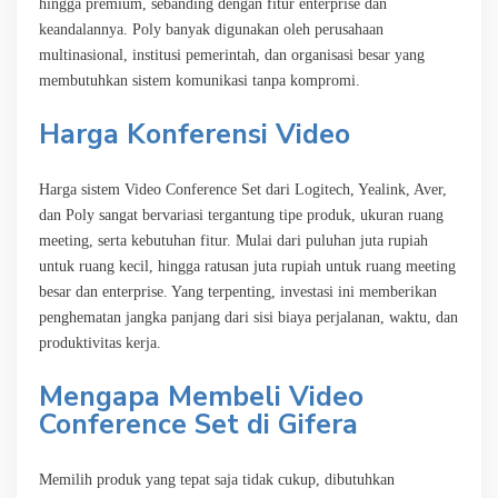
hingga premium, sebanding dengan fitur enterprise dan
keandalannya. Poly banyak digunakan oleh perusahaan
multinasional, institusi pemerintah, dan organisasi besar yang
membutuhkan sistem komunikasi tanpa kompromi.
Harga Konferensi Video
Harga sistem Video Conference Set dari Logitech, Yealink, Aver,
dan Poly sangat bervariasi tergantung tipe produk, ukuran ruang
meeting, serta kebutuhan fitur. Mulai dari puluhan juta rupiah
untuk ruang kecil, hingga ratusan juta rupiah untuk ruang meeting
besar dan enterprise. Yang terpenting, investasi ini memberikan
penghematan jangka panjang dari sisi biaya perjalanan, waktu, dan
produktivitas kerja.
Mengapa Membeli Video
Conference Set di Gifera
Memilih produk yang tepat saja tidak cukup, dibutuhkan