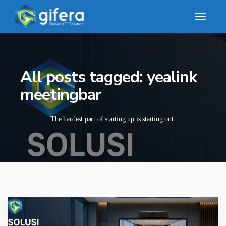
All posts tagged: yealink
meetingbar
The hardest part of starting up is starting out.