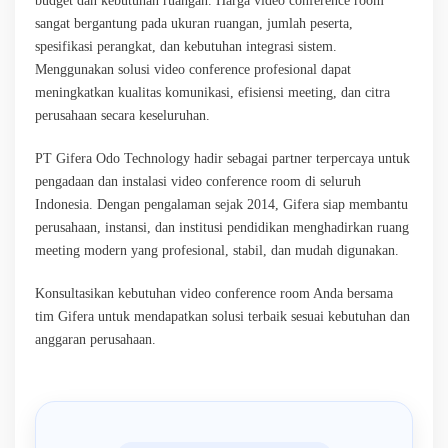
budget dan kebutuhan ruangan. Harga video conference room
sangat bergantung pada ukuran ruangan, jumlah peserta,
spesifikasi perangkat, dan kebutuhan integrasi sistem.
Menggunakan solusi video conference profesional dapat
meningkatkan kualitas komunikasi, efisiensi meeting, dan citra
perusahaan secara keseluruhan.
PT Gifera Odo Technology hadir sebagai partner terpercaya untuk
pengadaan dan instalasi video conference room di seluruh
Indonesia. Dengan pengalaman sejak 2014, Gifera siap membantu
perusahaan, instansi, dan institusi pendidikan menghadirkan ruang
meeting modern yang profesional, stabil, dan mudah digunakan.
Konsultasikan kebutuhan video conference room Anda bersama
tim Gifera untuk mendapatkan solusi terbaik sesuai kebutuhan dan
anggaran perusahaan.