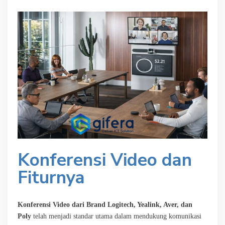
Konferensi Video dan
Fiturnya
Konferensi Video dari Brand Logitech, Yealink, Aver, dan
Poly
telah menjadi standar utama dalam mendukung komunikasi