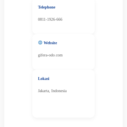
Telephone
0811-1926-666
Website
gifera-odo.com
Lokasi
Jakarta, Indonesia