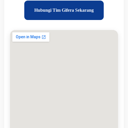
Hubungi Tim Gifera Sekarang