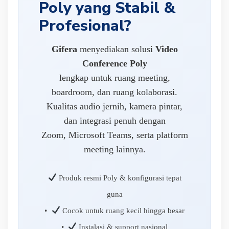
Poly yang Stabil &
Profesional?
Gifera
menyediakan solusi
Video
Conference Poly
lengkap untuk ruang meeting,
boardroom, dan ruang kolaborasi.
Kualitas audio jernih, kamera pintar,
dan integrasi penuh dengan
Zoom, Microsoft Teams, serta platform
meeting lainnya.
Produk resmi Poly & konfigurasi tepat
guna
•
Cocok untuk ruang kecil hingga besar
•
Instalasi & support nasional