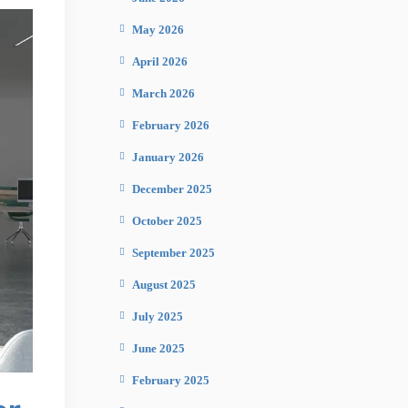
May 2026
April 2026
March 2026
February 2026
January 2026
December 2025
October 2025
September 2025
August 2025
July 2025
June 2025
February 2025