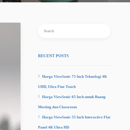
Search
for:
RECENT POSTS
Harga ViewSonic 75 Inch Teknologi 4K
UHD, Ultra Fine Touch
Harga ViewSonic 65 Inch untuk Ruang
Meeting dan Classroom
Harga ViewSonic 55 Inch Interactive Flat
Panel 4K Ultra HD