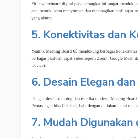
Fitur whiteboard digital pada perangkat ini sangat menduku
atau bentuk, serta menyimpan dan membagikan hasil rapat sec
yang akurat.
5. Konektivitas dan K
Yealink Meeting Board 65 mendukung berbagai konektivitas 
berbagai platform rapat video seperti Zoom, Google Meet
Device).
6. Desain Elegan dan
Dengan desain ramping dan estetika modern, Meeting Board 6
Pemasangan bisa fleksibel, baik dengan dudukan lantai mau
7. Mudah Digunakan 