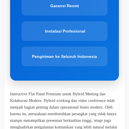
Garansi Resmi
Instalasi Profesional
Pengiriman ke Seluruh Indonesia
Interactive Flat Panel Premium untuk Hybrid Meeting dan
Kolaborasi Modern .Hybrid working dan video conference telah
menjadi bagian penting dalam operasional bisnis modern. Oleh
karena itu, perusahaan membutuhkan perangkat yang tidak hanya
mampu menampilkan presentasi berkualitas tinggi, tetapi juga
menghadirkan pengalaman komunikasi yang lebih natural melalui