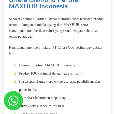
MAXHUB Indonesia
Sebagai Diamond Partner, Gifera memiliki akses terhadap produk
resmi, dukungan teknis langsung dari MAXHUB, serta
kemampuan memberikan solusi yang sesuai dengan kebutuhan
setiap pelanggan.
Keuntungan membeli melalui PT Gifera Odo Technology antara
lain:
Diamond Partner MAXHUB Indonesia.
Produk 100% original dengan garansi resmi.
Harga spesial untuk proyek perusahaan, pendidikan, dan
pemerintahan.
Konsultasi kebutuhan tanpa biaya.
Survey lokasi sebelum instalasi.