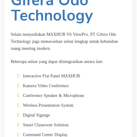
Gifera Odo
Technology
Selain menyediakan MAXHUB V6 ViewPro, PT Gifera Odo
Technology juga menawarkan solusi lengkap untuk kebutuhan
ruang meeting modern.
Beberapa solusi yang dapat diintegrasikan antara lain:
Interactive Flat Panel MAXHUB.
Kamera Video Conference.
Conference Speaker & Microphone.
Wireless Presentation System.
Digital Signage.
Smart Classroom Solution.
Command Center Display.