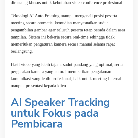
dirancang khusus untuk kebutuhan video conference profesional.
Teknologi AI Auto Framing mampu mengenali posisi peserta
meeting secara otomatis, kemudian menyesuaikan sudut
pengambilan gambar agar seluruh peserta tetap berada dalam area
tampilan. Sistem ini bekerja secara real-time sehingga tidak
memerlukan pengaturan kamera secara manual selama rapat
berlangsung.
Hasil video yang lebih tajam, sudut pandang yang optimal, serta
pergerakan kamera yang natural memberikan pengalaman
komunikasi yang lebih profesional, baik untuk meeting internal
maupun presentasi kepada klien.
AI Speaker Tracking
untuk Fokus pada
Pembicara