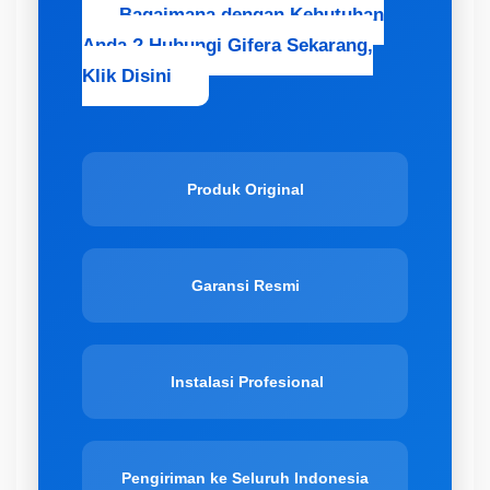
Bagaimana dengan Kebutuhan
Anda ? Hubungi Gifera Sekarang,
Klik Disini
Produk Original
Garansi Resmi
Instalasi Profesional
Pengiriman ke Seluruh Indonesia