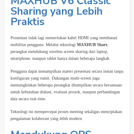
MAXHUB V6 Classic
Sharing yang Lebih
Praktis
Presentasi tidak lagi memerlukan kabel HDMI yang membatasi
mobilitas pengguna. Melalui teknologi
MAXHUB Share
,
perangkat mendukung wireless screen sharing dari laptop,
smartphone, maupun tablet hanya dalam beberapa langkah.
Pengguna dapat menampilkan materi presentasi secara instan tanpa
konfigurasi yang rumit. Dukungan multi-screen juga
memungkinkan beberapa perangkat ditampilkan secara bersamaan
untuk kebutuhan diskusi, evaluasi proyek, maupun perbandingan
data secara real-time.
Teknologi ini mempercepat proses meeting sekaligus menciptakan
pengalaman kolaborasi yang lebih modern.