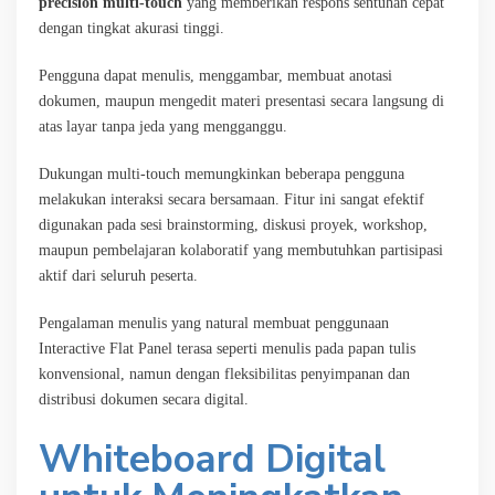
precision multi-touch
yang memberikan respons sentuhan cepat
dengan tingkat akurasi tinggi.
Pengguna dapat menulis, menggambar, membuat anotasi
dokumen, maupun mengedit materi presentasi secara langsung di
atas layar tanpa jeda yang mengganggu.
Dukungan multi-touch memungkinkan beberapa pengguna
melakukan interaksi secara bersamaan. Fitur ini sangat efektif
digunakan pada sesi brainstorming, diskusi proyek, workshop,
maupun pembelajaran kolaboratif yang membutuhkan partisipasi
aktif dari seluruh peserta.
Pengalaman menulis yang natural membuat penggunaan
Interactive Flat Panel terasa seperti menulis pada papan tulis
konvensional, namun dengan fleksibilitas penyimpanan dan
distribusi dokumen secara digital.
Whiteboard Digital