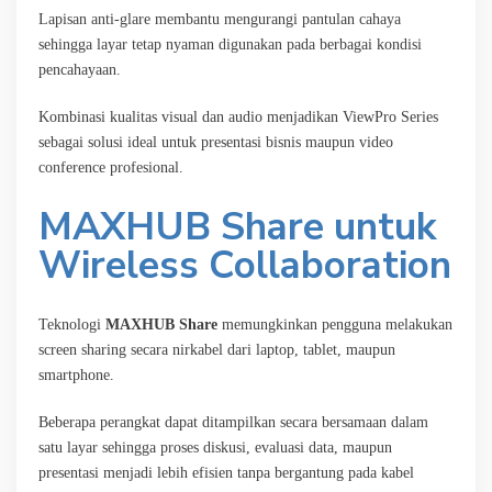
Lapisan anti-glare membantu mengurangi pantulan cahaya
sehingga layar tetap nyaman digunakan pada berbagai kondisi
pencahayaan.
Kombinasi kualitas visual dan audio menjadikan ViewPro Series
sebagai solusi ideal untuk presentasi bisnis maupun video
conference profesional.
MAXHUB Share untuk
Wireless Collaboration
Teknologi
MAXHUB Share
memungkinkan pengguna melakukan
screen sharing secara nirkabel dari laptop, tablet, maupun
smartphone.
Beberapa perangkat dapat ditampilkan secara bersamaan dalam
satu layar sehingga proses diskusi, evaluasi data, maupun
presentasi menjadi lebih efisien tanpa bergantung pada kabel