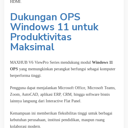
HDMI.
Dukungan OPS
Windows 11 untuk
Produktivitas
Maksimal
MAXHUB V6 ViewPro Series mendukung modul
Windows 11
OPS
yang memungkinkan perangkat berfungsi sebagai komputer
berperforma tinggi.
Pengguna dapat menjalankan Microsoft Office, Microsoft Teams,
Zoom, AutoCAD, aplikasi ERP, CRM, hingga software bisnis
lainnya langsung dari Interactive Flat Panel.
Kemampuan ini memberikan fleksibilitas tinggi untuk berbagai
kebutuhan perusahaan, institusi pendidikan, maupun ruang
kolaborasi modern.