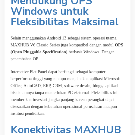
Mendukung OPS
Windows untuk
Fleksibilitas Maksimal
Selain menggunakan Android 13 sebagai sistem operasi utama,
MAXHUB V6 Classic Series juga kompatibel dengan modul
OPS
(Open Pluggable Specification)
berbasis Windows. Dengan
penambahan OP.
Interactive Flat Panel dapat berfungsi sebagai komputer
berperforma tinggi yang mampu menjalankan aplikasi Microsoft
Office, AutoCAD, ERP, CRM, software desain, hingga aplikasi
bisnis lainnya tanpa memerlukan PC eksternal. Fleksibilitas ini
memberikan investasi jangka panjang karena perangkat dapat
disesuaikan dengan kebutuhan operasional perusahaan maupun
institusi pendidikan.
Konektivitas MAXHUB