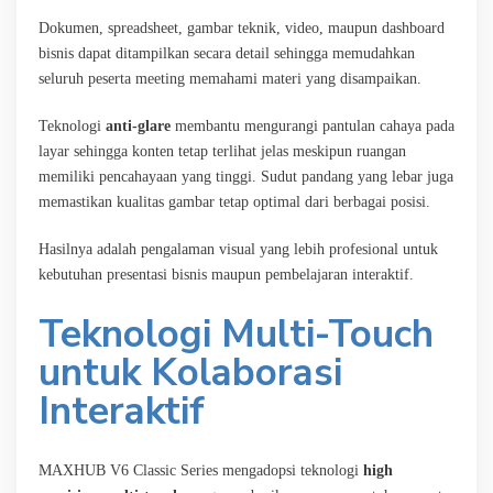
Dokumen, spreadsheet, gambar teknik, video, maupun dashboard
bisnis dapat ditampilkan secara detail sehingga memudahkan
seluruh peserta meeting memahami materi yang disampaikan.
Teknologi
anti-glare
membantu mengurangi pantulan cahaya pada
layar sehingga konten tetap terlihat jelas meskipun ruangan
memiliki pencahayaan yang tinggi. Sudut pandang yang lebar juga
memastikan kualitas gambar tetap optimal dari berbagai posisi.
Hasilnya adalah pengalaman visual yang lebih profesional untuk
kebutuhan presentasi bisnis maupun pembelajaran interaktif.
Teknologi Multi-Touch
untuk Kolaborasi
Interaktif
MAXHUB V6 Classic Series mengadopsi teknologi
high