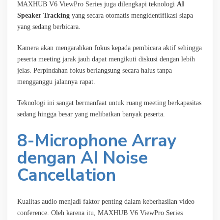
MAXHUB V6 ViewPro Series juga dilengkapi teknologi
AI
Speaker Tracking
yang secara otomatis mengidentifikasi siapa
yang sedang berbicara.
Kamera akan mengarahkan fokus kepada pembicara aktif sehingga
peserta meeting jarak jauh dapat mengikuti diskusi dengan lebih
jelas. Perpindahan fokus berlangsung secara halus tanpa
mengganggu jalannya rapat.
Teknologi ini sangat bermanfaat untuk ruang meeting berkapasitas
sedang hingga besar yang melibatkan banyak peserta.
8-Microphone Array
dengan AI Noise
Cancellation
Kualitas audio menjadi faktor penting dalam keberhasilan video
conference. Oleh karena itu, MAXHUB V6 ViewPro Series