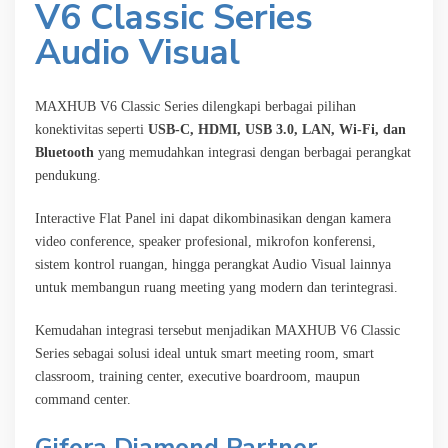
V6 Classic Series
Audio Visual
MAXHUB V6 Classic Series dilengkapi berbagai pilihan
konektivitas seperti
USB-C, HDMI, USB 3.0, LAN, Wi-Fi, dan
Bluetooth
yang memudahkan integrasi dengan berbagai perangkat
pendukung.
Interactive Flat Panel ini dapat dikombinasikan dengan kamera
video conference, speaker profesional, mikrofon konferensi,
sistem kontrol ruangan, hingga perangkat Audio Visual lainnya
untuk membangun ruang meeting yang modern dan terintegrasi.
Kemudahan integrasi tersebut menjadikan MAXHUB V6 Classic
Series sebagai solusi ideal untuk smart meeting room, smart
classroom, training center, executive boardroom, maupun
command center.
Gifera Diamond Partner