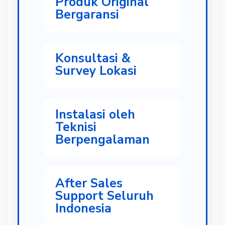
Produk Original
Bergaransi
Konsultasi &
Survey Lokasi
Instalasi oleh
Teknisi
Berpengalaman
After Sales
Support Seluruh
Indonesia