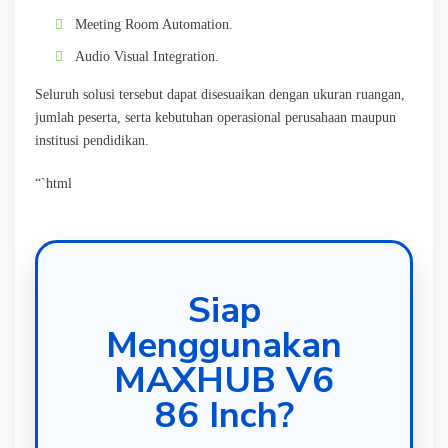
Meeting Room Automation.
Audio Visual Integration.
Seluruh solusi tersebut dapat disesuaikan dengan ukuran ruangan,
jumlah peserta, serta kebutuhan operasional perusahaan maupun
institusi pendidikan.
“`html
Siap
Menggunakan
MAXHUB V6
86 Inch?