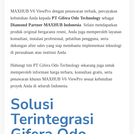
MAXHUB V6 ViewPro dengan penawaran terbaik, percayakan
kebutuhan Anda kepada
PT Gifera Odo Technology
sebagai
Diamond Partner MAXHUB Indonesia
. Selain mendapatkan
produk original bergaransi resmi, Anda juga memperoleh layanan
konsultasi, instalasi profesional, pelatihan pengguna, serta
dukungan after sales yang siap membantu implementasi teknologi
di perusahaan atau institusi Anda.
Hubungi tim PT Gifera Odo Technology sekarang juga untuk
memperoleh informasi harga terbaru, konsultasi gratis, serta
penawaran khusus MAXHUB V6 ViewPro sesuai kebutuhan
proyek Anda di seluruh Indonesia.
Solusi
Terintegrasi