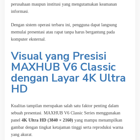
perusahaan maupun institusi yang mengutamakan keamanan
informasi.
Dengan sistem operasi terbaru ini, pengguna dapat langsung
memulai presentasi atau rapat tanpa harus bergantung pada
komputer eksternal.
Visual yang Presisi
MAXHUB V6 Classic
dengan Layar 4K Ultra
HD
Kualitas tampilan merupakan salah satu faktor penting dalam
sebuah presentasi. MAXHUB V6 Classic Series menggunakan
panel
4K Ultra HD (3840 × 2160)
yang mampu menampilkan
gambar dengan tingkat ketajaman tinggi serta reproduksi warna
yang akurat.