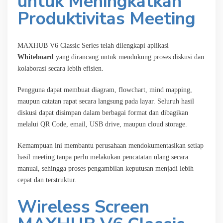
untuk Meningkatkan
Produktivitas Meeting
MAXHUB V6 Classic Series telah dilengkapi aplikasi
Whiteboard
yang dirancang untuk mendukung proses diskusi dan
kolaborasi secara lebih efisien.
Pengguna dapat membuat diagram, flowchart, mind mapping,
maupun catatan rapat secara langsung pada layar. Seluruh hasil
diskusi dapat disimpan dalam berbagai format dan dibagikan
melalui QR Code, email, USB drive, maupun cloud storage.
Kemampuan ini membantu perusahaan mendokumentasikan setiap
hasil meeting tanpa perlu melakukan pencatatan ulang secara
manual, sehingga proses pengambilan keputusan menjadi lebih
cepat dan terstruktur.
Wireless Screen