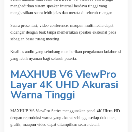
menghadirkan sistem speaker internal berdaya tinggi yang
menghasilkan suara lebih jelas dan merata di seluruh ruangan.
Suara presentasi, video conference, maupun multimedia dapat
didengar dengan baik tanpa memerlukan speaker eksternal pada
sebagian besar ruang meeting.
Kualitas audio yang seimbang memberikan pengalaman kolaborasi
yang lebih nyaman bagi seluruh peserta.
MAXHUB V6 ViewPro
Layar 4K UHD Akurasi
Warna Tinggi
MAXHUB V6 ViewPro Series menggunakan panel
4K Ultra HD
dengan reproduksi warna yang akurat sehingga setiap dokumen,
grafik, maupun video dapat ditampilkan secara detail.