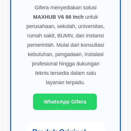
Gifera menyediakan solusi
MAXHUB V6 86 Inch
untuk
perusahaan, sekolah, universitas,
rumah sakit, BUMN, dan instansi
pemerintah. Mulai dari konsultasi
kebutuhan, pengadaan, instalasi
profesional hingga dukungan
teknis tersedia dalam satu
layanan terpadu.
WhatsApp Gifera