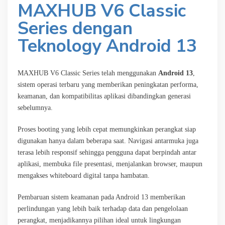
MAXHUB V6 Classic
Series dengan
Teknology
Android 13
MAXHUB V6 Classic Series telah menggunakan
Android 13
,
sistem operasi terbaru yang memberikan peningkatan performa,
keamanan, dan kompatibilitas aplikasi dibandingkan generasi
sebelumnya.
Proses booting yang lebih cepat memungkinkan perangkat siap
digunakan hanya dalam beberapa saat. Navigasi antarmuka juga
terasa lebih responsif sehingga pengguna dapat berpindah antar
aplikasi, membuka file presentasi, menjalankan browser, maupun
mengakses whiteboard digital tanpa hambatan.
Pembaruan sistem keamanan pada Android 13 memberikan
perlindungan yang lebih baik terhadap data dan pengelolaan
perangkat, menjadikannya pilihan ideal untuk lingkungan