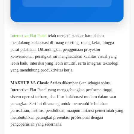
Interactive Flat Panel
telah menjadi standar baru dalam
mendukung kolaborasi di ruang meeting, ruang kelas, hingga
pusat pelatihan. Dibandingkan penggunaan proyektor
konvensional, perangkat ini menghadirkan kualitas visual yang
lebih baik, interaksi yang lebih intuitif, serta integrasi teknologi
yang mendukung produktivitas kerja.
MAXHUB V6 Classic Series
dikembangkan sebagai solusi
Interactive Flat Panel yang menggabungkan performa tinggi,
sistem operasi terbaru, dan fitur kolaborasi modern dalam satu
perangkat. Seri ini dirancang untuk memenuhi kebutuhan
perusahaan, institusi pendidikan, maupun instansi pemerintah yang
membutuhkan perangkat presentasi profesional dengan
pengoperasian yang sederhana.