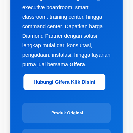
executive boardroom, smart
classroom, training center, hingga
command center. Dapatkan harga
Diamond Partner dengan solusi
lengkap mulai dari konsultasi,
pengadaan, instalasi, hingga layanan
purna jual bersama
Gifera
.
Hubungi Gifera Klik Disini
Produk Original