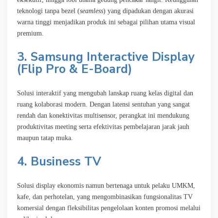
teknologi tanpa bezel (
seamless
) yang dipadukan dengan akurasi
warna tinggi menjadikan produk ini sebagai pilihan utama visual
premium.
3. Samsung Interactive Display
(Flip Pro & E-Board)
Solusi interaktif yang mengubah lanskap ruang kelas digital dan
ruang kolaborasi modern. Dengan latensi sentuhan yang sangat
rendah dan konektivitas multisensor, perangkat ini mendukung
produktivitas meeting serta efektivitas pembelajaran jarak jauh
maupun tatap muka.
4. Business TV
Solusi display ekonomis namun bertenaga untuk pelaku UMKM,
kafe, dan perhotelan, yang mengombinasikan fungsionalitas TV
komersial dengan fleksibilitas pengelolaan konten promosi melalui