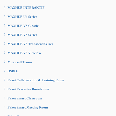
MAXHUB INTERAKTIF
MAXHUB U4 Series
MAXHUB V6 Classic
MAXHUB V6 Series
MAXHUB V6 Transcend Series
MAXHUB V6 ViewPro
Microsoft Teams
OSBOT
Paket Collaboration & Training Room
Paket Executive Boardroom
Paket Smart Classroom
Paket Smart Meeting Room