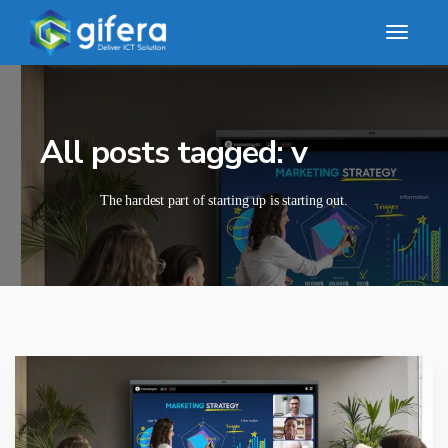
All posts tagged: v
The hardest part of starting up is starting out.