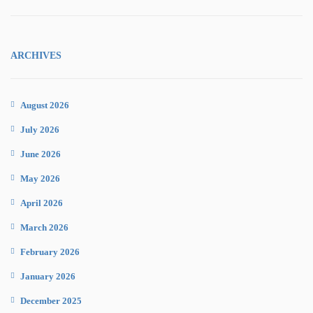
ARCHIVES
August 2026
July 2026
June 2026
May 2026
April 2026
March 2026
February 2026
January 2026
December 2025