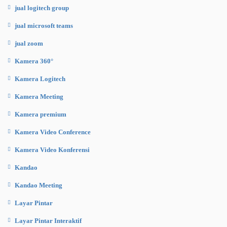
jual logitech group
jual microsoft teams
jual zoom
Kamera 360°
Kamera Logitech
Kamera Meeting
Kamera premium
Kamera Video Conference
Kamera Video Konferensi
Kandao
Kandao Meeting
Layar Pintar
Layar Pintar Interaktif