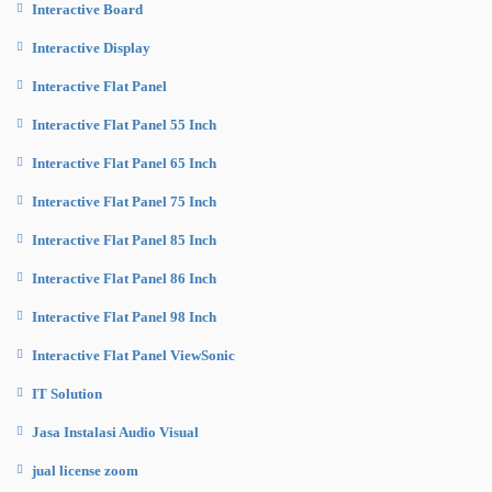
Interactive Board
Interactive Display
Interactive Flat Panel
Interactive Flat Panel 55 Inch
Interactive Flat Panel 65 Inch
Interactive Flat Panel 75 Inch
Interactive Flat Panel 85 Inch
Interactive Flat Panel 86 Inch
Interactive Flat Panel 98 Inch
Interactive Flat Panel ViewSonic
IT Solution
Jasa Instalasi Audio Visual
jual license zoom