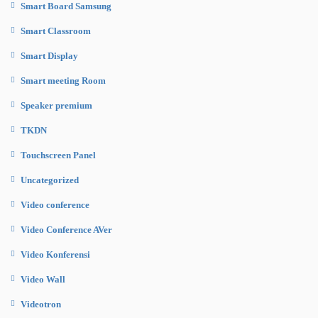
Smart Board Samsung
Smart Classroom
Smart Display
Smart meeting Room
Speaker premium
TKDN
Touchscreen Panel
Uncategorized
Video conference
Video Conference AVer
Video Konferensi
Video Wall
Videotron