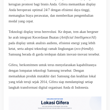
kerugian promosi bagi bisnis Anda. Gifera memastikan display
Anda beroperasi optimal 24/7 dengan efisiensi daya tinggi,
memangkas biaya perawatan, dan memberikan pengembalian
modal yang cepat.
Teknologi display terus berevolusi. Ke depan, tren akan bergeser
ke arah integrasi Kecerdasan Buatan (
Artificial Intelligence/AI
)
pada display untuk analisis audiens, efisiensi energi yang lebih
ketat, serta adopsi teknologi ramah lingkungan (
eco-friendly
).
Samsung berada di garda terdepan dalam inovasi-inovasi tersebut.
Gifera, berkomitmen untuk terus menyelaraskan kapabilitasnya
dengan lompatan teknologi Samsung tersebut. Dengan
memadukan produk mutakhir dari Samsung dan keahlian lokal
yang telah teruji sejak 2014, Gifera siap mendampingi setiap
langkah transformasi digital organisasi Anda di Indonesia.