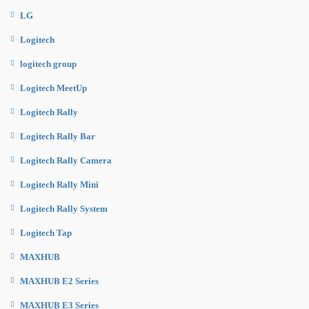
LG
Logitech
logitech group
Logitech MeetUp
Logitech Rally
Logitech Rally Bar
Logitech Rally Camera
Logitech Rally Mini
Logitech Rally System
Logitech Tap
MAXHUB
MAXHUB E2 Series
MAXHUB E3 Series