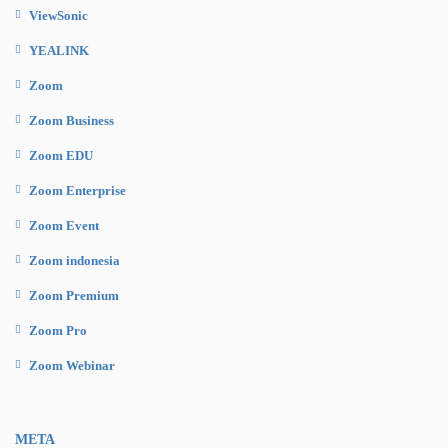
ViewSonic
YEALINK
Zoom
Zoom Business
Zoom EDU
Zoom Enterprise
Zoom Event
Zoom indonesia
Zoom Premium
Zoom Pro
Zoom Webinar
META