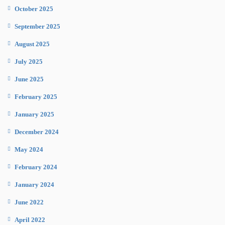
October 2025
September 2025
August 2025
July 2025
June 2025
February 2025
January 2025
December 2024
May 2024
February 2024
January 2024
June 2022
April 2022