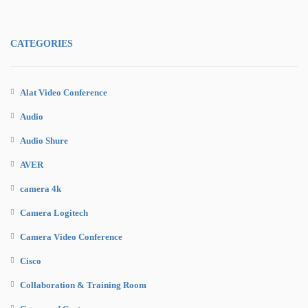
CATEGORIES
Alat Video Conference
Audio
Audio Shure
AVER
camera 4k
Camera Logitech
Camera Video Conference
Cisco
Collaboration & Training Room