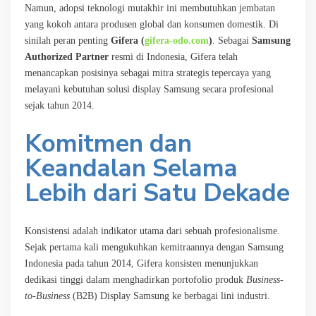
Namun, adopsi teknologi mutakhir ini membutuhkan jembatan
yang kokoh antara produsen global dan konsumen domestik. Di
sinilah peran penting
Gifera (
gifera-odo.com
)
. Sebagai
Samsung
Authorized Partner
resmi di Indonesia, Gifera telah
menancapkan posisinya sebagai mitra strategis tepercaya yang
melayani kebutuhan solusi display Samsung secara profesional
sejak tahun 2014.
Komitmen dan
Keandalan Selama
Lebih dari Satu Dekade
Konsistensi adalah indikator utama dari sebuah profesionalisme.
Sejak pertama kali mengukuhkan kemitraannya dengan Samsung
Indonesia pada tahun 2014, Gifera konsisten menunjukkan
dedikasi tinggi dalam menghadirkan portofolio produk
Business-
to-Business
(B2B) Display Samsung ke berbagai lini industri.