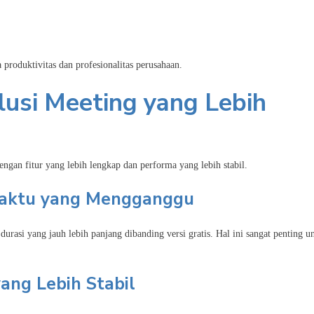
produktivitas dan profesionalitas perusahaan.
usi Meeting yang Lebih
ngan fitur yang lebih lengkap dan performa yang lebih stabil.
Waktu yang Mengganggu
si yang jauh lebih panjang dibanding versi gratis. Hal ini sangat penting u
yang Lebih Stabil