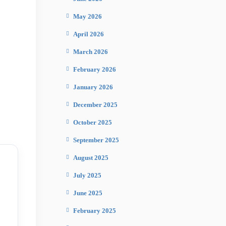
May 2026
April 2026
March 2026
February 2026
January 2026
December 2025
October 2025
September 2025
August 2025
July 2025
June 2025
February 2025