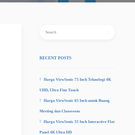
Search
for:
RECENT POSTS
Harga ViewSonic 75 Inch Teknologi 4K
UHD, Ultra Fine Touch
Harga ViewSonic 65 Inch untuk Ruang
Meeting dan Classroom
Harga ViewSonic 55 Inch Interactive Flat
Panel 4K Ultra HD