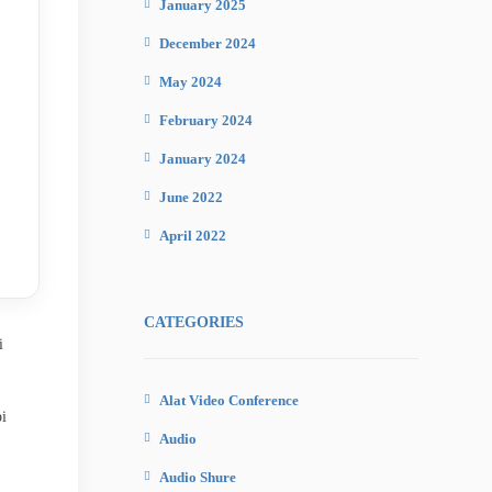
January 2025
December 2024
May 2024
February 2024
January 2024
June 2022
April 2022
CATEGORIES
i
Alat Video Conference
i
Audio
Audio Shure