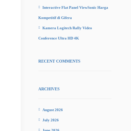
Interactive Flat Panel ViewSonic Harga
Kompetitif di Gifera
Kamera Logitech Rally Video
Conference Ultra HD 4K
RECENT COMMENTS
ARCHIVES
August 2026
July 2026
June 2026