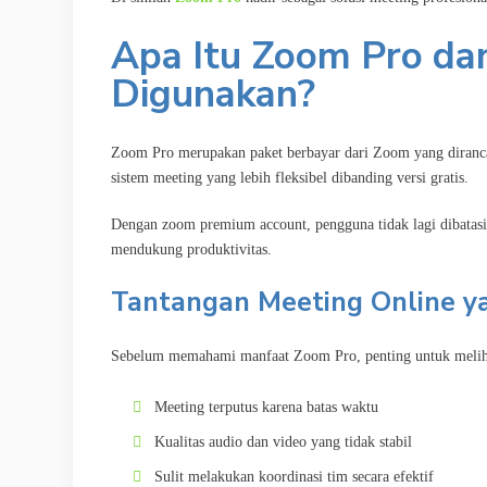
Apa Itu Zoom Pro d
Digunakan?
Zoom Pro merupakan paket berbayar dari Zoom yang diran
sistem meeting yang lebih fleksibel dibanding versi gratis.
Dengan zoom premium account, pengguna tidak lagi dibatasi 
mendukung produktivitas.
Tantangan Meeting Online ya
Sebelum memahami manfaat Zoom Pro, penting untuk melihat
Meeting terputus karena batas waktu
Kualitas audio dan video yang tidak stabil
Sulit melakukan koordinasi tim secara efektif