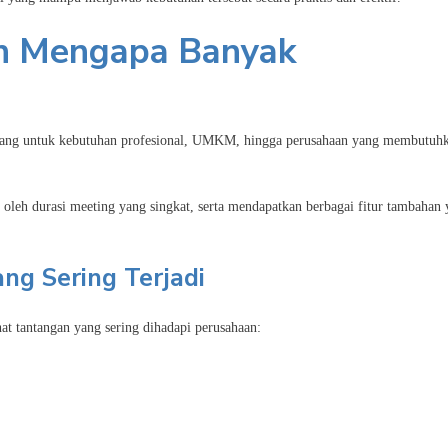
an Mengapa Banyak
cang untuk kebutuhan profesional, UMKM, hingga perusahaan yang membutuh
oleh durasi meeting yang singkat, serta mendapatkan berbagai fitur tambahan
ng Sering Terjadi
 tantangan yang sering dihadapi perusahaan: