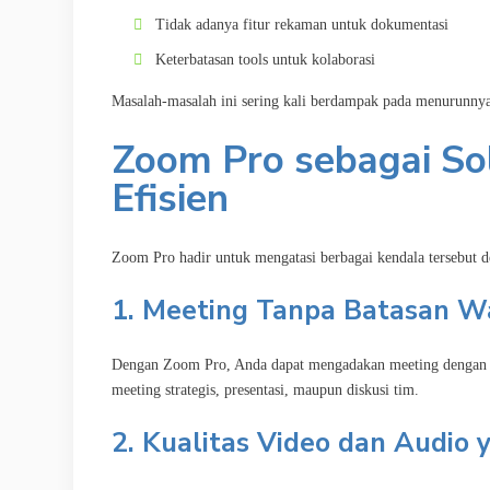
Tidak adanya fitur rekaman untuk dokumentasi
Keterbatasan tools untuk kolaborasi
Masalah-masalah ini sering kali berdampak pada menurunnya 
Zoom Pro sebagai Sol
Efisien
Zoom Pro hadir untuk mengatasi berbagai kendala tersebut de
1. Meeting Tanpa Batasan 
Dengan Zoom Pro, Anda dapat mengadakan meeting dengan dura
meeting strategis, presentasi, maupun diskusi tim.
2. Kualitas Video dan Audio 