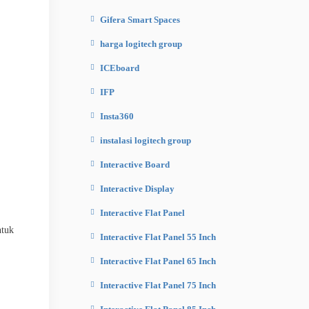
Gifera Smart Spaces
harga logitech group
ICEboard
IFP
Insta360
instalasi logitech group
Interactive Board
Interactive Display
Interactive Flat Panel
ntuk
Interactive Flat Panel 55 Inch
Interactive Flat Panel 65 Inch
Interactive Flat Panel 75 Inch