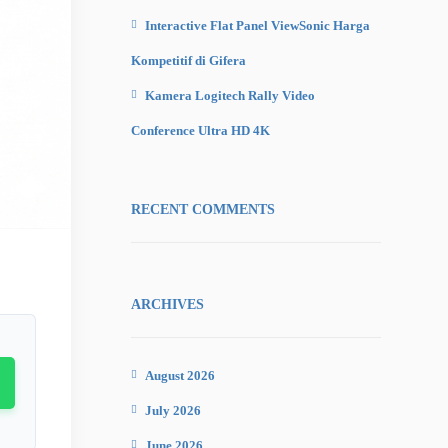
Interactive Flat Panel ViewSonic Harga
Kompetitif di Gifera
Kamera Logitech Rally Video
Conference Ultra HD 4K
RECENT COMMENTS
ARCHIVES
August 2026
July 2026
June 2026