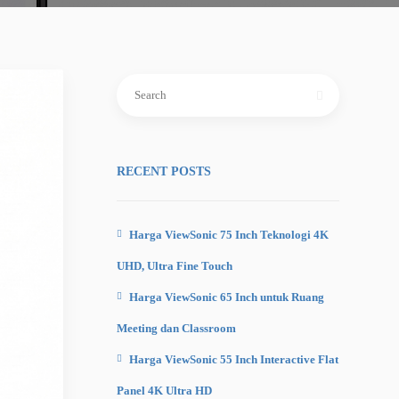
Search
for:
RECENT POSTS
Harga ViewSonic 75 Inch Teknologi 4K
UHD, Ultra Fine Touch
Harga ViewSonic 65 Inch untuk Ruang
Meeting dan Classroom
Harga ViewSonic 55 Inch Interactive Flat
Panel 4K Ultra HD