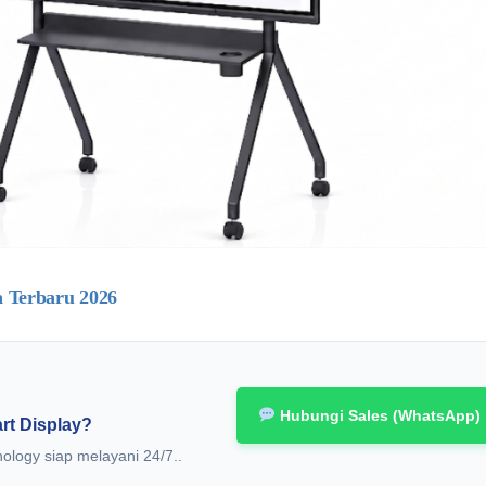
a Terbaru 2026
Hubungi Sales (WhatsApp)
rt Display?
ology siap melayani 24/7..