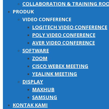
COLLABORATION & TRAINING RO
PRODUK
VIDEO CONFERENCE
LOGITECH VIDEO CONFERENCE
POLY VIDEO CONFERENCE
AVER VIDEO CONFERENCE
SOFTWARE
ZOOM
CISCO WEBEX MEETING
YEALINK MEETING
DISPLAY
MAXHUB
SAMSUNG
KONTAK KAMI