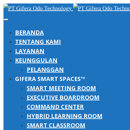
BERANDA
TENTANG KAMI
LAYANAN
KEUNGGULAN
PELANGGAN
GIFERA SMART SPACES™
SMART MEETING ROOM
EXECUTIVE BOARDROOM
COMMAND CENTER
HYBRID LEARNING ROOM
SMART CLASSROOM