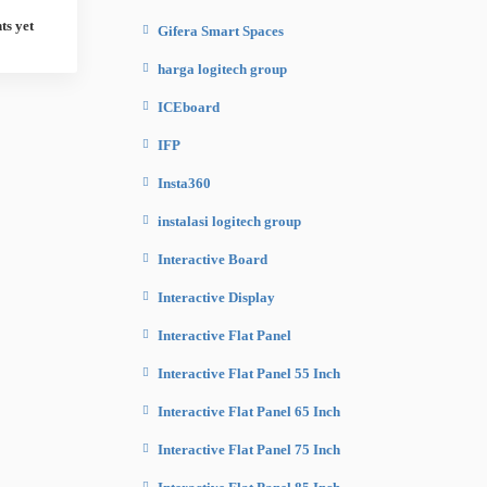
s yet
Gifera Smart Spaces
harga logitech group
ICEboard
IFP
Insta360
instalasi logitech group
Interactive Board
Interactive Display
Interactive Flat Panel
Interactive Flat Panel 55 Inch
Interactive Flat Panel 65 Inch
Interactive Flat Panel 75 Inch