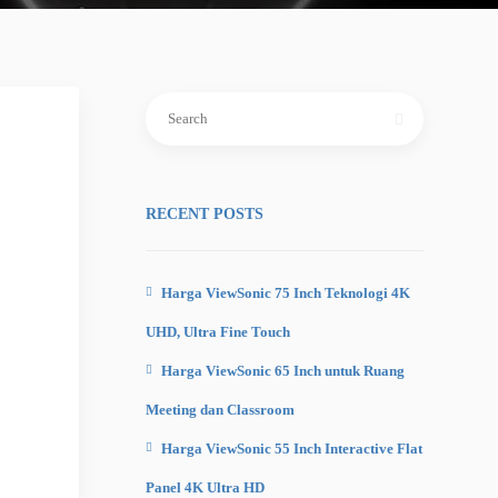
Search
for:
RECENT POSTS
Harga ViewSonic 75 Inch Teknologi 4K
UHD, Ultra Fine Touch
Harga ViewSonic 65 Inch untuk Ruang
Meeting dan Classroom
Harga ViewSonic 55 Inch Interactive Flat
Panel 4K Ultra HD