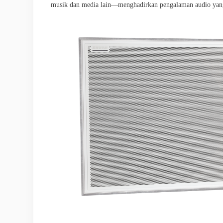
musik dan media lain—menghadirkan pengalaman audio yang