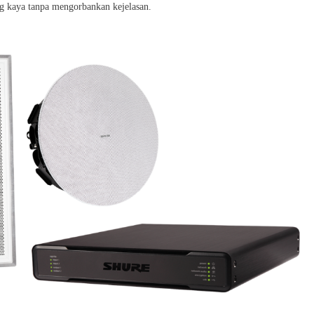
 kaya tanpa mengorbankan kejelasan.