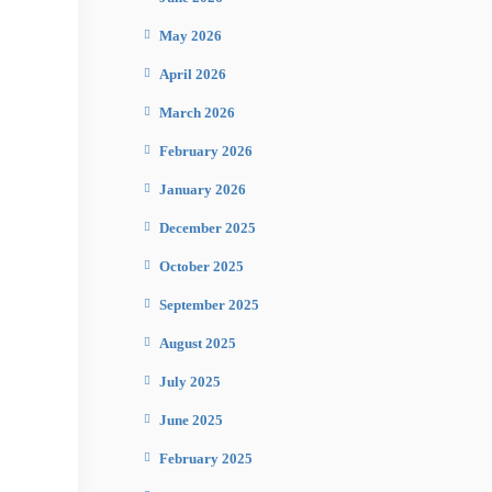
May 2026
April 2026
March 2026
February 2026
January 2026
December 2025
October 2025
September 2025
August 2025
July 2025
June 2025
February 2025