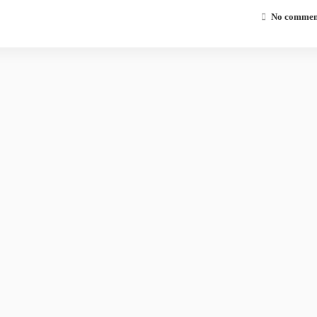
No comment