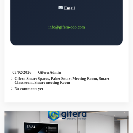
Email
info@gifera-odo.com
03/02/2026
Gifera Admin
Gifera Smart Spaces
,
Paket Smart Meeting Room
,
Smart
Classroom
,
Smart meeting Room
No comments yet