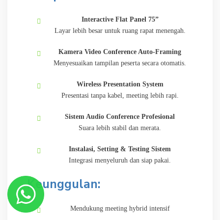
Interactive Flat Panel 75”
Layar lebih besar untuk ruang rapat menengah.
Kamera Video Conference Auto-Framing
Menyesuaikan tampilan peserta secara otomatis.
Wireless Presentation System
Presentasi tanpa kabel, meeting lebih rapi.
Sistem Audio Conference Profesional
Suara lebih stabil dan merata.
Instalasi, Setting & Testing Sistem
Integrasi menyeluruh dan siap pakai.
Keunggulan:
Mendukung meeting hybrid intensif