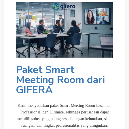
Paket Smart
Meeting Room dari
GIFERA
Kami menyediakan paket Smart Meeting Room Essential,
Professional, dan Ultimate, sehingga perusahaan dapat
memilih solusi yang paling sesuai dengan kebutuhan, skala
ruangan, dan tingkat profesionalitas yang diinginkan.