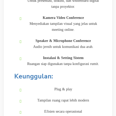
Untuk presentasi, diskusi, dan whiteboard digital
tanpa proyektor.
Kamera Video Conference
Menyediakan tampilan visual yang jelas untuk
meeting online.
Speaker & Microphone Conference
Audio jernih untuk komunikasi dua arah.
Instalasi & Setting Sistem
Ruangan siap digunakan tanpa konfigurasi rumit.
Keunggulan:
Plug & play
Tampilan ruang rapat lebih modern
Efisien secara operasional