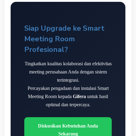
Siap Upgrade ke Smart
Meeting Room
Profesional?
Tingkatkan kualitas kolaborasi dan efektivitas
meeting perusahaan Anda dengan sistem
terintegrasi.
Percayakan pengadaan dan instalasi Smart
Meeting Room kepada
Gifera
untuk hasil
optimal dan terpercaya.
Diskusikan Kebutuhan Anda
Sekarang