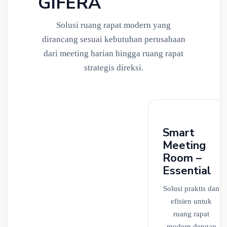
GIFERA
Solusi ruang rapat modern yang
dirancang sesuai kebutuhan perusahaan
dari meeting harian hingga ruang rapat
strategis direksi.
Smart
Meeting
Room –
Essential
Solusi praktis dan
efisien untuk
ruang rapat
modern dengan