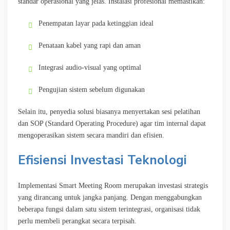
standar operasional yang jelas. Instalasi profesional memastikan:
Penempatan layar pada ketinggian ideal
Penataan kabel yang rapi dan aman
Integrasi audio-visual yang optimal
Pengujian sistem sebelum digunakan
Selain itu, penyedia solusi biasanya menyertakan sesi pelatihan
dan SOP (Standard Operating Procedure) agar tim internal dapat
mengoperasikan sistem secara mandiri dan efisien.
Efisiensi Investasi Teknologi
Implementasi Smart Meeting Room merupakan investasi strategis
yang dirancang untuk jangka panjang. Dengan menggabungkan
beberapa fungsi dalam satu sistem terintegrasi, organisasi tidak
perlu membeli perangkat secara terpisah.