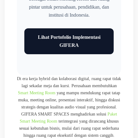
pintar untuk perusahaan, pendidikan, dan
institusi di Indonesia.
Lihat Portofolio Implementasi
GIFERA
Di era kerja hybrid dan kolaborasi digital, ruang rapat tidak
lagi sekadar meja dan kursi. Perusahaan membutuhkan
Smart Meeting Room
yang mampu mendukung rapat tatap
muka, meeting online, presentasi interaktif, hingga diskusi
strategis dengan kualitas audio visual yang profesional.
GIFERA SMART SPACES menghadirkan solusi
Paket
Smart Meeting Room
terintegrasi yang dirancang khusus
sesuai kebutuhan bisnis, mulai dari ruang rapat sederhana
hingga ruang rapat eksekutif dengan sistem canggih.