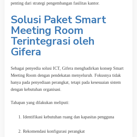
penting dari strategi pengembangan fasilitas kantor.
Solusi Paket Smart
Meeting Room
Terintegrasi oleh
Gifera
Sebagai penyedia solusi ICT, Gifera menghadirkan konsep Smart
Meeting Room dengan pendekatan menyeluruh. Fokusnya tidak
hanya pada penyediaan perangkat, tetapi pada kesesuaian sistem
dengan kebutuhan organisasi.
Tahapan yang dilakukan meliputi:
Identifikasi kebutuhan ruang dan kapasitas pengguna
Rekomendasi konfigurasi perangkat