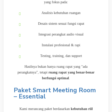
yang fokus pada:
Analisis kebutuhan ruangan
Desain sistem sesuai fungsi rapat
Integrasi perangkat audio visual
Instalasi profesional & rapi
Testing, training, dan support
Hasilnya bukan hanya ruang rapat yang “ada
perangkatnya”, tetapi
ruang rapat yang benar-benar
berfungsi optimal
.
Paket Smart Meeting Room
– Essential
Kami merancang paket berdasarkan
kebutuhan riil