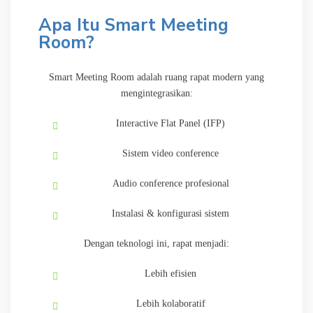
Apa Itu Smart Meeting
Room?
Smart Meeting Room adalah ruang rapat modern yang
mengintegrasikan:
Interactive Flat Panel (IFP)
Sistem video conference
Audio conference profesional
Instalasi & konfigurasi sistem
Dengan teknologi ini, rapat menjadi:
Lebih efisien
Lebih kolaboratif