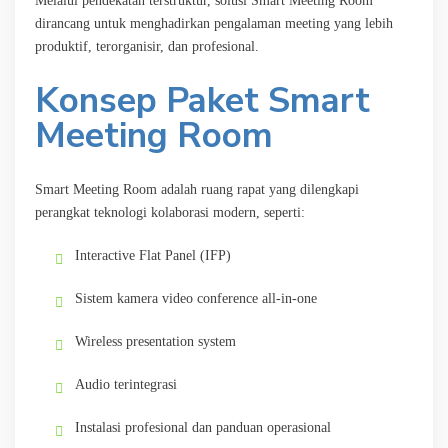
Melalui pendekatan terstruktur, solusi Smart Meeting Room
dirancang untuk menghadirkan pengalaman meeting yang lebih
produktif, terorganisir, dan profesional.
Konsep Paket Smart
Meeting Room
Smart Meeting Room adalah ruang rapat yang dilengkapi
perangkat teknologi kolaborasi modern, seperti:
Interactive Flat Panel (IFP)
Sistem kamera video conference all-in-one
Wireless presentation system
Audio terintegrasi
Instalasi profesional dan panduan operasional