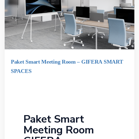
Paket Smart Meeting Room – GIFERA SMART
SPACES
Paket Smart
Meeting Room