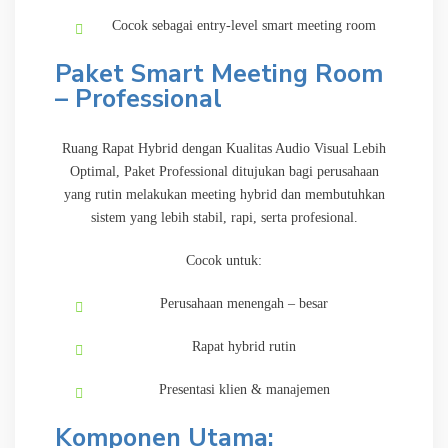
Cocok sebagai entry-level smart meeting room
Paket Smart Meeting Room
– Professional
Ruang Rapat Hybrid dengan Kualitas Audio Visual Lebih
Optimal, Paket Professional ditujukan bagi perusahaan
yang rutin melakukan meeting hybrid dan membutuhkan
sistem yang lebih stabil, rapi, serta profesional.
Cocok untuk:
Perusahaan menengah – besar
Rapat hybrid rutin
Presentasi klien & manajemen
Komponen Utama: