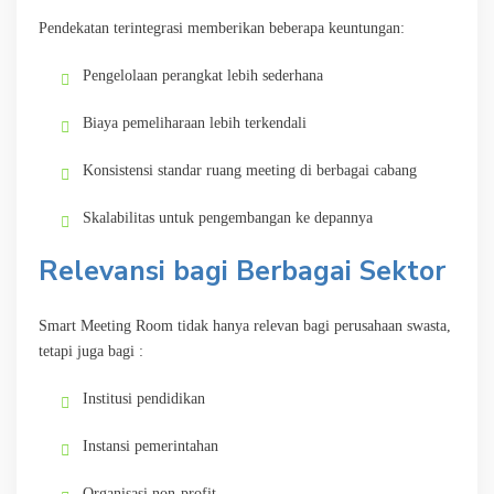
Pendekatan terintegrasi memberikan beberapa keuntungan:
Pengelolaan perangkat lebih sederhana
Biaya pemeliharaan lebih terkendali
Konsistensi standar ruang meeting di berbagai cabang
Skalabilitas untuk pengembangan ke depannya
Relevansi bagi Berbagai Sektor
Smart Meeting Room tidak hanya relevan bagi perusahaan swasta,
tetapi juga bagi :
Institusi pendidikan
Instansi pemerintahan
Organisasi non-profit