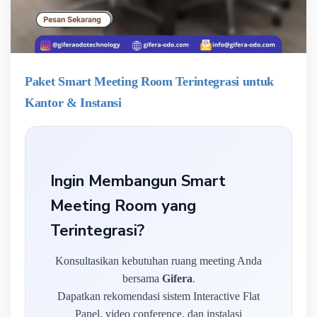
Paket Smart Meeting Room Terintegrasi untuk
Kantor & Instansi
Ingin Membangun Smart
Meeting Room yang
Terintegrasi?
Konsultasikan kebutuhan ruang meeting Anda
bersama
Gifera
.
Dapatkan rekomendasi sistem Interactive Flat
Panel, video conference, dan instalasi