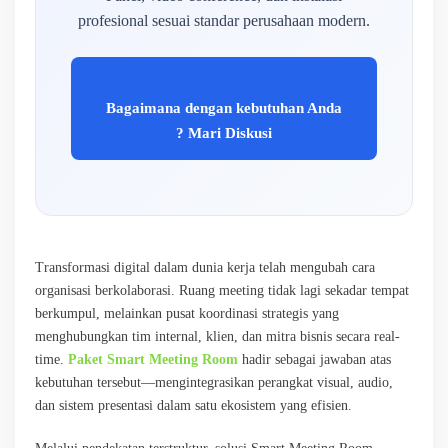
profesional sesuai standar perusahaan modern.
Bagaimana dengan kebutuhan Anda
? Mari Diskusi
Transformasi digital dalam dunia kerja telah mengubah cara
organisasi berkolaborasi. Ruang meeting tidak lagi sekadar tempat
berkumpul, melainkan pusat koordinasi strategis yang
menghubungkan tim internal, klien, dan mitra bisnis secara real-
time.
Paket Smart Meeting Room
hadir sebagai jawaban atas
kebutuhan tersebut—mengintegrasikan perangkat visual, audio,
dan sistem presentasi dalam satu ekosistem yang efisien.