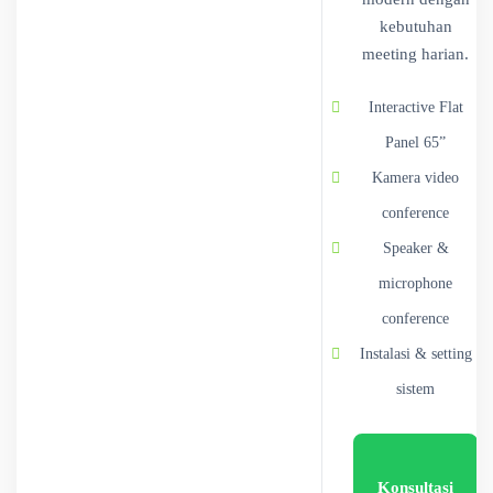
kebutuhan
meeting harian.
Interactive Flat
Panel 65”
Kamera video
conference
Speaker &
microphone
conference
Instalasi & setting
sistem
Konsultasi