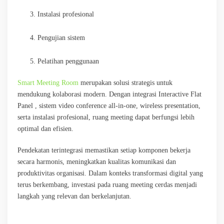
Instalasi profesional
Pengujian sistem
Pelatihan penggunaan
Smart Meeting Room
merupakan solusi strategis untuk
mendukung kolaborasi modern. Dengan integrasi Interactive Flat
Panel , sistem video conference all-in-one, wireless presentation,
serta instalasi profesional, ruang meeting dapat berfungsi lebih
optimal dan efisien.
Pendekatan terintegrasi memastikan setiap komponen bekerja
secara harmonis, meningkatkan kualitas komunikasi dan
produktivitas organisasi. Dalam konteks transformasi digital yang
terus berkembang, investasi pada ruang meeting cerdas menjadi
langkah yang relevan dan berkelanjutan.