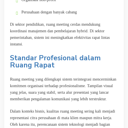
Perusahaan dengan banyak cabang
Di sektor pendidikan, ruang meeting cerdas mendukung
koordinasi manajemen dan pembelajaran hybrid. Di sektor
pemerintahan, sistem ini meningkatkan efektivitas rapat lintas
instansi.
Standar Profesional dalam
Ruang Rapat
Ruang meeting yang dilengkapi sistem terintegrasi mencerminkan
komitmen organisasi terhadap profesionalisme. Tampilan visual
yang jelas, suara yang stabil, serta alur presentasi yang lancar
memberikan pengalaman komunikasi yang lebih terstruktur.
Dalam konteks bisnis, kualitas ruang meeting sering kali menjadi
representasi citra perusahaan di mata klien maupun mitra kerja.
Oleh karena itu, perencanaan sistem teknologi menjadi bagian