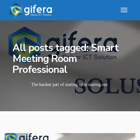
All posts tagged: Smart
Meeting Room
Professional
The hardest part of starting up is starting out.