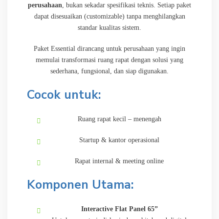
perusahaan
, bukan sekadar spesifikasi teknis. Setiap paket
dapat disesuaikan (customizable) tanpa menghilangkan
standar kualitas sistem.
Paket Essential dirancang untuk perusahaan yang ingin
memulai transformasi ruang rapat dengan solusi yang
sederhana, fungsional, dan siap digunakan.
Cocok untuk:
Ruang rapat kecil – menengah
Startup & kantor operasional
Rapat internal & meeting online
Komponen Utama:
Interactive Flat Panel 65”