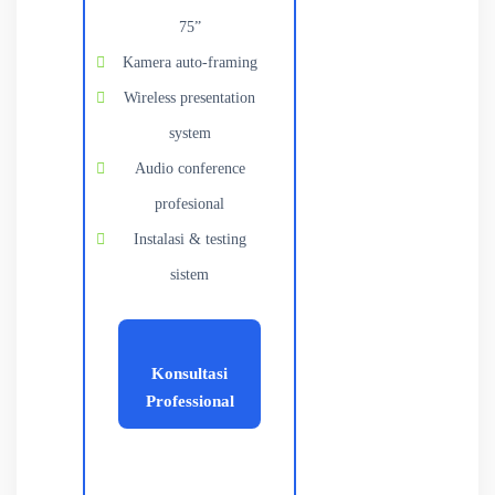
75”
Kamera auto-framing
Wireless presentation
system
Audio conference
profesional
Instalasi & testing
sistem
Konsultasi
Professional