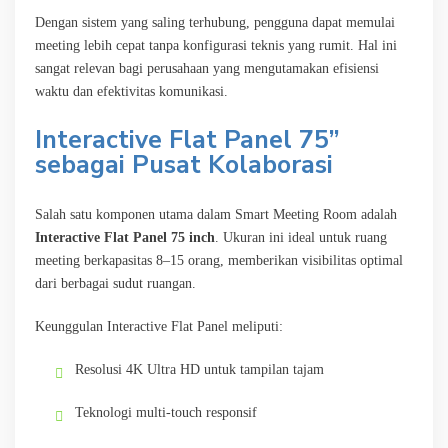
Dengan sistem yang saling terhubung, pengguna dapat memulai
meeting lebih cepat tanpa konfigurasi teknis yang rumit. Hal ini
sangat relevan bagi perusahaan yang mengutamakan efisiensi
waktu dan efektivitas komunikasi.
Interactive Flat Panel 75”
sebagai Pusat Kolaborasi
Salah satu komponen utama dalam Smart Meeting Room adalah
Interactive Flat Panel 75 inch
. Ukuran ini ideal untuk ruang
meeting berkapasitas 8–15 orang, memberikan visibilitas optimal
dari berbagai sudut ruangan.
Keunggulan Interactive Flat Panel meliputi:
Resolusi 4K Ultra HD untuk tampilan tajam
Teknologi multi-touch responsif