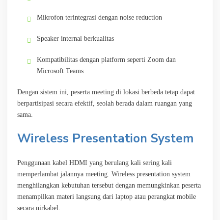
Mikrofon terintegrasi dengan noise reduction
Speaker internal berkualitas
Kompatibilitas dengan platform seperti Zoom dan
Microsoft Teams
Dengan sistem ini, peserta meeting di lokasi berbeda tetap dapat
berpartisipasi secara efektif, seolah berada dalam ruangan yang
sama.
Wireless Presentation System
Penggunaan kabel HDMI yang berulang kali sering kali
memperlambat jalannya meeting. Wireless presentation system
menghilangkan kebutuhan tersebut dengan memungkinkan peserta
menampilkan materi langsung dari laptop atau perangkat mobile
secara nirkabel.