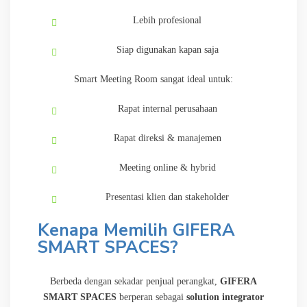
Lebih profesional
Siap digunakan kapan saja
Smart Meeting Room sangat ideal untuk:
Rapat internal perusahaan
Rapat direksi & manajemen
Meeting online & hybrid
Presentasi klien dan stakeholder
Kenapa Memilih GIFERA
SMART SPACES?
Berbeda dengan sekadar penjual perangkat,
GIFERA
SMART SPACES
berperan sebagai
solution integrator