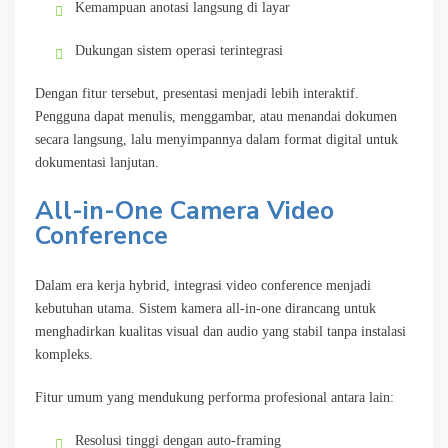
Kemampuan anotasi langsung di layar
Dukungan sistem operasi terintegrasi
Dengan fitur tersebut, presentasi menjadi lebih interaktif.
Pengguna dapat menulis, menggambar, atau menandai dokumen
secara langsung, lalu menyimpannya dalam format digital untuk
dokumentasi lanjutan.
All-in-One Camera Video
Conference
Dalam era kerja hybrid, integrasi video conference menjadi
kebutuhan utama. Sistem kamera all-in-one dirancang untuk
menghadirkan kualitas visual dan audio yang stabil tanpa instalasi
kompleks.
Fitur umum yang mendukung performa profesional antara lain:
Resolusi tinggi dengan auto-framing