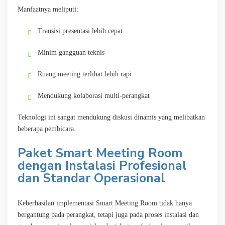
Manfaatnya meliputi:
Transisi presentasi lebih cepat
Minim gangguan teknis
Ruang meeting terlihat lebih rapi
Mendukung kolaborasi multi-perangkat
Teknologi ini sangat mendukung diskusi dinamis yang melibatkan
beberapa pembicara.
Paket Smart Meeting Room
dengan Instalasi Profesional
dan Standar Operasional
Keberhasilan implementasi Smart Meeting Room tidak hanya
bergantung pada perangkat, tetapi juga pada proses instalasi dan