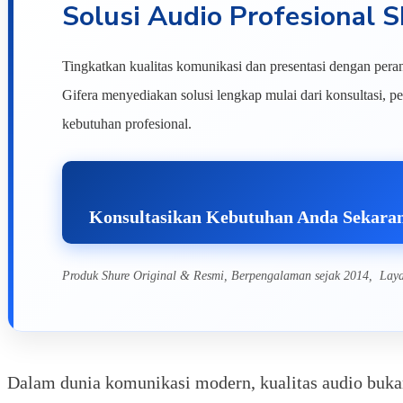
Solusi Audio Profesional
Tingkatkan kualitas komunikasi dan presentasi dengan peran
Gifera menyediakan solusi lengkap mulai dari konsultasi, pe
kebutuhan profesional.
Konsultasikan Kebutuhan Anda Sekara
Produk Shure Original & Resmi, Berpengalaman sejak 2014, Lay
Dalam dunia komunikasi modern, kualitas audio bukan