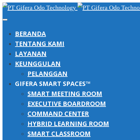
BERANDA
TENTANG KAMI
LAYANAN
KEUNGGULAN
PELANGGAN
GIFERA SMART SPACES™
SMART MEETING ROOM
EXECUTIVE BOARDROOM
COMMAND CENTER
HYBRID LEARNING ROOM
SMART CLASSROOM