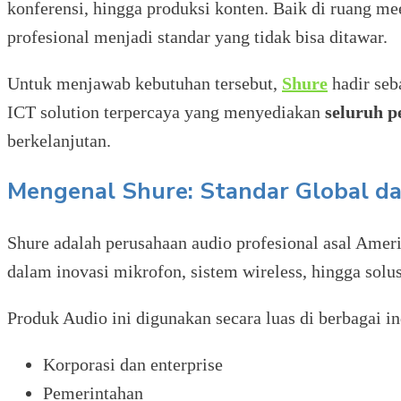
konferensi, hingga produksi konten. Baik di ruang mee
profesional menjadi standar yang tidak bisa ditawar.
Untuk menjawab kebutuhan tersebut,
Shure
hadir seb
ICT solution terpercaya yang menyediakan
seluruh p
berkelanjutan.
Mengenal Shure: Standar Global d
Shure adalah perusahaan audio profesional asal Ameri
dalam inovasi mikrofon, sistem wireless, hingga solu
Produk Audio ini digunakan secara luas di berbagai ind
Korporasi dan enterprise
Pemerintahan