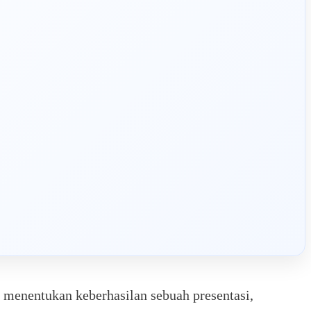
 menentukan keberhasilan sebuah presentasi,