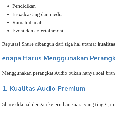
Pendidikan
Broadcasting dan media
Rumah ibadah
Event dan entertainment
Reputasi Shure dibangun dari tiga hal utama:
kualitas
enapa Harus Menggunakan Perangk
Menggunakan perangkat Audio bukan hanya soal brand,
1. Kualitas Audio Premium
Shure dikenal dengan kejernihan suara yang tinggi, mi