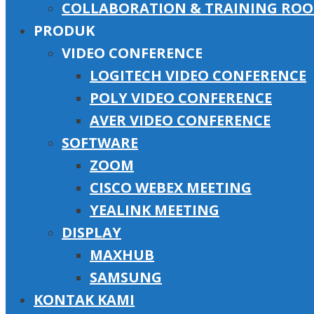
COLLABORATION & TRAINING RO
PRODUK
VIDEO CONFERENCE
LOGITECH VIDEO CONFERENCE
POLY VIDEO CONFERENCE
AVER VIDEO CONFERENCE
SOFTWARE
ZOOM
CISCO WEBEX MEETING
YEALINK MEETING
DISPLAY
MAXHUB
SAMSUNG
KONTAK KAMI