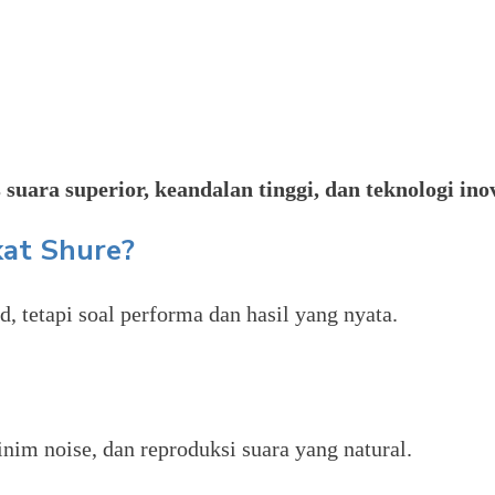
 suara superior, keandalan tinggi, dan teknologi ino
at Shure?
 tetapi soal performa dan hasil yang nyata.
nim noise, dan reproduksi suara yang natural.