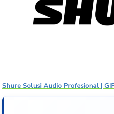
Shure Solusi Audio Profesional | G