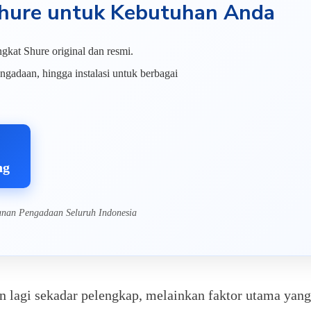
 Shure untuk Kebutuhan Anda
gkat Shure original dan resmi.
ngadaan, hingga instalasi untuk berbagai
ng
anan Pengadaan Seluruh Indonesia
 lagi sekadar pelengkap, melainkan faktor utama yang