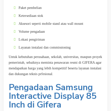
Paket pembelian
Ketersediaan stok
Aksesori seperti mobile stand atau wall mount
Volume pengadaan
Lokasi pengiriman
Layanan instalasi dan commissioning
Untuk kebutuhan perusahaan, sekolah, universitas, maupun proyek
pemerintah, sebaiknya meminta penawaran resmi di GIFERA agar
mendapatkan harga yang lebih kompetitif beserta layanan instalasi
dan dukungan teknis prfesional.
Pengadaan Samsung
Interactive Display 85
Inch di Gifera