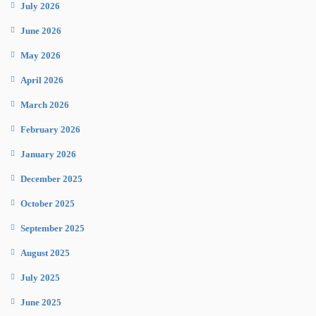
July 2026
June 2026
May 2026
April 2026
March 2026
February 2026
January 2026
December 2025
October 2025
September 2025
August 2025
July 2025
June 2025