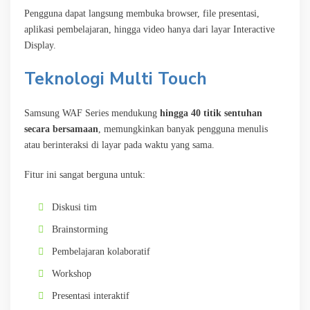
Pengguna dapat langsung membuka browser, file presentasi,
aplikasi pembelajaran, hingga video hanya dari layar Interactive
Display.
Teknologi Multi Touch
Samsung WAF Series mendukung
hingga 40 titik sentuhan
secara bersamaan
, memungkinkan banyak pengguna menulis
atau berinteraksi di layar pada waktu yang sama.
Fitur ini sangat berguna untuk:
Diskusi tim
Brainstorming
Pembelajaran kolaboratif
Workshop
Presentasi interaktif