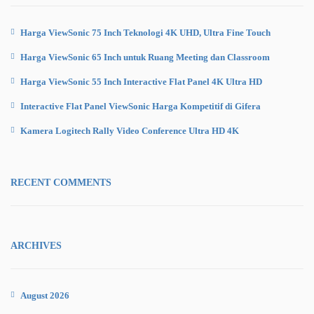
Harga ViewSonic 75 Inch Teknologi 4K UHD, Ultra Fine Touch
Harga ViewSonic 65 Inch untuk Ruang Meeting dan Classroom
Harga ViewSonic 55 Inch Interactive Flat Panel 4K Ultra HD
Interactive Flat Panel ViewSonic Harga Kompetitif di Gifera
Kamera Logitech Rally Video Conference Ultra HD 4K
RECENT COMMENTS
ARCHIVES
August 2026