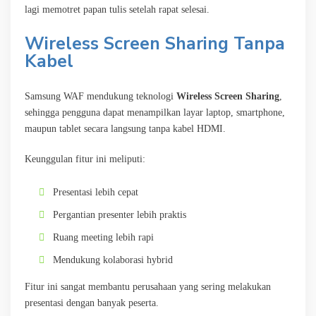
lagi memotret papan tulis setelah rapat selesai.
Wireless Screen Sharing Tanpa
Kabel
Samsung WAF mendukung teknologi
Wireless Screen Sharing
,
sehingga pengguna dapat menampilkan layar laptop, smartphone,
maupun tablet secara langsung tanpa kabel HDMI.
Keunggulan fitur ini meliputi:
Presentasi lebih cepat
Pergantian presenter lebih praktis
Ruang meeting lebih rapi
Mendukung kolaborasi hybrid
Fitur ini sangat membantu perusahaan yang sering melakukan
presentasi dengan banyak peserta.