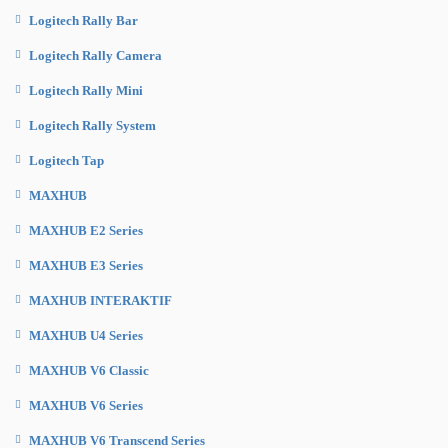
Logitech Rally Bar
Logitech Rally Camera
Logitech Rally Mini
Logitech Rally System
Logitech Tap
MAXHUB
MAXHUB E2 Series
MAXHUB E3 Series
MAXHUB INTERAKTIF
MAXHUB U4 Series
MAXHUB V6 Classic
MAXHUB V6 Series
MAXHUB V6 Transcend Series