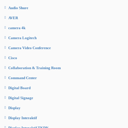
Audio Shure
AVER
camera 4k
Camera Logitech
Camera Video Conference
Cisco
Collaboration & Training Room
Command Center
Digital Board
Digital Signage
Display
Display Interaktif
Display Interaktif TKDN