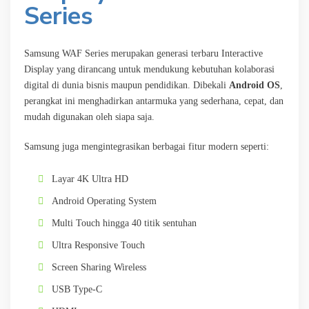
Series
Samsung WAF Series merupakan generasi terbaru Interactive
Display yang dirancang untuk mendukung kebutuhan kolaborasi
digital di dunia bisnis maupun pendidikan. Dibekali
Android OS
,
perangkat ini menghadirkan antarmuka yang sederhana, cepat, dan
mudah digunakan oleh siapa saja.
Samsung juga mengintegrasikan berbagai fitur modern seperti:
Layar 4K Ultra HD
Android Operating System
Multi Touch hingga 40 titik sentuhan
Ultra Responsive Touch
Screen Sharing Wireless
USB Type-C