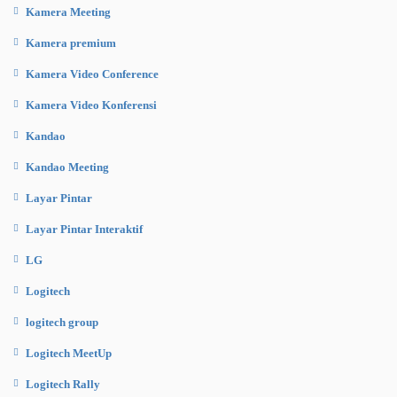
Kamera Meeting
Kamera premium
Kamera Video Conference
Kamera Video Konferensi
Kandao
Kandao Meeting
Layar Pintar
Layar Pintar Interaktif
LG
Logitech
logitech group
Logitech MeetUp
Logitech Rally