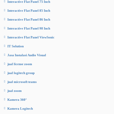
Interactive Flat Panel 75 Inch
Interactive Flat Panel 85 Inch
Interactive Flat Panel 86 Inch
Interactive Flat Panel 98 Inch
Interactive Flat Panel ViewSonic
IT Solution
Jasa Instalasi Audio Visual
jual license zoom
jual logitech group
jual microsoft teams
jual zoom
Kamera 360°
Kamera Logitech