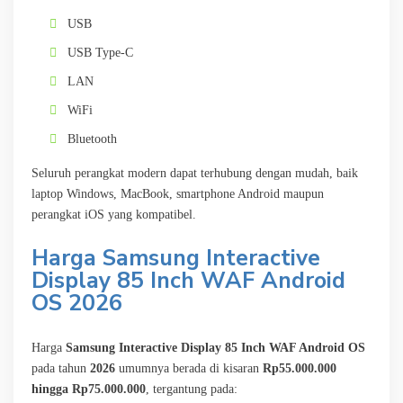
USB
USB Type-C
LAN
WiFi
Bluetooth
Seluruh perangkat modern dapat terhubung dengan mudah, baik
laptop Windows, MacBook, smartphone Android maupun
perangkat iOS yang kompatibel.
Harga Samsung Interactive
Display 85 Inch WAF Android
OS 2026
Harga
Samsung Interactive Display 85 Inch WAF Android OS
pada tahun
2026
umumnya berada di kisaran
Rp55.000.000
hingga Rp75.000.000
, tergantung pada: