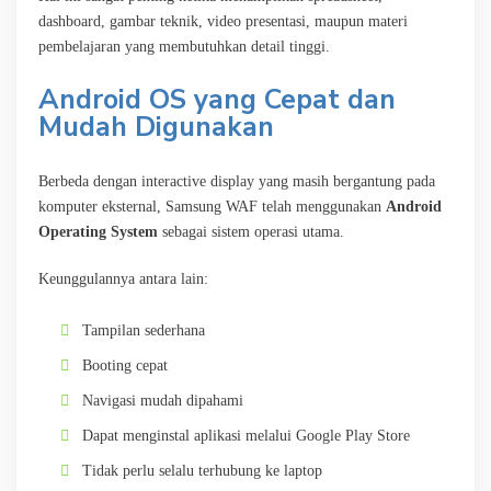
dashboard, gambar teknik, video presentasi, maupun materi
pembelajaran yang membutuhkan detail tinggi.
Android OS yang Cepat dan
Mudah Digunakan
Berbeda dengan interactive display yang masih bergantung pada
komputer eksternal, Samsung WAF telah menggunakan
Android
Operating System
sebagai sistem operasi utama.
Keunggulannya antara lain:
Tampilan sederhana
Booting cepat
Navigasi mudah dipahami
Dapat menginstal aplikasi melalui Google Play Store
Tidak perlu selalu terhubung ke laptop