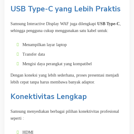
USB Type-C yang Lebih Praktis
Samsung Interactive Display WAF juga dilengkapi
USB Type-C
,
sehingga pengguna cukup menggunakan satu kabel untuk:
Menampilkan layar laptop
Transfer data
Mengisi daya perangkat yang kompatibel
Dengan koneksi yang lebih sederhana, proses presentasi menjadi
lebih cepat tanpa harus membawa banyak adaptor.
Konektivitas Lengkap
Samsung menyediakan berbagai pilihan konektivitas profesional
seperti :
HDMI