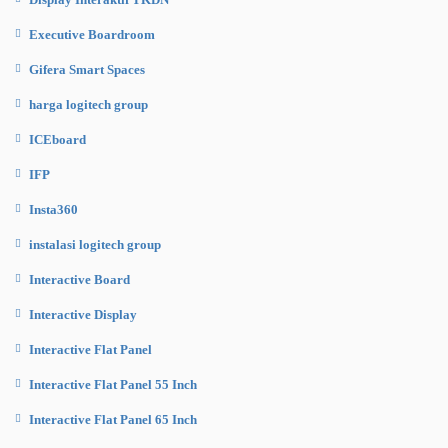
Executive Boardroom
Gifera Smart Spaces
harga logitech group
ICEboard
IFP
Insta360
instalasi logitech group
Interactive Board
Interactive Display
Interactive Flat Panel
Interactive Flat Panel 55 Inch
Interactive Flat Panel 65 Inch