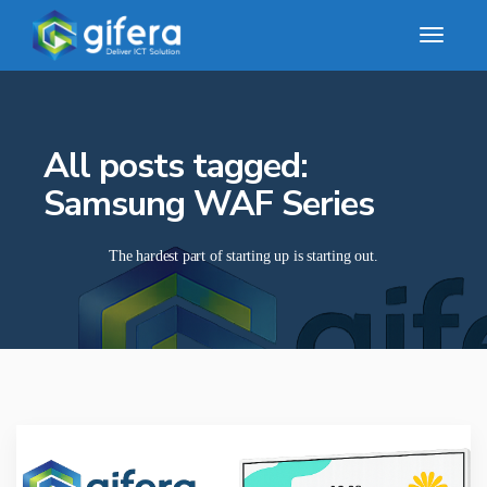
All posts tagged:
Samsung WAF Series
The hardest part of starting up is starting out.