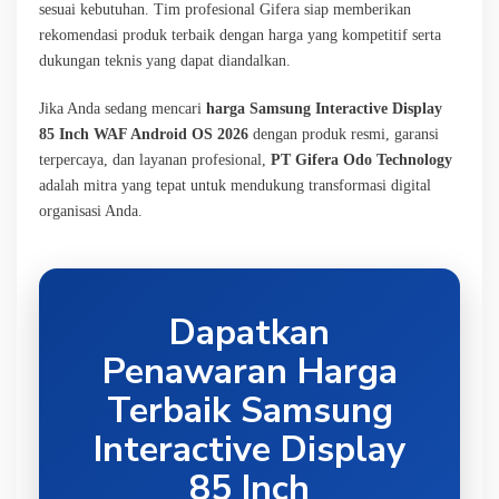
sesuai kebutuhan. Tim profesional Gifera siap memberikan
rekomendasi produk terbaik dengan harga yang kompetitif serta
dukungan teknis yang dapat diandalkan.
Jika Anda sedang mencari
harga Samsung Interactive Display
85 Inch WAF Android OS 2026
dengan produk resmi, garansi
terpercaya, dan layanan profesional,
PT Gifera Odo Technology
adalah mitra yang tepat untuk mendukung transformasi digital
organisasi Anda.
Dapatkan
Penawaran Harga
Terbaik Samsung
Interactive Display
85 Inch