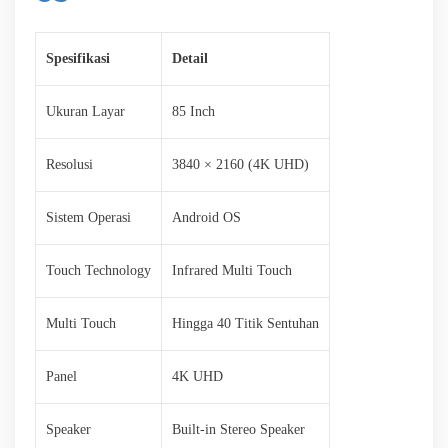
Spesifikasi
Detail
Ukuran Layar
85 Inch
Resolusi
3840 × 2160 (4K UHD)
Sistem Operasi
Android OS
Touch Technology
Infrared Multi Touch
Multi Touch
Hingga 40 Titik Sentuhan
Panel
4K UHD
Speaker
Built-in Stereo Speaker