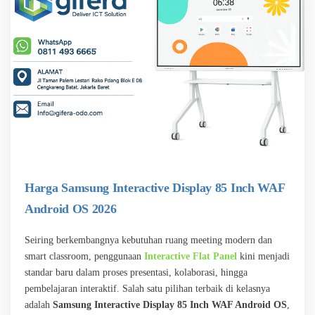
Harga Samsung Interactive Display 85 Inch WAF
Android OS 2026
Seiring berkembangnya kebutuhan ruang meeting modern dan
smart classroom, penggunaan
Interactive Flat Panel
kini menjadi
standar baru dalam proses presentasi, kolaborasi, hingga
pembelajaran interaktif. Salah satu pilihan terbaik di kelasnya
adalah
Samsung Interactive Display 85 Inch WAF Android OS
,