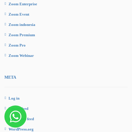
Zoom Enterprise
Zoom Event
Zoom indonesia
Zoom Premium
Zoom Pro
Zoom Webinar
META
Log in
Entries feed
Comments feed
WordPress.org