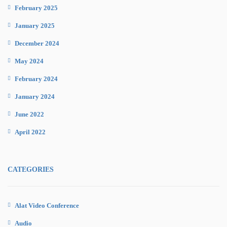
February 2025
January 2025
December 2024
May 2024
February 2024
January 2024
June 2022
April 2022
CATEGORIES
Alat Video Conference
Audio