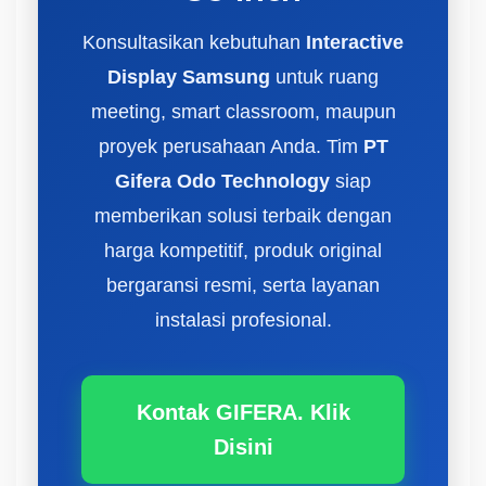
Konsultasikan kebutuhan
Interactive
Display Samsung
untuk ruang
meeting, smart classroom, maupun
proyek perusahaan Anda. Tim
PT
Gifera Odo Technology
siap
memberikan solusi terbaik dengan
harga kompetitif, produk original
bergaransi resmi, serta layanan
instalasi profesional.
Kontak GIFERA. Klik
Disini