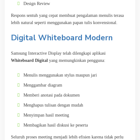
Design Review
Respons sentuh yang cepat membuat pengalaman menulis terasa
lebih natural seperti menggunakan papan tulis konvensional.
Digital Whiteboard Modern
Samsung Interactive Display telah dilengkapi aplikasi
Whiteboard Digital
yang memungkinkan pengguna:
Menulis menggunakan stylus maupun jari
Menggambar diagram
Memberi anotasi pada dokumen
Menghapus tulisan dengan mudah
Menyimpan hasil meeting
Membagikan hasil diskusi ke peserta
Seluruh proses meeting menjadi lebih efisien karena tidak perlu