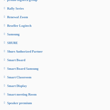
Rally Series
Renewal Zoom
Reseller Logitech
Samsung
SHURE
Shure Authorized Partner
Smart Board
Smart Board Samsung
Smart Classroom
Smart Display
Smart meeting Room
Speaker premium