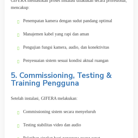
GIFERA memastikan proses instalasi dilakukan secara profesional,
mencakup:
Penempatan kamera dengan sudut pandang optimal
Manajemen kabel yang rapi dan aman
Pengujian fungsi kamera, audio, dan konektivitas
Penyesuaian sistem sesuai kondisi aktual ruangan
5. Commissioning, Testing &
Training Pengguna
Setelah instalasi, GIFERA melakukan:
Commissioning sistem secara menyeluruh
Testing stabilitas video dan audio