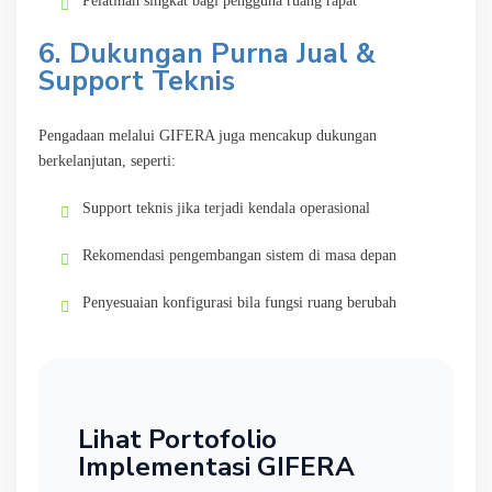
Pelatihan singkat bagi pengguna ruang rapat
6. Dukungan Purna Jual &
Support Teknis
Pengadaan melalui GIFERA juga mencakup dukungan
berkelanjutan, seperti:
Support teknis jika terjadi kendala operasional
Rekomendasi pengembangan sistem di masa depan
Penyesuaian konfigurasi bila fungsi ruang berubah
Lihat Portofolio
Implementasi GIFERA