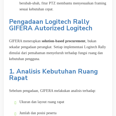
berubah-ubah, fitur PTZ membantu menyesuaikan framing
sesuai kebutuhan cepat.
Pengadaan Logitech Rally
GIFERA Autorized Logitech
GIFERA menerapkan
solution-based procurement
, bukan
sekadar pengadaan perangkat. Setiap implementasi Logitech Rally
dimulai dari pemahaman menyeluruh terhadap fungsi ruang dan
kebutuhan pengguna.
1. Analisis Kebutuhan Ruang
Rapat
Sebelum pengadaan, GIFERA melakukan analisis terhadap:
Ukuran dan layout ruang rapat
Jumlah dan posisi peserta