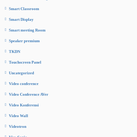
Smart Classroom
Smart Display
Smart meeting Room
Speaker premium
TKDN
Touchscreen Panel
Uncategorized
Video conference
Video Conference AVer
Video Konferensi
Video Wall
Videotron