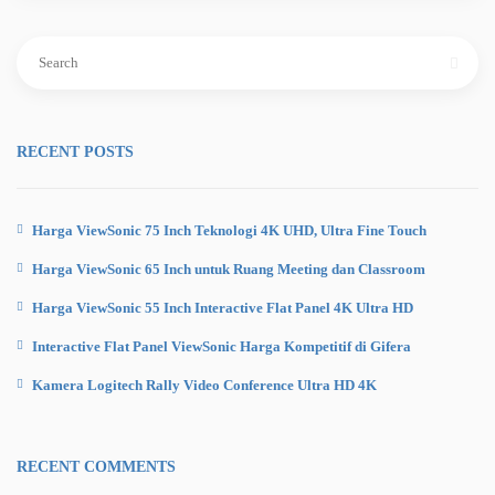
Search
for:
RECENT POSTS
Harga ViewSonic 75 Inch Teknologi 4K UHD, Ultra Fine Touch
Harga ViewSonic 65 Inch untuk Ruang Meeting dan Classroom
Harga ViewSonic 55 Inch Interactive Flat Panel 4K Ultra HD
Interactive Flat Panel ViewSonic Harga Kompetitif di Gifera
Kamera Logitech Rally Video Conference Ultra HD 4K
RECENT COMMENTS