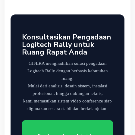
Konsultasikan Pengadaan
Logitech Rally untuk
Ruang Rapat Anda
GIFERA menghadirkan solusi pengadaan
Logitech Rally dengan berbasis kebutuhan
ruang.
Mulai dari analisis, desain sistem, instalasi
profesional, hingga dukungan teknis,
kami memastikan sistem video conference siap
digunakan secara stabil dan berkelanjutan.