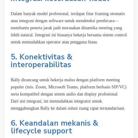
Dalam banyak model profesional, terdapat fitur framing otomatis
atau integrasi dengan software untuk mendeteksi pembicara—
membantu peserta jarak jauh merasakan dinamika meeting yang
lebih natural. Integrasi ini biasanya bekerja bersama sistem control
untuk memudahkan operator atau pengguna biasa.
5. Konektivitas &
interoperabilitas
Rally dirancang untuk bekerja mulus dengan platform meeting
populer (mis. Zoom, Microsoft Teams, platform berbasis SIP/VC)
serta kompatibel dengan sistem audio dan display profesional.
Dari sisi integrasi, ini memudahkan integrator untuk
menggabungkan Rally ke dalam solusi ruang rapat terstandarisasi.
6. Keandalan mekanis &
lifecycle support