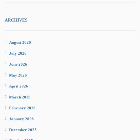
ARCHIVES
August 2026
July 2026
June 2026
May 2026
April 2026
March 2026
February 2026
January 2026
December 2025