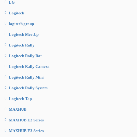
LG
Logitech
logitech group
Logitech MeetUp
Logitech Rally
Logitech Rally Bar
Logitech Rally Camera
Logitech Rally Mini
Logitech Rally System
Logitech Tap
MAXHUB
MAXHUB E2 Series
MAXHUB E3 Series