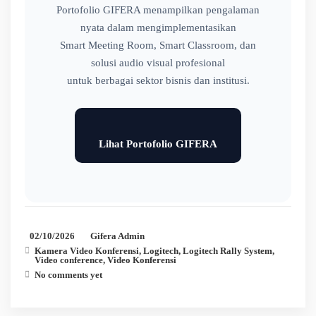
Portofolio GIFERA menampilkan pengalaman
nyata dalam mengimplementasikan
Smart Meeting Room, Smart Classroom, dan
solusi audio visual profesional
untuk berbagai sektor bisnis dan institusi.
Lihat Portofolio GIFERA
02/10/2026
Gifera Admin
Kamera Video Konferensi
,
Logitech
,
Logitech Rally System
,
Video conference
,
Video Konferensi
No comments yet