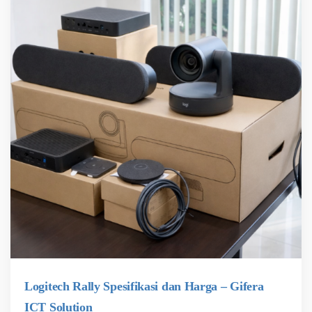
Logitech Rally Spesifikasi dan Harga – Gifera
ICT Solution