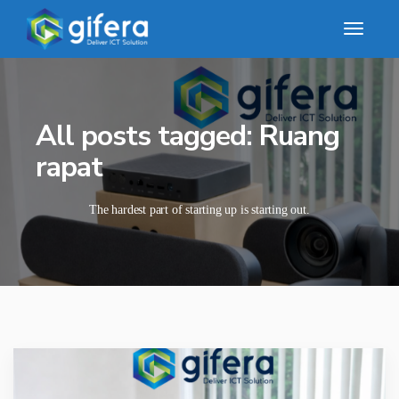
All posts tagged: Ruang
rapat
The hardest part of starting up is starting out.