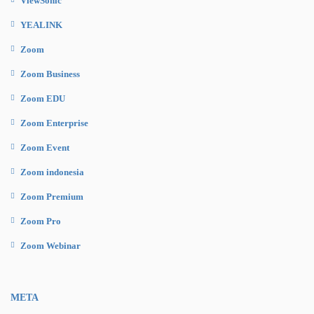
ViewSonic
YEALINK
Zoom
Zoom Business
Zoom EDU
Zoom Enterprise
Zoom Event
Zoom indonesia
Zoom Premium
Zoom Pro
Zoom Webinar
META