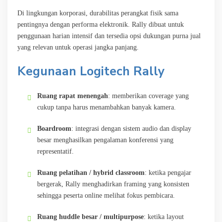
Di lingkungan korporasi, durabilitas perangkat fisik sama
pentingnya dengan performa elektronik. Rally dibuat untuk
penggunaan harian intensif dan tersedia opsi dukungan purna jual
yang relevan untuk operasi jangka panjang.
Kegunaan Logitech Rally
Ruang rapat menengah
: memberikan coverage yang
cukup tanpa harus menambahkan banyak kamera.
Boardroom
: integrasi dengan sistem audio dan display
besar menghasilkan pengalaman konferensi yang
representatif.
Ruang pelatihan / hybrid classroom
: ketika pengajar
bergerak, Rally menghadirkan framing yang konsisten
sehingga peserta online melihat fokus pembicara.
Ruang huddle besar / multipurpose
: ketika layout