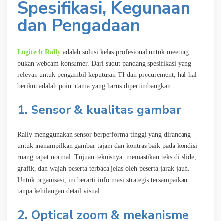
Spesifikasi, Kegunaan
dan Pengadaan
Logitech Rally
adalah solusi kelas profesional untuk meeting
bukan webcam konsumer. Dari sudut pandang spesifikasi yang
relevan untuk pengambil keputusan TI dan procurement, hal-hal
berikut adalah poin utama yang harus dipertimbangkan :
1. Sensor & kualitas gambar
Rally menggunakan sensor berperforma tinggi yang dirancang
untuk menampilkan gambar tajam dan kontras baik pada kondisi
ruang rapat normal. Tujuan teknisnya: memastikan teks di slide,
grafik, dan wajah peserta terbaca jelas oleh peserta jarak jauh.
Untuk organisasi, ini berarti informasi strategis tersampaikan
tanpa kehilangan detail visual.
2. Optical zoom & mekanisme