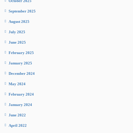
October 2025
September 2025
August 2025
July 2025
June 2025
February 2025
January 2025
December 2024
May 2024
February 2024
January 2024
June 2022
April 2022