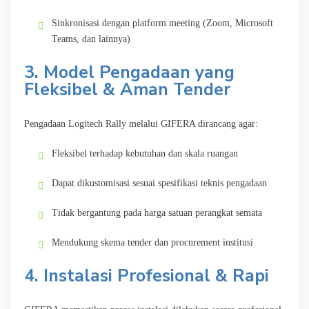
Sinkronisasi dengan platform meeting (Zoom, Microsoft
Teams, dan lainnya)
3. Model Pengadaan yang
Fleksibel & Aman Tender
Pengadaan Logitech Rally melalui GIFERA dirancang agar:
Fleksibel terhadap kebutuhan dan skala ruangan
Dapat dikustomisasi sesuai spesifikasi teknis pengadaan
Tidak bergantung pada harga satuan perangkat semata
Mendukung skema tender dan procurement institusi
4. Instalasi Profesional & Rapi