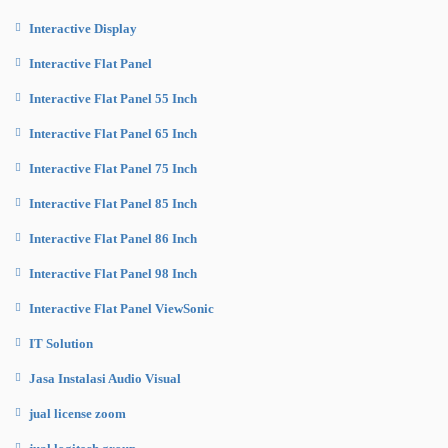
Interactive Display
Interactive Flat Panel
Interactive Flat Panel 55 Inch
Interactive Flat Panel 65 Inch
Interactive Flat Panel 75 Inch
Interactive Flat Panel 85 Inch
Interactive Flat Panel 86 Inch
Interactive Flat Panel 98 Inch
Interactive Flat Panel ViewSonic
IT Solution
Jasa Instalasi Audio Visual
jual license zoom