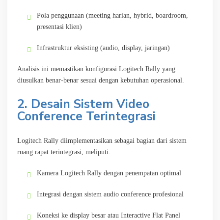
Pola penggunaan (meeting harian, hybrid, boardroom,
presentasi klien)
Infrastruktur eksisting (audio, display, jaringan)
Analisis ini memastikan konfigurasi Logitech Rally yang
diusulkan benar-benar sesuai dengan kebutuhan operasional.
2. Desain Sistem Video
Conference Terintegrasi
Logitech Rally diimplementasikan sebagai bagian dari sistem
ruang rapat terintegrasi, meliputi:
Kamera Logitech Rally dengan penempatan optimal
Integrasi dengan sistem audio conference profesional
Koneksi ke display besar atau Interactive Flat Panel