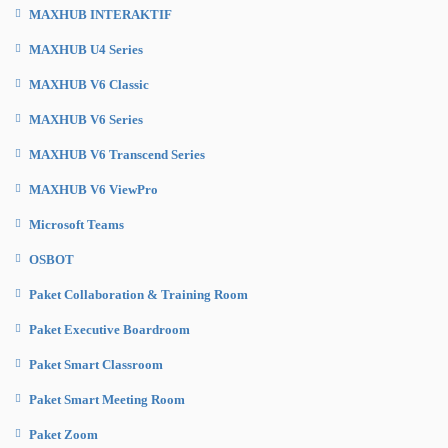
MAXHUB INTERAKTIF
MAXHUB U4 Series
MAXHUB V6 Classic
MAXHUB V6 Series
MAXHUB V6 Transcend Series
MAXHUB V6 ViewPro
Microsoft Teams
OSBOT
Paket Collaboration & Training Room
Paket Executive Boardroom
Paket Smart Classroom
Paket Smart Meeting Room
Paket Zoom