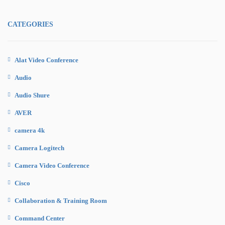
CATEGORIES
Alat Video Conference
Audio
Audio Shure
AVER
camera 4k
Camera Logitech
Camera Video Conference
Cisco
Collaboration & Training Room
Command Center