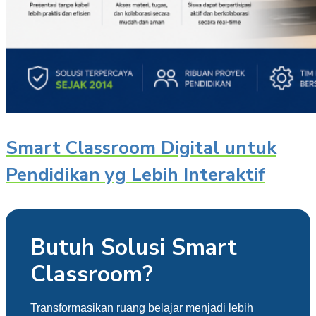
Smart Classroom Digital untuk
Pendidikan yg Lebih Interaktif
Butuh Solusi Smart
Classroom?
Transformasikan ruang belajar menjadi lebih