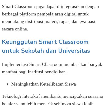
Smart Classroom juga dapat diintegrasikan dengan
berbagai platform pembelajaran digital untuk
mendukung distribusi materi, tugas, dan evaluasi
secara online.
Keunggulan Smart Classroom
untuk Sekolah dan Universitas
Implementasi Smart Classroom memberikan banyak
manfaat bagi institusi pendidikan.
Meningkatkan Keterlibatan Siswa
Teknologi interaktif membantu menciptakan suasana
belajar yang lebih menarik sehingga siswa lebih