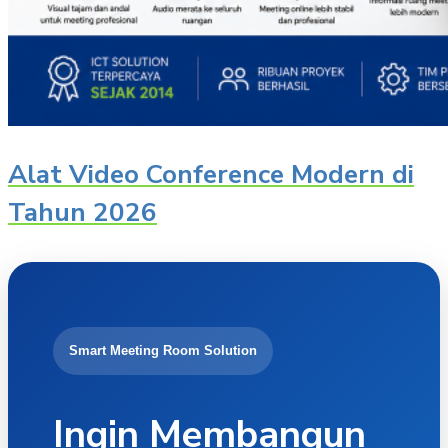
Alat Video Conference Modern di
Tahun 2026
Smart Meeting Room Solution
Ingin Membangun