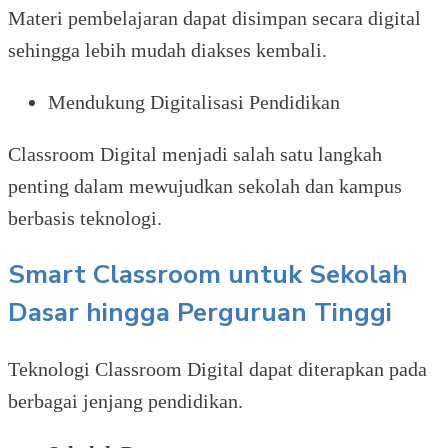
Materi pembelajaran dapat disimpan secara digital
sehingga lebih mudah diakses kembali.
Mendukung Digitalisasi Pendidikan
Classroom Digital menjadi salah satu langkah
penting dalam mewujudkan sekolah dan kampus
berbasis teknologi.
Smart Classroom untuk Sekolah
Dasar hingga Perguruan Tinggi
Teknologi Classroom Digital dapat diterapkan pada
berbagai jenjang pendidikan.