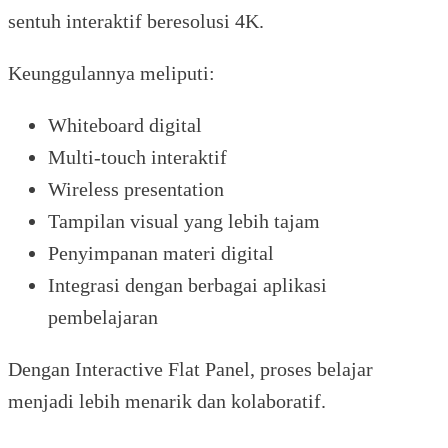
sentuh interaktif beresolusi 4K.
Keunggulannya meliputi:
Whiteboard digital
Multi-touch interaktif
Wireless presentation
Tampilan visual yang lebih tajam
Penyimpanan materi digital
Integrasi dengan berbagai aplikasi
pembelajaran
Dengan Interactive Flat Panel, proses belajar
menjadi lebih menarik dan kolaboratif.