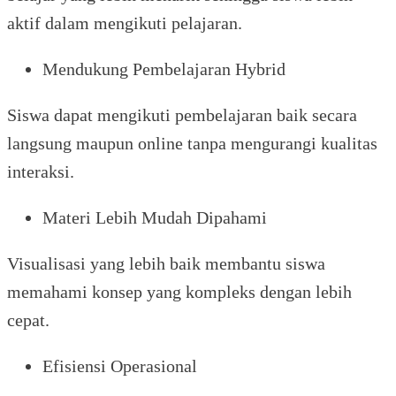
aktif dalam mengikuti pelajaran.
Mendukung Pembelajaran Hybrid
Siswa dapat mengikuti pembelajaran baik secara
langsung maupun online tanpa mengurangi kualitas
interaksi.
Materi Lebih Mudah Dipahami
Visualisasi yang lebih baik membantu siswa
memahami konsep yang kompleks dengan lebih
cepat.
Efisiensi Operasional