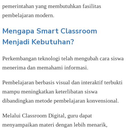
pemerintahan yang membutuhkan fasilitas
pembelajaran modern.
Mengapa Smart Classroom
Menjadi Kebutuhan?
Perkembangan teknologi telah mengubah cara siswa
menerima dan memahami informasi.
Pembelajaran berbasis visual dan interaktif terbukti
mampu meningkatkan keterlibatan siswa
dibandingkan metode pembelajaran konvensional.
Melalui Classroom Digital, guru dapat
menyampaikan materi dengan lebih menarik,