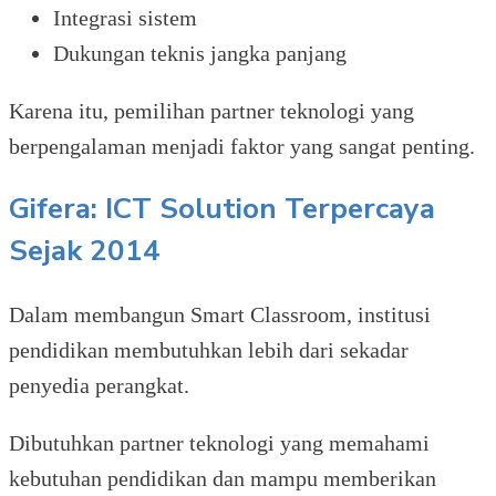
Integrasi sistem
Dukungan teknis jangka panjang
Karena itu, pemilihan partner teknologi yang
berpengalaman menjadi faktor yang sangat penting.
Gifera: ICT Solution Terpercaya
Sejak 2014
Dalam membangun Smart Classroom, institusi
pendidikan membutuhkan lebih dari sekadar
penyedia perangkat.
Dibutuhkan partner teknologi yang memahami
kebutuhan pendidikan dan mampu memberikan