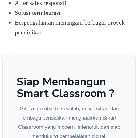
After sales responsif
Solusi terintegrasi
Berpengalaman menangani berbagai proyek
pendidikan
Siap Membangun
Smart Classroom ?
Gifera membantu sekolah, universitas, dan
lembaga pendidikan menghadirkan Smart
Classroom yang modern, interaktif, dan siap
mendukung pembelajaran digital.