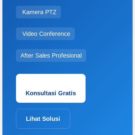
Kamera PTZ
Video Conference
After Sales Profesional
Konsultasi Gratis
Lihat Solusi