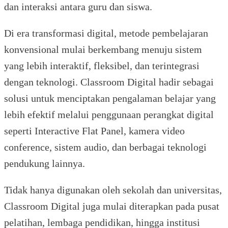
dan interaksi antara guru dan siswa.
Di era transformasi digital, metode pembelajaran
konvensional mulai berkembang menuju sistem
yang lebih interaktif, fleksibel, dan terintegrasi
dengan teknologi. Classroom Digital hadir sebagai
solusi untuk menciptakan pengalaman belajar yang
lebih efektif melalui penggunaan perangkat digital
seperti Interactive Flat Panel, kamera video
conference, sistem audio, dan berbagai teknologi
pendukung lainnya.
Tidak hanya digunakan oleh sekolah dan universitas,
Classroom Digital juga mulai diterapkan pada pusat
pelatihan, lembaga pendidikan, hingga institusi