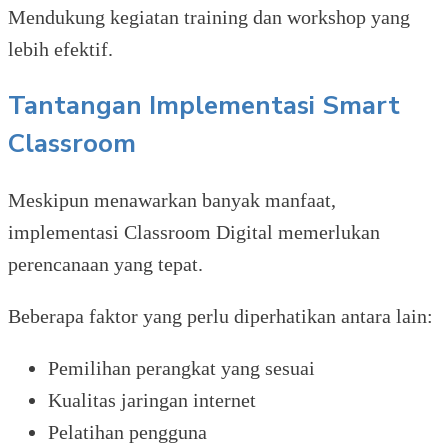
Mendukung kegiatan training dan workshop yang
lebih efektif.
Tantangan Implementasi Smart
Classroom
Meskipun menawarkan banyak manfaat,
implementasi Classroom Digital memerlukan
perencanaan yang tepat.
Beberapa faktor yang perlu diperhatikan antara lain:
Pemilihan perangkat yang sesuai
Kualitas jaringan internet
Pelatihan pengguna