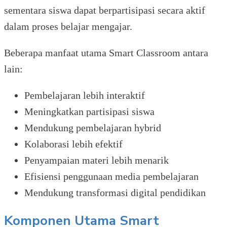
sementara siswa dapat berpartisipasi secara aktif
dalam proses belajar mengajar.
Beberapa manfaat utama Smart Classroom antara
lain:
Pembelajaran lebih interaktif
Meningkatkan partisipasi siswa
Mendukung pembelajaran hybrid
Kolaborasi lebih efektif
Penyampaian materi lebih menarik
Efisiensi penggunaan media pembelajaran
Mendukung transformasi digital pendidikan
Komponen Utama Smart