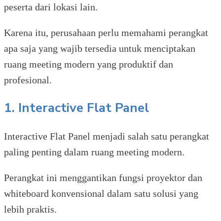
peserta dari lokasi lain.
Karena itu, perusahaan perlu memahami perangkat
apa saja yang wajib tersedia untuk menciptakan
ruang meeting modern yang produktif dan
profesional.
1. Interactive Flat Panel
Interactive Flat Panel menjadi salah satu perangkat
paling penting dalam ruang meeting modern.
Perangkat ini menggantikan fungsi proyektor dan
whiteboard konvensional dalam satu solusi yang
lebih praktis.