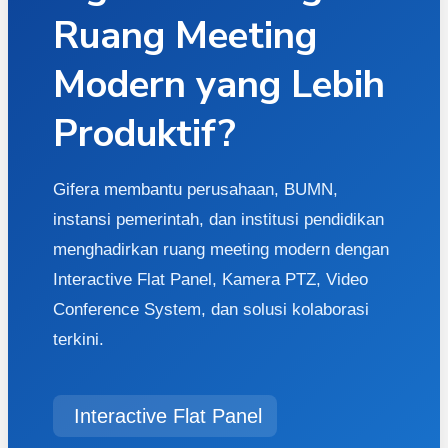
Ruang Meeting
Modern yang Lebih
Produktif?
Gifera membantu perusahaan, BUMN,
instansi pemerintah, dan institusi pendidikan
menghadirkan ruang meeting modern dengan
Interactive Flat Panel, Kamera PTZ, Video
Conference System, dan solusi kolaborasi
terkini.
Interactive Flat Panel