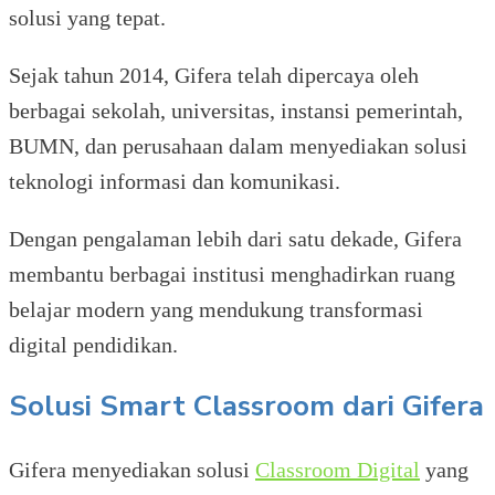
solusi yang tepat.
Sejak tahun 2014, Gifera telah dipercaya oleh
berbagai sekolah, universitas, instansi pemerintah,
BUMN, dan perusahaan dalam menyediakan solusi
teknologi informasi dan komunikasi.
Dengan pengalaman lebih dari satu dekade, Gifera
membantu berbagai institusi menghadirkan ruang
belajar modern yang mendukung transformasi
digital pendidikan.
Solusi Smart Classroom dari Gifera
Gifera menyediakan solusi
Classroom Digital
yang