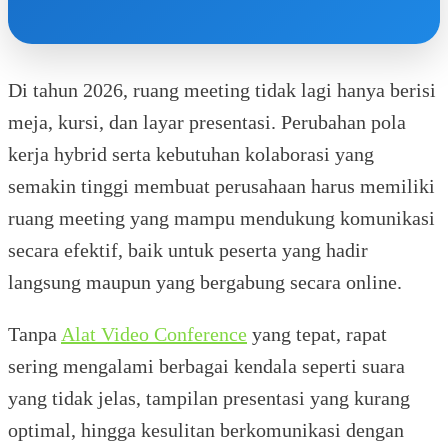
Di tahun 2026, ruang meeting tidak lagi hanya berisi
meja, kursi, dan layar presentasi. Perubahan pola
kerja hybrid serta kebutuhan kolaborasi yang
semakin tinggi membuat perusahaan harus memiliki
ruang meeting yang mampu mendukung komunikasi
secara efektif, baik untuk peserta yang hadir
langsung maupun yang bergabung secara online.
Tanpa
Alat Video Conference
yang tepat, rapat
sering mengalami berbagai kendala seperti suara
yang tidak jelas, tampilan presentasi yang kurang
optimal, hingga kesulitan berkomunikasi dengan