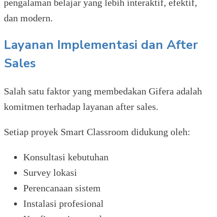
pengalaman belajar yang lebih interaktif, efektif,
dan modern.
Layanan Implementasi dan After
Sales
Salah satu faktor yang membedakan Gifera adalah
komitmen terhadap layanan after sales.
Setiap proyek Smart Classroom didukung oleh:
Konsultasi kebutuhan
Survey lokasi
Perencanaan sistem
Instalasi profesional