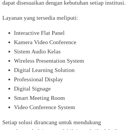
dapat disesuaikan dengan kebutuhan setiap institusi.
Layanan yang tersedia meliputi:
Interactive Flat Panel
Kamera Video Conference
Sistem Audio Kelas
Wireless Presentation System
Digital Learning Solution
Professional Display
Digital Signage
Smart Meeting Room
Video Conference System
Setiap solusi dirancang untuk mendukung