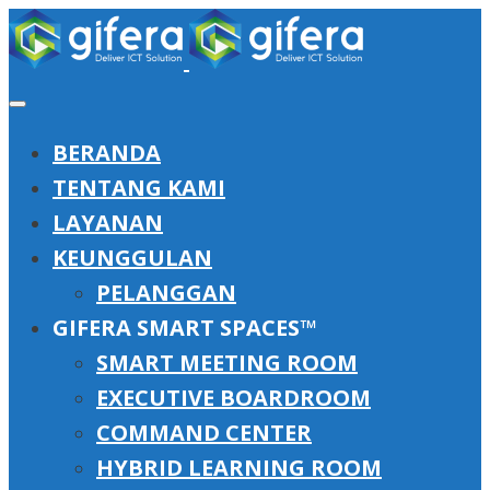
BERANDA
TENTANG KAMI
LAYANAN
KEUNGGULAN
PELANGGAN
GIFERA SMART SPACES™
SMART MEETING ROOM
EXECUTIVE BOARDROOM
COMMAND CENTER
HYBRID LEARNING ROOM