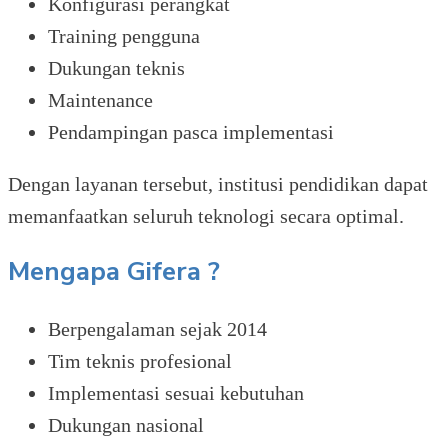
Konfigurasi perangkat
Training pengguna
Dukungan teknis
Maintenance
Pendampingan pasca implementasi
Dengan layanan tersebut, institusi pendidikan dapat
memanfaatkan seluruh teknologi secara optimal.
Mengapa Gifera ?
Berpengalaman sejak 2014
Tim teknis profesional
Implementasi sesuai kebutuhan
Dukungan nasional