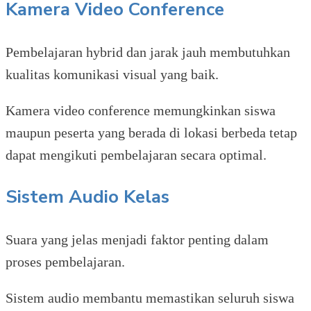
Kamera Video Conference
Pembelajaran hybrid dan jarak jauh membutuhkan
kualitas komunikasi visual yang baik.
Kamera video conference memungkinkan siswa
maupun peserta yang berada di lokasi berbeda tetap
dapat mengikuti pembelajaran secara optimal.
Sistem Audio Kelas
Suara yang jelas menjadi faktor penting dalam
proses pembelajaran.
Sistem audio membantu memastikan seluruh siswa