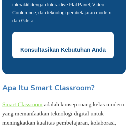
interaktif dengan Interactive Flat Panel, Video
Conference, dan teknologi pembelajaran modern
dari Gifera.
Konsultasikan Kebutuhan Anda
Apa Itu Smart Classroom?
Smart Classroom
adalah konsep ruang kelas modern
yang memanfaatkan teknologi digital untuk
meningkatkan kualitas pembelajaran, kolaborasi,