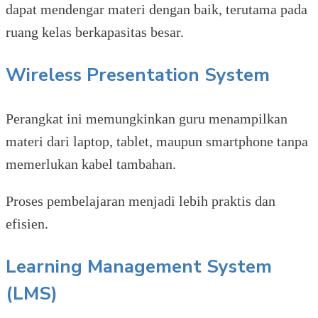
dapat mendengar materi dengan baik, terutama pada
ruang kelas berkapasitas besar.
Wireless Presentation System
Perangkat ini memungkinkan guru menampilkan
materi dari laptop, tablet, maupun smartphone tanpa
memerlukan kabel tambahan.
Proses pembelajaran menjadi lebih praktis dan
efisien.
Learning Management System
(LMS)