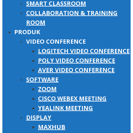
SMART CLASSROOM
COLLABORATION & TRAINING
ROOM
PRODUK
VIDEO CONFERENCE
LOGITECH VIDEO CONFERENCE
POLY VIDEO CONFERENCE
AVER VIDEO CONFERENCE
SOFTWARE
ZOOM
CISCO WEBEX MEETING
YEALINK MEETING
DISPLAY
MAXHUB