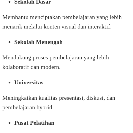
Sekolah Dasar
Membantu menciptakan pembelajaran yang lebih
menarik melalui konten visual dan interaktif.
Sekolah Menengah
Mendukung proses pembelajaran yang lebih
kolaboratif dan modern.
Universitas
Meningkatkan kualitas presentasi, diskusi, dan
pembelajaran hybrid.
Pusat Pelatihan