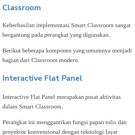
Classroom
Keberhasilan implementasi Smart Classroom sangat
bergantung pada perangkat yang digunakan.
Berikut beberapa komponen yang umumnya menjadi
bagian dari Classroom modern.
Interactive Flat Panel
Interactive Flat Panel merupakan pusat aktivitas
dalam Smart Classroom.
Perangkat ini menggantikan fungsi papan tulis dan
proyektor konvensional dengan teknologi layar