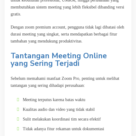
untuk kebutuhan profesional, UMKM, hingga perusahaan yang
membutuhkan sistem meeting yang lebih fleksibel dibanding versi
gratis.
Dengan zoom premium account, pengguna tidak lagi dibatasi oleh
durasi meeting yang singkat, serta mendapatkan berbagai fitur
tambahan yang mendukung produktivitas.
Tantangan Meeting Online
yang Sering Terjadi
Sebelum memahami manfaat Zoom Pro, penting untuk melihat
tantangan yang sering dihadapi perusahaan:
Meeting terputus karena batas waktu
Kualitas audio dan video yang tidak stabil
Sulit melakukan koordinasi tim secara efektif
Tidak adanya fitur rekaman untuk dokumentasi