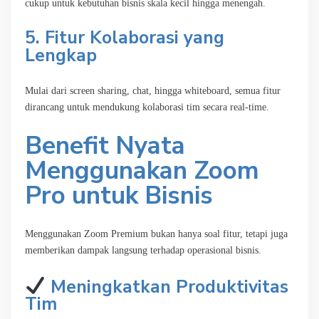
cukup untuk kebutuhan bisnis skala kecil hingga menengah.
5. Fitur Kolaborasi yang
Lengkap
Mulai dari screen sharing, chat, hingga whiteboard, semua fitur
dirancang untuk mendukung kolaborasi tim secara real-time.
Benefit Nyata
Menggunakan Zoom
Pro untuk Bisnis
Menggunakan Zoom Premium bukan hanya soal fitur, tetapi juga
memberikan dampak langsung terhadap operasional bisnis.
Meningkatkan Produktivitas
Tim