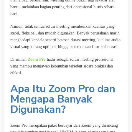
utama bagi perusahaan. Meeting online bukan lagi sekadar alat
bantu, melainkan bagian penting dari operasional bisnis sehari-
hari.
Namun, tidak semua solusi meeting memberikan kualitas yang
stabil, fleksibel, dan mudah digunakan. Banyak perusahaan masih
menghadapi kendala seperti batasan durasi meeting, kualitas audio
visual yang kurang optimal, hingga keterbatasan fitur kolaborasi.
Di sinilah
Zoom Pro
hadir sebagai solusi meeting profesional
yang mampu menjawab kebutuhan tersebut secara praktis dan
efektif.
Apa Itu Zoom Pro dan
Mengapa Banyak
Digunakan?
Zoom Pro merupakan paket berbayar dari Zoom yang dirancang