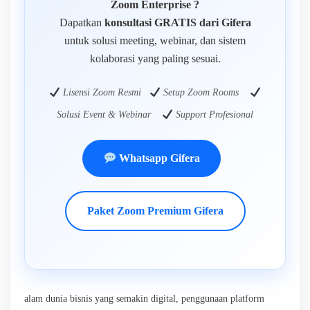
Zoom Enterprise ?
Dapatkan
konsultasi GRATIS dari Gifera
untuk solusi meeting, webinar, dan sistem
kolaborasi yang paling sesuai.
Lisensi Zoom Resmi
Setup Zoom Rooms
Solusi Event & Webinar
Support Profesional
Whatsapp Gifera
Paket Zoom Premium Gifera
alam dunia bisnis yang semakin digital, penggunaan platform