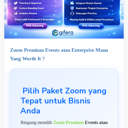
Zoom Premium Events atau Enterprise Mana
Yang Worth It ?
Pilih Paket Zoom yang
Tepat untuk Bisnis
Anda
Bingung memilih
Zoom Premium
Events atau