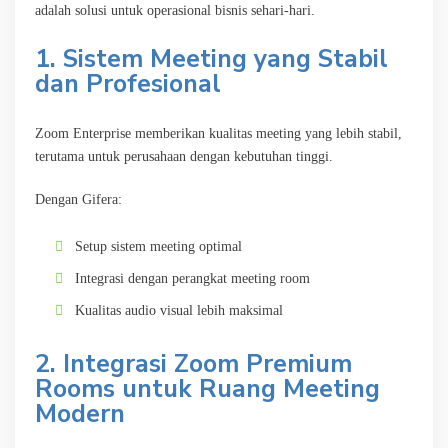
adalah solusi untuk operasional bisnis sehari-hari.
1. Sistem Meeting yang Stabil
dan Profesional
Zoom Enterprise memberikan kualitas meeting yang lebih stabil,
terutama untuk perusahaan dengan kebutuhan tinggi.
Dengan Gifera:
Setup sistem meeting optimal
Integrasi dengan perangkat meeting room
Kualitas audio visual lebih maksimal
2. Integrasi Zoom Premium
Rooms untuk Ruang Meeting
Modern