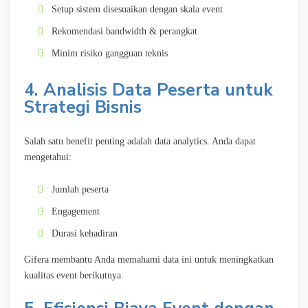
Setup sistem disesuaikan dengan skala event
Rekomendasi bandwidth & perangkat
Minim risiko gangguan teknis
4. Analisis Data Peserta untuk
Strategi Bisnis
Salah satu benefit penting adalah data analytics. Anda dapat
mengetahui:
Jumlah peserta
Engagement
Durasi kehadiran
Gifera membantu Anda memahami data ini untuk meningkatkan
kualitas event berikutnya.