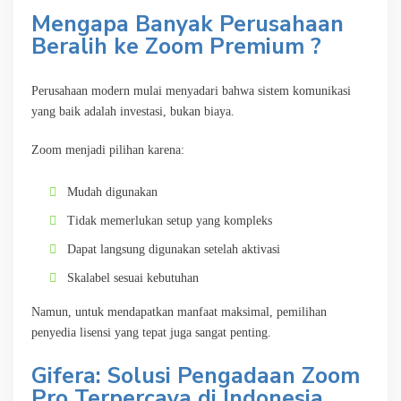
Mengapa Banyak Perusahaan
Beralih ke Zoom Premium ?
Perusahaan modern mulai menyadari bahwa sistem komunikasi
yang baik adalah investasi, bukan biaya.
Zoom menjadi pilihan karena:
Mudah digunakan
Tidak memerlukan setup yang kompleks
Dapat langsung digunakan setelah aktivasi
Skalabel sesuai kebutuhan
Namun, untuk mendapatkan manfaat maksimal, pemilihan
penyedia lisensi yang tepat juga sangat penting.
Gifera: Solusi Pengadaan Zoom
Pro Terpercaya di Indonesia