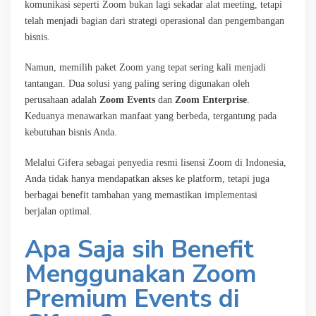
komunikasi seperti Zoom bukan lagi sekadar alat meeting, tetapi
telah menjadi bagian dari strategi operasional dan pengembangan
bisnis.
Namun, memilih paket Zoom yang tepat sering kali menjadi
tantangan. Dua solusi yang paling sering digunakan oleh
perusahaan adalah
Zoom Events
dan
Zoom Enterprise
.
Keduanya menawarkan manfaat yang berbeda, tergantung pada
kebutuhan bisnis Anda.
Melalui Gifera sebagai penyedia resmi lisensi Zoom di Indonesia,
Anda tidak hanya mendapatkan akses ke platform, tetapi juga
berbagai benefit tambahan yang memastikan implementasi
berjalan optimal.
Apa Saja sih Benefit
Menggunakan Zoom
Premium Events di