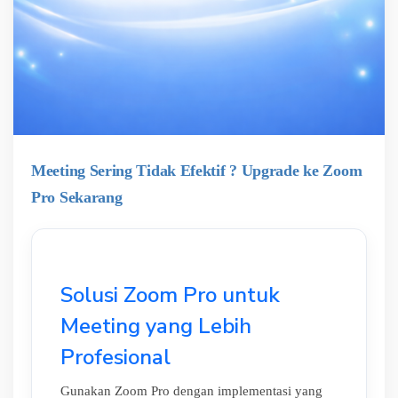
Meeting Sering Tidak Efektif ? Upgrade ke Zoom
Pro Sekarang
Solusi Zoom Pro untuk
Meeting yang Lebih
Profesional
Gunakan Zoom Pro dengan implementasi yang