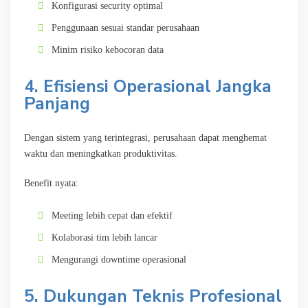
Konfigurasi security optimal
Penggunaan sesuai standar perusahaan
Minim risiko kebocoran data
4. Efisiensi Operasional Jangka
Panjang
Dengan sistem yang terintegrasi, perusahaan dapat menghemat
waktu dan meningkatkan produktivitas.
Benefit nyata:
Meeting lebih cepat dan efektif
Kolaborasi tim lebih lancar
Mengurangi downtime operasional
5. Dukungan Teknis Profesional