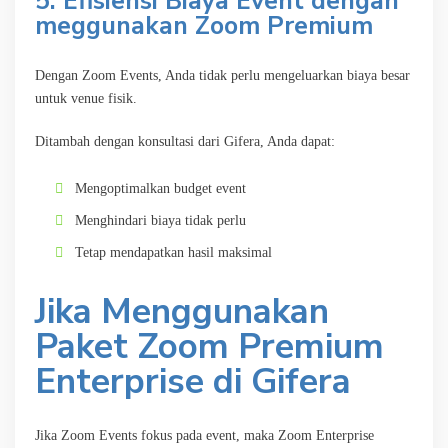
5. Efisiensi Biaya Event dengan
meggunakan Zoom Premium
Dengan Zoom Events, Anda tidak perlu mengeluarkan biaya besar
untuk venue fisik.
Ditambah dengan konsultasi dari Gifera, Anda dapat:
Mengoptimalkan budget event
Menghindari biaya tidak perlu
Tetap mendapatkan hasil maksimal
Jika Menggunakan
Paket Zoom Premium
Enterprise di Gifera
Jika Zoom Events fokus pada event, maka Zoom Enterprise