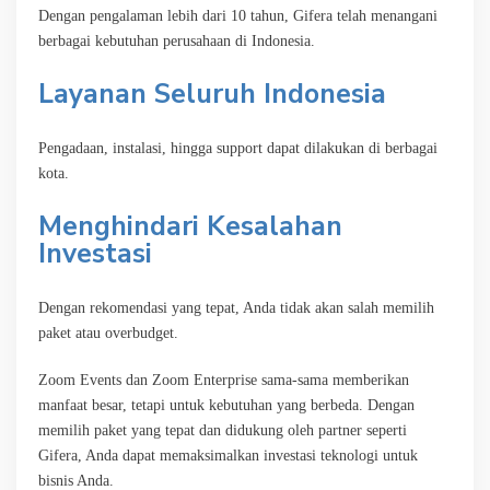
Dengan pengalaman lebih dari 10 tahun, Gifera telah menangani
berbagai kebutuhan perusahaan di Indonesia.
Layanan Seluruh Indonesia
Pengadaan, instalasi, hingga support dapat dilakukan di berbagai
kota.
Menghindari Kesalahan
Investasi
Dengan rekomendasi yang tepat, Anda tidak akan salah memilih
paket atau overbudget.
Zoom Events dan Zoom Enterprise sama-sama memberikan
manfaat besar, tetapi untuk kebutuhan yang berbeda. Dengan
memilih paket yang tepat dan didukung oleh partner seperti
Gifera, Anda dapat memaksimalkan investasi teknologi untuk
bisnis Anda.