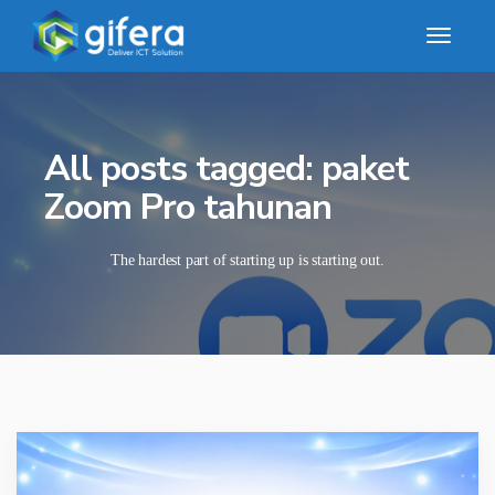
All posts tagged: paket
Zoom Pro tahunan
The hardest part of starting up is starting out.