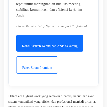
tepat untuk meningkatkan kualitas meeting,
stabilitas komunikasi, dan efisiensi kerja tim
Anda.
Lisensi Resmi • Setup Optimal • Support Profesional
Konsultasikan Kebutuhan Anda Sekarang
Paket Zoom Premium
Dalam era Hybrid work yang semakin dinamis, kebutuhan akan
sistem komunikasi yang efisien dan profesional menjadi prioritas