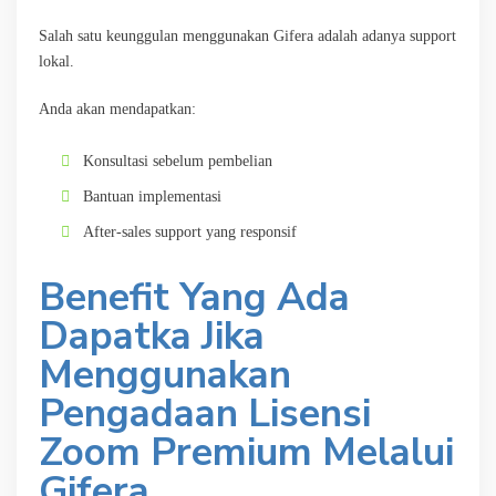
Salah satu keunggulan menggunakan Gifera adalah adanya support
lokal.
Anda akan mendapatkan:
Konsultasi sebelum pembelian
Bantuan implementasi
After-sales support yang responsif
Benefit Yang Ada
Dapatka Jika
Menggunakan
Pengadaan Lisensi
Zoom Premium Melalui
Gifera