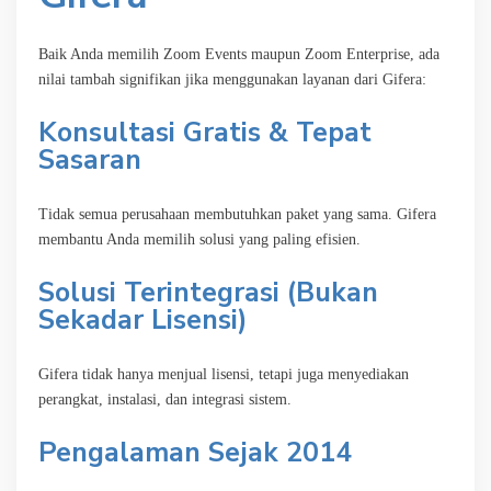
Baik Anda memilih Zoom Events maupun Zoom Enterprise, ada
nilai tambah signifikan jika menggunakan layanan dari Gifera:
Konsultasi Gratis & Tepat
Sasaran
Tidak semua perusahaan membutuhkan paket yang sama. Gifera
membantu Anda memilih solusi yang paling efisien.
Solusi Terintegrasi (Bukan
Sekadar Lisensi)
Gifera tidak hanya menjual lisensi, tetapi juga menyediakan
perangkat, instalasi, dan integrasi sistem.
Pengalaman Sejak 2014