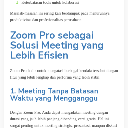
Keterbatasan tools untuk kolaborasi
Masalah-masalah ini sering kali berdampak pada menurunnya
produktivitas dan profesionalitas perusahaan.
Zoom Pro sebagai
Solusi Meeting yang
Lebih Efisien
Zoom Pro hadir untuk mengatasi berbagai kendala tersebut dengan
fitur yang lebih lengkap dan performa yang lebih stabil.
1. Meeting Tanpa Batasan
Waktu yang Mengganggu
Dengan Zoom Pro, Anda dapat mengadakan meeting dengan
durasi yang jauh lebih panjang dibanding versi gratis. Hal ini
sangat penting untuk meeting strategis, presentasi, maupun diskusi