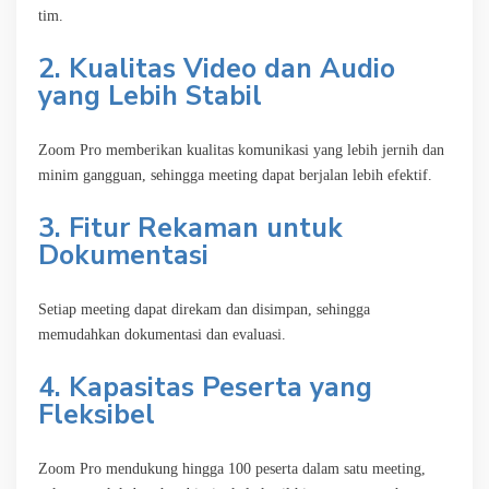
tim.
2. Kualitas Video dan Audio
yang Lebih Stabil
Zoom Pro memberikan kualitas komunikasi yang lebih jernih dan
minim gangguan, sehingga meeting dapat berjalan lebih efektif.
3. Fitur Rekaman untuk
Dokumentasi
Setiap meeting dapat direkam dan disimpan, sehingga
memudahkan dokumentasi dan evaluasi.
4. Kapasitas Peserta yang
Fleksibel
Zoom Pro mendukung hingga 100 peserta dalam satu meeting,