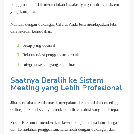
penggunaan. Tidak memerlukan instalasi yang rumit atau sistem
yang kompleks.
Namun, dengan dukungan Gifera, Anda bisa mendapatkan lebih
dari sekadar kemudahan:
Setup yang optimal
Rekomendasi penggunaan terbaik
Integrasi sistem yang lebih luas
Saatnya Beralih ke Sistem
Meeting yang Lebih Profesional
Jika perusahaan Anda masih mengalami kendala dalam meeting
online, maka ini saatnya untuk beralih ke solusi yang lebih tepat.
Zoom Premium memberikan keseimbangan antara fitur, harga,
dan kemudahan penggunaan. Ditambah dengan dukungan dari