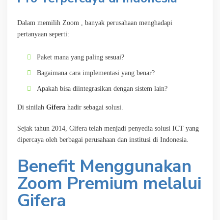
Dalam memilih Zoom , banyak perusahaan menghadapi
pertanyaan seperti:
Paket mana yang paling sesuai?
Bagaimana cara implementasi yang benar?
Apakah bisa diintegrasikan dengan sistem lain?
Di sinilah
Gifera
hadir sebagai solusi.
Sejak tahun 2014, Gifera telah menjadi penyedia solusi ICT yang
dipercaya oleh berbagai perusahaan dan institusi di Indonesia.
Benefit Menggunakan
Zoom Premium melalui
Gifera