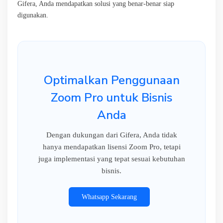
Gifera, Anda mendapatkan solusi yang benar-benar siap
digunakan.
Optimalkan Penggunaan
Zoom Pro untuk Bisnis
Anda
Dengan dukungan dari Gifera, Anda tidak
hanya mendapatkan lisensi Zoom Pro, tetapi
juga implementasi yang tepat sesuai kebutuhan
bisnis.
Whatsapp Sekarang