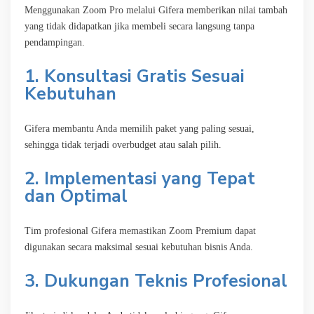
Menggunakan Zoom Pro melalui Gifera memberikan nilai tambah
yang tidak didapatkan jika membeli secara langsung tanpa
pendampingan.
1. Konsultasi Gratis Sesuai
Kebutuhan
Gifera membantu Anda memilih paket yang paling sesuai,
sehingga tidak terjadi overbudget atau salah pilih.
2. Implementasi yang Tepat
dan Optimal
Tim profesional Gifera memastikan Zoom Premium dapat
digunakan secara maksimal sesuai kebutuhan bisnis Anda.
3. Dukungan Teknis Profesional