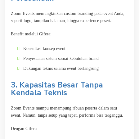
Zoom Events memungkinkan custom branding pada event Anda,
seperti logo, tampilan halaman, hingga experience peserta.
Benefit melalui Gifera:
Konsultasi konsep event
Penyesuaian sistem sesuai kebutuhan brand
Dukungan teknis selama event berlangsung
3. Kapasitas Besar Tanpa
Kendala Teknis
Zoom Events mampu menampung ribuan peserta dalam satu
event. Namun, tanpa setup yang tepat, performa bisa terganggu.
Dengan Gifera: