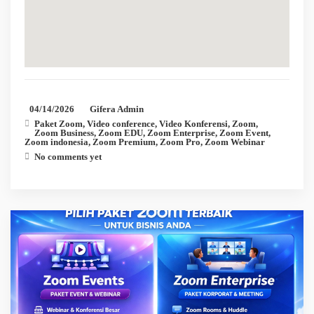
04/14/2026
Gifera Admin
Paket Zoom
,
Video conference
,
Video Konferensi
,
Zoom
,
Zoom Business
,
Zoom EDU
,
Zoom Enterprise
,
Zoom Event
,
Zoom indonesia
,
Zoom Premium
,
Zoom Pro
,
Zoom Webinar
No comments yet