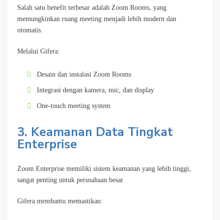
Salah satu benefit terbesar adalah Zoom Rooms, yang
memungkinkan ruang meeting menjadi lebih modern dan
otomatis.
Melalui Gifera:
Desain dan instalasi Zoom Rooms
Integrasi dengan kamera, mic, dan display
One-touch meeting system
3. Keamanan Data Tingkat
Enterprise
Zoom Enterprise memiliki sistem keamanan yang lebih tinggi,
sangat penting untuk perusahaan besar.
Gifera membantu memastikan: