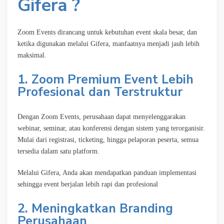
Gifera ?
Zoom Events dirancang untuk kebutuhan event skala besar, dan
ketika digunakan melalui Gifera, manfaatnya menjadi jauh lebih
maksimal.
1. Zoom Premium Event Lebih
Profesional dan Terstruktur
Dengan Zoom Events, perusahaan dapat menyelenggarakan
webinar, seminar, atau konferensi dengan sistem yang terorganisir.
Mulai dari registrasi, ticketing, hingga pelaporan peserta, semua
tersedia dalam satu platform.
Melalui Gifera, Anda akan mendapatkan panduan implementasi
sehingga event berjalan lebih rapi dan profesional
2. Meningkatkan Branding
Perusahaan