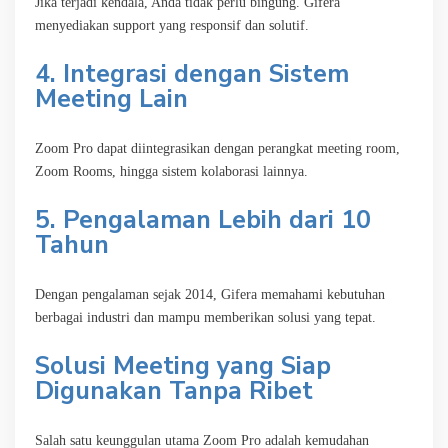
Jika terjadi kendala, Anda tidak perlu bingung. Gifera
menyediakan support yang responsif dan solutif.
4. Integrasi dengan Sistem
Meeting Lain
Zoom Pro dapat diintegrasikan dengan perangkat meeting room,
Zoom Rooms, hingga sistem kolaborasi lainnya.
5. Pengalaman Lebih dari 10
Tahun
Dengan pengalaman sejak 2014, Gifera memahami kebutuhan
berbagai industri dan mampu memberikan solusi yang tepat.
Solusi Meeting yang Siap
Digunakan Tanpa Ribet
Salah satu keunggulan utama Zoom Pro adalah kemudahan