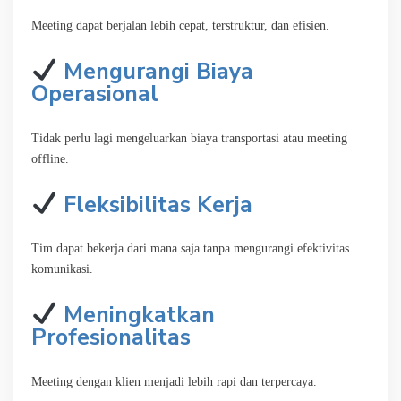
Meeting dapat berjalan lebih cepat, terstruktur, dan efisien.
Mengurangi Biaya
Operasional
Tidak perlu lagi mengeluarkan biaya transportasi atau meeting
offline.
Fleksibilitas Kerja
Tim dapat bekerja dari mana saja tanpa mengurangi efektivitas
komunikasi.
Meningkatkan
Profesionalitas
Meeting dengan klien menjadi lebih rapi dan terpercaya.