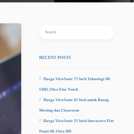
Search
for:
RECENT POSTS
Harga ViewSonic 75 Inch Teknologi 4K
UHD, Ultra Fine Touch
Harga ViewSonic 65 Inch untuk Ruang
Meeting dan Classroom
Harga ViewSonic 55 Inch Interactive Flat
Panel 4K Ultra HD