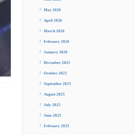
May 2026
April 2026
March 2026
February 2026
January 2026
December 2025
October 2025
September 2025
August 2025
July 2025
June 2025
February 2025