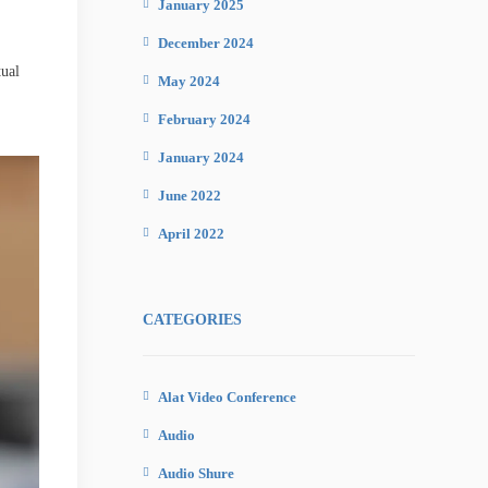
January 2025
December 2024
ual
May 2024
February 2024
January 2024
June 2022
April 2022
CATEGORIES
Alat Video Conference
Audio
Audio Shure